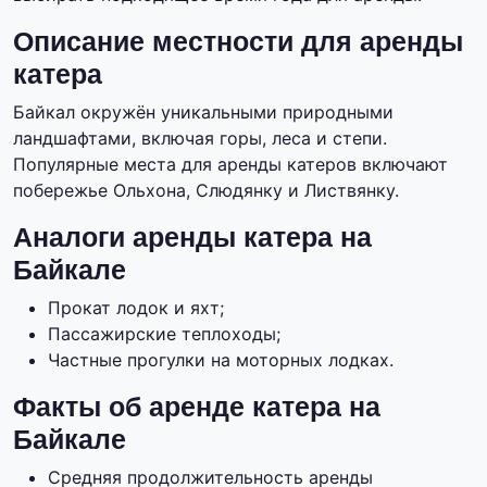
Описание местности для аренды
катера
Байкал окружён уникальными природными
ландшафтами, включая горы, леса и степи.
Популярные места для аренды катеров включают
побережье Ольхона, Слюдянку и Листвянку.
Аналоги аренды катера на
Байкале
Прокат лодок и яхт;
Пассажирские теплоходы;
Частные прогулки на моторных лодках.
Факты об аренде катера на
Байкале
Средняя продолжительность аренды