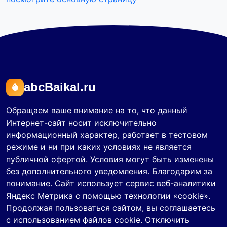
abcBaikal.ru
Обращаем ваше внимание на то, что данный
Интернет-сайт носит исключительно
информационный характер, работает в тестовом
режиме и ни при каких условиях не является
публичной офертой. Условия могут быть изменены
без дополнительного уведомления. Благодарим за
понимание. Сайт использует сервис веб-аналитики
Яндекс Метрика с помощью технологии «cookie».
Продолжая пользоваться сайтом, вы соглашаетесь
с использованием файлов cookie. Отключить