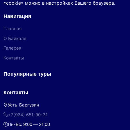
«cookie» можно в настройках Вашего браузера.
Навигация
Главная
О Байкале
Галерея
Контакты
Популярные туры
Контакты
Усть-Баргузин
+7(924) 651-90-31
Пн-Вс: 9:00 — 21:00