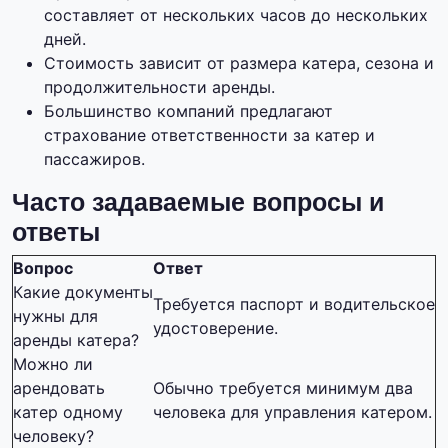
составляет от нескольких часов до нескольких
дней.
Стоимость зависит от размера катера, сезона и
продолжительности аренды.
Большинство компаний предлагают
страхование ответственности за катер и
пассажиров.
Часто задаваемые вопросы и
ответы
Вопрос
Ответ
Какие документы
Требуется паспорт и водительское
нужны для
удостоверение.
аренды катера?
Можно ли
арендовать
Обычно требуется минимум два
катер одному
человека для управления катером.
человеку?