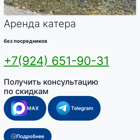
Аренда катера
без посредников
+7(924) 651-90-31
Получить консультацию
по скидкам
MAX
Telegram
Подробнее