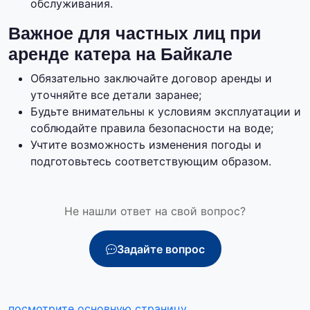
обслуживания.
Важное для частных лиц при
аренде катера на Байкале
Обязательно заключайте договор аренды и
уточняйте все детали заранее;
Будьте внимательны к условиям эксплуатации и
соблюдайте правила безопасности на воде;
Учтите возможность изменения погоды и
подготовьтесь соответствующим образом.
Не нашли ответ на свой вопрос?
Задайте вопрос
посмотрите основную страницу