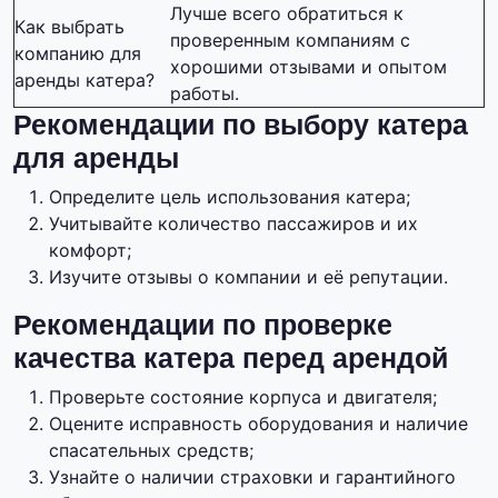
Лучше всего обратиться к
Как выбрать
проверенным компаниям с
компанию для
хорошими отзывами и опытом
аренды катера?
работы.
Рекомендации по выбору катера
для аренды
Определите цель использования катера;
Учитывайте количество пассажиров и их
комфорт;
Изучите отзывы о компании и её репутации.
Рекомендации по проверке
качества катера перед арендой
Проверьте состояние корпуса и двигателя;
Оцените исправность оборудования и наличие
спасательных средств;
Узнайте о наличии страховки и гарантийного