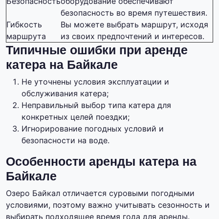
Безопасность
оборудование обеспечивают
безопасность во время путешествия.
Гибкость
Вы можете выбрать маршрут, исходя
маршрута
из своих предпочтений и интересов.
Типичные ошибки при аренде
катера на Байкале
Не уточнены условия эксплуатации и
обслуживания катера;
Неправильный выбор типа катера для
конкретных целей поездки;
Игнорирование погодных условий и
безопасности на воде.
Особенности аренды катера на
Байкале
Озеро Байкал отличается суровыми погодными
условиями, поэтому важно учитывать сезонность и
выбирать подходящее время года для аренды.