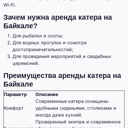
Wi-Fi.
Зачем нужна аренда катера на
Байкале?
Для рыбалки и охоты;
Для водных прогулок и осмотра
достопримечательностей;
Для проведения мероприятий и свадебных
церемоний.
Преимущества аренды катера на
Байкале
Параметр
Описание
Современные катера оснащены
Комфорт
удобными сиденьями, столиками и
иногда даже кухней.
Проверенный экипаж и современное