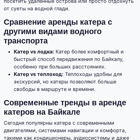
посетить удалённые острова или просто отдохнуть
от суеты на водной глади.
Сравнение аренды катера с
другими видами водного
транспорта
Катер vs лодка:
Катер более комфортный и
быстрый способ передвижения по Байкалу,
особенно при больших расстояниях.
Катер vs теплоход:
Теплоходы удобны для
экскурсий, но катеры позволяют больше
свободы в маршруте и времени.
Современные тренды в аренде
катеров на Байкале
Сегодня популярны катера с современными
двигателями, системами навигации и комфорта,
такими как кондиционеры, аудиосистемы и даже