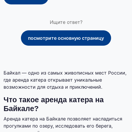
Ищите ответ?
посмотрите основную страницу
Байкал — одно из самых живописных мест России,
где аренда катера открывает уникальные
возможности для отдыха и приключений.
Что такое аренда катера на
Байкале?
Аренда катера на Байкале позволяет насладиться
прогулками по озеру, исследовать его берега,