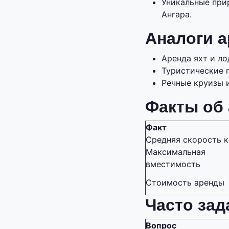
Уникальные при
Ангара.
Аналоги а
Аренда яхт и ло
Туристические 
Речные круизы 
Факты об 
Факт
Средняя скорость к
Максимальная
вместимость
Стоимость аренды
Часто за
Вопрос