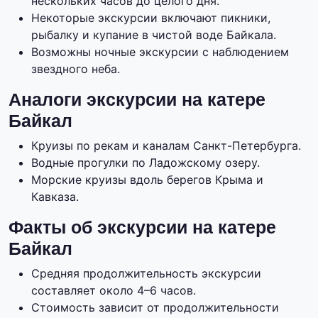
нескольких часов до целого дня.
Некоторые экскурсии включают пикники,
рыбалку и купание в чистой воде Байкала.
Возможны ночные экскурсии с наблюдением
звездного неба.
Аналоги экскурсии на катере
Байкал
Круизы по рекам и каналам Санкт-Петербурга.
Водные прогулки по Ладожскому озеру.
Морские круизы вдоль берегов Крыма и
Кавказа.
Факты об экскурсии на катере
Байкал
Средняя продолжительность экскурсии
составляет около 4–6 часов.
Стоимость зависит от продолжительности