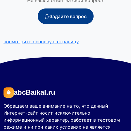
Не нашли ответ на свой вопрос?
Задайте вопрос
посмотрите основную страницу
abcBaikal.ru
Обращаем ваше внимание на то, что данный
Интернет-сайт носит исключительно
информационный характер, работает в тестовом
режиме и ни при каких условиях не является