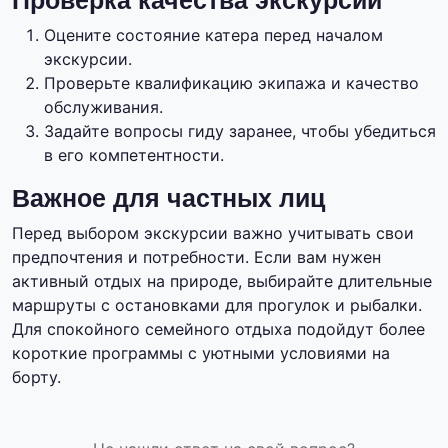
Проверка качества экскурсии
Оцените состояние катера перед началом
экскурсии.
Проверьте квалификацию экипажа и качество
обслуживания.
Задайте вопросы гиду заранее, чтобы убедиться
в его компетентности.
Важное для частных лиц
Перед выбором экскурсии важно учитывать свои
предпочтения и потребности. Если вам нужен
активный отдых на природе, выбирайте длительные
маршруты с остановками для прогулок и рыбалки.
Для спокойного семейного отдыха подойдут более
короткие программы с уютными условиями на
борту.