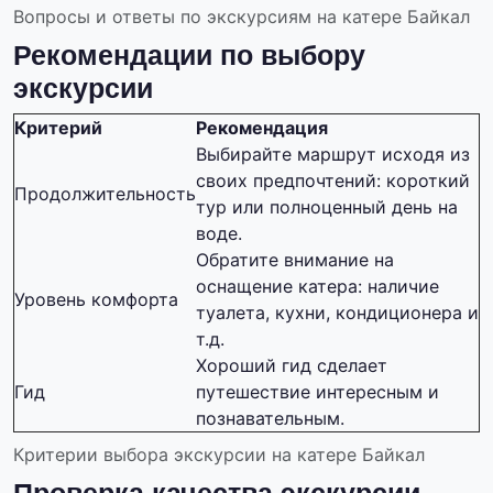
Вопросы и ответы по экскурсиям на катере Байкал
Рекомендации по выбору
экскурсии
Критерий
Рекомендация
Выбирайте маршрут исходя из
своих предпочтений: короткий
Продолжительность
тур или полноценный день на
воде.
Обратите внимание на
оснащение катера: наличие
Уровень комфорта
туалета, кухни, кондиционера и
т.д.
Хороший гид сделает
Гид
путешествие интересным и
познавательным.
Критерии выбора экскурсии на катере Байкал