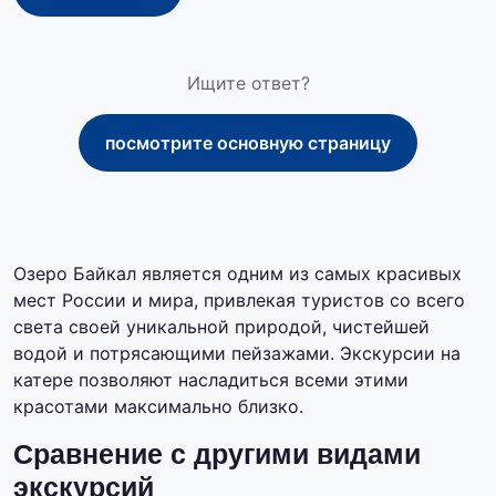
Ищите ответ?
посмотрите основную страницу
Озеро Байкал является одним из самых красивых
мест России и мира, привлекая туристов со всего
света своей уникальной природой, чистейшей
водой и потрясающими пейзажами. Экскурсии на
катере позволяют насладиться всеми этими
красотами максимально близко.
Сравнение с другими видами
экскурсий