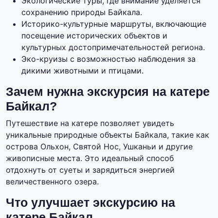
Экологические туры, где внимание уделяется
сохранению природы Байкала.
Историко-культурные маршруты, включающие
посещение исторических объектов и
культурных достопримечательностей региона.
Эко-круизы с возможностью наблюдения за
дикими животными и птицами.
Зачем нужна экскурсия на катере
Байкал?
Путешествие на катере позволяет увидеть
уникальные природные объекты Байкала, такие как
острова Ольхон, Святой Нос, Ушканьи и другие
живописные места. Это идеальный способ
отдохнуть от суеты и зарядиться энергией
величественного озера.
Что улучшает экскурсию на
катере Байкал