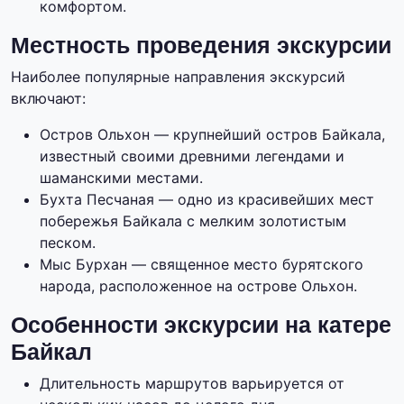
комфортом.
Местность проведения экскурсии
Наиболее популярные направления экскурсий
включают:
Остров Ольхон — крупнейший остров Байкала,
известный своими древними легендами и
шаманскими местами.
Бухта Песчаная — одно из красивейших мест
побережья Байкала с мелким золотистым
песком.
Мыс Бурхан — священное место бурятского
народа, расположенное на острове Ольхон.
Особенности экскурсии на катере
Байкал
Длительность маршрутов варьируется от