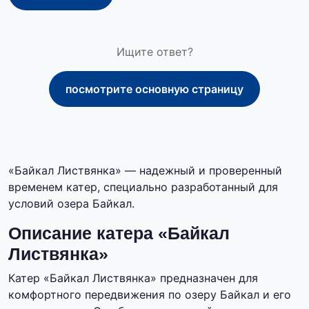
Ищите ответ?
посмотрите основную страницу
«Байкал Листвянка» — надежный и проверенный
временем катер, специально разработанный для
условий озера Байкал.
Описание катера «Байкал
Листвянка»
Катер «Байкал Листвянка» предназначен для
комфортного передвижения по озеру Байкал и его