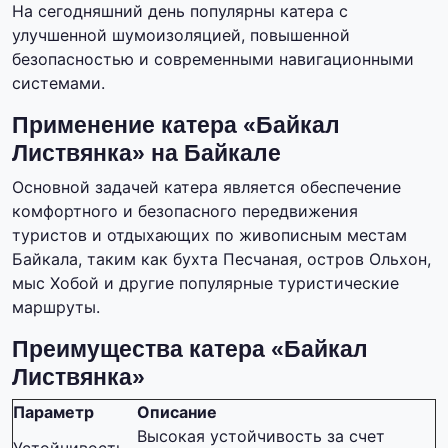
На сегодняшний день популярны катера с
улучшенной шумоизоляцией, повышенной
безопасностью и современными навигационными
системами.
Применение катера «Байкал
Листвянка» на Байкале
Основной задачей катера является обеспечение
комфортного и безопасного передвижения
туристов и отдыхающих по живописным местам
Байкала, таким как бухта Песчаная, остров Ольхон,
мыс Хобой и другие популярные туристические
маршруты.
Преимущества катера «Байкал
Листвянка»
Параметр
Описание
Высокая устойчивость за счет