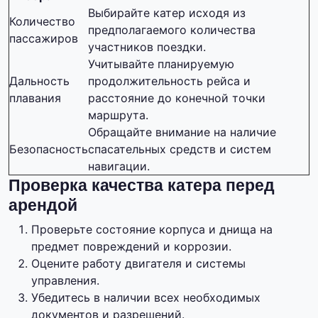
Выбирайте катер исходя из
Количество
предполагаемого количества
пассажиров
участников поездки.
Учитывайте планируемую
Дальность
продолжительность рейса и
плавания
расстояние до конечной точки
маршрута.
Обращайте внимание на наличие
Безопасность
спасательных средств и систем
навигации.
Проверка качества катера перед
арендой
Проверьте состояние корпуса и днища на
предмет повреждений и коррозии.
Оцените работу двигателя и системы
управления.
Убедитесь в наличии всех необходимых
документов и разрешений.