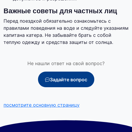
Важные советы для частных лиц
Перед поездкой обязательно ознакомьтесь с
правилами поведения на воде и следуйте указаниям
капитана катера. Не забывайте брать с собой
теплую одежду и средства защиты от солнца.
Не нашли ответ на свой вопрос?
Задайте вопрос
посмотрите основную страницу