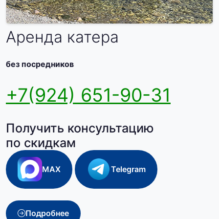
Аренда катера
без посредников
+7(924) 651-90-31
Получить консультацию
по скидкам
MAX
Telegram
Подробнее