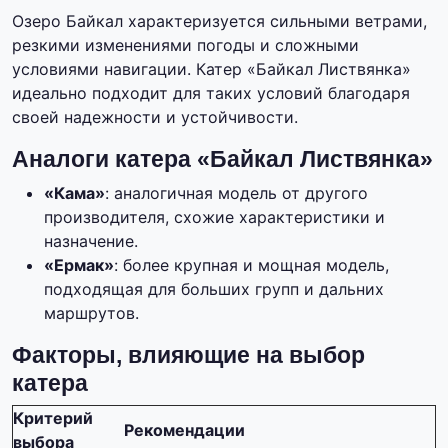
Озеро Байкал характеризуется сильными ветрами,
резкими изменениями погоды и сложными
условиями навигации. Катер «Байкал Листвянка»
идеально подходит для таких условий благодаря
своей надежности и устойчивости.
Аналоги катера «Байкал Листвянка»
«Кама»
: аналогичная модель от другого
производителя, схожие характеристики и
назначение.
«Ермак»
: более крупная и мощная модель,
подходящая для больших групп и дальних
маршрутов.
Факторы, влияющие на выбор
катера
Критерий
Рекомендации
выбора