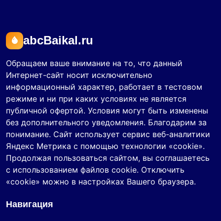
abcBaikal.ru
Обращаем ваше внимание на то, что данный
Интернет-сайт носит исключительно
информационный характер, работает в тестовом
режиме и ни при каких условиях не является
публичной офертой. Условия могут быть изменены
без дополнительного уведомления. Благодарим за
понимание. Сайт использует сервис веб-аналитики
Яндекс Метрика с помощью технологии «cookie».
Продолжая пользоваться сайтом, вы соглашаетесь
с использованием файлов cookie. Отключить
«cookie» можно в настройках Вашего браузера.
Навигация