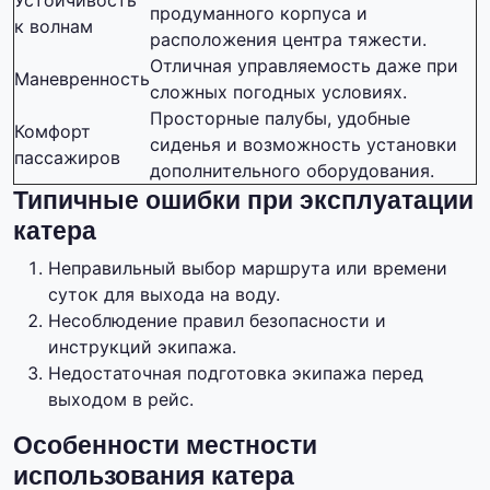
Устойчивость
продуманного корпуса и
к волнам
расположения центра тяжести.
Отличная управляемость даже при
Маневренность
сложных погодных условиях.
Просторные палубы, удобные
Комфорт
сиденья и возможность установки
пассажиров
дополнительного оборудования.
Типичные ошибки при эксплуатации
катера
Неправильный выбор маршрута или времени
суток для выхода на воду.
Несоблюдение правил безопасности и
инструкций экипажа.
Недостаточная подготовка экипажа перед
выходом в рейс.
Особенности местности
использования катера