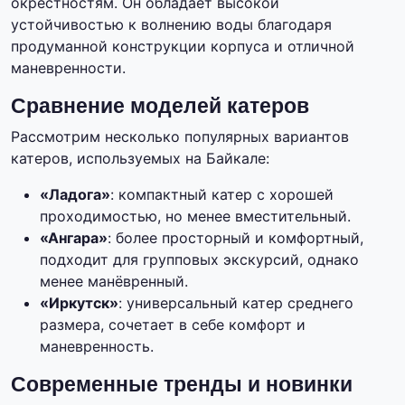
окрестностям. Он обладает высокой
устойчивостью к волнению воды благодаря
продуманной конструкции корпуса и отличной
маневренности.
Сравнение моделей катеров
Рассмотрим несколько популярных вариантов
катеров, используемых на Байкале:
«Ладога»
: компактный катер с хорошей
проходимостью, но менее вместительный.
«Ангара»
: более просторный и комфортный,
подходит для групповых экскурсий, однако
менее манёвренный.
«Иркутск»
: универсальный катер среднего
размера, сочетает в себе комфорт и
маневренность.
Современные тренды и новинки