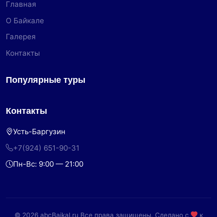
Главная
О Байкале
Галерея
Контакты
Популярные туры
Контакты
Усть-Баргузин
+7(924) 651-90-31
Пн-Вс: 9:00 — 21:00
© 2026 abcBaikal.ru Все права защищены. Сделано с
к