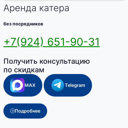
Аренда катера
без посредников
+7(924) 651-90-31
Получить консультацию
по скидкам
MAX
Telegram
Подробнее