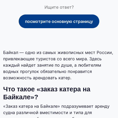
Ищите ответ?
посмотрите основную страницу
Байкал — одно из самых живописных мест России,
привлекающее туристов со всего мира. Здесь
каждый найдет занятие по душе, а любителям
водных прогулок обязательно понравится
возможность арендовать катер.
Что такое «заказ катера на
Байкале»?
«Заказ катера на Байкале» подразумевает аренду
судна различной вместимости и типа для