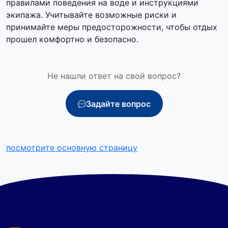
правилами поведения на воде и инструкциями
экипажа. Учитывайте возможные риски и
принимайте меры предосторожности, чтобы отдых
прошел комфортно и безопасно.
Не нашли ответ на свой вопрос?
Задайте вопрос
посмотрите основную страницу