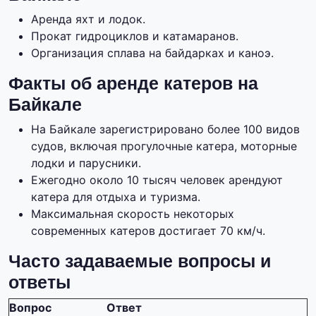
Аренда яхт и лодок.
Прокат гидроциклов и катамаранов.
Организация сплава на байдарках и каноэ.
Факты об аренде катеров на
Байкале
На Байкале зарегистрировано более 100 видов
судов, включая прогулочные катера, моторные
лодки и парусники.
Ежегодно около 10 тысяч человек арендуют
катера для отдыха и туризма.
Максимальная скорость некоторых
современных катеров достигает 70 км/ч.
Часто задаваемые вопросы и
ответы
Вопрос
Ответ