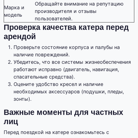
Обращайте внимание на репутацию
Марка и
производителя и отзывы
модель
пользователей.
Проверка качества катера перед
арендой
Проверьте состояние корпуса и палубы на
наличие повреждений.
Убедитесь, что все системы жизнеобеспечения
работают исправно (двигатель, навигация,
спасательные средства).
Оцените удобство кресел и наличие
необходимых аксессуаров (подушки, пледы,
зонты).
Важные моменты для частных
лиц
Перед поездкой на катере ознакомьтесь с