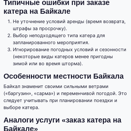
Типичные ошибки при заказе
катера на Байкале
Не уточнение условий аренды (время возврата,
штрафы за просрочку).
Выбор неподходящего типа катера для
запланированного мероприятия.
Игнорирование погодных условий и сезонности
(некоторые виды катеров менее пригодны
зимой или во время шторма).
Особенности местности Байкала
Байкал знаменит своими сильными ветрами
(«баргузин», «сарма») и переменчивой погодой. Это
следует учитывать при планировании поездки и
выборе катера.
Аналоги услуги «заказ катера на
Байкале»