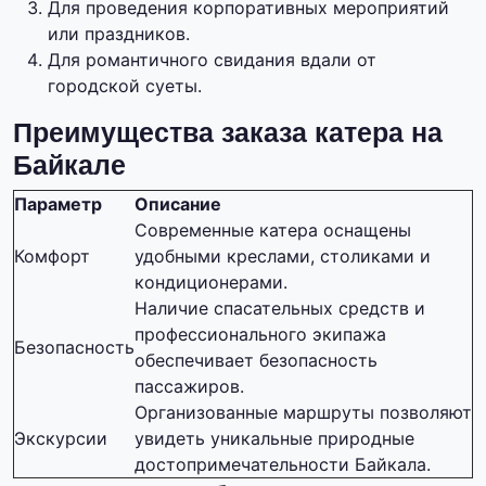
Для проведения корпоративных мероприятий
или праздников.
Для романтичного свидания вдали от
городской суеты.
Преимущества заказа катера на
Байкале
Параметр
Описание
Современные катера оснащены
Комфорт
удобными креслами, столиками и
кондиционерами.
Наличие спасательных средств и
профессионального экипажа
Безопасность
обеспечивает безопасность
пассажиров.
Организованные маршруты позволяют
Экскурсии
увидеть уникальные природные
достопримечательности Байкала.