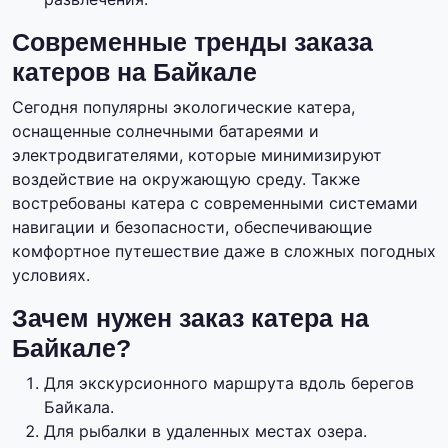
Современные тренды заказа
катеров на Байкале
Сегодня популярны экологические катера,
оснащенные солнечными батареями и
электродвигателями, которые минимизируют
воздействие на окружающую среду. Также
востребованы катера с современными системами
навигации и безопасности, обеспечивающие
комфортное путешествие даже в сложных погодных
условиях.
Зачем нужен заказ катера на
Байкале?
Для экскурсионного маршрута вдоль берегов
Байкала.
Для рыбалки в удаленных местах озера.