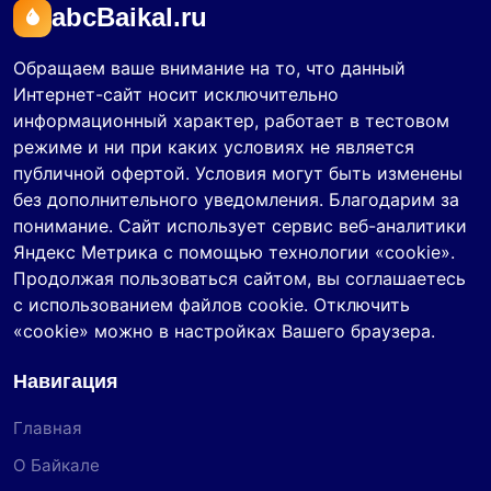
abcBaikal.ru
Обращаем ваше внимание на то, что данный
Интернет-сайт носит исключительно
информационный характер, работает в тестовом
режиме и ни при каких условиях не является
публичной офертой. Условия могут быть изменены
без дополнительного уведомления. Благодарим за
понимание. Сайт использует сервис веб-аналитики
Яндекс Метрика с помощью технологии «cookie».
Продолжая пользоваться сайтом, вы соглашаетесь
с использованием файлов cookie. Отключить
«cookie» можно в настройках Вашего браузера.
Навигация
Главная
О Байкале