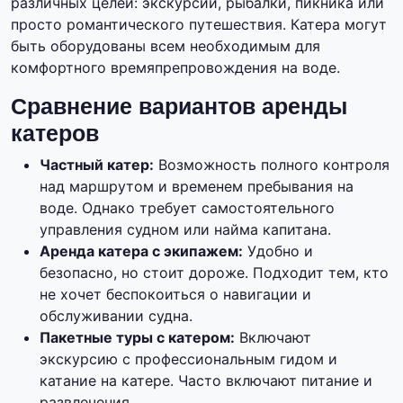
различных целей: экскурсии, рыбалки, пикника или
просто романтического путешествия. Катера могут
быть оборудованы всем необходимым для
комфортного времяпрепровождения на воде.
Сравнение вариантов аренды
катеров
Частный катер:
Возможность полного контроля
над маршрутом и временем пребывания на
воде. Однако требует самостоятельного
управления судном или найма капитана.
Аренда катера с экипажем:
Удобно и
безопасно, но стоит дороже. Подходит тем, кто
не хочет беспокоиться о навигации и
обслуживании судна.
Пакетные туры с катером:
Включают
экскурсию с профессиональным гидом и
катание на катере. Часто включают питание и
развлечения.