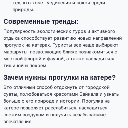
тех, кто хочет уединения и покоя среди
природы.
Современные тренды:
Популярность экологических туров и активного
отдыха способствует развитию новых направлений
прогулок на катерах. Туристы все чаще выбирают
маршруты, позволяющие ближе познакомиться с
местной флорой и фауной, а также насладиться
тишиной и покоем.
Зачем нужны прогулки на катере?
Это отличный способ отдохнуть от городской
суеты, полюбоваться красотами Байкала и узнать
больше о его природе и истории. Прогулка на
катере позволяет расслабиться, насладиться
свежим воздухом и получить незабываемые
впечатления.