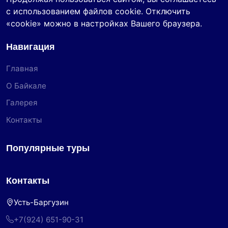
с использованием файлов cookie. Отключить
«cookie» можно в настройках Вашего браузера.
Навигация
Главная
О Байкале
Галерея
Контакты
Популярные туры
Контакты
Усть-Баргузин
+7(924) 651-90-31