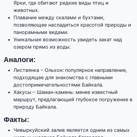
Ярки, где обитают редкие виды птиц и
животных.
Плавание между скалами и бухтами,
позволяющее насладиться красотой природы и
панорамными видами.
Уникальная возможность увидеть закат над
озером прямо из воды.
Аналоги:
Листвянка – Ольхон: популярное направление,
подходящее для знакомства с главными
достопримечательностями Байкала.
Хакусы – Шаман-камень: менее известный
маршрут, предлагающий глубокое погружение в
природу Байкала.
Факты:
Чивыркуйский залив является одним из самых