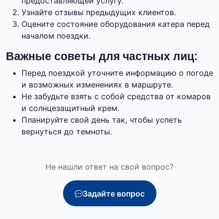
предоставляющей услугу.
Узнайте отзывы предыдущих клиентов.
Оцените состояние оборудования катера перед
началом поездки.
Важные советы для частных лиц:
Перед поездкой уточните информацию о погоде
и возможных изменениях в маршруте.
Не забудьте взять с собой средства от комаров
и солнцезащитный крем.
Планируйте свой день так, чтобы успеть
вернуться до темноты.
Не нашли ответ на свой вопрос?
Задайте вопрос