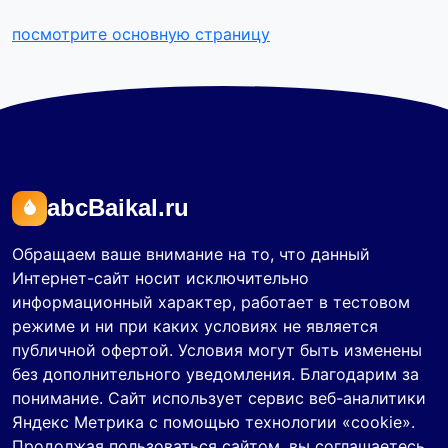
посмотрите основную страницу
abcBaikal.ru
Обращаем ваше внимание на то, что данный
Интернет-сайт носит исключительно
информационный характер, работает в тестовом
режиме и ни при каких условиях не является
публичной офертой. Условия могут быть изменены
без дополнительного уведомления. Благодарим за
понимание. Сайт использует сервис веб-аналитики
Яндекс Метрика с помощью технологии «cookie».
Продолжая пользоваться сайтом, вы соглашаетесь