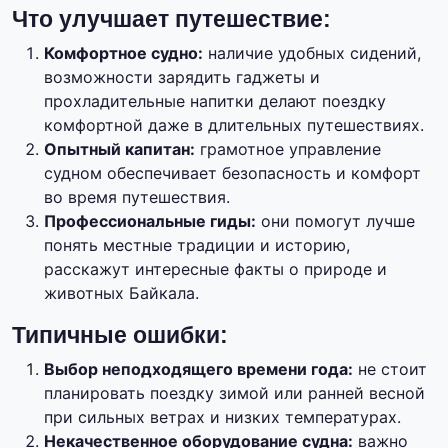
Что улучшает путешествие:
Комфортное судно:
наличие удобных сидений,
возможности зарядить гаджеты и
прохладительные напитки делают поездку
комфортной даже в длительных путешествиях.
Опытный капитан:
грамотное управление
судном обеспечивает безопасность и комфорт
во время путешествия.
Профессиональные гиды:
они помогут лучше
понять местные традиции и историю,
расскажут интересные факты о природе и
животных Байкала.
Типичные ошибки:
Выбор неподходящего времени года:
не стоит
планировать поездку зимой или ранней весной
при сильных ветрах и низких температурах.
Некачественное оборудование судна:
важно