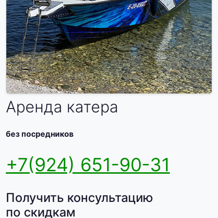
Аренда катера
без посредников
+7(924) 651-90-31
Получить консультацию
по скидкам