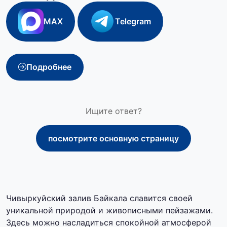
MAX
Telegram
Подробнее
Ищите ответ?
посмотрите основную страницу
Чивыркуйский залив Байкала славится своей
уникальной природой и живописными пейзажами.
Здесь можно насладиться спокойной атмосферой