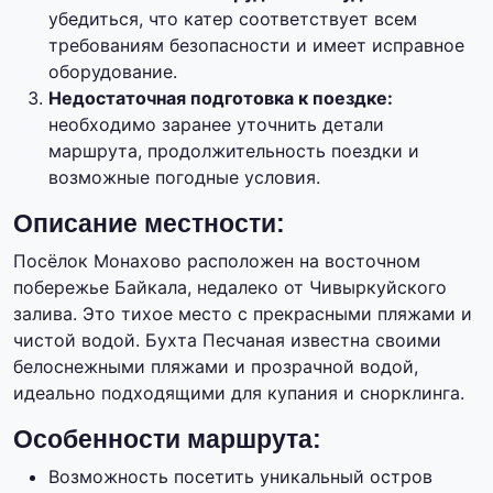
убедиться, что катер соответствует всем
требованиям безопасности и имеет исправное
оборудование.
Недостаточная подготовка к поездке:
необходимо заранее уточнить детали
маршрута, продолжительность поездки и
возможные погодные условия.
Описание местности:
Посёлок Монахово расположен на восточном
побережье Байкала, недалеко от Чивыркуйского
залива. Это тихое место с прекрасными пляжами и
чистой водой. Бухта Песчаная известна своими
белоснежными пляжами и прозрачной водой,
идеально подходящими для купания и снорклинга.
Особенности маршрута:
Возможность посетить уникальный остров