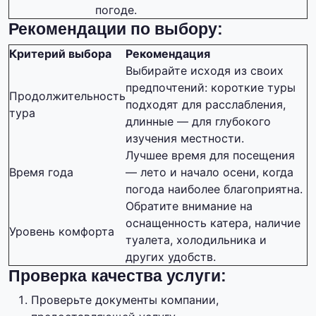
погоде.
Рекомендации по выбору:
Критерий выбора
Рекомендация
Выбирайте исходя из своих
предпочтений: короткие туры
Продолжительность
подходят для расслабления,
тура
длинные — для глубокого
изучения местности.
Лучшее время для посещения
Время года
— лето и начало осени, когда
погода наиболее благоприятна.
Обратите внимание на
оснащенность катера, наличие
Уровень комфорта
туалета, холодильника и
других удобств.
Проверка качества услуги:
Проверьте документы компании,