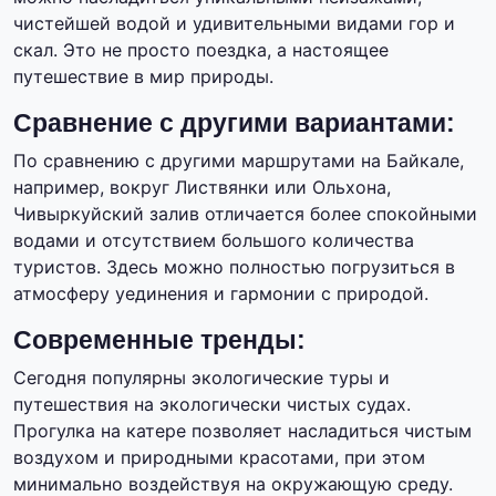
чистейшей водой и удивительными видами гор и
скал. Это не просто поездка, а настоящее
путешествие в мир природы.
Сравнение с другими вариантами:
По сравнению с другими маршрутами на Байкале,
например, вокруг Листвянки или Ольхона,
Чивыркуйский залив отличается более спокойными
водами и отсутствием большого количества
туристов. Здесь можно полностью погрузиться в
атмосферу уединения и гармонии с природой.
Современные тренды:
Сегодня популярны экологические туры и
путешествия на экологически чистых судах.
Прогулка на катере позволяет насладиться чистым
воздухом и природными красотами, при этом
минимально воздействуя на окружающую среду.