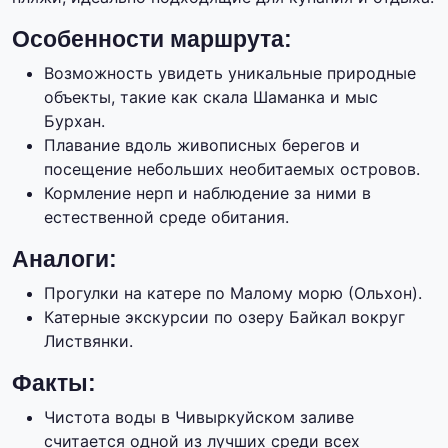
Особенности маршрута:
Возможность увидеть уникальные природные
объекты, такие как скала Шаманка и мыс
Бурхан.
Плавание вдоль живописных берегов и
посещение небольших необитаемых островов.
Кормление нерп и наблюдение за ними в
естественной среде обитания.
Аналоги:
Прогулки на катере по Малому морю (Ольхон).
Катерные экскурсии по озеру Байкал вокруг
Листвянки.
Факты:
Чистота воды в Чивыркуйском заливе
считается одной из лучших среди всех