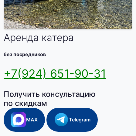
Аренда катера
без посредников
+7(924) 651-90-31
Получить консультацию
по скидкам
MAX
Telegram