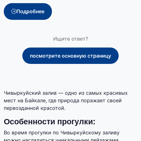
Подробнее
Ищите ответ?
посмотрите основную страницу
Чивыркуйский залив — одно из самых красивых
мест на Байкале, где природа поражает своей
первозданной красотой.
Особенности прогулки:
Во время прогулки по Чивыркуйскому заливу
можно насладиться уникальными пейзажами,