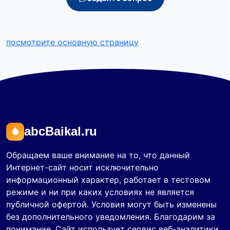
посмотрите основную страницу
abcBaikal.ru
Обращаем ваше внимание на то, что данный
Интернет-сайт носит исключительно
информационный характер, работает в тестовом
режиме и ни при каких условиях не является
публичной офертой. Условия могут быть изменены
без дополнительного уведомления. Благодарим за
понимание. Сайт использует сервис веб-аналитики