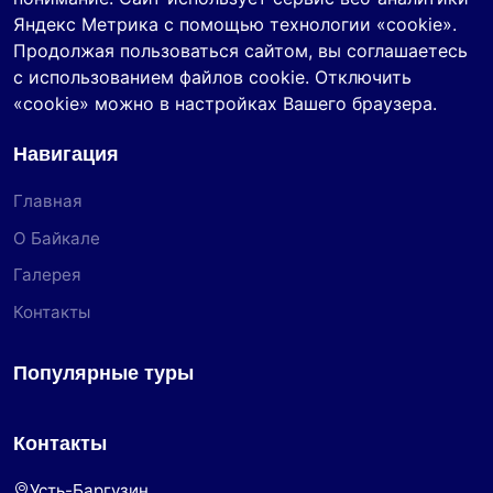
Яндекс Метрика с помощью технологии «cookie».
Продолжая пользоваться сайтом, вы соглашаетесь
с использованием файлов cookie. Отключить
«cookie» можно в настройках Вашего браузера.
Навигация
Главная
О Байкале
Галерея
Контакты
Популярные туры
Контакты
Усть-Баргузин