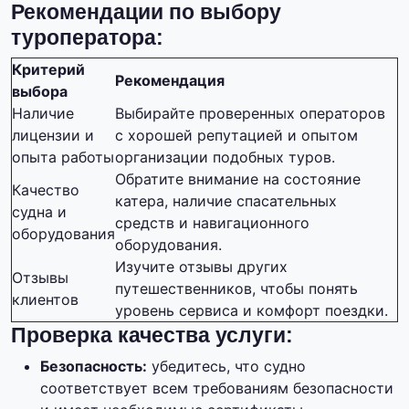
Рекомендации по выбору
туроператора:
Критерий
Рекомендация
выбора
Наличие
Выбирайте проверенных операторов
лицензии и
с хорошей репутацией и опытом
опыта работы
организации подобных туров.
Обратите внимание на состояние
Качество
катера, наличие спасательных
судна и
средств и навигационного
оборудования
оборудования.
Изучите отзывы других
Отзывы
путешественников, чтобы понять
клиентов
уровень сервиса и комфорт поездки.
Проверка качества услуги:
Безопасность:
убедитесь, что судно
соответствует всем требованиям безопасности