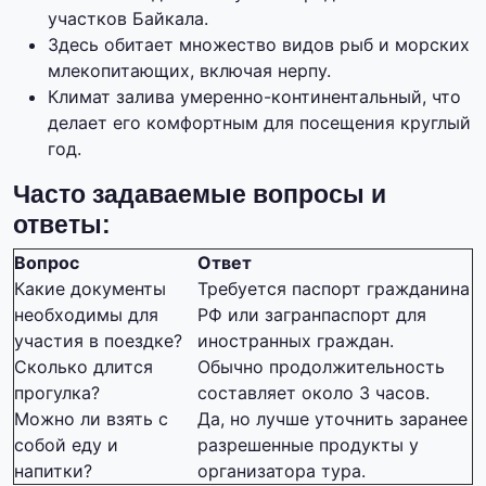
участков Байкала.
Здесь обитает множество видов рыб и морских
млекопитающих, включая нерпу.
Климат залива умеренно-континентальный, что
делает его комфортным для посещения круглый
год.
Часто задаваемые вопросы и
ответы:
Вопрос
Ответ
Какие документы
Требуется паспорт гражданина
необходимы для
РФ или загранпаспорт для
участия в поездке?
иностранных граждан.
Сколько длится
Обычно продолжительность
прогулка?
составляет около 3 часов.
Можно ли взять с
Да, но лучше уточнить заранее
собой еду и
разрешенные продукты у
напитки?
организатора тура.