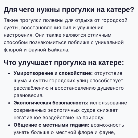
Для чего нужны прогулки на катере?
Такие прогулки полезны для отдыха от городской
суеты, восстановления сил и улучшения
настроения. Они также являются отличным
способом познакомиться поближе с уникальной
флорой и фауной Байкала.
Что улучшает прогулка на катере:
Умиротворение и спокойствие:
отсутствие
шума и суеты городских улиц способствует
расслаблению и восстановлению душевного
равновесия.
Экологическая безопасность:
использование
современных экологичных судов снижает
негативное воздействие на природу.
Общение с местными гидами:
возможность
узнать больше о местной флоре и фауне,