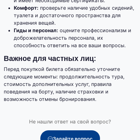
и имеет необходимые сертификаты.
Комфорт:
проверьте наличие удобных сидений,
туалета и достаточного пространства для
хранения вещей.
Гиды и персонал:
оцените профессионализм и
доброжелательность персонала, их
способность ответить на все ваши вопросы.
Важное для частных лиц:
Перед покупкой билета обязательно уточните
следующие моменты: продолжительность тура,
стоимость дополнительных услуг, правила
поведения на борту, наличие страховки и
возможность отмены бронирования.
Не нашли ответ на свой вопрос?
Задайте вопрос