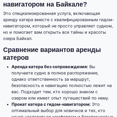
навигатором на Байкале?
Это специализированная услуга, включающая
аренду катера вместе с квалифицированным гидом-
навигатором, который не просто управляет судном,
но и помогает вам открыть все тайны и красоты
озера Байкал.
Сравнение вариантов аренды
катеров
Аренда катера без сопровождения:
Вы
получаете судно в полное распоряжение,
однако ответственность за маршрут,
безопасность и навигацию полностью лежит на
вас. Подходит тем, кто хорошо знаком с
озером или имеет опыт путешествий по нему.
Прокат катера с гидом-навигатором:
Это
оптимальный выбор для новичков и тех, кто
хочет насладиться комфортом и безопасностью