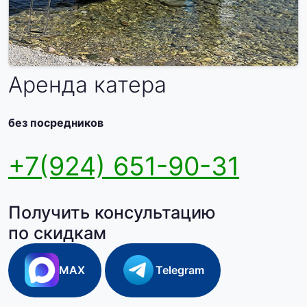
Аренда катера
без посредников
+7(924) 651-90-31
Получить консультацию
по скидкам
MAX
Telegram