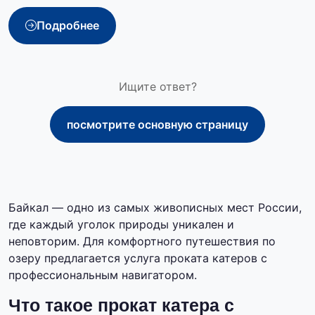
Подробнее
Ищите ответ?
посмотрите основную страницу
Байкал — одно из самых живописных мест России,
где каждый уголок природы уникален и
неповторим. Для комфортного путешествия по
озеру предлагается услуга проката катеров с
профессиональным навигатором.
Что такое прокат катера с