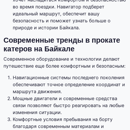
во время поездки. Навигатор подберет
идеальный маршрут, обеспечит вашу
безопасность и поможет узнать больше о
природе и истории Байкала.
Современные тренды в прокате
катеров на Байкале
Современное оборудование и технологии делают
путешествие еще более комфортным и безопасным:
Навигационные системы последнего поколения
обеспечивают точное определение координат и
маршрута движения.
Мощные двигатели и современные средства
связи позволяют быстро реагировать на любые
изменения ситуации.
Комфортные условия пребывания на борту
благодаря современным материалам и