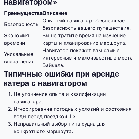
навигатором»
Преимущества
Описание
Опытный навигатор обеспечивает
Безопасность
безопасность вашего путешествия.
Экономия
Вы не тратите время на изучение
времени
карты и планирование маршрута.
Навигатор покажет вам самые
Уникальные
интересные и малоизвестные места
впечатления
Байкала.
Типичные ошибки при аренде
катера с навигатором
Не уточнение опыта и квалификации
навигатора.
Игнорирование погодных условий и состояния
воды перед поездкой. li>
Неправильный выбор типа судна для
конкретного маршрута.