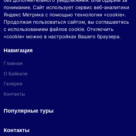
без дополнительного уведомления. Благодарим за
понимание. Сайт использует сервис веб-аналитики
Яндекс Метрика с помощью технологии «cookie».
Продолжая пользоваться сайтом, вы соглашаетесь
с использованием файлов cookie. Отключить
«cookie» можно в настройках Вашего браузера.
Навигация
Главная
О Байкале
Галерея
Контакты
Популярные туры
Контакты