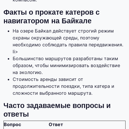
Факты о прокате катеров с
навигатором на Байкале
На озере Байкал действует строгий режим
охраны окружающей среды, поэтому
необходимо соблюдать правила передвижения.
li>
Большинство маршрутов разработаны таким
образом, чтобы минимизировать воздействие
на экологию.
Стоимость аренды зависит от
продолжительности поездки, типа катера и
сложности выбранного маршрута.
Часто задаваемые вопросы и
ответы
Вопрос
Ответ