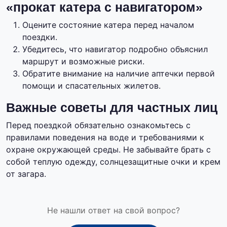
«прокат катера с навигатором»
Оцените состояние катера перед началом
поездки.
Убедитесь, что навигатор подробно объяснил
маршрут и возможные риски.
Обратите внимание на наличие аптечки первой
помощи и спасательных жилетов.
Важные советы для частных лиц
Перед поездкой обязательно ознакомьтесь с
правилами поведения на воде и требованиями к
охране окружающей среды. Не забывайте брать с
собой теплую одежду, солнцезащитные очки и крем
от загара.
Не нашли ответ на свой вопрос?