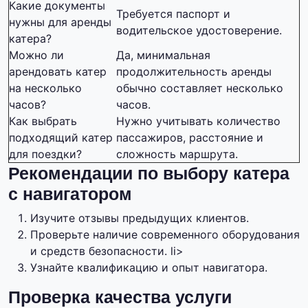
Какие документы
Требуется паспорт и
нужны для аренды
водительское удостоверение.
катера?
Можно ли
Да, минимальная
арендовать катер
продолжительность аренды
на несколько
обычно составляет несколько
часов?
часов.
Как выбрать
Нужно учитывать количество
подходящий катер
пассажиров, расстояние и
для поездки?
сложность маршрута.
Рекомендации по выбору катера
с навигатором
Изучите отзывы предыдущих клиентов.
Проверьте наличие современного оборудования
и средств безопасности. li>
Узнайте квалификацию и опыт навигатора.
Проверка качества услуги