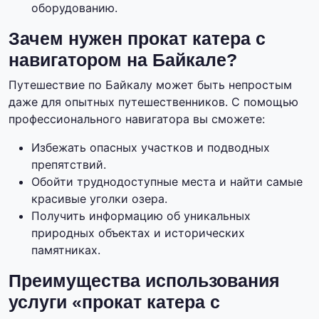
оборудованию.
Зачем нужен прокат катера с
навигатором на Байкале?
Путешествие по Байкалу может быть непростым
даже для опытных путешественников. С помощью
профессионального навигатора вы сможете:
Избежать опасных участков и подводных
препятствий.
Обойти труднодоступные места и найти самые
красивые уголки озера.
Получить информацию об уникальных
природных объектах и исторических
памятниках.
Преимущества использования
услуги «прокат катера с