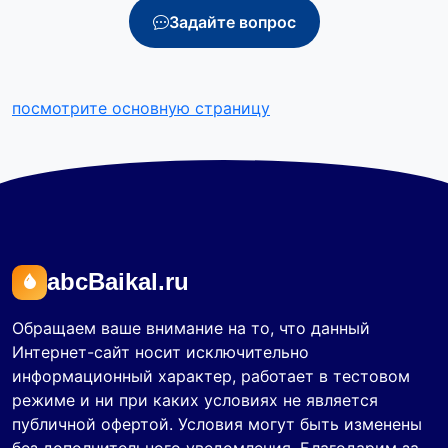
Задайте вопрос
посмотрите основную страницу
abcBaikal.ru
Обращаем ваше внимание на то, что данный
Интернет-сайт носит исключительно
информационный характер, работает в тестовом
режиме и ни при каких условиях не является
публичной офертой. Условия могут быть изменены