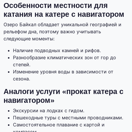
Особенности местности для
катания на катере с навигатором
Озеро Байкал обладает уникальной географией и
рельефом дна, поэтому важно учитывать
следующие моменты:
Наличие подводных камней и рифов.
Разнообразие климатических зон от гор до
степей.
Изменение уровня воды в зависимости от
сезона.
Аналоги услуги «прокат катера с
навигатором»
Экскурсии на лодках с гидом.
Пешеходные туры с местными проводниками.
Самостоятельное плавание с картой и
компасом.