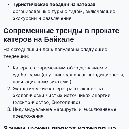
Туристические поездки на катерах:
организованные туры с гидом, включающие
экскурсии и развлечения.
Современные тренды в прокате
катеров на Байкале
На сегодняшний день популярны следующие
тенденции:
Катера с современным оборудованием и
удобствами (спутниковая связь, кондиционеры,
навигационные системы).
Экологические катера, работающие на
экологически чистых источниках энергии
(электричество, биотопливо).
Индивидуальные маршруты и эксклюзивные
предложения.
Зачем нужен прокат катеров на