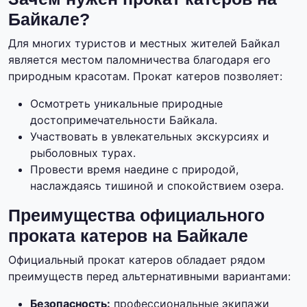
Байкале?
Для многих туристов и местных жителей Байкал
является местом паломничества благодаря его
природным красотам. Прокат катеров позволяет:
Осмотреть уникальные природные
достопримечательности Байкала.
Участвовать в увлекательных экскурсиях и
рыболовных турах.
Провести время наедине с природой,
наслаждаясь тишиной и спокойствием озера.
Преимущества официального
проката катеров на Байкале
Официальный прокат катеров обладает рядом
преимуществ перед альтернативными вариантами:
Безопасность:
профессиональные экипажи