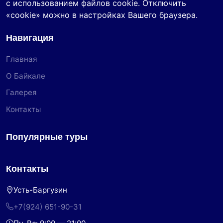
с использованием файлов cookie. Отключить
«cookie» можно в настройках Вашего браузера.
Навигация
Главная
О Байкале
Галерея
Контакты
Популярные туры
Контакты
Усть-Баргузин
+7(924) 651-90-31