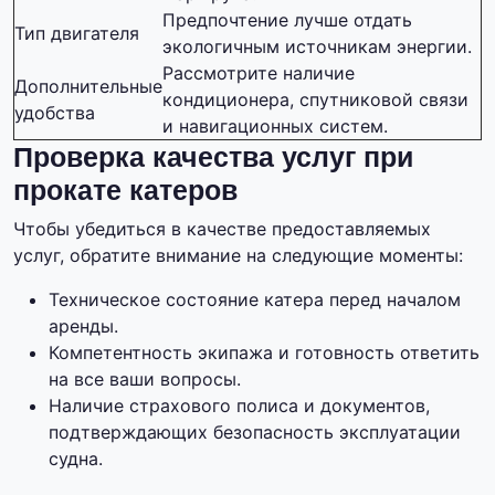
Предпочтение лучше отдать
Тип двигателя
экологичным источникам энергии.
Рассмотрите наличие
Дополнительные
кондиционера, спутниковой связи
удобства
и навигационных систем.
Проверка качества услуг при
прокате катеров
Чтобы убедиться в качестве предоставляемых
услуг, обратите внимание на следующие моменты:
Техническое состояние катера перед началом
аренды.
Компетентность экипажа и готовность ответить
на все ваши вопросы.
Наличие страхового полиса и документов,
подтверждающих безопасность эксплуатации
судна.