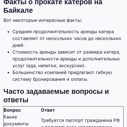
Факты о прокате катеров на
Байкале
Вот некоторые интересные факты:
Средняя продолжительность аренды катера
составляет от нескольких часов до нескольких
дней.
Стоимость аренды зависит от размера катера,
продолжительности аренды и дополнительных
услуг (еда, напитки, экскурсии).
Большинство компаний предлагают гибкую
систему бронирования и оплаты.
Часто задаваемые вопросы и
ответы
Вопрос
Ответ
Какие
Требуется паспорт гражданина РФ
документы