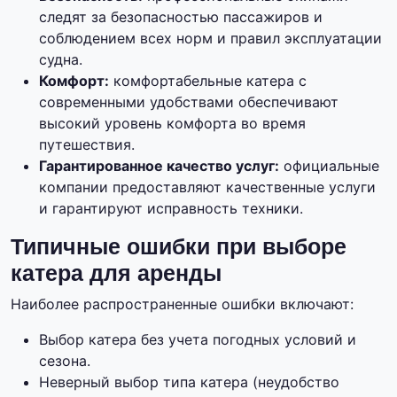
следят за безопасностью пассажиров и
соблюдением всех норм и правил эксплуатации
судна.
Комфорт:
комфортабельные катера с
современными удобствами обеспечивают
высокий уровень комфорта во время
путешествия.
Гарантированное качество услуг:
официальные
компании предоставляют качественные услуги
и гарантируют исправность техники.
Типичные ошибки при выборе
катера для аренды
Наиболее распространенные ошибки включают:
Выбор катера без учета погодных условий и
сезона.
Неверный выбор типа катера (неудобство