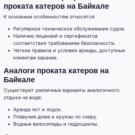
проката катеров на Байкале
К основным особенностям относятся:
Регулярное техническое обслуживание судов.
Наличие лицензий и сертификатов
соответствия требованиям безопасности.
Четкие правила и условия аренды, доступные
клиентам заранее.
Аналоги проката катеров на
Байкале
Существуют различные варианты аналогичного
отдыха на воде:
Аренда яхт и лодок.
Плавучие дома и круизы по озеру.
Водные велосипеды и гидроциклы.