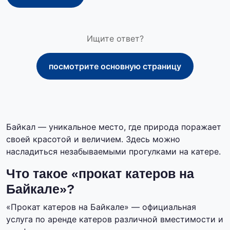
Ищите ответ?
посмотрите основную страницу
Байкал — уникальное место, где природа поражает
своей красотой и величием. Здесь можно
насладиться незабываемыми прогулками на катере.
Что такое «прокат катеров на
Байкале»?
«Прокат катеров на Байкале» — официальная
услуга по аренде катеров различной вместимости и