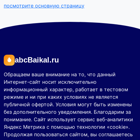
посмотрите основную страницу
abcBaikal.ru
Обращаем ваше внимание на то, что данный
Интернет-сайт носит исключительно
информационный характер, работает в тестовом
режиме и ни при каких условиях не является
публичной офертой. Условия могут быть изменены
без дополнительного уведомления. Благодарим за
понимание. Сайт использует сервис веб-аналитики
Яндекс Метрика с помощью технологии «cookie».
Продолжая пользоваться сайтом, вы соглашаетесь