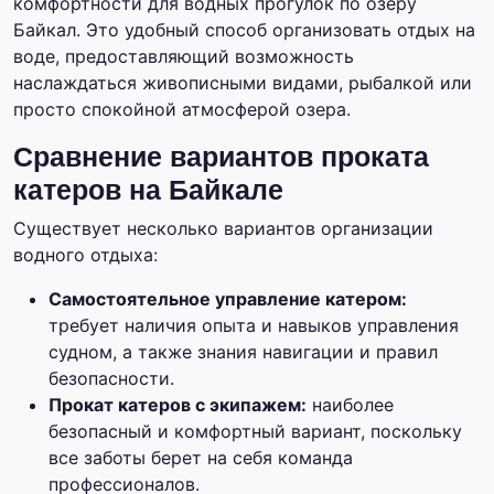
комфортности для водных прогулок по озеру
Байкал. Это удобный способ организовать отдых на
воде, предоставляющий возможность
наслаждаться живописными видами, рыбалкой или
просто спокойной атмосферой озера.
Сравнение вариантов проката
катеров на Байкале
Существует несколько вариантов организации
водного отдыха:
Самостоятельное управление катером:
требует наличия опыта и навыков управления
судном, а также знания навигации и правил
безопасности.
Прокат катеров с экипажем:
наиболее
безопасный и комфортный вариант, поскольку
все заботы берет на себя команда
профессионалов.