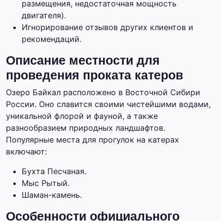
размещения, недостаточная мощность
двигателя).
Игнорирование отзывов других клиентов и
рекомендаций.
Описание местности для
проведения проката катеров
Озеро Байкал расположено в Восточной Сибири
России. Оно славится своими чистейшими водами,
уникальной флорой и фауной, а также
разнообразием природных ландшафтов.
Популярные места для прогулок на катерах
включают:
Бухта Песчаная.
Мыс Рытый.
Шаман-камень.
Особенности официального