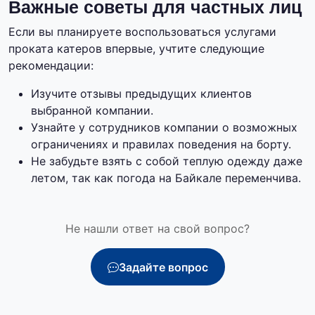
Важные советы для частных лиц
Если вы планируете воспользоваться услугами
проката катеров впервые, учтите следующие
рекомендации:
Изучите отзывы предыдущих клиентов
выбранной компании.
Узнайте у сотрудников компании о возможных
ограничениях и правилах поведения на борту.
Не забудьте взять с собой теплую одежду даже
летом, так как погода на Байкале переменчива.
Не нашли ответ на свой вопрос?
Задайте вопрос