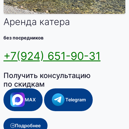
Аренда катера
без посредников
+7(924) 651-90-31
Получить консультацию
по скидкам
MAX
Telegram
Подробнее