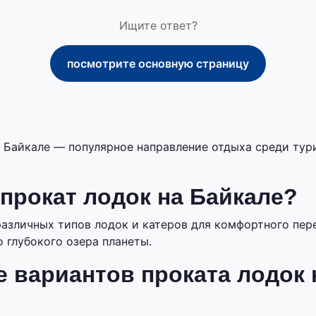
Ищите ответ?
посмотрите основную страницу
 Байкале — популярное направление отдыха среди тур
 прокат лодок на Байкале?
различных типов лодок и катеров для комфортного пе
 глубокого озера планеты.
 вариантов проката лодок 