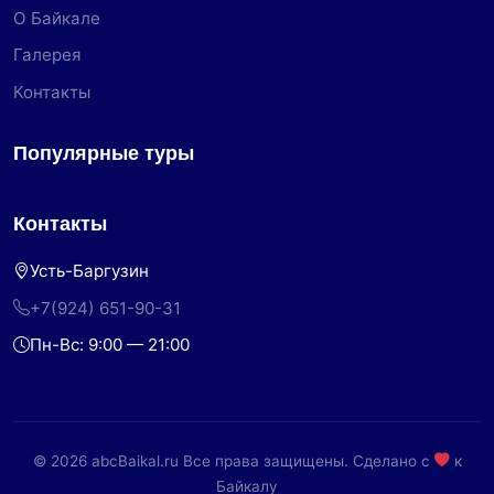
О Байкале
Галерея
Контакты
Популярные туры
Контакты
Усть-Баргузин
+7(924) 651-90-31
Пн-Вс: 9:00 — 21:00
© 2026 abcBaikal.ru Все права защищены. Сделано с
к
Байкалу