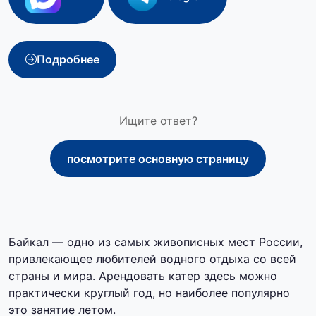
Подробнее
Ищите ответ?
посмотрите основную страницу
Байкал — одно из самых живописных мест России,
привлекающее любителей водного отдыха со всей
страны и мира. Арендовать катер здесь можно
практически круглый год, но наиболее популярно
это занятие летом.