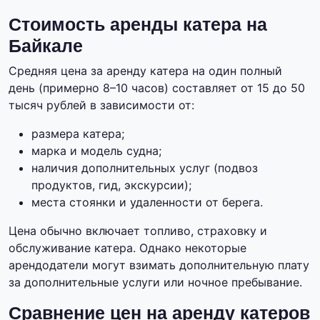
Стоимость аренды катера на
Байкале
Средняя цена за аренду катера на один полный
день (примерно 8–10 часов) составляет от 15 до 50
тысяч рублей в зависимости от:
размера катера;
марка и модель судна;
наличия дополнительных услуг (подвоз
продуктов, гид, экскурсии);
места стоянки и удаленности от берега.
Цена обычно включает топливо, страховку и
обслуживание катера. Однако некоторые
арендодатели могут взимать дополнительную плату
за дополнительные услуги или ночное пребывание.
Сравнение цен на аренду катеров