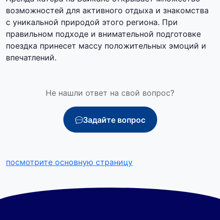
возможностей для активного отдыха и знакомства
с уникальной природой этого региона. При
правильном подходе и внимательной подготовке
поездка принесет массу положительных эмоций и
впечатлений.
Не нашли ответ на свой вопрос?
Задайте вопрос
посмотрите основную страницу