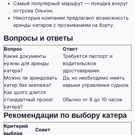
Самый популярный маршрут — поездка вокруг
острова Ольхон.
Некоторые компании предлагают возможность
аренды катеров с проживанием на борту.
Вопросы и ответы
Вопрос
Ответ
Какие документы
Требуется паспорт и
нужны для аренды
водительское
катера?
удостоверение.
Можно ли арендовать
Да, но необходимо иметь
катер без экипажа?
навыки управления судном.
Как долго длится
стандартный прокат
Обычно от 8 до 10 часов.
катера?
Рекомендации по выбору катера
Критерий
Совет
выбора