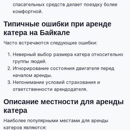
спасательных средств делает поездку более
комфортной.
Типичные ошибки при аренде
катера на Байкале
Часто встречаются следующие ошибки:
Неверный выбор размера катера относительно
группы людей.
Игнорирование состояния двигателя перед
началом аренды.
Непонимание условий страхования и
ответственности арендодателя.
Описание местности для аренды
катера
Наиболее популярными местами для аренды
катеров являются: