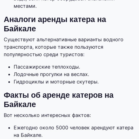
местами.
Аналоги аренды катера на
Байкале
Существуют альтернативные варианты водного
транспорта, которые также пользуются
популярностью среди туристов:
Пассажирские теплоходы.
Лодочные прогулки на веслах.
Гидроциклы и моторные скутеры.
Факты об аренде катеров на
Байкале
Вот несколько интересных фактов:
Ежегодно около 5000 человек арендуют катера
на Байкале.