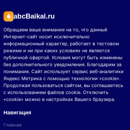
abcBaikal.ru
Обращаем ваше внимание на то, что данный
Интернет-сайт носит исключительно
информационный характер, работает в тестовом
режиме и ни при каких условиях не является
публичной офертой. Условия могут быть изменены
без дополнительного уведомления. Благодарим за
понимание. Сайт использует сервис веб-аналитики
Яндекс Метрика с помощью технологии «cookie».
Продолжая пользоваться сайтом, вы соглашаетесь
с использованием файлов cookie. Отключить
«cookie» можно в настройках Вашего браузера.
Навигация
Главная