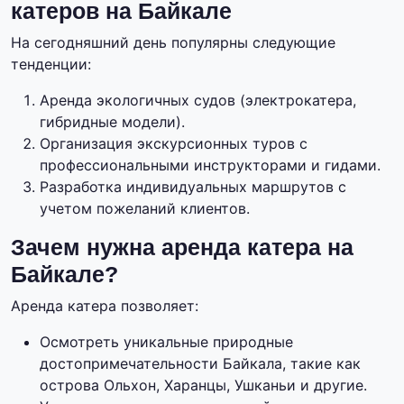
катеров на Байкале
На сегодняшний день популярны следующие
тенденции:
Аренда экологичных судов (электрокатера,
гибридные модели).
Организация экскурсионных туров с
профессиональными инструкторами и гидами.
Разработка индивидуальных маршрутов с
учетом пожеланий клиентов.
Зачем нужна аренда катера на
Байкале?
Аренда катера позволяет:
Осмотреть уникальные природные
достопримечательности Байкала, такие как
острова Ольхон, Харанцы, Ушканьи и другие.