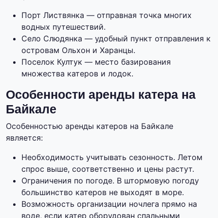
Порт Листвянка — отправная точка многих
водных путешествий.
Село Слюдянка — удобный пункт отправления к
островам Ольхон и Харанцы.
Поселок Култук — место базирования
множества катеров и лодок.
Особенности аренды катера на
Байкале
Особенностью аренды катеров на Байкале
является:
Необходимость учитывать сезонность. Летом
спрос выше, соответственно и цены растут.
Ограничения по погоде. В штормовую погоду
большинство катеров не выходят в море.
Возможность организации ночлега прямо на
воде, если катер оборудован спальными