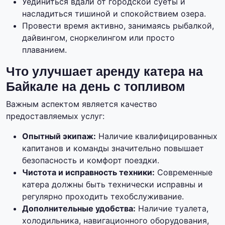
Уединиться вдали от городской суеты и
насладиться тишиной и спокойствием озера.
Провести время активно, занимаясь рыбалкой,
дайвингом, сноркелингом или просто
плаванием.
Что улучшает аренду катера на
Байкале на день с топливом
Важным аспектом является качество
предоставляемых услуг:
Опытный экипаж:
Наличие квалифицированных
капитанов и команды значительно повышает
безопасность и комфорт поездки.
Чистота и исправность техники:
Современные
катера должны быть технически исправны и
регулярно проходить техобслуживание.
Дополнительные удобства:
Наличие туалета,
холодильника, навигационного оборудования,