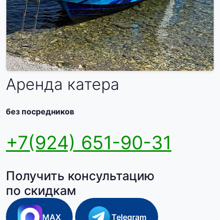
Аренда катера
без посредников
+7(924) 651-90-31
Получить консультацию
по скидкам
MAX
Telegram