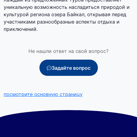
уникальную возможность насладиться природой и
культурой региона озера Байкал, открывая перед
участниками разнообразные аспекты отдыха и
приключений.
Не нашли ответ на свой вопрос?
Задайте вопрос
посмотрите основную страницу