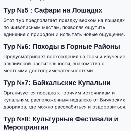
Тур №5 : Сафари на Лошадях
Этот тур предполагает поездку верхом на лошадях
по живописным местам, позволяя ощутить
единение с природой и испытать новые ощущения.
Тур №6: Походы в Горные Районы
Предусматривает восхождения на горы и изучение
альпийской растительности, знакомство с
местными достопримечательностями.
Тур №7: Байкальские Купальни
Организуется поездка к горячим источникам и
купальням, расположенным недалеко от Бичурских
двориков, где можно расслабиться и оздоровиться.
Тур №8: Культурные Фестивали и
Мероприятия