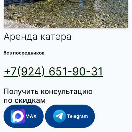
Аренда катера
без посредников
+7(924) 651-90-31
Получить консультацию
по скидкам
MAX
Telegram