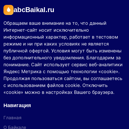
abcBaikal.ru
Обращаем ваше внимание на то, что данный
Интернет-сайт носит исключительно
информационный характер, работает в тестовом
режиме и ни при каких условиях не является
публичной офертой. Условия могут быть изменены
без дополнительного уведомления. Благодарим за
понимание. Сайт использует сервис веб-аналитики
Яндекс Метрика с помощью технологии «cookie».
Продолжая пользоваться сайтом, вы соглашаетесь
с использованием файлов cookie. Отключить
«cookie» можно в настройках Вашего браузера.
Навигация
Главная
О Байкале