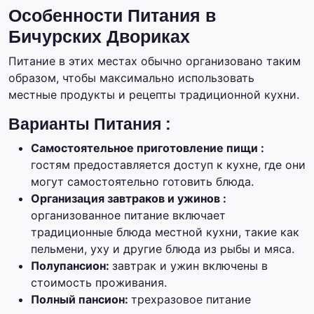
Особенности Питания в
Бичурских Двориках
Питание в этих местах обычно организовано таким
образом, чтобы максимально использовать
местные продукты и рецепты традиционной кухни.
Варианты Питания :
Самостоятельное приготовление пищи :
гостям предоставляется доступ к кухне, где они
могут самостоятельно готовить блюда.
Организация завтраков и ужинов :
организованное питание включает
традиционные блюда местной кухни, такие как
пельмени, уху и другие блюда из рыбы и мяса.
Полупансион:
завтрак и ужин включены в
стоимость проживания.
Полный пансион:
трехразовое питание