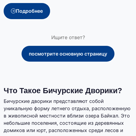
Подробнее
Ищите ответ?
посмотрите основную страницу
Что Такое Бичурские Дворики?
Бичурские дворики представляют собой
уникальную форму летнего отдыха, расположенную
в живописной местности вблизи озера Байкал. Это
небольшие поселения, состоящие из деревянных
домиков или юрт, расположенных среди лесов и