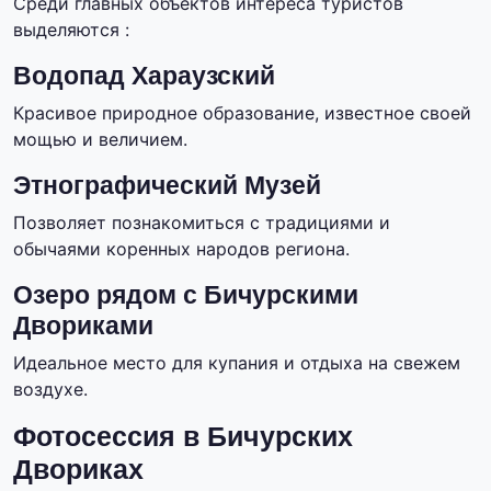
Среди главных объектов интереса туристов
выделяются :
Водопад Хараузский
Красивое природное образование, известное своей
мощью и величием.
Этнографический Музей
Позволяет познакомиться с традициями и
обычаями коренных народов региона.
Озеро рядом с Бичурскими
Двориками
Идеальное место для купания и отдыха на свежем
воздухе.
Фотосессия в Бичурских
Двориках