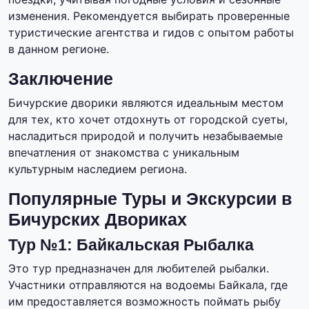
изменения. Рекомендуется выбирать проверенные
туристические агентства и гидов с опытом работы
в данном регионе.
Заключение
Бичурские дворики являются идеальным местом
для тех, кто хочет отдохнуть от городской суеты,
насладиться природой и получить незабываемые
впечатления от знакомства с уникальным
культурным наследием региона.
Популярные Туры и Экскурсии в
Бичурских Двориках
Тур №1: Байкальская Рыбалка
Это тур предназначен для любителей рыбалки.
Участники отправляются на водоемы Байкала, где
им предоставляется возможность поймать рыбу