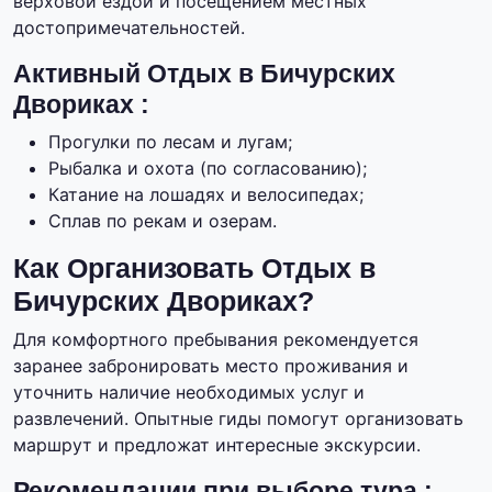
верховой ездой и посещением местных
достопримечательностей.
Активный Отдых в Бичурских
Двориках :
Прогулки по лесам и лугам;
Рыбалка и охота (по согласованию);
Катание на лошадях и велосипедах;
Сплав по рекам и озерам.
Как Организовать Отдых в
Бичурских Двориках?
Для комфортного пребывания рекомендуется
заранее забронировать место проживания и
уточнить наличие необходимых услуг и
развлечений. Опытные гиды помогут организовать
маршрут и предложат интересные экскурсии.
Рекомендации при выборе тура :