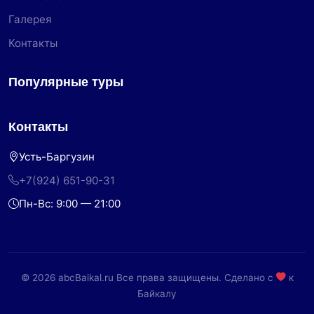
Галерея
Контакты
Популярные туры
Контакты
Усть-Баргузин
+7(924) 651-90-31
Пн-Вс: 9:00 — 21:00
© 2026 abcBaikal.ru Все права защищены. Сделано с
к
Байкалу