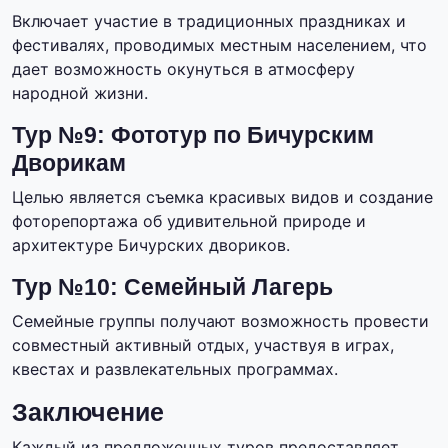
Включает участие в традиционных праздниках и
фестивалях, проводимых местным населением, что
дает возможность окунуться в атмосферу
народной жизни.
Тур №9: Фототур по Бичурским
Дворикам
Целью является съемка красивых видов и создание
фоторепортажа об удивительной природе и
архитектуре Бичурских двориков.
Тур №10: Семейный Лагерь
Семейные группы получают возможность провести
совместный активный отдых, участвуя в играх,
квестах и развлекательных программах.
Заключение
Каждый из предложенных туров предоставляет