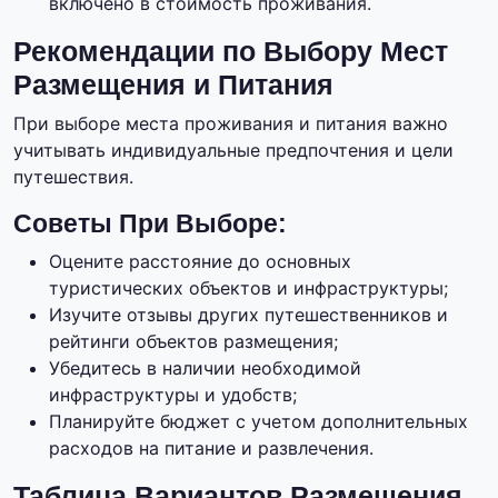
включено в стоимость проживания.
Рекомендации по Выбору Мест
Размещения и Питания
При выборе места проживания и питания важно
учитывать индивидуальные предпочтения и цели
путешествия.
Советы При Выборе:
Оцените расстояние до основных
туристических объектов и инфраструктуры;
Изучите отзывы других путешественников и
рейтинги объектов размещения;
Убедитесь в наличии необходимой
инфраструктуры и удобств;
Планируйте бюджет с учетом дополнительных
расходов на питание и развлечения.
Таблица Вариантов Размещения