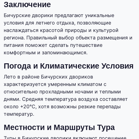
Заключение
Бичурские дворики предлагают уникальные
условия для летнего отдыха, позволяющие
наслаждаться красотой природы и культурой
региона. Правильный выбор объекта размещения и
питания поможет сделать путешествие
комфортным и запоминающимся.
Погода и Климатические Условия
Лето в районе Бичурских двориков
характеризуется умеренным климатом с
относительно прохладными ночами и теплыми
днями. Средняя температура воздуха составляет
около +20°C, хотя возможны резкие перепады
температур.
Местности и Маршруты Тура
Туры в Бичурские дворики включают посещение