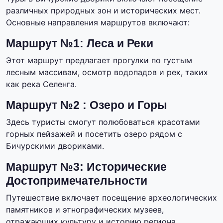
различных природных зон и исторических мест.
Основные направления маршрутов включают:
Маршрут №1: Леса и Реки
Этот маршрут предлагает прогулки по густым
лесным массивам, осмотр водопадов и рек, таких
как река Селенга.
Маршрут №2 : Озеро и Горы
Здесь туристы смогут полюбоваться красотами
горных пейзажей и посетить озеро рядом с
Бичурскими двориками.
Маршрут №3: Исторические
Достопримечательности
Путешествие включает посещение археологических
памятников и этнографических музеев,
отражающих культуру и историю региона.