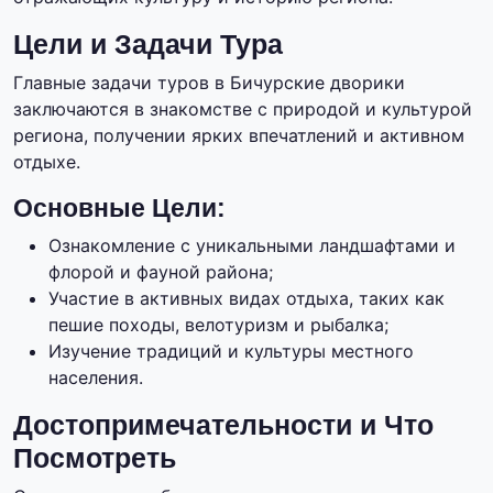
Цели и Задачи Тура
Главные задачи туров в Бичурские дворики
заключаются в знакомстве с природой и культурой
региона, получении ярких впечатлений и активном
отдыхе.
Основные Цели:
Ознакомление с уникальными ландшафтами и
флорой и фауной района;
Участие в активных видах отдыха, таких как
пешие походы, велотуризм и рыбалка;
Изучение традиций и культуры местного
населения.
Достопримечательности и Что
Посмотреть