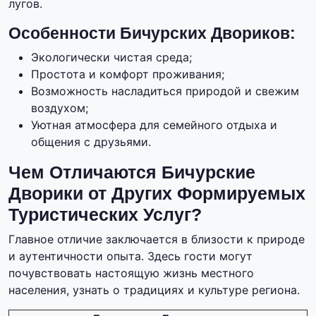
лугов.
Особенности Бичурских Двориков:
Экологически чистая среда;
Простота и комфорт проживания;
Возможность насладиться природой и свежим
воздухом;
Уютная атмосфера для семейного отдыха и
общения с друзьями.
Чем Отличаются Бичурские
Дворики от Других Формируемых
Туристических Услуг?
Главное отличие заключается в близости к природе
и аутентичности опыта. Здесь гости могут
почувствовать настоящую жизнь местного
населения, узнать о традициях и культуре региона.