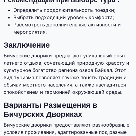
Определить продолжительность поездки;
Выбрать подходящий уровень комфорта;
Рассмотреть дополнительные активности и
мероприятия.
Заключение
Бичурские дворики предлагают уникальный опыт
летнего отдыха, сочетающий природную красоту и
культурное богатство региона озера Байкал. Этот
вид туризма позволяет глубже понять традиции и
обычаи местного населения, а также насладиться
спокойствием и гармонией окружающей среды.
Варианты Размещения в
Бичурских Двориках
Бичурские дворики предоставляют разнообразные
условия проживания, адаптированные под разные