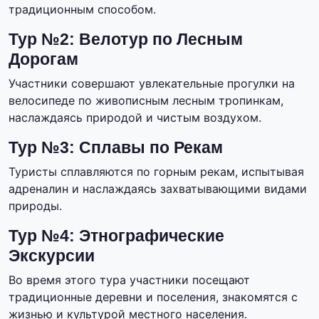
традиционным способом.
Тур №2: Велотур по Лесным
Дорогам
Участники совершают увлекательные прогулки на
велосипеде по живописным лесным тропинкам,
наслаждаясь природой и чистым воздухом.
Тур №3: Сплавы по Рекам
Туристы сплавляются по горным рекам, испытывая
адреналин и наслаждаясь захватывающими видами
природы.
Тур №4: Этнографические
Экскурсии
Во время этого тура участники посещают
традиционные деревни и поселения, знакомятся с
жизнью и культурой местного населения.