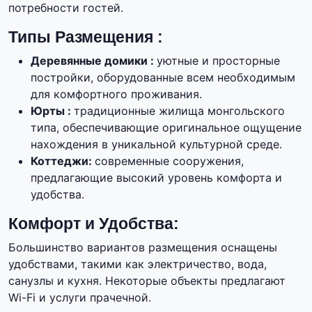
потребности гостей.
Типы Размещения :
Деревянные домики :
уютные и просторные
постройки, оборудованные всем необходимым
для комфортного проживания.
Юрты :
традиционные жилища монгольского
типа, обеспечивающие оригинальное ощущение
нахождения в уникальной культурной среде.
Коттеджи:
современные сооружения,
предлагающие высокий уровень комфорта и
удобства.
Комфорт и Удобства:
Большинство вариантов размещения оснащены
удобствами, такими как электричество, вода,
санузлы и кухня. Некоторые объекты предлагают
Wi-Fi и услуги прачечной.