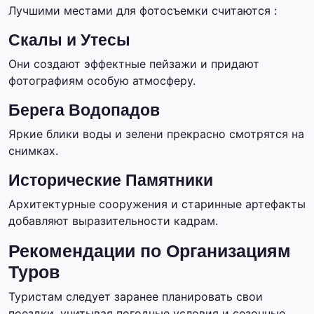
Лучшими местами для фотосъемки считаются :
Скалы и Утесы
Они создают эффектные пейзажи и придают
фотографиям особую атмосферу.
Берега Водопадов
Яркие блики воды и зелени прекрасно смотрятся на
снимках.
Исторические Памятники
Архитектурные сооружения и старинные артефакты
добавляют выразительности кадрам.
Рекомендации по Организациям
Туров
Туристам следует заранее планировать свои
поездки, учитывая погодные условия и сезонные