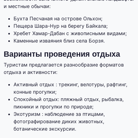
и местные обычаи:
Бухта Песчаная на острове Ольхон;
Пещера Шара-Нур на берегу Байкала;
Хребет Хамар-Дабан с живописными видами;
Каменные изваяния близ села Борзя.
Варианты проведения отдыха
Туристам предлагается разнообразие форматов
отдыха и активности:
Активный отдых : трекинг, велотуры, рафтинг,
конные прогулки;
Спокойный отдых: пляжный отдых, рыбалка,
пикники и прогулки по природе;
Экотуризм : наблюдение за птицами,
фотографирование диких животных,
ботанические экскурсии.