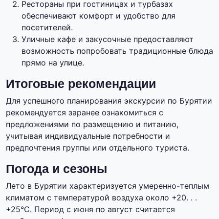
Рестораны при гостиницах и турбазах
обеспечивают комфорт и удобство для
посетителей.
Уличные кафе и закусочные предоставляют
возможность попробовать традиционные блюда
прямо на улице.
Итоговые рекомендации
Для успешного планирования экскурсии по Бурятии
рекомендуется заранее ознакомиться с
предложениями по размещению и питанию,
учитывая индивидуальные потребности и
предпочтения группы или отдельного туриста.
Погода и сезоны
Лето в Бурятии характеризуется умеренно-теплым
климатом с температурой воздуха около +20. . .
+25°C. Период с июня по август считается