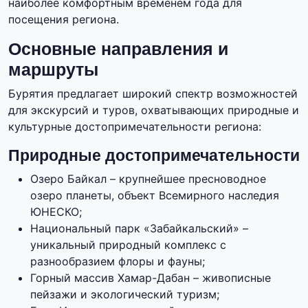
наиболее комфортным временем года для
посещения региона.
Основные направления и
маршруты
Бурятия предлагает широкий спектр возможностей
для экскурсий и туров, охватывающих природные и
культурные достопримечательности региона:
Природные достопримечательности
Озеро Байкал – крупнейшее пресноводное
озеро планеты, объект Всемирного наследия
ЮНЕСКО;
Национальный парк «Забайкальский» –
уникальный природный комплекс с
разнообразием флоры и фауны;
Горный массив Хамар-Дабан – живописные
пейзажи и экологический туризм;