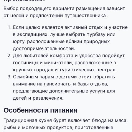
Выбор подходящего варианта размещения зависит
от целей и предпочтений путешественника :
Если целью является активный отдых и участие
в экспедициях, лучше выбрать турбазу или
юрту, расположенные вблизи природных
достопримечательностей.
Для любителей комфорта и удобства подойдут
гостиницы и мини-отели, расположенные в
крупных городах и туристических центрах.
Семейным парам с детьми стоит обратить
внимание на пансионаты и базы отдыха,
предлагающие дополнительные услуги для
детей и развлечения.
Особенности питания
Традиционная кухня бурят включает блюда из мяса,
рыбы и молочных продуктов, приготовленные