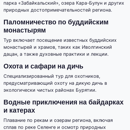
парка «Забайкальский», озера Кара-Булун и других
природных достопримечательностей региона.
Паломничество по буддийским
монастырям
Тур включает посещение известных буддийских
монастырей и храмов, таких как Иволгинский
дацан, а также духовные практики и лекции.
Охота и сафари на дичь
Специализированный тур для охотников,
предусматривающий охоту на дикую дичь в
экологически чистых районах Бурятии.
Водные приключения на байдарках
и катерах
Плавание по рекам и озерам региона, включая
сплав по реке Селенге и осмотр природных