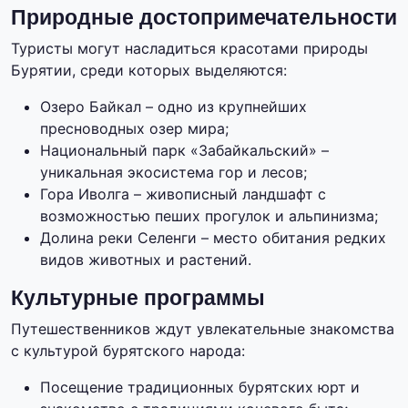
Природные достопримечательности
Туристы могут насладиться красотами природы
Бурятии, среди которых выделяются:
Озеро Байкал – одно из крупнейших
пресноводных озер мира;
Национальный парк «Забайкальский» –
уникальная экосистема гор и лесов;
Гора Иволга – живописный ландшафт с
возможностью пеших прогулок и альпинизма;
Долина реки Селенги – место обитания редких
видов животных и растений.
Культурные программы
Путешественников ждут увлекательные знакомства
с культурой бурятского народа:
Посещение традиционных бурятских юрт и