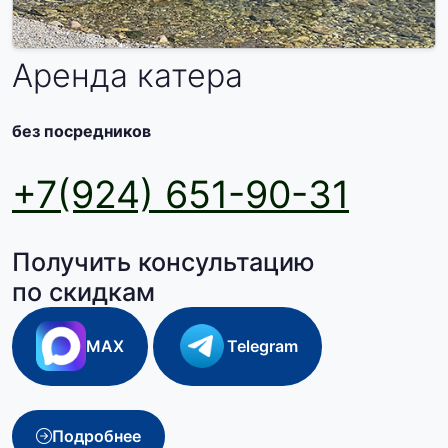
Аренда катера
без посредников
+7(924) 651-90-31
Получить консультацию
по скидкам
MAX
Telegram
Подробнее