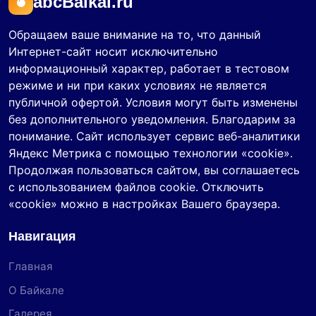
abcBaikal.ru
Обращаем ваше внимание на то, что данный
Интернет-сайт носит исключительно
информационный характер, работает в тестовом
режиме и ни при каких условиях не является
публичной офертой. Условия могут быть изменены
без дополнительного уведомления. Благодарим за
понимание. Сайт использует сервис веб-аналитики
Яндекс Метрика с помощью технологии «cookie».
Продолжая пользоваться сайтом, вы соглашаетесь
с использованием файлов cookie. Отключить
«cookie» можно в настройках Вашего браузера.
Навигация
Главная
О Байкале
Галерея