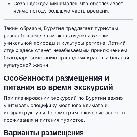
Сезон дождей минимален, что обеспечивает
ясную погоду большую часть времени.
Таким образом, Бурятия предлагает туристам
разнообразные возможности для изучения
уникальной природы и культуры региона. Летний
отдых здесь станет незабываемым приключением
благодаря сочетанию природных красот и богатой
культурной жизни.
Особенности размещения и
питания во время экскурсий
При планировании экскурсий по Бурятии важно
учитывать специфику местного климата и
инфраструктуры. Рассмотрим ключевые аспекты
проживания и питания туристов.
Варианты размещения