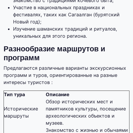
знакомство с традициями кочевого быта;
Участие в национальных праздниках и
фестивалях, таких как Сагаалган (бурятский
Новый год);
Изучение шаманских традиций и ритуалов,
уникальных для этого региона.
Разнообразие маршрутов и
программ
Предлагаются различные варианты экскурсионных
программ и туров, ориентированные на разные
интересы туристов :
Тип тура
Описание
Обзор исторических мест и
Исторические
памятников культуры, посещение
маршруты
археологических объектов и
музеев.
Знакомство с жизнью и обычаями