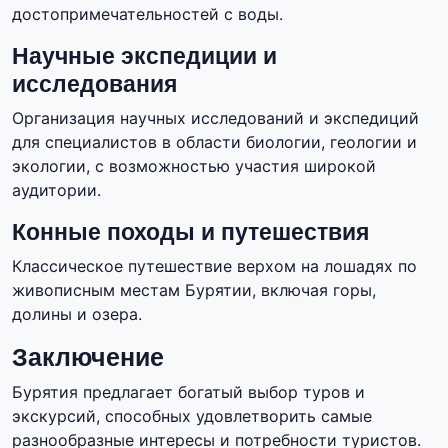
достопримечательностей с воды.
Научные экспедиции и
исследования
Организация научных исследований и экспедиций
для специалистов в области биологии, геологии и
экологии, с возможностью участия широкой
аудитории.
Конные походы и путешествия
Классическое путешествие верхом на лошадях по
живописным местам Бурятии, включая горы,
долины и озера.
Заключение
Бурятия предлагает богатый выбор туров и
экскурсий, способных удовлетворить самые
разнообразные интересы и потребности туристов.