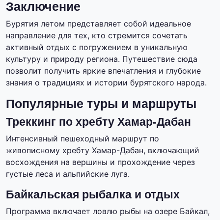
Заключение
Бурятия летом представляет собой идеальное
направление для тех, кто стремится сочетать
активный отдых с погружением в уникальную
культуру и природу региона. Путешествие сюда
позволит получить яркие впечатления и глубокие
знания о традициях и истории бурятского народа.
Популярные туры и маршруты
Треккинг по хребту Хамар-Дабан
Интенсивный пешеходный маршрут по
живописному хребту Хамар-Дабан, включающий
восхождения на вершины и прохождение через
густые леса и альпийские луга.
Байкальская рыбалка и отдых
Программа включает ловлю рыбы на озере Байкал,