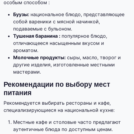
особым способом :
Буузы:
национальное блюдо, представляющее
собой вареники с мясной начинкой,
подаваемые с бульоном.
Тушеная баранина :
популярное блюдо,
отличающееся насыщенным вкусом и
ароматом.
Молочные продукты:
сыры, масло, творог и
другие изделия, изготовленные местными
мастерами.
Рекомендации по выбору мест
питания
Рекомендуется выбирать рестораны и кафе,
специализирующиеся на национальной кухне:
Местные кафе и столовые часто предлагают
аутентичные блюда по доступным ценам.