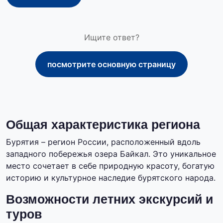
Ищите ответ?
посмотрите основную страницу
Общая характеристика региона
Бурятия – регион России, расположенный вдоль
западного побережья озера Байкал. Это уникальное
место сочетает в себе природную красоту, богатую
историю и культурное наследие бурятского народа.
Возможности летних экскурсий и
туров