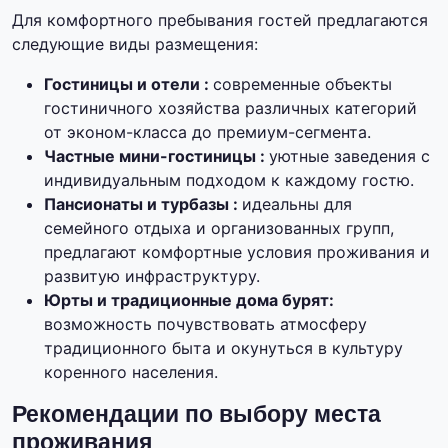
Для комфортного пребывания гостей предлагаются
следующие виды размещения:
Гостиницы и отели :
современные объекты
гостиничного хозяйства различных категорий
от эконом-класса до премиум-сегмента.
Частные мини-гостиницы :
уютные заведения с
индивидуальным подходом к каждому гостю.
Пансионаты и турбазы :
идеальны для
семейного отдыха и организованных групп,
предлагают комфортные условия проживания и
развитую инфраструктуру.
Юрты и традиционные дома бурят:
возможность почувствовать атмосферу
традиционного быта и окунуться в культуру
коренного населения.
Рекомендации по выбору места
проживания