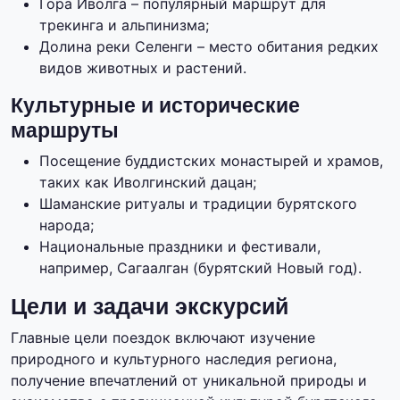
Гора Иволга – популярный маршрут для
трекинга и альпинизма;
Долина реки Селенги – место обитания редких
видов животных и растений.
Культурные и исторические
маршруты
Посещение буддистских монастырей и храмов,
таких как Иволгинский дацан;
Шаманские ритуалы и традиции бурятского
народа;
Национальные праздники и фестивали,
например, Сагаалган (бурятский Новый год).
Цели и задачи экскурсий
Главные цели поездок включают изучение
природного и культурного наследия региона,
получение впечатлений от уникальной природы и