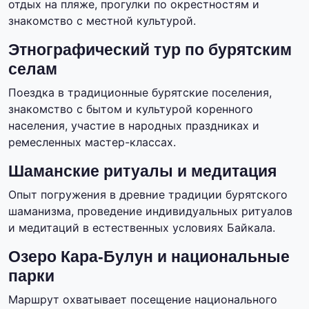
отдых на пляже, прогулки по окрестностям и
знакомство с местной культурой.
Этнографический тур по бурятским
селам
Поездка в традиционные бурятские поселения,
знакомство с бытом и культурой коренного
населения, участие в народных праздниках и
ремесленных мастер-классах.
Шаманские ритуалы и медитация
Опыт погружения в древние традиции бурятского
шаманизма, проведение индивидуальных ритуалов
и медитаций в естественных условиях Байкала.
Озеро Кара-Булун и национальные
парки
Маршрут охватывает посещение национального