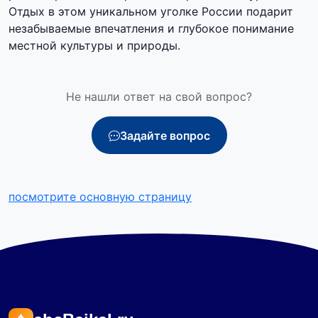
Отдых в этом уникальном уголке России подарит
незабываемые впечатления и глубокое понимание
местной культуры и природы.
Не нашли ответ на свой вопрос?
Задайте вопрос
посмотрите основную страницу