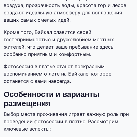
воздуха, прозрачность воды, красота гор и лесов
создают идеальную атмосферу для воплощения
ваших самых смелых идей.
Кроме того, Байкал славится своей
гостеприимностью и дружелюбием местных
жителей, что делает ваше пребывание здесь
особенно приятным и комфортным.
Фотосессия в платье станет прекрасным
воспоминанием о лете на Байкале, которое
останется с вами навсегда.
Особенности и варианты
размещения
Выбор места проживания играет важную роль при
проведении фотосессии в платье. Рассмотрим
ключевые аспекты: