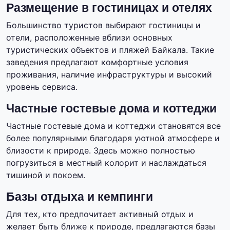
Размещение в гостиницах и отелях
Большинство туристов выбирают гостиницы и
отели, расположенные вблизи основных
туристических объектов и пляжей Байкала. Такие
заведения предлагают комфортные условия
проживания, наличие инфраструктуры и высокий
уровень сервиса.
Частные гостевые дома и коттеджи
Частные гостевые дома и коттеджи становятся все
более популярными благодаря уютной атмосфере и
близости к природе. Здесь можно полностью
погрузиться в местный колорит и наслаждаться
тишиной и покоем.
Базы отдыха и кемпинги
Для тех, кто предпочитает активный отдых и
желает быть ближе к природе, предлагаются базы