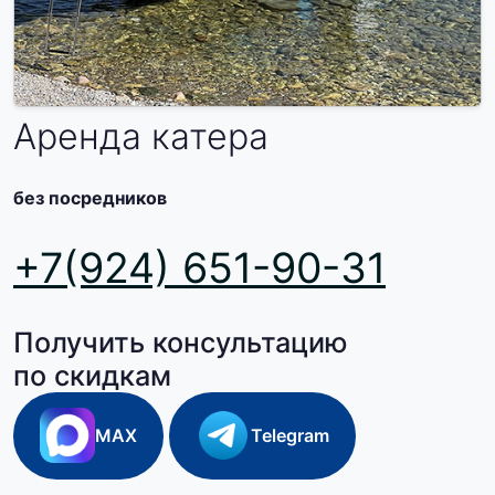
Аренда катера
без посредников
+7(924) 651-90-31
Получить консультацию
по скидкам
MAX
Telegram