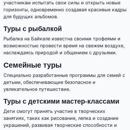
участникам испытать свои силы и открыть новые
горизонты, одновременно создавая красивые кадры
для будущих альбомов.
Туры с рыбалкой
Рыбалка на Байкале известна своими трофеями и
возможностью провести время на свежем воздухе,
наслаждаясь природой и общением с друзьями.
Семейные туры
Специально разработанные программы для семей с
детьми, обеспечивающие безопасное и
увлекательное путешествие.
Туры с детскими мастер-классами
Дети смогут принять участие в творческих
занятиях, таких как рисование, лепка и создание
украшений, развивая творческие способности и