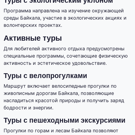
Туры с экологическим уклоном
Программа направлена на изучение окружающей
среды Байкала, участие в экологических акциях и
волонтерских проектах.
Активные туры
Для любителей активного отдыха предусмотрены
специальные программы, сочетающие физическую
активность и эстетическое удовольствие.
Туры с велопрогулками
Маршрут включает велосипедные прогулки по
живописным дорогам Байкала, позволяющие
насладиться красотой природы и получить заряд
бодрости и энергии.
Туры с пешеходными экскурсиями
Прогулки по горам и лесам Байкала позволяют