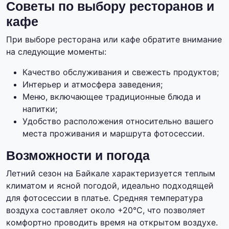
Советы по выбору ресторанов и
кафе
При выборе ресторана или кафе обратите внимание
на следующие моменты:
Качество обслуживания и свежесть продуктов;
Интерьер и атмосфера заведения;
Меню, включающее традиционные блюда и
напитки;
Удобство расположения относительно вашего
места проживания и маршрута фотосессии.
Возможности и погода
Летний сезон на Байкале характеризуется теплым
климатом и ясной погодой, идеально подходящей
для фотосессии в платье. Средняя температура
воздуха составляет около +20°C, что позволяет
комфортно проводить время на открытом воздухе.