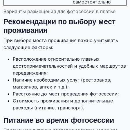
самостоятельно
Варианты размещения для фотосессии в платье
Рекомендации по выбору мест
проживания
При выборе места проживания важно учитывать
следующие факторы:
Расположение относительно главных
достопримечательностей и удобных маршрутов
передвижения;
Наличие необходимых услуг (ресторанов,
магазинов, аптек и т.д.);
Расстояние до мест проведения фотосессии;
Стоимость проживания и дополнительные
расходы (питание, транспорт).
Питание во время фотосессии