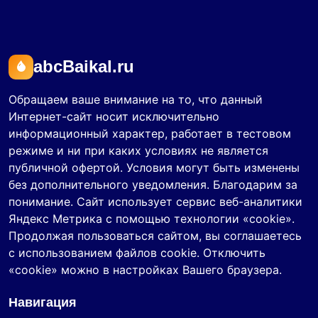
abcBaikal.ru
Обращаем ваше внимание на то, что данный
Интернет-сайт носит исключительно
информационный характер, работает в тестовом
режиме и ни при каких условиях не является
публичной офертой. Условия могут быть изменены
без дополнительного уведомления. Благодарим за
понимание. Сайт использует сервис веб-аналитики
Яндекс Метрика с помощью технологии «cookie».
Продолжая пользоваться сайтом, вы соглашаетесь
с использованием файлов cookie. Отключить
«cookie» можно в настройках Вашего браузера.
Навигация