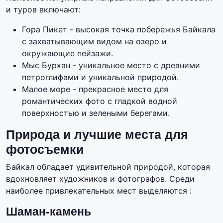
и туров включают:
Гора Пикет - высокая точка побережья Байкала
с захватывающим видом на озеро и
окружающие пейзажи.
Мыс Бурхан - уникальное место с древними
петроглифами и уникальной природой.
Малое море - прекрасное место для
романтических фото с гладкой водной
поверхностью и зелеными берегами.
Природа и лучшие места для
фотосъемки
Байкал обладает удивительной природой, которая
вдохновляет художников и фотографов. Среди
наиболее привлекательных мест выделяются :
Шаман-камень