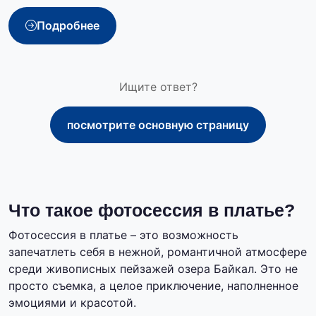
Подробнее
Ищите ответ?
посмотрите основную страницу
Что такое фотосессия в платье?
Фотосессия в платье – это возможность
запечатлеть себя в нежной, романтичной атмосфере
среди живописных пейзажей озера Байкал. Это не
просто съемка, а целое приключение, наполненное
эмоциями и красотой.