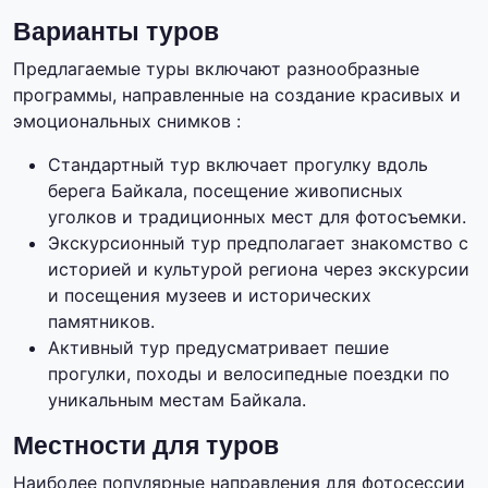
Варианты туров
Предлагаемые туры включают разнообразные
программы, направленные на создание красивых и
эмоциональных снимков :
Стандартный тур включает прогулку вдоль
берега Байкала, посещение живописных
уголков и традиционных мест для фотосъемки.
Экскурсионный тур предполагает знакомство с
историей и культурой региона через экскурсии
и посещения музеев и исторических
памятников.
Активный тур предусматривает пешие
прогулки, походы и велосипедные поездки по
уникальным местам Байкала.
Местности для туров
Наиболее популярные направления для фотосессии