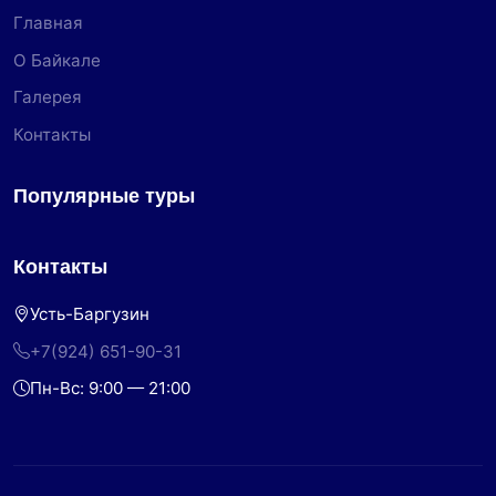
Главная
О Байкале
Галерея
Контакты
Популярные туры
Контакты
Усть-Баргузин
+7(924) 651-90-31
Пн-Вс: 9:00 — 21:00