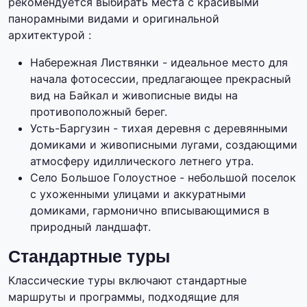
рекомендуется выбирать места с красивыми
панорамными видами и оригинальной
архитектурой :
Набережная Листвянки - идеальное место для
начала фотосессии, предлагающее прекрасный
вид на Байкал и живописные виды на
противоположный берег.
Усть-Баргузин - тихая деревня с деревянными
домиками и живописными лугами, создающими
атмосферу идиллического летнего утра.
Село Большое Голоустное - небольшой поселок
с ухоженными улицами и аккуратными
домиками, гармонично вписывающимися в
природный ландшафт.
Стандартные туры
Классические туры включают стандартные
маршруты и программы, подходящие для