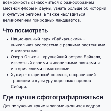
возможность ознакомиться с разнообразием
местной флоры и фауны, узнать больше об истории
и культуре региона, а также насладиться
великолепием природных ландшафтов.
Что посмотреть
Национальный парк «Байкальский» -
уникальная экосистема с редкими растениями
и животными.
Озеро Ольхон - крупнейший остров Байкала,
известный своими живописными пляжами и
историческими памятниками.
Хужир - старинный поселок, сохранивший
традиции и культуру коренных народов
Сибири.
Где лучше сфотографироваться
Для получения ярких и запоминающихся кадров