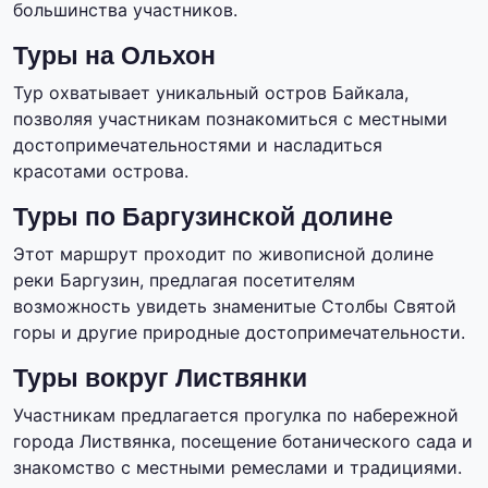
большинства участников.
Туры на Ольхон
Тур охватывает уникальный остров Байкала,
позволяя участникам познакомиться с местными
достопримечательностями и насладиться
красотами острова.
Туры по Баргузинской долине
Этот маршрут проходит по живописной долине
реки Баргузин, предлагая посетителям
возможность увидеть знаменитые Столбы Святой
горы и другие природные достопримечательности.
Туры вокруг Листвянки
Участникам предлагается прогулка по набережной
города Листвянка, посещение ботанического сада и
знакомство с местными ремеслами и традициями.