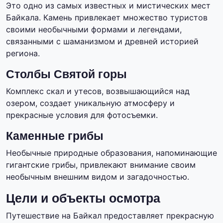
Это одно из самых известных и мистических мест
Байкала. Камень привлекает множество туристов
своими необычными формами и легендами,
связанными с шаманизмом и древней историей
региона.
Столбы Святой горы
Комплекс скал и утесов, возвышающийся над
озером, создает уникальную атмосферу и
прекрасные условия для фотосъемки.
Каменные грибы
Необычные природные образования, напоминающие
гигантские грибы, привлекают внимание своим
необычным внешним видом и загадочностью.
Цели и объекты осмотра
Путешествие на Байкал предоставляет прекрасную