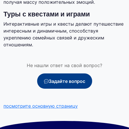
получая массу положительных эмоций.
Туры с квестами и играми
Интерактивные игры и квесты делают путешествие
интересным и динамичным, способствуя
укреплению семейных связей и дружеским
отношениям.
Не нашли ответ на свой вопрос?
Задайте вопрос
посмотрите основную страницу