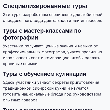
Специализированные туры
Эти туры разработаны специально для любителей
определенного вида деятельности или интересов.
Туры с мастер-классами по
фотографии
Участники получают ценные знания и навыки от
профессиональных фотографов, учатся правильно
использовать свет и композицию, чтобы сделать
красивые снимки.
Туры с обучением кулинарии
Здесь участники узнают секреты приготовления
традиционной сибирской кухни и научатся
готовить национальные блюда под руководством
опытных поваров.