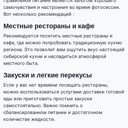
Правильное питание является залогом хорошего
самочувствия и настроения во время фотосессии.
Вот несколько рекомендаций :
Местные рестораны и кафе
Рекомендуется посетить местные рестораны и
кафе, где можно попробовать традиционную кухню
региона. Это позволит вам ощутить вкус настоящей
сибирской кухни и насладиться атмосферой
местного быта.
Закуски и легкие перекусы
Если у вас нет времени посещать рестораны,
можно воспользоваться услугами доставки готовой
еды или приготовить простые закуски
самостоятельно. Важно помнить о
сбалансированном питании и достаточном
количестве жидкости.