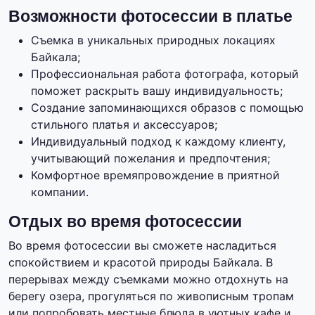
Возможности фотосессии в платье
Съемка в уникальных природных локациях
Байкала;
Профессиональная работа фотографа, который
поможет раскрыть вашу индивидуальность;
Создание запоминающихся образов с помощью
стильного платья и аксессуаров;
Индивидуальный подход к каждому клиенту,
учитывающий пожелания и предпочтения;
Комфортное времяпровождение в приятной
компании.
Отдых во время фотосессии
Во время фотосессии вы сможете насладиться
спокойствием и красотой природы Байкала. В
перерывах между съемками можно отдохнуть на
берегу озера, прогуляться по живописным тропам
или попробовать местные блюда в уютных кафе и