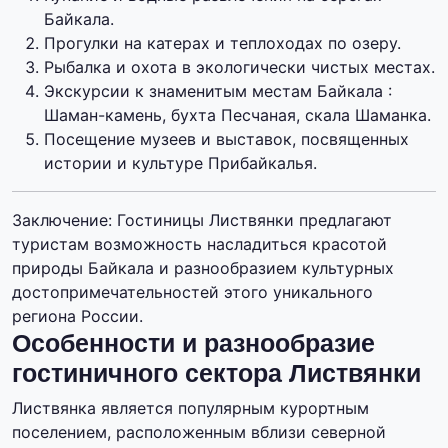
Байкала.
Прогулки на катерах и теплоходах по озеру.
Рыбалка и охота в экологически чистых местах.
Экскурсии к знаменитым местам Байкала :
Шаман-камень, бухта Песчаная, скала Шаманка.
Посещение музеев и выставок, посвященных
истории и культуре Прибайкалья.
Заключение: Гостиницы Листвянки предлагают
туристам возможность насладиться красотой
природы Байкала и разнообразием культурных
достопримечательностей этого уникального
региона России.
Особенности и разнообразие
гостиничного сектора Листвянки
Листвянка является популярным курортным
поселением, расположенным вблизи северной