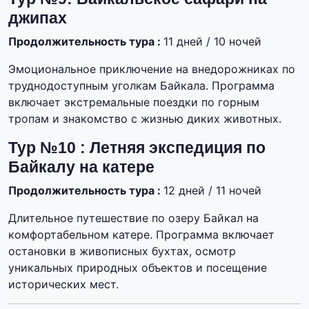
джипах
Продолжительность тура :
11 дней / 10 ночей
Эмоциональное приключение на внедорожниках по
труднодоступным уголкам Байкала. Программа
включает экстремальные поездки по горным
тропам и знакомство с жизнью диких животных.
Тур №10 : Летняя экспедиция по
Байкалу на катере
Продолжительность тура :
12 дней / 11 ночей
Длительное путешествие по озеру Байкал на
комфортабельном катере. Программа включает
остановки в живописных бухтах, осмотр
уникальных природных объектов и посещение
исторических мест.