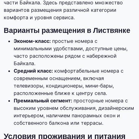
части Байкала. Здесь представлено множество
вариантов размещения различной категории
комфорта и уровня сервиса.
Варианты размещения в Листвянке
Эконом-класс:
простые номера с
минимальными удобствами, доступные цены,
часто расположены рядом с набережной
Байкала.
Средний класс:
комфортабельные номера с
современным оснащением, включая
телевизоры, кондиционеры, мини-бары,
расположенные ближе к центру села.
Премиальный сегмент:
просторные номера с
высоким уровнем обслуживания, дизайнерским
интерьером, наличием панорамных окон и
собственного балкона или террасы.
Условия проживания и питания