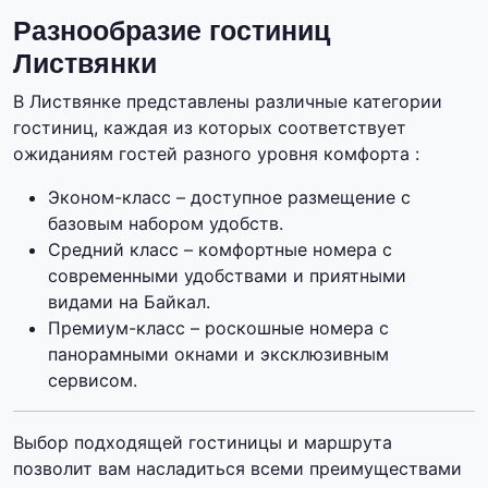
Разнообразие гостиниц
Листвянки
В Листвянке представлены различные категории
гостиниц, каждая из которых соответствует
ожиданиям гостей разного уровня комфорта :
Эконом-класс – доступное размещение с
базовым набором удобств.
Средний класс – комфортные номера с
современными удобствами и приятными
видами на Байкал.
Премиум-класс – роскошные номера с
панорамными окнами и эксклюзивным
сервисом.
Выбор подходящей гостиницы и маршрута
позволит вам насладиться всеми преимуществами