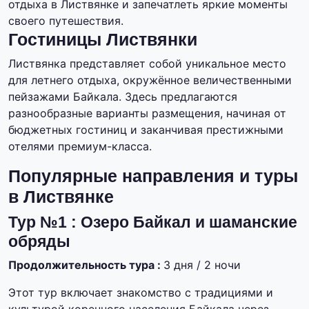
отдыха в Листвянке и запечатлеть яркие моменты
своего путешествия.
Гостиницы Листвянки
Листвянка представляет собой уникальное место
для летнего отдыха, окружённое величественными
пейзажами Байкала. Здесь предлагаются
разнообразные варианты размещения, начиная от
бюджетных гостиниц и заканчивая престижными
отелями премиум-класса.
Популярные направления и туры
в Листвянке
Тур №1 : Озеро Байкал и шаманские
обряды
Продолжительность тура :
3 дня / 2 ночи
Этот тур включает знакомство с традициями и