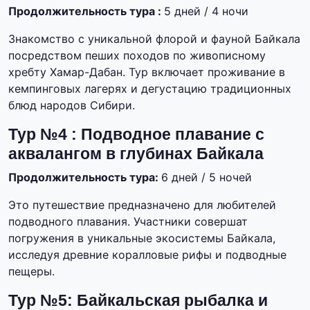
Продолжительность тура :
5 дней / 4 ночи
Знакомство с уникальной флорой и фауной Байкала
посредством пеших походов по живописному
хребту Хамар-Дабан. Тур включает проживание в
кемпинговых лагерях и дегустацию традиционных
блюд народов Сибири.
Тур №4 : Подводное плавание с
аквалангом в глубинах Байкала
Продолжительность тура:
6 дней / 5 ночей
Это путешествие предназначено для любителей
подводного плавания. Участники совершат
погружения в уникальные экосистемы Байкала,
исследуя древние коралловые рифы и подводные
пещеры.
Тур №5: Байкальская рыбалка и