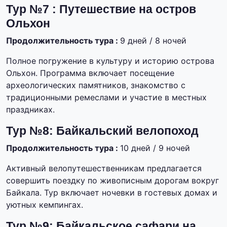
Тур №7 : Путешествие на остров
Ольхон
Продолжительность тура :
9 дней / 8 ночей
Полное погружение в культуру и историю острова
Ольхон. Программа включает посещение
археологических памятников, знакомство с
традиционными ремеслами и участие в местных
праздниках.
Тур №8: Байкальский велопоход
Продолжительность тура :
10 дней / 9 ночей
Активный велопутешественникам предлагается
совершить поездку по живописным дорогам вокруг
Байкала. Тур включает ночевки в гостевых домах и
уютных кемпингах.
Тур №9: Байкальское сафари на