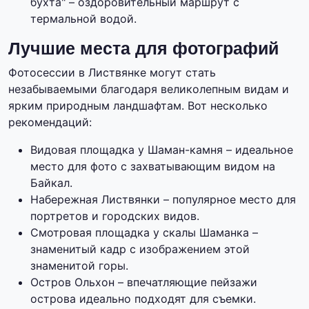
бухта" – оздоровительный маршрут с
термальной водой.
Лучшие места для фотографий
Фотосессии в Листвянке могут стать
незабываемыми благодаря великолепным видам и
ярким природным ландшафтам. Вот несколько
рекомендаций:
Видовая площадка у Шаман-камня – идеальное
место для фото с захватывающим видом на
Байкал.
Набережная Листвянки – популярное место для
портретов и городских видов.
Смотровая площадка у скалы Шаманка –
знаменитый кадр с изображением этой
знаменитой горы.
Остров Ольхон – впечатляющие пейзажи
острова идеально подходят для съемки.