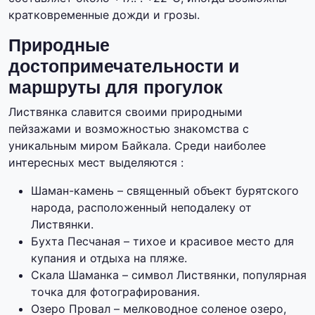
кратковременные дожди и грозы.
Природные
достопримечательности и
маршруты для прогулок
Листвянка славится своими природными
пейзажами и возможностью знакомства с
уникальным миром Байкала. Среди наиболее
интересных мест выделяются :
Шаман-камень – священный объект бурятского
народа, расположенный неподалеку от
Листвянки.
Бухта Песчаная – тихое и красивое место для
купания и отдыха на пляже.
Скала Шаманка – символ Листвянки, популярная
точка для фотографирования.
Озеро Провал – мелководное соленое озеро,