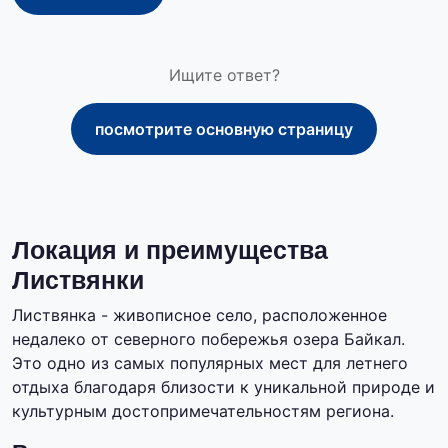
Ищите ответ?
посмотрите основную страницу
Локация и преимущества
Листвянки
Листвянка - живописное село, расположенное
недалеко от северного побережья озера Байкал.
Это одно из самых популярных мест для летнего
отдыха благодаря близости к уникальной природе и
культурным достопримечательностям региона.