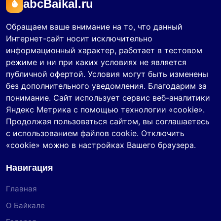
abcBaikal.ru
Обращаем ваше внимание на то, что данный
Интернет-сайт носит исключительно
информационный характер, работает в тестовом
режиме и ни при каких условиях не является
публичной офертой. Условия могут быть изменены
без дополнительного уведомления. Благодарим за
понимание. Сайт использует сервис веб-аналитики
Яндекс Метрика с помощью технологии «cookie».
Продолжая пользоваться сайтом, вы соглашаетесь
с использованием файлов cookie. Отключить
«cookie» можно в настройках Вашего браузера.
Навигация
Главная
О Байкале