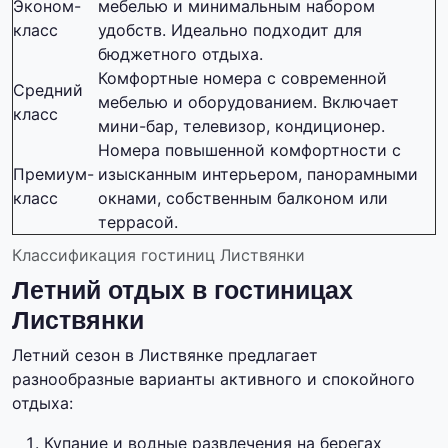
Эконом-
мебелью и минимальным набором
класс
удобств. Идеально подходит для
бюджетного отдыха.
Комфортные номера с современной
Средний
мебелью и оборудованием. Включает
класс
мини-бар, телевизор, кондиционер.
Номера повышенной комфортности с
Премиум-
изысканным интерьером, панорамными
класс
окнами, собственным балконом или
террасой.
Классификация гостиниц Листвянки
Летний отдых в гостиницах
Листвянки
Летний сезон в Листвянке предлагает
разнообразные варианты активного и спокойного
отдыха:
Купание и водные развлечения на берегах