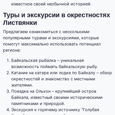
известное своей необычной историей.
Туры и экскурсии в окрестностях
Листвянки
Предлагаем ознакомиться с несколькими
популярными турами и экскурсиями, которые
помогут максимально использовать потенциал
региона:
Байкальская рыбалка – уникальная
возможность поймать байкальскую рыбу.
Катание на катере или лодке по Байкалу – обзор
окрестностей и знакомство с местными
жителями.
Поездка на Ольхон – крупнейший остров
Байкала, известный своими историческими
памятниками и природой.
Экскурсия к горячему источнику "Голубая