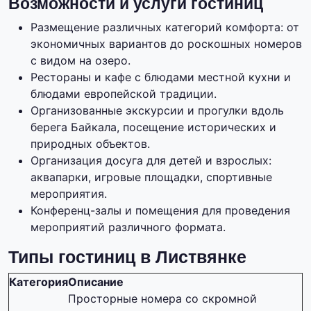
Возможности и услуги гостиниц
Размещение различных категорий комфорта: от
экономичных вариантов до роскошных номеров
с видом на озеро.
Рестораны и кафе с блюдами местной кухни и
блюдами европейской традиции.
Организованные экскурсии и прогулки вдоль
берега Байкала, посещение исторических и
природных объектов.
Организация досуга для детей и взрослых:
аквапарки, игровые площадки, спортивные
мероприятия.
Конференц-залы и помещения для проведения
мероприятий различного формата.
Типы гостиниц в Листвянке
Категория
Описание
Просторные номера со скромной