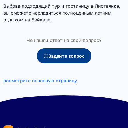
Выбрав подходящий тур и гостиницу в Листвянке,
вы сможете насладиться полноценным летним
отдыхом на Байкале.
Не нашли ответ на свой вопрос?
Задайте вопрос
посмотрите основную страницу