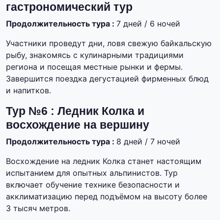
гастрономический тур
Продолжительность тура :
7 дней / 6 ночей
Участники проведут дни, ловя свежую байкальскую
рыбу, знакомясь с кулинарными традициями
региона и посещая местные рынки и фермы.
Завершится поездка дегустацией фирменных блюд
и напитков.
Тур №6 : Ледник Колка и
восхождение на вершину
Продолжительность тура :
8 дней / 7 ночей
Восхождение на ледник Колка станет настоящим
испытанием для опытных альпинистов. Тур
включает обучение технике безопасности и
акклиматизацию перед подъёмом на высоту более
3 тысяч метров.