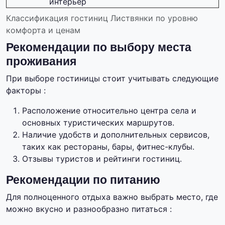
интерьер
Классификация гостиниц Листвянки по уровню
комфорта и ценам
Рекомендации по выбору места
проживания
При выборе гостиницы стоит учитывать следующие
факторы :
Расположение относительно центра села и
основных туристических маршрутов.
Наличие удобств и дополнительных сервисов,
таких как рестораны, бары, фитнес-клубы.
Отзывы туристов и рейтинги гостиниц.
Рекомендации по питанию
Для полноценного отдыха важно выбрать место, где
можно вкусно и разнообразно питаться :