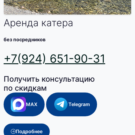
Аренда катера
без посредников
+7(924) 651-90-31
Получить консультацию
по скидкам
MAX
Telegram
Подробнее