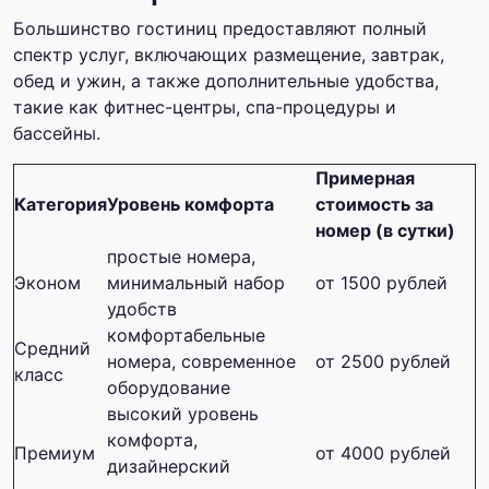
Большинство гостиниц предоставляют полный
спектр услуг, включающих размещение, завтрак,
обед и ужин, а также дополнительные удобства,
такие как фитнес-центры, спа-процедуры и
бассейны.
Примерная
Категория
Уровень комфорта
стоимость за
номер (в сутки)
простые номера,
Эконом
минимальный набор
от 1500 рублей
удобств
комфортабельные
Средний
номера, современное
от 2500 рублей
класс
оборудование
высокий уровень
комфорта,
Премиум
от 4000 рублей
дизайнерский