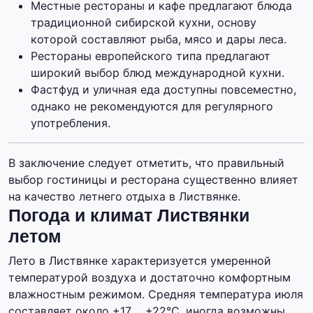
Местные рестораны и кафе предлагают блюда
традиционной сибирской кухни, основу
которой составляют рыба, мясо и дары леса.
Рестораны европейского типа предлагают
широкий выбор блюд международной кухни.
Фастфуд и уличная еда доступны повсеместно,
однако не рекомендуются для регулярного
употребления.
В заключение следует отметить, что правильный
выбор гостиницы и ресторана существенно влияет
на качество летнего отдыха в Листвянке.
Погода и климат Листвянки
летом
Лето в Листвянке характеризуется умеренной
температурой воздуха и достаточно комфортным
влажностным режимом. Средняя температура июля
составляет около +17.. . +22°C, иногда возможны