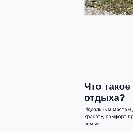
Что такое
отдыха?
Идеальным местом 
красоту, комфорт п
семьи.