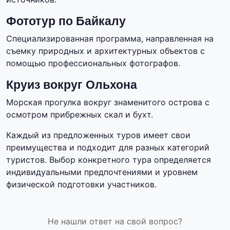
Фототур по Байкалу
Специализированная программа, направленная на
съемку природных и архитектурных объектов с
помощью профессиональных фотографов.
Круиз вокруг Ольхона
Морская прогулка вокруг знаменитого острова с
осмотром прибрежных скал и бухт.
Каждый из предложенных туров имеет свои
преимущества и подходит для разных категорий
туристов. Выбор конкретного тура определяется
индивидуальными предпочтениями и уровнем
физической подготовки участников.
Не нашли ответ на свой вопрос?