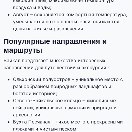
высокие цены, максимальная температура
воздуха и воды;
Август – сохраняется комфортная температура,
уменьшается поток посетителей, снижаются
цены на жильё и развлечения.
Популярные направления и
маршруты
Байкал предлагает множество интересных
направлений для путешествий и экскурсий :
Ольхонский полуостров – уникальное место с
разнообразием природных ландшафтов и
богатой историей;
Северо-Байкальское кольцо – живописные
пейзажи, уникальные памятники природы и
археологии;
Бухта Песчаная – тихое место с прекрасными
пляжами и чистым песком;