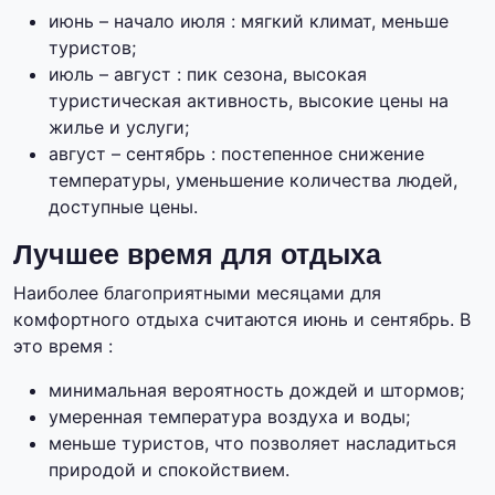
июнь – начало июля : мягкий климат, меньше
туристов;
июль – август : пик сезона, высокая
туристическая активность, высокие цены на
жилье и услуги;
август – сентябрь : постепенное снижение
температуры, уменьшение количества людей,
доступные цены.
Лучшее время для отдыха
Наиболее благоприятными месяцами для
комфортного отдыха считаются июнь и сентябрь. В
это время :
минимальная вероятность дождей и штормов;
умеренная температура воздуха и воды;
меньше туристов, что позволяет насладиться
природой и спокойствием.