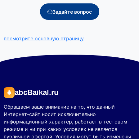
Задайте вопрос
посмотрите основную страницу
abcBaikal.ru
Обращаем ваше внимание на то, что данный
Интернет-сайт носит исключительно
информационный характер, работает в тестовом
режиме и ни при каких условиях не является
публичной офертой. Условия могут быть изменены