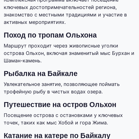
ключевых достопримечательностей региона,
знакомство с местными традициями и участие в
активных мероприятиях.
Поход по тропам Ольхона
Маршрут проходит через живописные уголки
острова Ольхон, включая знаменитый мыс Бурхан и
Шаман-камень.
Рыбалка на Байкале
Увлекательное занятие, позволяющее поймать
трофейную рыбу в чистых водах озера.
Путешествие на остров Ольхон
Посещение острова с остановками у ключевых
точек, таких как мыс Хобой и гора Жима.
Катание на катере по Байкалу