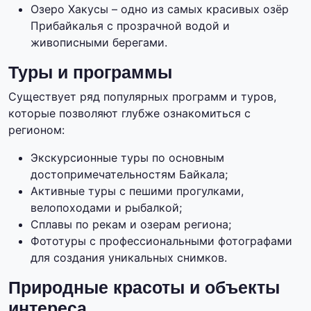
Озеро Хакусы – одно из самых красивых озёр
Прибайкалья с прозрачной водой и
живописными берегами.
Туры и программы
Существует ряд популярных программ и туров,
которые позволяют глубже ознакомиться с
регионом:
Экскурсионные туры по основным
достопримечательностям Байкала;
Активные туры с пешими прогулками,
велопоходами и рыбалкой;
Сплавы по рекам и озерам региона;
Фототуры с профессиональными фотографами
для создания уникальных снимков.
Природные красоты и объекты
интереса