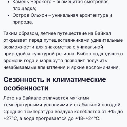
Камень Черского – знаменитая смотровая
площадка;
Остров Ольхон – уникальная архитектура и
природа.
Таким образом, летнее путешествие на Байкал
открывает перед путешественниками удивительные
возможности для знакомства с уникальной
природой и культурой региона. Выбор подходящего
времени года и маршрута позволит получить
незабываемые впечатления и яркие воспоминания.
Сезонность и климатические
особенности
Лето на Байкале отличается мягкими
температурными условиями и стабильной погодой.
Средняя температура воздуха колеблется от +15 до
+27°C, а вода прогревается до +18–+24°C.