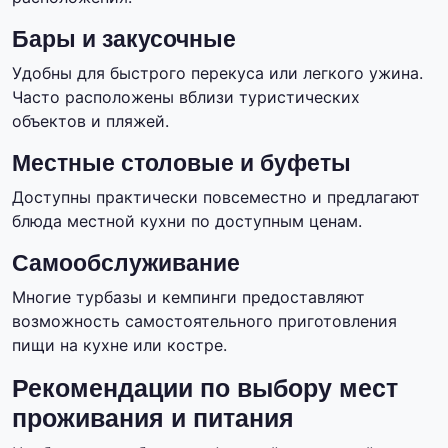
Бары и закусочные
Удобны для быстрого перекуса или легкого ужина.
Часто расположены вблизи туристических
объектов и пляжей.
Местные столовые и буфеты
Доступны практически повсеместно и предлагают
блюда местной кухни по доступным ценам.
Самообслуживание
Многие турбазы и кемпинги предоставляют
возможность самостоятельного приготовления
пищи на кухне или костре.
Рекомендации по выбору мест
проживания и питания