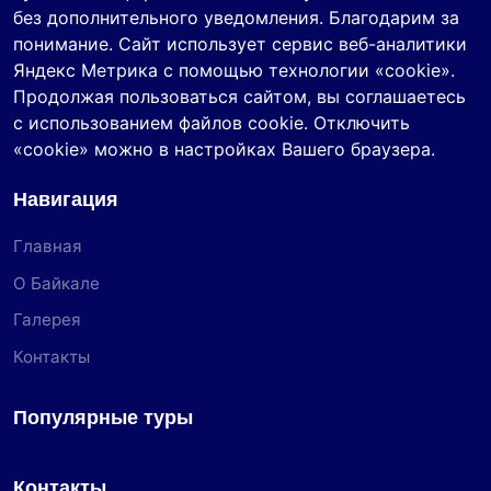
без дополнительного уведомления. Благодарим за
понимание. Сайт использует сервис веб-аналитики
Яндекс Метрика с помощью технологии «cookie».
Продолжая пользоваться сайтом, вы соглашаетесь
с использованием файлов cookie. Отключить
«cookie» можно в настройках Вашего браузера.
Навигация
Главная
О Байкале
Галерея
Контакты
Популярные туры
Контакты