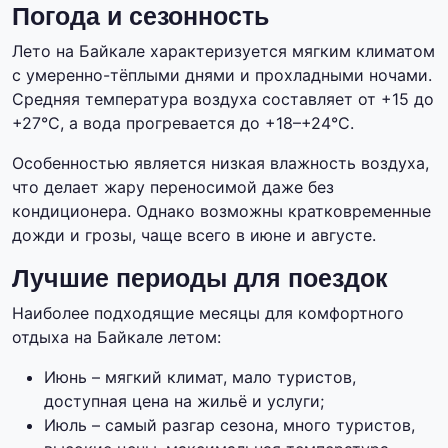
Погода и сезонность
Лето на Байкале характеризуется мягким климатом
с умеренно-тёплыми днями и прохладными ночами.
Средняя температура воздуха составляет от +15 до
+27°C, а вода прогревается до +18–+24°C.
Особенностью является низкая влажность воздуха,
что делает жару переносимой даже без
кондиционера. Однако возможны кратковременные
дожди и грозы, чаще всего в июне и августе.
Лучшие периоды для поездок
Наиболее подходящие месяцы для комфортного
отдыха на Байкале летом:
Июнь – мягкий климат, мало туристов,
доступная цена на жильё и услуги;
Июль – самый разгар сезона, много туристов,