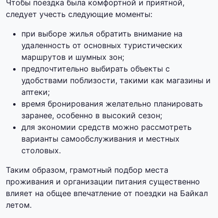
Чтобы поездка была комфортной и приятной,
следует учесть следующие моменты:
при выборе жилья обратить внимание на
удаленность от основных туристических
маршрутов и шумных зон;
предпочтительно выбирать объекты с
удобствами поблизости, такими как магазины и
аптеки;
время бронирования желательно планировать
заранее, особенно в высокий сезон;
для экономии средств можно рассмотреть
варианты самообслуживания и местных
столовых.
Таким образом, грамотный подбор места
проживания и организации питания существенно
влияет на общее впечатление от поездки на Байкал
летом.