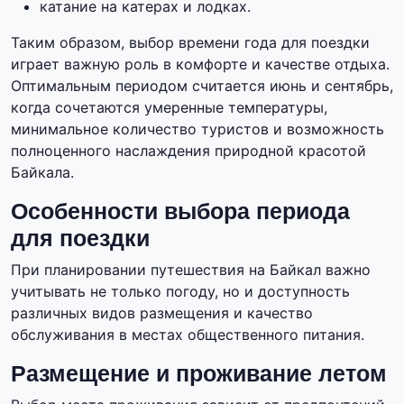
катание на катерах и лодках.
Таким образом, выбор времени года для поездки
играет важную роль в комфорте и качестве отдыха.
Оптимальным периодом считается июнь и сентябрь,
когда сочетаются умеренные температуры,
минимальное количество туристов и возможность
полноценного наслаждения природной красотой
Байкала.
Особенности выбора периода
для поездки
При планировании путешествия на Байкал важно
учитывать не только погоду, но и доступность
различных видов размещения и качество
обслуживания в местах общественного питания.
Размещение и проживание летом