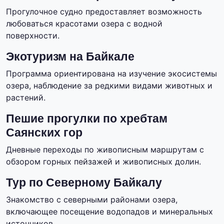
Прогулочное судно предоставляет возможность
любоваться красотами озера с водной
поверхности.
Экотуризм на Байкале
Программа ориентирована на изучение экосистемы
озера, наблюдение за редкими видами животных и
растений.
Пешие прогулки по хребтам
Саянских гор
Дневные переходы по живописным маршрутам с
обзором горных пейзажей и живописных долин.
Тур по Северному Байкалу
Знакомство с северными районами озера,
включающее посещение водопадов и минеральных
источников.