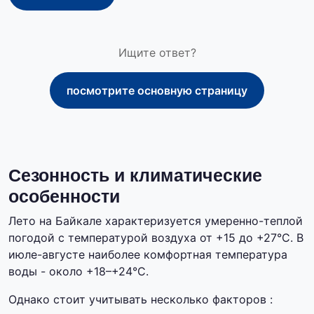
Ищите ответ?
посмотрите основную страницу
Сезонность и климатические
особенности
Лето на Байкале характеризуется умеренно-теплой
погодой с температурой воздуха от +15 до +27°C. В
июле-августе наиболее комфортная температура
воды - около +18–+24°C.
Однако стоит учитывать несколько факторов :