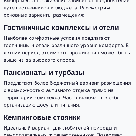
Выбор места проживания зависит от предпочтений
путешественников и бюджета. Рассмотрим
основные варианты размещения:
Гостиничные комплексы и отели
Наиболее комфортные условия предлагают
гостиницы и отели различного уровня комфорта. В
летний период стоимость проживания может быть
выше из-за высокого спроса.
Пансионаты и турбазы
Предлагают более бюджетный вариант размещения
с возможностью активного отдыха прямо на
территории комплекса. Часто включают в себя
организацию досуга и питания.
Кемпинговые стоянки
Идеальный вариант для любителей природы и
самостоятельных путешественников. Позволяет