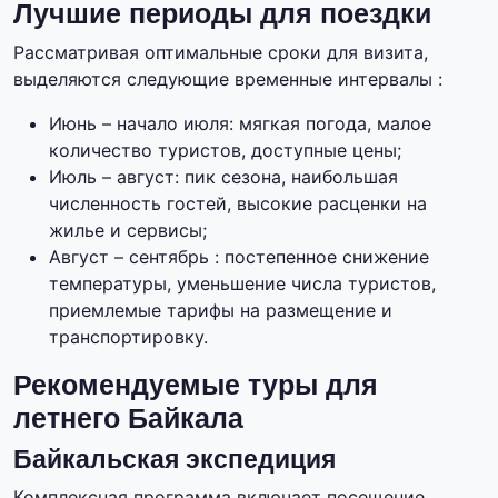
Лучшие периоды для поездки
Рассматривая оптимальные сроки для визита,
выделяются следующие временные интервалы :
Июнь – начало июля: мягкая погода, малое
количество туристов, доступные цены;
Июль – август: пик сезона, наибольшая
численность гостей, высокие расценки на
жилье и сервисы;
Август – сентябрь : постепенное снижение
температуры, уменьшение числа туристов,
приемлемые тарифы на размещение и
транспортировку.
Рекомендуемые туры для
летнего Байкала
Байкальская экспедиция
Комплексная программа включает посещение