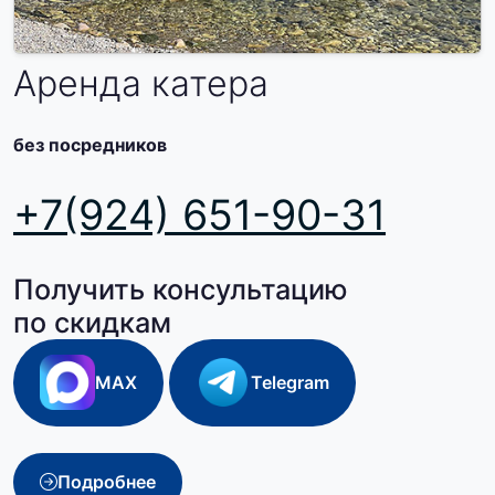
Аренда катера
без посредников
+7(924) 651-90-31
Получить консультацию
по скидкам
MAX
Telegram
Подробнее