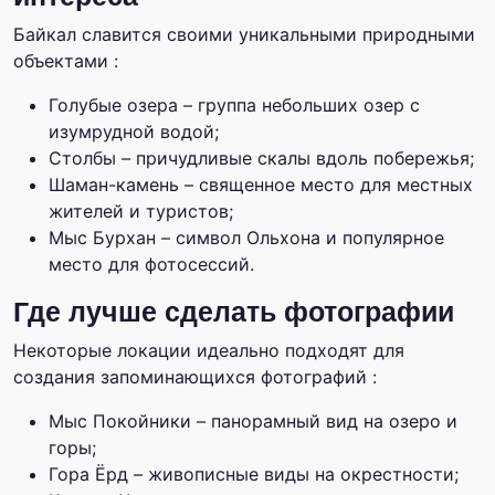
Байкал славится своими уникальными природными
объектами :
Голубые озера – группа небольших озер с
изумрудной водой;
Столбы – причудливые скалы вдоль побережья;
Шаман-камень – священное место для местных
жителей и туристов;
Мыс Бурхан – символ Ольхона и популярное
место для фотосессий.
Где лучше сделать фотографии
Некоторые локации идеально подходят для
создания запоминающихся фотографий :
Мыс Покойники – панорамный вид на озеро и
горы;
Гора Ёрд – живописные виды на окрестности;