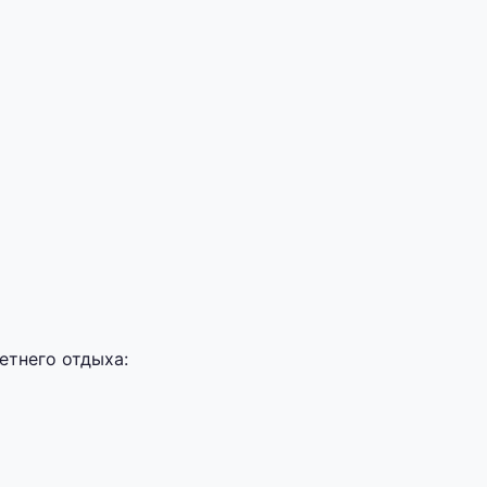
етнего отдыха: