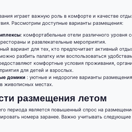
ания играет важную роль в комфорте и качестве отды
вия. Рассмотрим доступные варианты размещения:
омплексы
: комфортабельные отели различного уровня 
 рестораны и развлекательные мероприятия.
чный вариант для тех, кто предпочитает активный отды
можно разбить палатку или воспользоваться удобствам
редоставляют комфортные условия проживания, орган
приятия для детей и взрослых.
вые домики
: уютные и недорогие варианты размещения
в живописных местах.
сти размещения летом
го периода является повышенный спрос на размещени
ировать номера заранее. Важно учитывать следующие