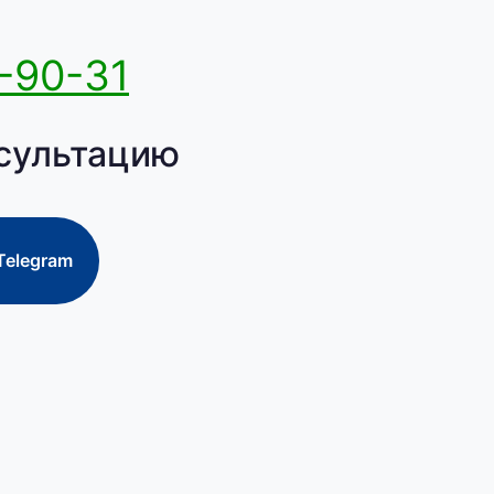
-90-31
сультацию
Telegram