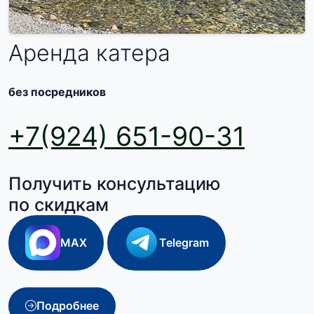
Аренда катера
без посредников
+7(924) 651-90-31
Получить консультацию
по скидкам
MAX
Telegram
Подробнее