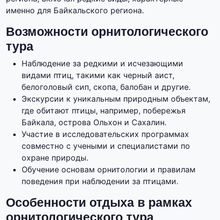
именно для Байкальского региона.
Возможности орнитологического
тура
Наблюдение за редкими и исчезающими
видами птиц, такими как черный аист,
белоголовый сип, скопа, балобан и другие.
Экскурсии к уникальным природным объектам,
где обитают птицы, например, побережья
Байкала, острова Ольхон и Сахалин.
Участие в исследовательских программах
совместно с учеными и специалистами по
охране природы.
Обучение основам орнитологии и правилам
поведения при наблюдении за птицами.
Особенности отдыха в рамках
орнитологического тура