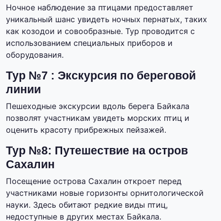
Ночное наблюдение за птицами предоставляет
уникальный шанс увидеть ночных пернатых, таких
как козодои и совообразные. Тур проводится с
использованием специальных приборов и
оборудования.
Тур №7 : Экскурсия по береговой
линии
Пешеходные экскурсии вдоль берега Байкала
позволят участникам увидеть морских птиц и
оценить красоту прибрежных пейзажей.
Тур №8: Путешествие на остров
Сахалин
Посещение острова Сахалин откроет перед
участниками новые горизонты орнитологической
науки. Здесь обитают редкие виды птиц,
недоступные в других местах Байкала.