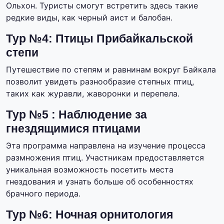
Ольхон. Туристы смогут встретить здесь такие
редкие виды, как черный аист и балобан.
Тур №4: Птицы Прибайкальской
степи
Путешествие по степям и равнинам вокруг Байкала
позволит увидеть разнообразие степных птиц,
таких как журавли, жаворонки и перепела.
Тур №5 : Наблюдение за
гнездящимися птицами
Эта программа направлена на изучение процесса
размножения птиц. Участникам предоставляется
уникальная возможность посетить места
гнездования и узнать больше об особенностях
брачного периода.
Тур №6: Ночная орнитология