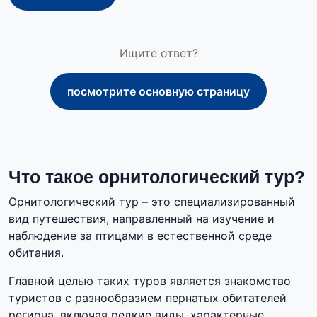
Ищите ответ?
посмотрите основную страницу
Что такое орнитологический тур?
Орнитологический тур – это специализированный
вид путешествия, направленный на изучение и
наблюдение за птицами в естественной среде
обитания.
Главной целью таких туров является знакомство
туристов с разнообразием пернатых обитателей
региона, включая редкие виды, характерные