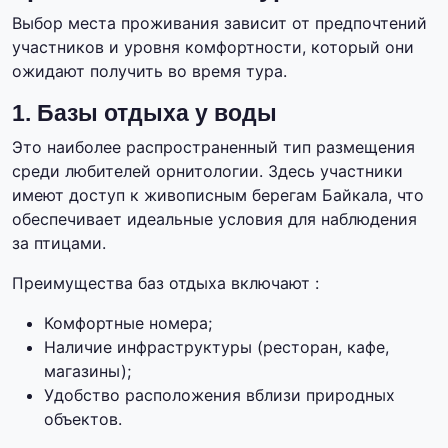
Выбор места проживания зависит от предпочтений
участников и уровня комфортности, который они
ожидают получить во время тура.
1. Базы отдыха у воды
Это наиболее распространенный тип размещения
среди любителей орнитологии. Здесь участники
имеют доступ к живописным берегам Байкала, что
обеспечивает идеальные условия для наблюдения
за птицами.
Преимущества баз отдыха включают :
Комфортные номера;
Наличие инфраструктуры (ресторан, кафе,
магазины);
Удобство расположения вблизи природных
объектов.