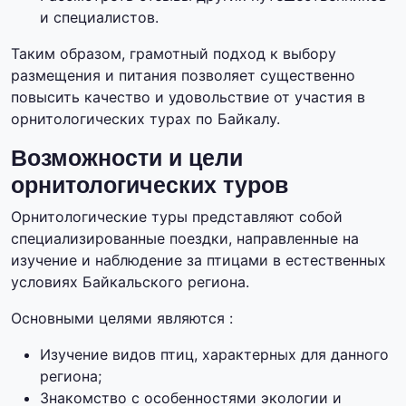
и специалистов.
Таким образом, грамотный подход к выбору
размещения и питания позволяет существенно
повысить качество и удовольствие от участия в
орнитологических турах по Байкалу.
Возможности и цели
орнитологических туров
Орнитологические туры представляют собой
специализированные поездки, направленные на
изучение и наблюдение за птицами в естественных
условиях Байкальского региона.
Основными целями являются :
Изучение видов птиц, характерных для данного
региона;
Знакомство с особенностями экологии и