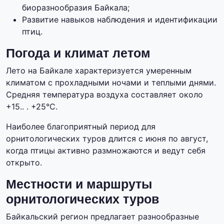
биоразнообразия Байкала;
Развитие навыков наблюдения и идентификации
птиц.
Погода и климат летом
Лето на Байкале характеризуется умеренным
климатом с прохладными ночами и теплыми днями.
Средняя температура воздуха составляет около
+15.. . +25°C.
Наиболее благоприятный период для
орнитологических туров длится с июня по август,
когда птицы активно размножаются и ведут себя
открыто.
Местности и маршруты
орнитологических туров
Байкальский регион предлагает разнообразные