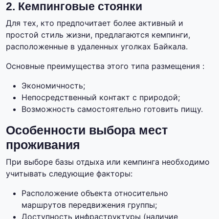
2. Кемпинговые стоянки
Для тех, кто предпочитает более активный и
простой стиль жизни, предлагаются кемпинги,
расположенные в удаленных уголках Байкала.
Основные преимущества этого типа размещения :
Экономичность;
Непосредственный контакт с природой;
Возможность самостоятельно готовить пищу.
Особенности выбора мест
проживания
При выборе базы отдыха или кемпинга необходимо
учитывать следующие факторы:
Расположение объекта относительно
маршрутов передвижения группы;
Доступность инфраструктуры (наличие