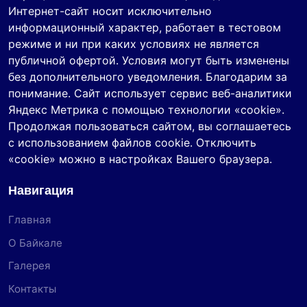
Интернет-сайт носит исключительно
информационный характер, работает в тестовом
режиме и ни при каких условиях не является
публичной офертой. Условия могут быть изменены
без дополнительного уведомления. Благодарим за
понимание. Сайт использует сервис веб-аналитики
Яндекс Метрика с помощью технологии «cookie».
Продолжая пользоваться сайтом, вы соглашаетесь
с использованием файлов cookie. Отключить
«cookie» можно в настройках Вашего браузера.
Навигация
Главная
О Байкале
Галерея
Контакты