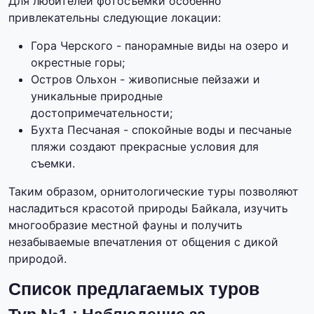
Для любителей фотосъемки особенно
привлекательны следующие локации:
Гора Черского - панорамные виды на озеро и
окрестные горы;
Остров Ольхон - живописные пейзажи и
уникальные природные
достопримечательности;
Бухта Песчаная - спокойные воды и песчаные
пляжи создают прекрасные условия для
съемки.
Таким образом, орнитологические туры позволяют
насладиться красотой природы Байкала, изучить
многообразие местной фауны и получить
незабываемые впечатления от общения с дикой
природой.
Список предлагаемых туров