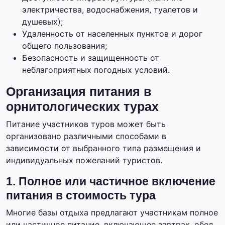
электричества, водоснабжения, туалетов и
душевых);
Удаленность от населенных пунктов и дорог
общего пользования;
Безопасность и защищенность от
неблагоприятных погодных условий.
Организация питания в
орнитологических турах
Питание участников туров может быть
организовано различными способами в
зависимости от выбранного типа размещения и
индивидуальных пожеланий туристов.
1. Полное или частичное включение
питания в стоимость тура
Многие базы отдыха предлагают участникам полное
или частичное питание, включающее завтрак, обед