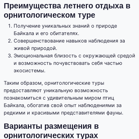
Преимущества летнего отдыха в
орнитологическом туре
Получение уникальных знаний о природе
Байкала и его обитателях.
Совершенствование навыков наблюдения за
живой природой.
Эмоциональная близость с окружающей средой
и возможность почувствовать себя частью
экосистемы.
Таким образом, орнитологические туры
предоставляют уникальную возможность
познакомиться с удивительным миром птиц
Байкала, обогатив свой опыт наблюдениями за
редкими и красивыми представителями фауны.
Варианты размещения в
орнитологических турах