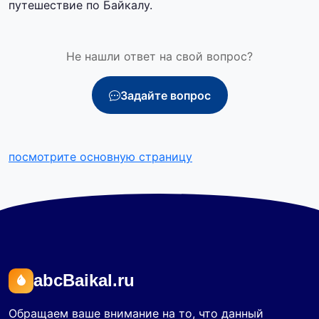
путешествие по Байкалу.
Не нашли ответ на свой вопрос?
Задайте вопрос
посмотрите основную страницу
abcBaikal.ru
Обращаем ваше внимание на то, что данный