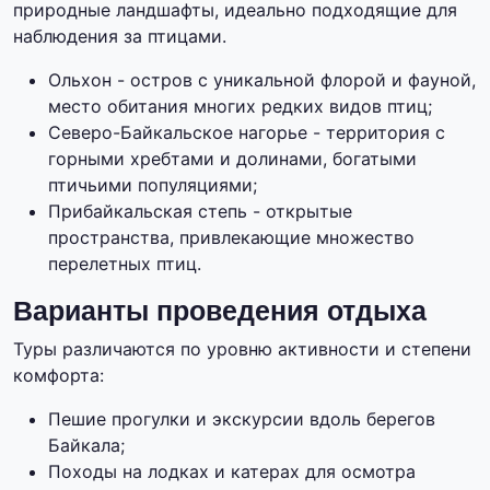
природные ландшафты, идеально подходящие для
наблюдения за птицами.
Ольхон - остров с уникальной флорой и фауной,
место обитания многих редких видов птиц;
Северо-Байкальское нагорье - территория с
горными хребтами и долинами, богатыми
птичьими популяциями;
Прибайкальская степь - открытые
пространства, привлекающие множество
перелетных птиц.
Варианты проведения отдыха
Туры различаются по уровню активности и степени
комфорта:
Пешие прогулки и экскурсии вдоль берегов
Байкала;
Походы на лодках и катерах для осмотра