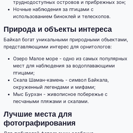
труднодоступных островов и прибрежных зон;
Ночные наблюдения за птицами с
использованием биноклей и телескопов.
Природа и объекты интереса
Байкал богат уникальными природными объектами,
представляющими интерес для орнитологов:
Озеро Малое море - одно из самых популярных
мест для наблюдения за водоплавающими
птицами;
Скала Шаман-камень - символ Байкала,
окруженный легендами и мифами;
Мыс Бурхан - живописное побережье с
песчаными пляжами и скалами.
Лучшие места для
фотографирования