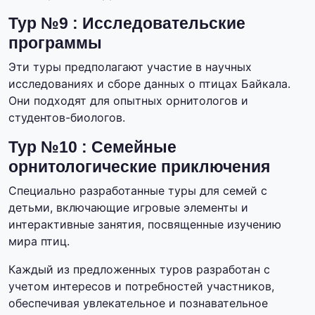
Тур №9 : Исследовательские
программы
Эти туры предполагают участие в научных
исследованиях и сборе данных о птицах Байкала.
Они подходят для опытных орнитологов и
студентов-биологов.
Тур №10 : Семейные
орнитологические приключения
Специально разработанные туры для семей с
детьми, включающие игровые элементы и
интерактивные занятия, посвященные изучению
мира птиц.
Каждый из предложенных туров разработан с
учетом интересов и потребностей участников,
обеспечивая увлекательное и познавательное