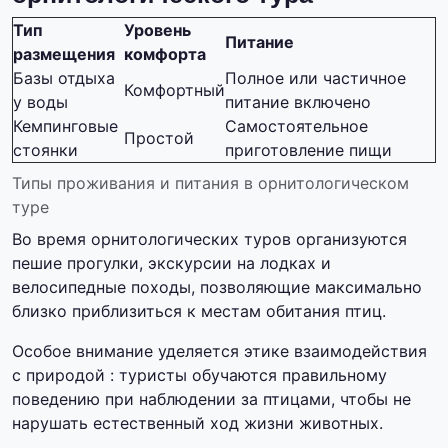
Тип
Уровень
Питание
размещения
комфорта
Базы отдыха
Полное или частичное
Комфортный
у воды
питание включено
Кемпинговые
Самостоятельное
Простой
стоянки
приготовление пищи
Типы проживания и питания в орнитологическом
туре
Во время орнитологических туров организуются
пешие прогулки, экскурсии на лодках и
велосипедные походы, позволяющие максимально
близко приблизиться к местам обитания птиц.
Особое внимание уделяется этике взаимодействия
с природой : туристы обучаются правильному
поведению при наблюдении за птицами, чтобы не
нарушать естественный ход жизни животных.