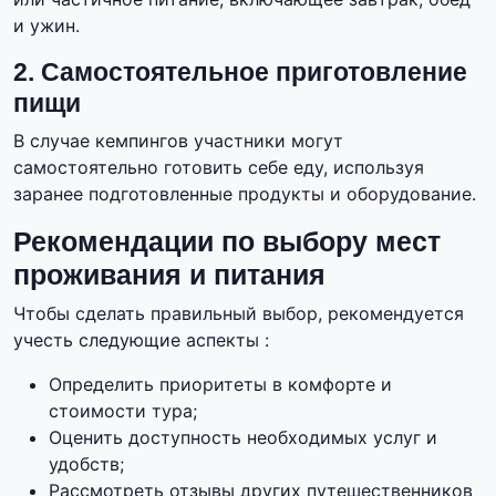
и ужин.
2. Самостоятельное приготовление
пищи
В случае кемпингов участники могут
самостоятельно готовить себе еду, используя
заранее подготовленные продукты и оборудование.
Рекомендации по выбору мест
проживания и питания
Чтобы сделать правильный выбор, рекомендуется
учесть следующие аспекты :
Определить приоритеты в комфорте и
стоимости тура;
Оценить доступность необходимых услуг и
удобств;
Рассмотреть отзывы других путешественников