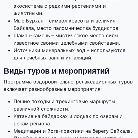
экосистема с редкими растениями и
животными.
Мыс Бурхан – символ красоты и величия
Байкала, место паломничества буддистов.
Шаман-камень – мистическое место силы,
известное своими целебными свойствами.
Источники минеральных вод – используются
для лечебных ванн и ингаляций.
Виды туров и мероприятий
Программа оздоровительно-релаксационных туров
включает разнообразные мероприятия:
Пешие походы и трекинговые маршруты
различной сложности.
Катание на байдарках и лодках по озерам и
рекам региона.
Медитации и йога-практики на берегу Байкала.