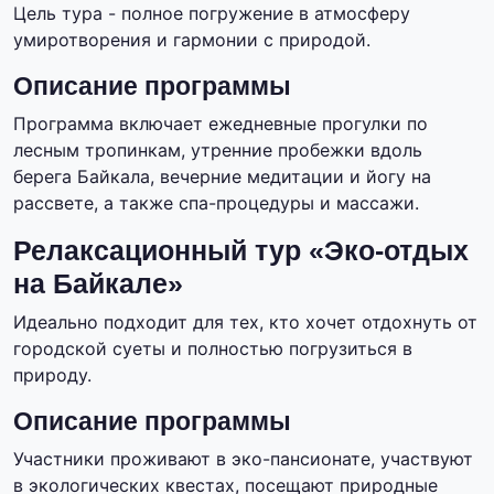
Цель тура - полное погружение в атмосферу
умиротворения и гармонии с природой.
Описание программы
Программа включает ежедневные прогулки по
лесным тропинкам, утренние пробежки вдоль
берега Байкала, вечерние медитации и йогу на
рассвете, а также спа-процедуры и массажи.
Релаксационный тур «Эко-отдых
на Байкале»
Идеально подходит для тех, кто хочет отдохнуть от
городской суеты и полностью погрузиться в
природу.
Описание программы
Участники проживают в эко-пансионате, участвуют
в экологических квестах, посещают природные