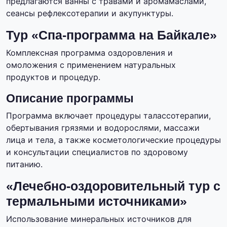
предлагаются ванны с травами и аромамаслами,
сеансы рефлексотерапии и акупунктуры.
Тур «Спа-программа на Байкале»
Комплексная программа оздоровления и
омоложения с применением натуральных
продуктов и процедур.
Описание программы
Программа включает процедуры талассотерапии,
обертывания грязями и водорослями, массажи
лица и тела, а также косметологические процедуры
и консультации специалистов по здоровому
питанию.
«Лечебно-оздоровительный тур с
термальными источниками»
Использование минеральных источников для