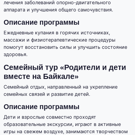
лечения заболеваний опорно-двигательного
аппарата и улучшения общего самочувствия.
Описание программы
Ежедневные купания в горячих источниках,
массажи и физиотерапевтические процедуры
помогут восстановить силы и улучшить состояние
здоровья.
Семейный тур «Родители и дети
вместе на Байкале»
Семейный отдых, направленный на укрепление
семейных связей и развитие детей.
Описание программы
Дети и взрослые совместно проходят
образовательные экскурсии, играют в активные
игры на свежем воздухе, занимаются творчеством