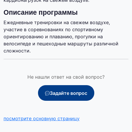
кардионагрузок на свежем воздухе.
Описание программы
Ежедневные тренировки на свежем воздухе,
участие в соревнованиях по спортивному
ориентированию и плаванию, прогулки на
велосипеде и пешеходные маршруты различной
сложности.
Не нашли ответ на свой вопрос?
Задайте вопрос
посмотрите основную страницу