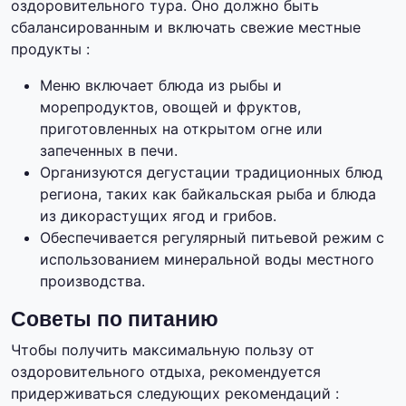
оздоровительного тура. Оно должно быть
сбалансированным и включать свежие местные
продукты :
Меню включает блюда из рыбы и
морепродуктов, овощей и фруктов,
приготовленных на открытом огне или
запеченных в печи.
Организуются дегустации традиционных блюд
региона, таких как байкальская рыба и блюда
из дикорастущих ягод и грибов.
Обеспечивается регулярный питьевой режим с
использованием минеральной воды местного
производства.
Советы по питанию
Чтобы получить максимальную пользу от
оздоровительного отдыха, рекомендуется
придерживаться следующих рекомендаций :