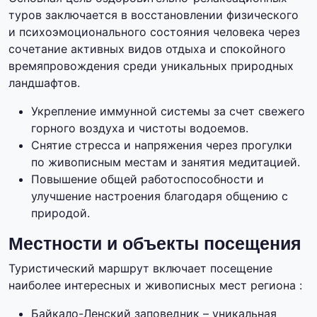
туров заключается в восстановлении физического
и психоэмоционального состояния человека через
сочетание активных видов отдыха и спокойного
времяпровождения среди уникальных природных
ландшафтов.
Укрепление иммунной системы за счет свежего
горного воздуха и чистоты водоемов.
Снятие стресса и напряжения через прогулки
по живописным местам и занятия медитацией.
Повышение общей работоспособности и
улучшение настроения благодаря общению с
природой.
Местности и объекты посещения
Туристический маршрут включает посещение
наиболее интересных и живописных мест региона :
Байкало-Ленский заповедник – уникальная