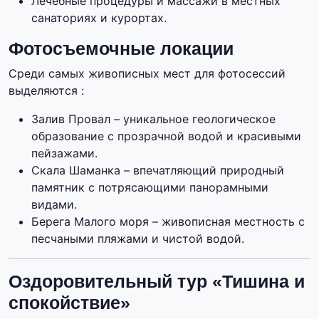
Лечебные процедуры и массажи в местных
санаториях и курортах.
Фотосъемочные локации
Среди самых живописных мест для фотосессий
выделяются :
Залив Провал – уникальное геологическое
образование с прозрачной водой и красивыми
пейзажами.
Скала Шаманка – впечатляющий природный
памятник с потрясающими панорамными
видами.
Берега Малого моря – живописная местность с
песчаными пляжами и чистой водой.
Оздоровительный тур «Тишина и
спокойствие»