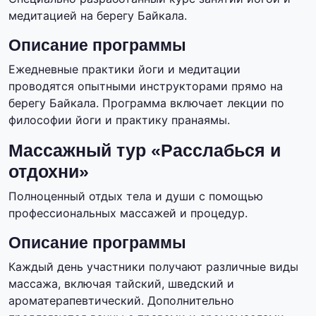
медитацией на берегу Байкала.
Описание программы
Ежедневные практики йоги и медитации
проводятся опытными инструкторами прямо на
берегу Байкала. Программа включает лекции по
философии йоги и практику пранаямы.
Массажный тур «Расслабься и
отдохни»
Полноценный отдых тела и души с помощью
профессиональных массажей и процедур.
Описание программы
Каждый день участники получают различные виды
массажа, включая тайский, шведский и
ароматерапевтический. Дополнительно