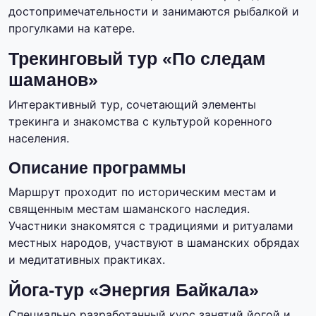
достопримечательности и занимаются рыбалкой и
прогулками на катере.
Трекинговый тур «По следам
шаманов»
Интерактивный тур, сочетающий элементы
трекинга и знакомства с культурой коренного
населения.
Описание программы
Маршрут проходит по историческим местам и
священным местам шаманского наследия.
Участники знакомятся с традициями и ритуалами
местных народов, участвуют в шаманских обрядах
и медитативных практиках.
Йога-тур «Энергия Байкала»
Специально разработанный курс занятий йогой и