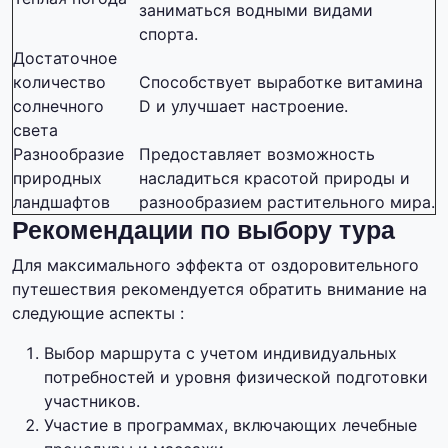
заниматься водными видами
спорта.
Достаточное
количество
Способствует выработке витамина
солнечного
D и улучшает настроение.
света
Разнообразие
Предоставляет возможность
природных
насладиться красотой природы и
ландшафтов
разнообразием растительного мира.
Рекомендации по выбору тура
Для максимального эффекта от оздоровительного
путешествия рекомендуется обратить внимание на
следующие аспекты :
Выбор маршрута с учетом индивидуальных
потребностей и уровня физической подготовки
участников.
Участие в программах, включающих лечебные