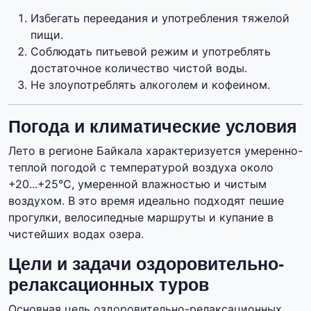
Избегать переедания и употребления тяжелой
пищи.
Соблюдать питьевой режим и употреблять
достаточное количество чистой воды.
Не злоупотреблять алкоголем и кофеином.
Погода и климатические условия
Лето в регионе Байкала характеризуется умеренно-
теплой погодой с температурой воздуха около
+20...+25°C, умеренной влажностью и чистым
воздухом. В это время идеально подходят пешие
прогулки, велосипедные маршруты и купание в
чистейших водах озера.
Цели и задачи оздоровительно-
релаксационных туров
Основная цель оздоровительно-релаксационных