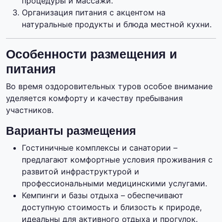
процедуры и массажи.
Организация питания с акцентом на
натуральные продукты и блюда местной кухни.
Особенности размещения и
питания
Во время оздоровительных туров особое внимание
уделяется комфорту и качеству пребывания
участников.
Варианты размещения
Гостиничные комплексы и санатории –
предлагают комфортные условия проживания с
развитой инфраструктурой и
профессиональными медицинскими услугами.
Кемпинги и базы отдыха – обеспечивают
доступную стоимость и близость к природе,
идеальны для активного отдыха и прогулок.