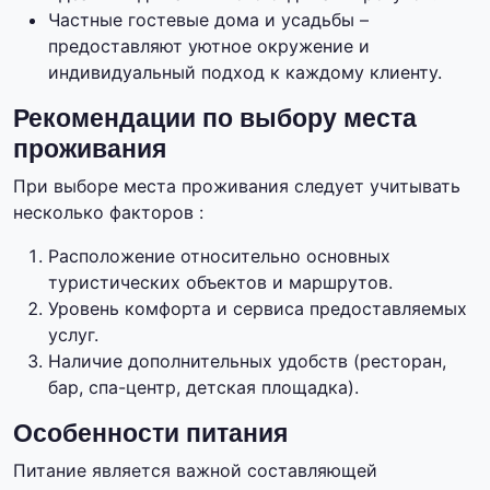
Частные гостевые дома и усадьбы –
предоставляют уютное окружение и
индивидуальный подход к каждому клиенту.
Рекомендации по выбору места
проживания
При выборе места проживания следует учитывать
несколько факторов :
Расположение относительно основных
туристических объектов и маршрутов.
Уровень комфорта и сервиса предоставляемых
услуг.
Наличие дополнительных удобств (ресторан,
бар, спа-центр, детская площадка).
Особенности питания
Питание является важной составляющей