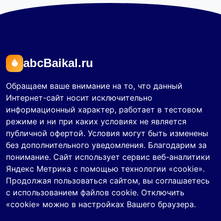
abcBaikal.ru
Обращаем ваше внимание на то, что данный
Интернет-сайт носит исключительно
информационный характер, работает в тестовом
режиме и ни при каких условиях не является
публичной офертой. Условия могут быть изменены
без дополнительного уведомления. Благодарим за
понимание. Сайт использует сервис веб-аналитики
Яндекс Метрика с помощью технологии «cookie».
Продолжая пользоваться сайтом, вы соглашаетесь
с использованием файлов cookie. Отключить
«cookie» можно в настройках Вашего браузера.