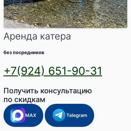
Аренда катера
без посредников
+7(924) 651-90-31
Получить консультацию
по скидкам
MAX
Telegram