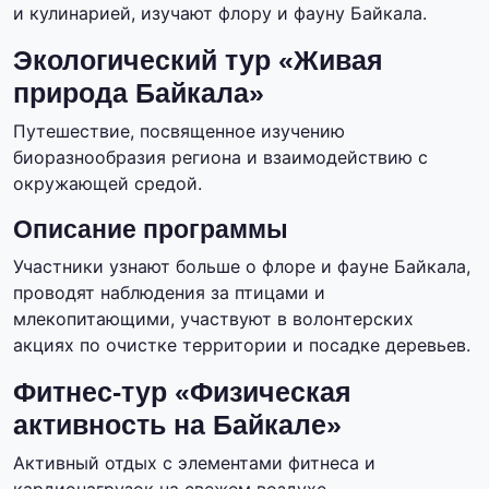
и кулинарией, изучают флору и фауну Байкала.
Экологический тур «Живая
природа Байкала»
Путешествие, посвященное изучению
биоразнообразия региона и взаимодействию с
окружающей средой.
Описание программы
Участники узнают больше о флоре и фауне Байкала,
проводят наблюдения за птицами и
млекопитающими, участвуют в волонтерских
акциях по очистке территории и посадке деревьев.
Фитнес-тур «Физическая
активность на Байкале»
Активный отдых с элементами фитнеса и