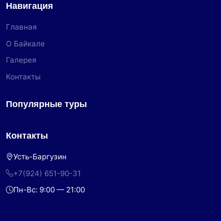
Навигация
Главная
О Байкале
Галерея
Контакты
Популярные туры
Контакты
Усть-Баргузин
+7(924) 651-90-31
Пн-Вс: 9:00 — 21:00