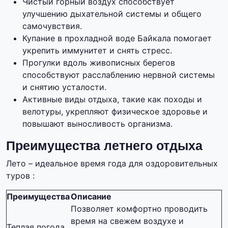
Чистый горный воздух способствует
улучшению дыхательной системы и общего
самочувствия.
Купание в прохладной воде Байкала помогает
укрепить иммунитет и снять стресс.
Прогулки вдоль живописных берегов
способствуют расслаблению нервной системы
и снятию усталости.
Активные виды отдыха, такие как походы и
велотуры, укрепляют физическое здоровье и
повышают выносливость организма.
Преимущества летнего отдыха
Лето – идеальное время года для оздоровительных
туров :
Преимущества
Описание
Позволяет комфортно проводить
время на свежем воздухе и
Теплая погода