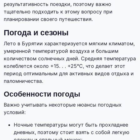
результативность поездки, поэтому важно
тщательно подходить к этому вопросу при
планировании своего путешествия.
Погода и сезоны
Лето в Бурятии характеризуется мягким климатом,
умеренной температурой воздуха и большим
количеством солнечных дней. Средняя температура
колеблется около +15. . . +25°C, что делает этот
период оптимальным для активных видов отдыха и
паломничества.
Особенности погоды
Важно учитывать некоторые нюансы погодных
условий:
Ночные температуры могут быть прохладнее
дневных, поэтому стоит взять с собой легкую
одежду и спальный мешок;