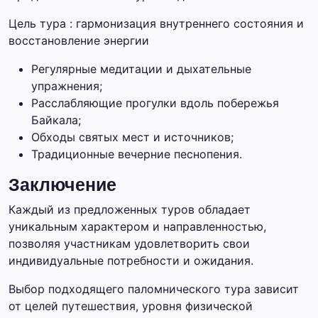
Цель тура : гармонизация внутреннего состояния и
восстановление энергии
Регулярные медитации и дыхательные
упражнения;
Расслабляющие прогулки вдоль побережья
Байкала;
Обходы святых мест и источников;
Традиционные вечерние песнопения.
Заключение
Каждый из предложенных туров обладает
уникальным характером и направленностью,
позволяя участникам удовлетворить свои
индивидуальные потребности и ожидания.
Выбор подходящего паломнического тура зависит
от целей путешествия, уровня физической