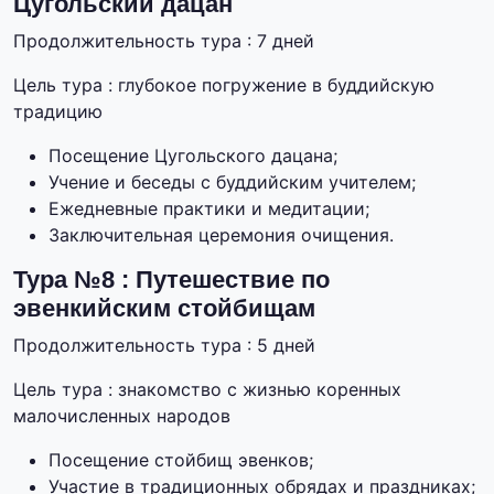
Цугольский дацан
Продолжительность тура : 7 дней
Цель тура : глубокое погружение в буддийскую
традицию
Посещение Цугольского дацана;
Учение и беседы с буддийским учителем;
Ежедневные практики и медитации;
Заключительная церемония очищения.
Тура №8 : Путешествие по
эвенкийским стойбищам
Продолжительность тура : 5 дней
Цель тура : знакомство с жизнью коренных
малочисленных народов
Посещение стойбищ эвенков;
Участие в традиционных обрядах и праздниках;