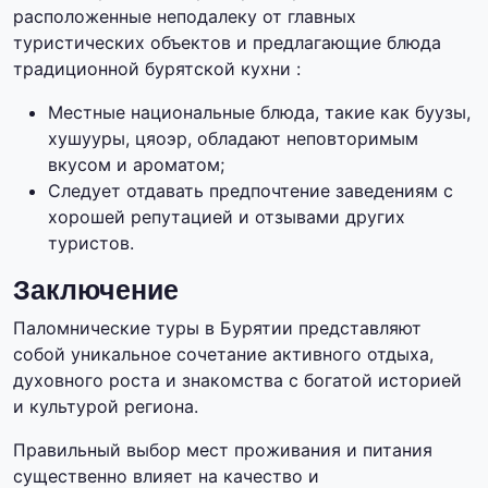
расположенные неподалеку от главных
туристических объектов и предлагающие блюда
традиционной бурятской кухни :
Местные национальные блюда, такие как буузы,
хушууры, цяоэр, обладают неповторимым
вкусом и ароматом;
Следует отдавать предпочтение заведениям с
хорошей репутацией и отзывами других
туристов.
Заключение
Паломнические туры в Бурятии представляют
собой уникальное сочетание активного отдыха,
духовного роста и знакомства с богатой историей
и культурой региона.
Правильный выбор мест проживания и питания
существенно влияет на качество и