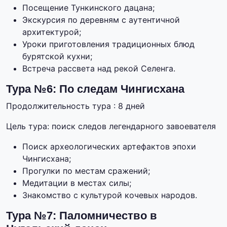
Посещение Тункинского дацана;
Экскурсия по деревням с аутентичной
архитектурой;
Уроки приготовления традиционных блюд
бурятской кухни;
Встреча рассвета над рекой Селенга.
Тура №6: По следам Чингисхана
Продолжительность тура : 8 дней
Цель тура: поиск следов легендарного завоевателя
Поиск археологических артефактов эпохи
Чингисхана;
Прогулки по местам сражений;
Медитации в местах силы;
Знакомство с культурой кочевых народов.
Тура №7: Паломничество в