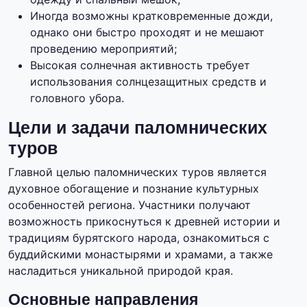
Иногда возможны кратковременные дожди,
однако они быстро проходят и не мешают
проведению мероприятий;
Высокая солнечная активность требует
использования солнцезащитных средств и
головного убора.
Цели и задачи паломнических
туров
Главной целью паломнических туров является
духовное обогащение и познание культурных
особенностей региона. Участники получают
возможность прикоснуться к древней истории и
традициям бурятского народа, ознакомиться с
буддийскими монастырями и храмами, а также
насладиться уникальной природой края.
Основные направления