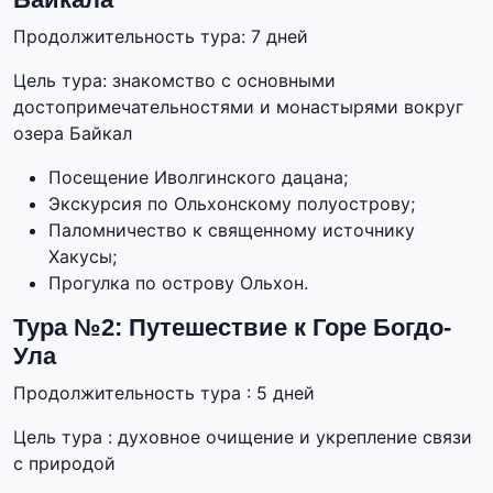
Продолжительность тура: 7 дней
Цель тура: знакомство с основными
достопримечательностями и монастырями вокруг
озера Байкал
Посещение Иволгинского дацана;
Экскурсия по Ольхонскому полуострову;
Паломничество к священному источнику
Хакусы;
Прогулка по острову Ольхон.
Тура №2: Путешествие к Горе Богдо-
Ула
Продолжительность тура : 5 дней
Цель тура : духовное очищение и укрепление связи
с природой