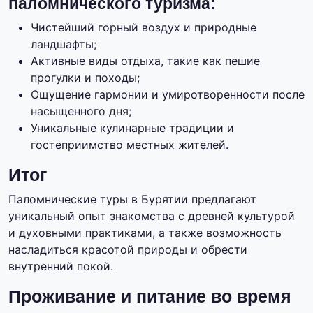
паломнического туризма:
Чистейший горный воздух и природные
ландшафты;
Активные виды отдыха, такие как пешие
прогулки и походы;
Ощущение гармонии и умиротворенности после
насыщенного дня;
Уникальные кулинарные традиции и
гостеприимство местных жителей.
Итог
Паломнические туры в Бурятии предлагают
уникальный опыт знакомства с древней культурой
и духовными практиками, а также возможность
насладиться красотой природы и обрести
внутренний покой.
Проживание и питание во время