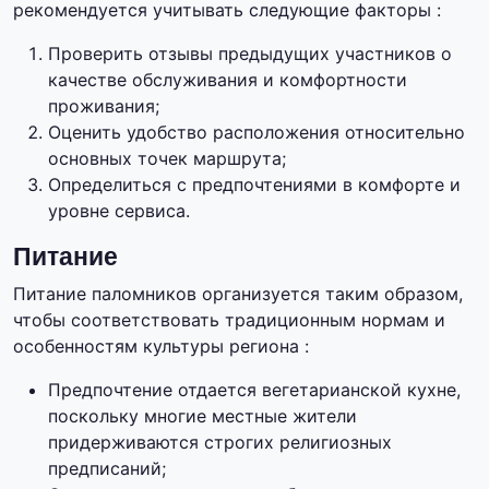
рекомендуется учитывать следующие факторы :
Проверить отзывы предыдущих участников о
качестве обслуживания и комфортности
проживания;
Оценить удобство расположения относительно
основных точек маршрута;
Определиться с предпочтениями в комфорте и
уровне сервиса.
Питание
Питание паломников организуется таким образом,
чтобы соответствовать традиционным нормам и
особенностям культуры региона :
Предпочтение отдается вегетарианской кухне,
поскольку многие местные жители
придерживаются строгих религиозных
предписаний;