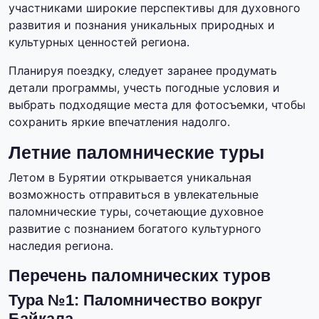
участниками широкие перспективы для духовного
развития и познания уникальных природных и
культурных ценностей региона.
Планируя поездку, следует заранее продумать
детали программы, учесть погодные условия и
выбрать подходящие места для фотосъемки, чтобы
сохранить яркие впечатления надолго.
Летние паломнические туры
Летом в Бурятии открывается уникальная
возможность отправиться в увлекательные
паломнические туры, сочетающие духовное
развитие с познанием богатого культурного
наследия региона.
Перечень паломнических туров
Тура №1: Паломничество вокруг
Байкала