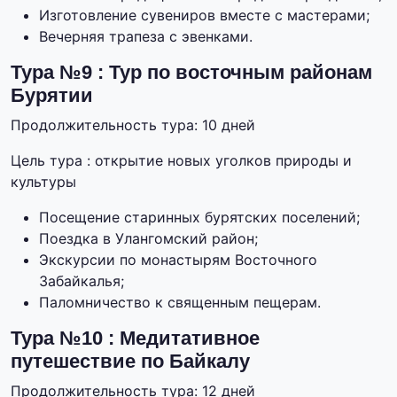
Изготовление сувениров вместе с мастерами;
Вечерняя трапеза с эвенками.
Тура №9 : Тур по восточным районам
Бурятии
Продолжительность тура: 10 дней
Цель тура : открытие новых уголков природы и
культуры
Посещение старинных бурятских поселений;
Поездка в Улангомский район;
Экскурсии по монастырям Восточного
Забайкалья;
Паломничество к священным пещерам.
Тура №10 : Медитативное
путешествие по Байкалу
Продолжительность тура: 12 дней