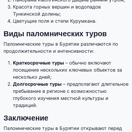
Красота горных вершин и водопадов
Тункинской долины;
Цветущие поля и степи Курумкана.
Виды паломнических туров
Паломнические туры в Бурятии различаются по
продолжительности и интенсивности:
Краткосрочные туры
– обычно включают
посещение нескольких ключевых объектов за
несколько дней;
Долгосрочные туры
– предполагают длительное
пребывание в регионе с возможностью
глубокого изучения местной культуры и
традиций.
Заключение
Паломнические туры в Бурятии открывают перед