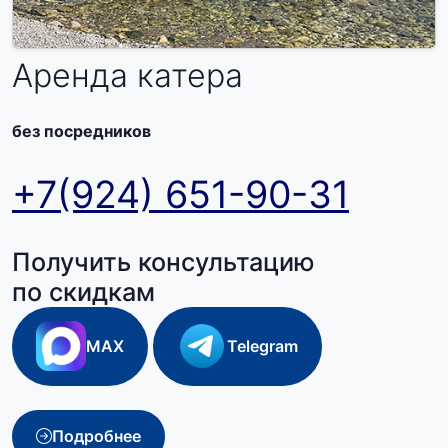
Аренда катера
без посредников
+7(924) 651-90-31
Получить консультацию
по скидкам
MAX
Telegram
Подробнее