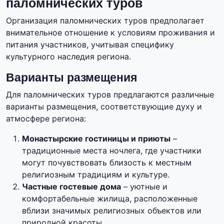
паломнических туров
Организация паломнических туров предполагает
внимательное отношение к условиям проживания и
питания участников, учитывая специфику
культурного наследия региона.
Варианты размещения
Для паломнических туров предлагаются различные
варианты размещения, соответствующие духу и
атмосфере региона:
Монастырские гостиницы и приюты
–
традиционные места ночлега, где участники
могут почувствовать близость к местным
религиозным традициям и культуре.
Частные гостевые дома
– уютные и
комфортабельные жилища, расположенные
вблизи значимых религиозных объектов или
природной красоты.