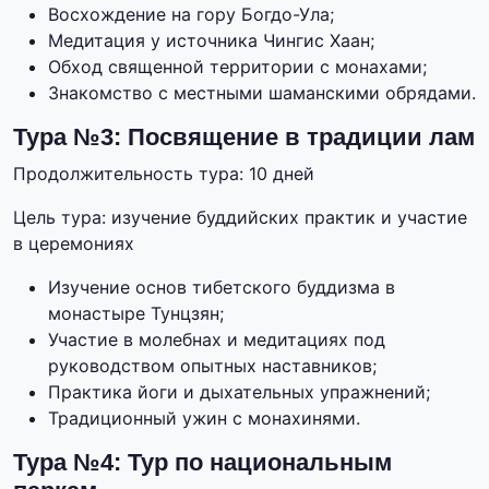
Восхождение на гору Богдо-Ула;
Медитация у источника Чингис Хаан;
Обход священной территории с монахами;
Знакомство с местными шаманскими обрядами.
Тура №3: Посвящение в традиции лам
Продолжительность тура: 10 дней
Цель тура: изучение буддийских практик и участие
в церемониях
Изучение основ тибетского буддизма в
монастыре Тунцзян;
Участие в молебнах и медитациях под
руководством опытных наставников;
Практика йоги и дыхательных упражнений;
Традиционный ужин с монахинями.
Тура №4: Тур по национальным