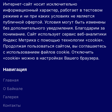
Интернет-сайт носит исключительно
информационный характер, работает в тестовом
режиме и ни при каких условиях не является
публичной офертой. Условия могут быть изменены
без дополнительного уведомления. Благодарим за
понимание. Сайт использует сервис веб-аналитики
Яндекс Метрика с помощью технологии «cookie».
Продолжая пользоваться сайтом, вы соглашаетесь
с использованием файлов cookie. Отключить
«cookie» можно в настройках Вашего браузера.
Навигация
Главная
О Байкале
Галерея
Контакты