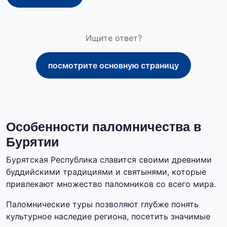
Ищите ответ?
посмотрите основную страницу
Особенности паломничества в
Бурятии
Бурятская Республика славится своими древними
буддийскими традициями и святынями, которые
привлекают множество паломников со всего мира.
Паломнические туры позволяют глубже понять
культурное наследие региона, посетить значимые