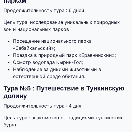
паркам
Продолжительность тура : 6 дней
Цель тура: исследование уникальных природных
зон и национальных парков
Посещение национального парка
«Забайкальский»;
Поездка в природный парк «Еравнинский»;
Осмотр водопада Кырин-Гол;
Наблюдение за дикими животными в
естественной среде обитания.
Тура №5 : Путешествие в Тункинскую
долину
Продолжительность тура : 4 дня
Цель тура : знакомство с традициями тункинских
бурят