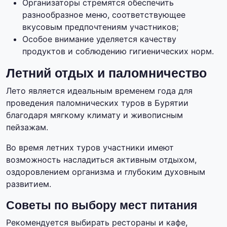
Организаторы стремятся обеспечить
разнообразное меню, соответствующее
вкусовым предпочтениям участников;
Особое внимание уделяется качеству
продуктов и соблюдению гигиенических норм.
Летний отдых и паломничество
Лето является идеальным временем года для
проведения паломнических туров в Бурятии
благодаря мягкому климату и живописным
пейзажам.
Во время летних туров участники имеют
возможность насладиться активным отдыхом,
оздоровлением организма и глубоким духовным
развитием.
Советы по выбору мест питания
Рекомендуется выбирать рестораны и кафе,