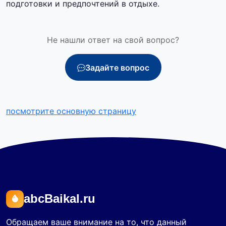
подготовки и предпочтений в отдыхе.
Не нашли ответ на свой вопрос?
Задайте вопрос
посмотрите основную страницу
abcBaikal.ru
Обращаем ваше внимание на то, что данный