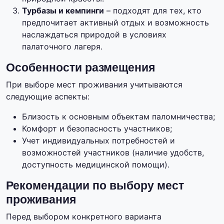
Турбазы и кемпинги
– подходят для тех, кто
предпочитает активный отдых и возможность
наслаждаться природой в условиях
палаточного лагеря.
Особенности размещения
При выборе мест проживания учитываются
следующие аспекты:
Близость к основным объектам паломничества;
Комфорт и безопасность участников;
Учет индивидуальных потребностей и
возможностей участников (наличие удобств,
доступность медицинской помощи).
Рекомендации по выбору мест
проживания
Перед выбором конкретного варианта