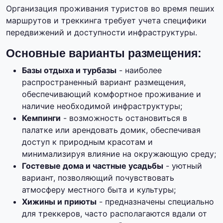
Организация проживания туристов во время пеших
маршрутов и треккинга требует учета специфики
передвижений и доступности инфраструктуры.
Основные варианты размещения:
Базы отдыха и турбазы
- наиболее
распространенный вариант размещения,
обеспечивающий комфортное проживание и
наличие необходимой инфраструктуры;
Кемпинги
- возможность остановиться в
палатке или арендовать домик, обеспечивая
доступ к природным красотам и
минимализируя влияние на окружающую среду;
Гостевые дома и частные усадьбы
- уютный
вариант, позволяющий почувствовать
атмосферу местного быта и культуры;
Хижины и приюты
- предназначены специально
для треккеров, часто располагаются вдали от