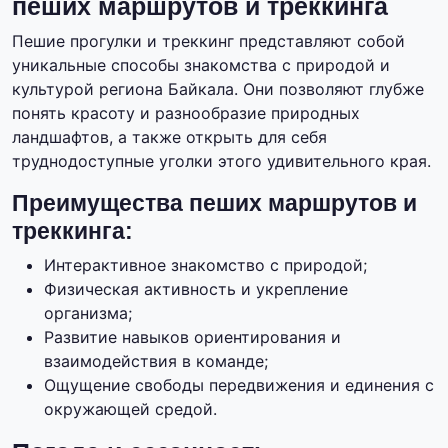
пеших маршрутов и треккинга
Пешие прогулки и треккинг представляют собой
уникальные способы знакомства с природой и
культурой региона Байкала. Они позволяют глубже
понять красоту и разнообразие природных
ландшафтов, а также открыть для себя
труднодоступные уголки этого удивительного края.
Преимущества пеших маршрутов и
треккинга:
Интерактивное знакомство с природой;
Физическая активность и укрепление
организма;
Развитие навыков ориентирования и
взаимодействия в команде;
Ощущение свободы передвижения и единения с
окружающей средой.