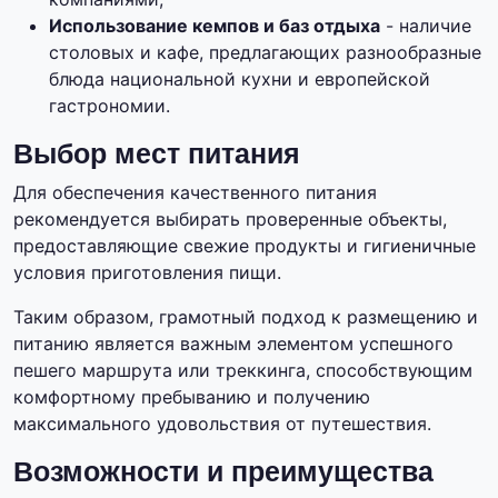
Использование кемпов и баз отдыха
- наличие
столовых и кафе, предлагающих разнообразные
блюда национальной кухни и европейской
гастрономии.
Выбор мест питания
Для обеспечения качественного питания
рекомендуется выбирать проверенные объекты,
предоставляющие свежие продукты и гигиеничные
условия приготовления пищи.
Таким образом, грамотный подход к размещению и
питанию является важным элементом успешного
пешего маршрута или треккинга, способствующим
комфортному пребыванию и получению
максимального удовольствия от путешествия.
Возможности и преимущества