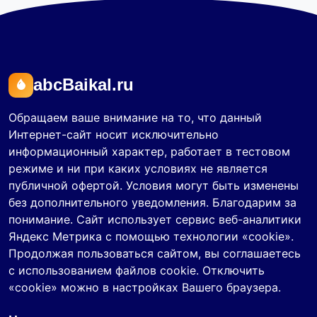
abcBaikal.ru
Обращаем ваше внимание на то, что данный
Интернет-сайт носит исключительно
информационный характер, работает в тестовом
режиме и ни при каких условиях не является
публичной офертой. Условия могут быть изменены
без дополнительного уведомления. Благодарим за
понимание. Сайт использует сервис веб-аналитики
Яндекс Метрика с помощью технологии «cookie».
Продолжая пользоваться сайтом, вы соглашаетесь
с использованием файлов cookie. Отключить
«cookie» можно в настройках Вашего браузера.