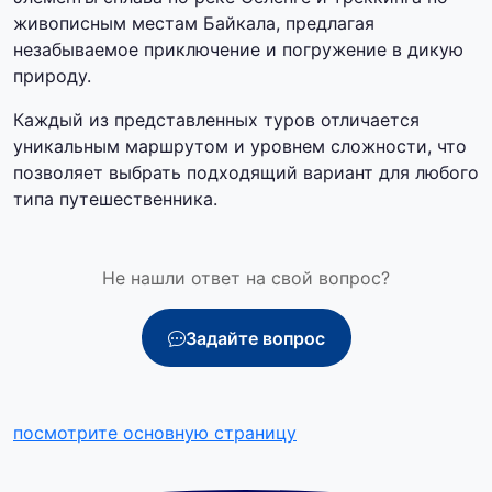
живописным местам Байкала, предлагая
незабываемое приключение и погружение в дикую
природу.
Каждый из представленных туров отличается
уникальным маршрутом и уровнем сложности, что
позволяет выбрать подходящий вариант для любого
типа путешественника.
Не нашли ответ на свой вопрос?
Задайте вопрос
посмотрите основную страницу