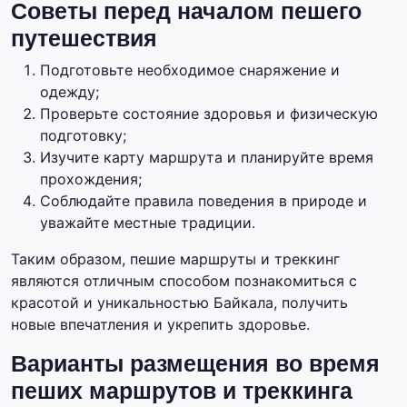
Советы перед началом пешего
путешествия
Подготовьте необходимое снаряжение и
одежду;
Проверьте состояние здоровья и физическую
подготовку;
Изучите карту маршрута и планируйте время
прохождения;
Соблюдайте правила поведения в природе и
уважайте местные традиции.
Таким образом, пешие маршруты и треккинг
являются отличным способом познакомиться с
красотой и уникальностью Байкала, получить
новые впечатления и укрепить здоровье.
Варианты размещения во время
пеших маршрутов и треккинга