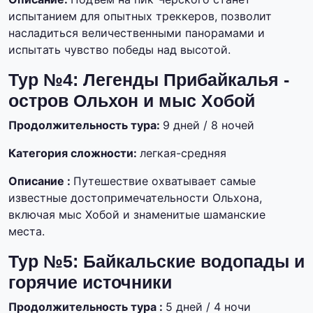
испытанием для опытных треккеров, позволит
насладиться величественными панорамами и
испытать чувство победы над высотой.
Тур №4: Легенды Прибайкалья -
остров Ольхон и мыс Хобой
Продолжительность тура:
9 дней / 8 ночей
Категория сложности:
легкая-средняя
Описание :
Путешествие охватывает самые
известные достопримечательности Ольхона,
включая мыс Хобой и знаменитые шаманские
места.
Тур №5: Байкальские водопады и
горячие источники
Продолжительность тура :
5 дней / 4 ночи