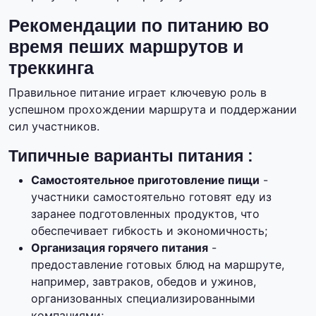
Рекомендации по питанию во
время пеших маршрутов и
треккинга
Правильное питание играет ключевую роль в
успешном прохождении маршрута и поддержании
сил участников.
Типичные варианты питания :
Самостоятельное приготовление пищи
-
участники самостоятельно готовят еду из
заранее подготовленных продуктов, что
обеспечивает гибкость и экономичность;
Организация горячего питания
-
предоставление готовых блюд на маршруте,
например, завтраков, обедов и ужинов,
организованных специализированными
компаниями;