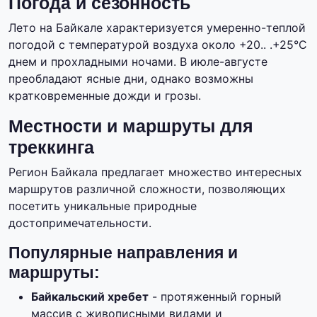
Погода и сезонность
Лето на Байкале характеризуется умеренно-теплой
погодой с температурой воздуха около +20.. .+25°C
днем и прохладными ночами. В июле-августе
преобладают ясные дни, однако возможны
кратковременные дожди и грозы.
Местности и маршруты для
треккинга
Регион Байкала предлагает множество интересных
маршрутов различной сложности, позволяющих
посетить уникальные природные
достопримечательности.
Популярные направления и
маршруты:
Байкальский хребет
- протяженный горный
массив с живописными видами и