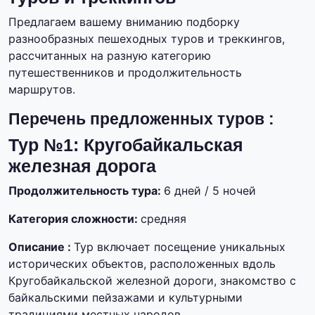
Предлагаем вашему вниманию подборку
разнообразных пешеходных туров и треккингов,
рассчитанных на разную категорию
путешественников и продолжительность
маршрутов.
Перечень предложенных туров :
Тур №1: Кругобайкальская
железная дорога
Продолжительность тура:
6 дней / 5 ночей
Категория сложности:
средняя
Описание :
Тур включает посещение уникальных
исторических объектов, расположенных вдоль
Кругобайкальской железной дороги, знакомство с
байкальскими пейзажами и культурными
традициями местных народов.