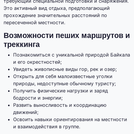
требующий специальной подготовки и снаряжения.
Это активный вид отдыха, предполагающий
прохождение значительных расстояний по
пересеченной местности.
Возможности пеших маршрутов и
треккинга
Познакомиться с уникальной природой Байкала
и его окрестностей;
Увидеть живописные виды гор, рек и озер;
Открыть для себя малоизвестные уголки
природы, недоступные обычному туристу;
Получить физические нагрузки и заряд
бодрости и энергии;
Развить выносливость и координацию
движений;
Освоить навыки ориентирования на местности
и взаимодействия в группе.