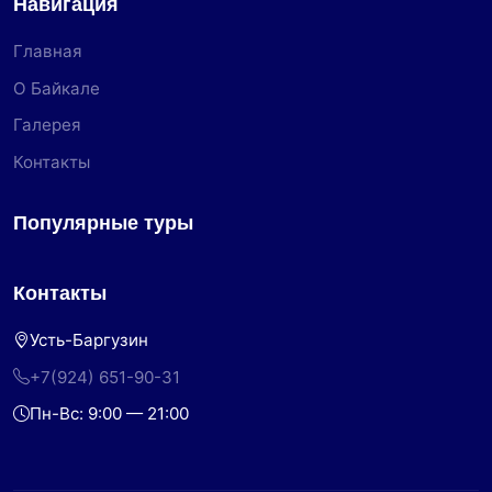
Навигация
Главная
О Байкале
Галерея
Контакты
Популярные туры
Контакты
Усть-Баргузин
+7(924) 651-90-31
Пн-Вс: 9:00 — 21:00