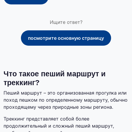
Ищите ответ?
посмотрите основную страницу
Что такое пеший маршрут и
треккинг?
Пеший маршрут – это организованная прогулка или
поход пешком по определенному маршруту, обычно
проходящему через природные зоны региона.
Треккинг представляет собой более
продолжительный и сложный пеший маршрут,