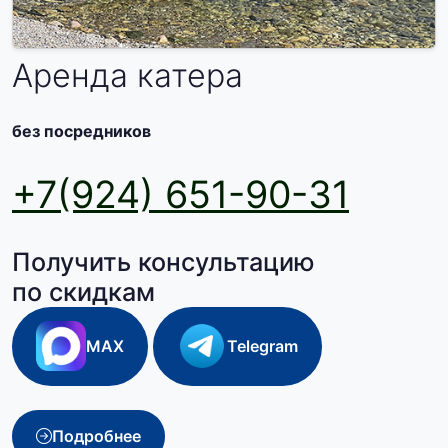
Аренда катера
без посредников
+7(924) 651-90-31
Получить консультацию
по скидкам
MAX
Telegram
Подробнее