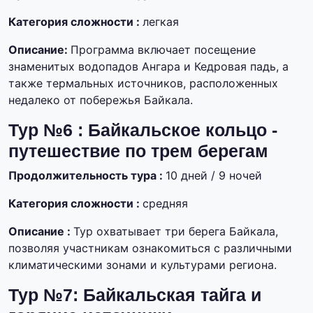
Категория сложности :
легкая
Описание:
Программа включает посещение
знаменитых водопадов Ангара и Кедровая падь, а
также термальных источников, расположенных
недалеко от побережья Байкала.
Тур №6 : Байкальское кольцо -
путешествие по трем берегам
Продолжительность тура :
10 дней / 9 ночей
Категория сложности :
средняя
Описание :
Тур охватывает три берега Байкала,
позволяя участникам ознакомиться с различными
климатическими зонами и культурами региона.
Тур №7: Байкальская тайга и