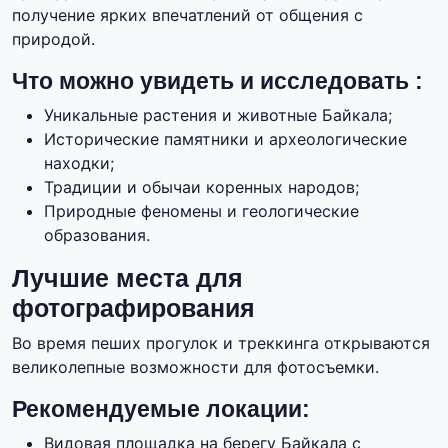
получение ярких впечатлений от общения с
природой.
Что можно увидеть и исследовать :
Уникальные растения и животные Байкала;
Исторические памятники и археологические
находки;
Традиции и обычаи коренных народов;
Природные феномены и геологические
образования.
Лучшие места для
фотографирования
Во время пеших прогулок и треккинга открываются
великолепные возможности для фотосъемки.
Рекомендуемые локации:
Видовая площадка на берегу Байкала с