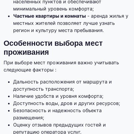
населенных пунктов и обеспечивают
минимальный уровень комфорта;
Частные квартиры и комнаты
- аренда жилья у
местных жителей позволяет лучше узнать
регион и культуру места пребывания.
Особенности выбора мест
проживания
При выборе мест проживания важно учитывать
следующие факторы :
Дальность расположения от маршрута и
доступность транспорта;
Наличие удобств и уровня комфорта;
Доступность воды, дров и других ресурсов;
Безопасность и надежность объекта
размещения;
Оценку отзывов предыдущих гостей и
репутацию оператора услуг.