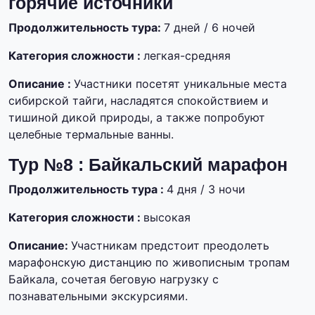
горячие источники
Продолжительность тура:
7 дней / 6 ночей
Категория сложности :
легкая-средняя
Описание :
Участники посетят уникальные места
сибирской тайги, насладятся спокойствием и
тишиной дикой природы, а также попробуют
целебные термальные ванны.
Тур №8 : Байкальский марафон
Продолжительность тура :
4 дня / 3 ночи
Категория сложности :
высокая
Описание:
Участникам предстоит преодолеть
марафонскую дистанцию по живописным тропам
Байкала, сочетая беговую нагрузку с
познавательными экскурсиями.