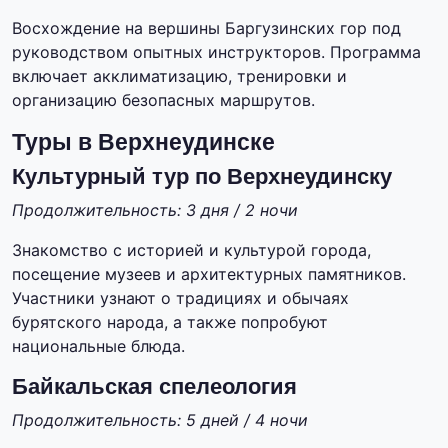
Восхождение на вершины Баргузинских гор под
руководством опытных инструкторов. Программа
включает акклиматизацию, тренировки и
организацию безопасных маршрутов.
Туры в Верхнеудинске
Культурный тур по Верхнеудинску
Продолжительность: 3 дня / 2 ночи
Знакомство с историей и культурой города,
посещение музеев и архитектурных памятников.
Участники узнают о традициях и обычаях
бурятского народа, а также попробуют
национальные блюда.
Байкальская спелеология
Продолжительность: 5 дней / 4 ночи