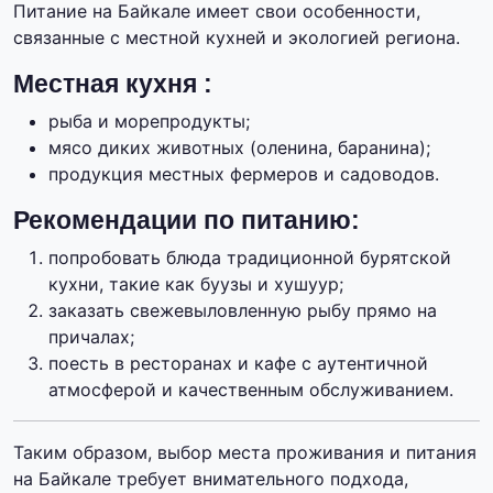
Питание на Байкале имеет свои особенности,
связанные с местной кухней и экологией региона.
Местная кухня :
рыба и морепродукты;
мясо диких животных (оленина, баранина);
продукция местных фермеров и садоводов.
Рекомендации по питанию:
попробовать блюда традиционной бурятской
кухни, такие как буузы и хушуур;
заказать свежевыловленную рыбу прямо на
причалах;
поесть в ресторанах и кафе с аутентичной
атмосферой и качественным обслуживанием.
Таким образом, выбор места проживания и питания
на Байкале требует внимательного подхода,