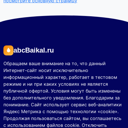
посмотрите основную страницу
abcBaikal.ru
Обращаем ваше внимание на то, что данный
Интернет-сайт носит исключительно
информационный характер, работает в тестовом
режиме и ни при каких условиях не является
публичной офертой. Условия могут быть изменены
без дополнительного уведомления. Благодарим за
понимание. Сайт использует сервис веб-аналитики
Яндекс Метрика с помощью технологии «cookie».
Продолжая пользоваться сайтом, вы соглашаетесь
с использованием файлов cookie. Отключить