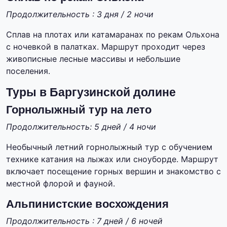
Продолжительность : 3 дня / 2 ночи
Сплав на плотах или катамаранах по рекам Ольхона
с ночевкой в палатках. Маршрут проходит через
живописные лесные массивы и небольшие
поселения.
Туры в Баргузинской долине
Горнолыжный тур на лето
Продолжительность: 5 дней / 4 ночи
Необычный летний горнолыжный тур с обучением
технике катания на лыжах или сноуборде. Маршрут
включает посещение горных вершин и знакомство с
местной флорой и фауной.
Альпинистские восхождения
Продолжительность : 7 дней / 6 ночей