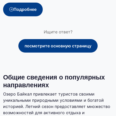
Подробнее
Ищите ответ?
посмотрите основную страницу
Общие сведения о популярных
направлениях
Озеро Байкал привлекает туристов своими
уникальными природными условиями и богатой
историей. Летний сезон предоставляет множество
возможностей для активного отдыха и