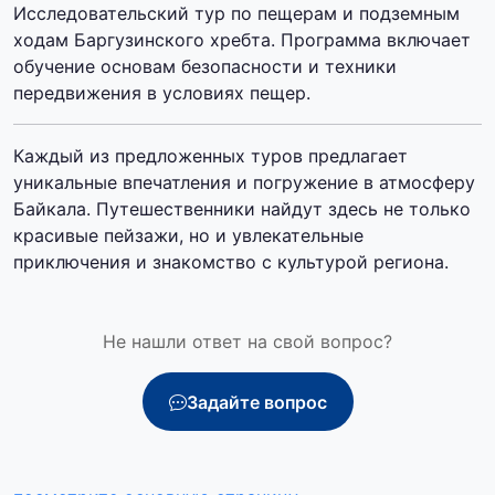
Исследовательский тур по пещерам и подземным
ходам Баргузинского хребта. Программа включает
обучение основам безопасности и техники
передвижения в условиях пещер.
Каждый из предложенных туров предлагает
уникальные впечатления и погружение в атмосферу
Байкала. Путешественники найдут здесь не только
красивые пейзажи, но и увлекательные
приключения и знакомство с культурой региона.
Не нашли ответ на свой вопрос?
Задайте вопрос