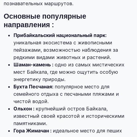
познавательных маршрутов.
Основные популярные
направления :
Прибайкальский национальный парк:
уникальная экосистема с живописными
пейзажами, возможностью наблюдения за
редкими видами животных и растений.
Шаман-камень :
одно из самых мистических
мест Байкала, где можно ощутить особую
энергетику природы.
Бухта Песчаная:
популярное место для
семейного отдыха с песчаными пляжами и
чистой водой.
Ольхон :
крупнейший остров Байкала,
известный своей красотой и историческими
памятниками.
Гора Жимачан :
идеальное место для пеших