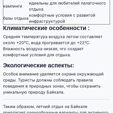
идеальны для любителей палаточного
кемпинги
отдыха
комфортные условия с развитой
базы отдыха
инфраструктурой
Климатические особенности :
Средняя температура воздуха летом составляет
около +20°C, вода прогревается до +22°C.
Влажность воздуха низкая, что создает
комфортные условия для отдыха.
Экологические аспекты:
Особое внимание уделяется охране окружающей
среды. Туристы должны соблюдать правила
поведения в природных зонах, чтобы сохранить
уникальную природу Байкала.
Таким образом, летний отдых на Байкале
предлагает разнообразные варианты для активного