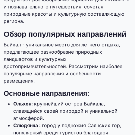
и познавательного путешествия, сочетая
природные красоты и культурную составляющую
региона.
Обзор популярных направлений
Байкал - уникальное место для летнего отдыха,
предлагающее разнообразие природных
ландшафтов и культурных
достопримечательностей. Рассмотрим наиболее
популярные направления и особенности
размещения.
Основные направления:
Ольхон:
крупнейший остров Байкала,
славящийся своей природой и уникальной
атмосферой.
Слюдянка :
город у подножия Саянских гор,
популярный среди туристов благодаря