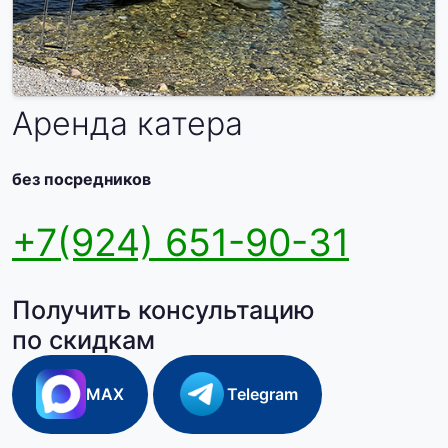
Аренда катера
без посредников
+7(924) 651-90-31
Получить консультацию
по скидкам
MAX
Telegram