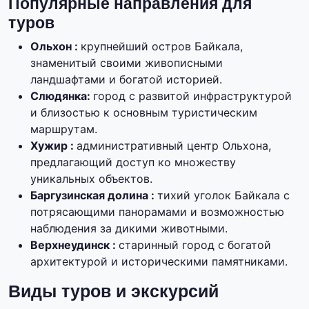
Популярные направления для
туров
Ольхон :
крупнейший остров Байкала,
знаменитый своими живописными
ландшафтами и богатой историей.
Слюдянка:
город с развитой инфраструктурой
и близостью к основным туристическим
маршрутам.
Хужир :
административный центр Ольхона,
предлагающий доступ ко множеству
уникальных объектов.
Баргузинская долина :
тихий уголок Байкала с
потрясающими панорамами и возможностью
наблюдения за дикими животными.
Верхнеудинск :
старинный город с богатой
архитектурой и историческими памятниками.
Виды туров и экскурсий