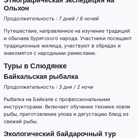
Этнографическая экспедиция на
Ольхон
Продолжительность : 7 дней / 6 ночей
Путешествие, направленное на изучение традиций
и обычаев бурятского народа. Участники посещают
традиционные жилища, участвуют в обрядах и
знакомятся с народными ремеслами.
Туры в Слюдянке
Байкальская рыбалка
Продолжительность : 3 дня / 2 ночи
Рыбалка на Байкале с профессиональными
инструкторами. Включает обучение технике ловли
рыбы, приготовление улова и дегустацию блюд из
свежей рыбы.
Экологический байдарочный тур