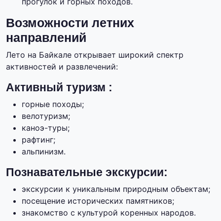
прогулок и горных походов.
Возможности летних
направлений
Лето на Байкале открывает широкий спектр
активностей и развлечений:
Активный туризм :
горные походы;
велотуризм;
каноэ-туры;
рафтинг;
альпинизм.
Познавательные экскурсии:
экскурсии к уникальным природным объектам;
посещение исторических памятников;
знакомство с культурой коренных народов.