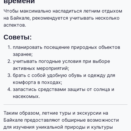
времени
Чтобы максимально насладиться летним отдыхом
на Байкале, рекомендуется учитывать несколько
аспектов.
Советы:
планировать посещение природных объектов
заранее;
учитывать погодные условия при выборе
активных мероприятий;
брать с собой удобную обувь и одежду для
комфорта в походах;
запастись средствами защиты от солнца и
насекомых.
Таким образом, летние туры и экскурсии на
Байкале предоставляют обширные возможности
для изучения уникальной природы и культуры