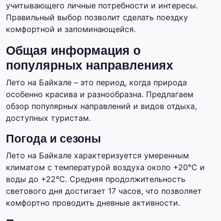
учитывающего личные потребности и интересы.
Правильный выбор позволит сделать поездку
комфортной и запоминающейся.
Общая информация о
популярных направлениях
Лето на Байкале – это период, когда природа
особенно красива и разнообразна. Предлагаем
обзор популярных направлений и видов отдыха,
доступных туристам.
Погода и сезоны
Лето на Байкале характеризуется умеренным
климатом с температурой воздуха около +20°C и
воды до +22°C. Средняя продолжительность
светового дня достигает 17 часов, что позволяет
комфортно проводить дневные активности.