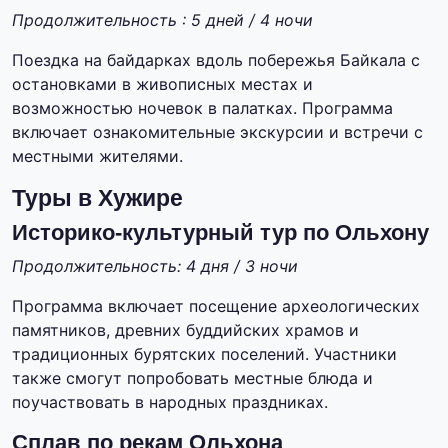
Продолжительность : 5 дней / 4 ночи
Поездка на байдарках вдоль побережья Байкала с
остановками в живописных местах и
возможностью ночевок в палатках. Программа
включает ознакомительные экскурсии и встречи с
местными жителями.
Туры в Хужире
Историко-культурный тур по Ольхону
Продолжительность: 4 дня / 3 ночи
Программа включает посещение археологических
памятников, древних буддийских храмов и
традиционных бурятских поселений. Участники
также смогут попробовать местные блюда и
поучаствовать в народных праздниках.
Сплав по рекам Ольхона