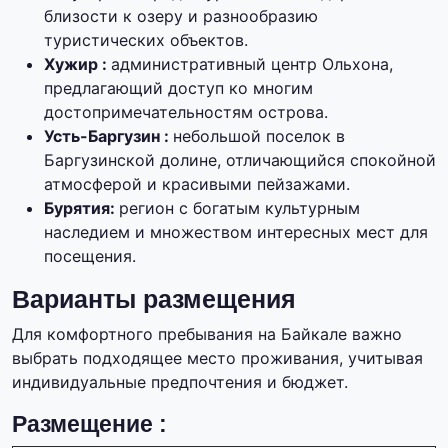
близости к озеру и разнообразию
туристических объектов.
Хужир :
административный центр Ольхона,
предлагающий доступ ко многим
достопримечательностям острова.
Усть-Баргузин :
небольшой поселок в
Баргузинской долине, отличающийся спокойной
атмосферой и красивыми пейзажами.
Бурятия:
регион с богатым культурным
наследием и множеством интересных мест для
посещения.
Варианты размещения
Для комфортного пребывания на Байкале важно
выбрать подходящее место проживания, учитывая
индивидуальные предпочтения и бюджет.
Размещение :