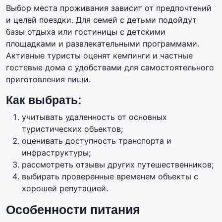
Выбор места проживания зависит от предпочтений
и целей поездки. Для семей с детьми подойдут
базы отдыха или гостиницы с детскими
площадками и развлекательными программами.
Активные туристы оценят кемпинги и частные
гостевые дома с удобствами для самостоятельного
приготовления пищи.
Как выбрать:
учитывать удаленность от основных
туристических объектов;
оценивать доступность транспорта и
инфраструктуры;
рассмотреть отзывы других путешественников;
выбирать проверенные временем объекты с
хорошей репутацией.
Особенности питания