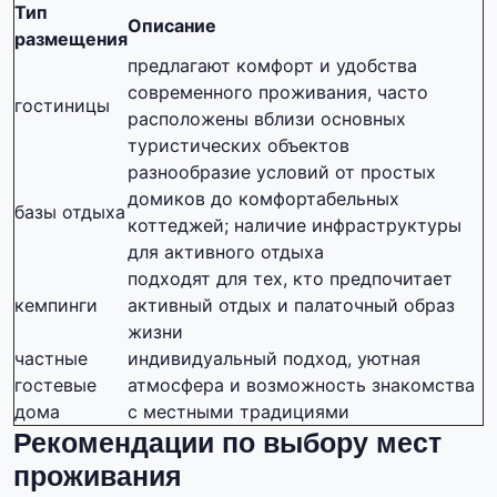
Тип
Описание
размещения
предлагают комфорт и удобства
современного проживания, часто
гостиницы
расположены вблизи основных
туристических объектов
разнообразие условий от простых
домиков до комфортабельных
базы отдыха
коттеджей; наличие инфраструктуры
для активного отдыха
подходят для тех, кто предпочитает
кемпинги
активный отдых и палаточный образ
жизни
частные
индивидуальный подход, уютная
гостевые
атмосфера и возможность знакомства
дома
с местными традициями
Рекомендации по выбору мест
проживания