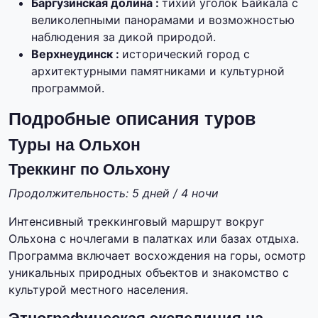
Баргузинская долина :
тихий уголок Байкала с
великолепными панорамами и возможностью
наблюдения за дикой природой.
Верхнеудинск :
исторический город с
архитектурными памятниками и культурной
программой.
Подробные описания туров
Туры на Ольхон
Треккинг по Ольхону
Продолжительность: 5 дней / 4 ночи
Интенсивный треккинговый маршрут вокруг
Ольхона с ночлегами в палатках или базах отдыха.
Программа включает восхождения на горы, осмотр
уникальных природных объектов и знакомство с
культурой местного населения.