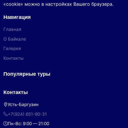
«cookie» можно в настройках Вашего браузера.
Навигация
Главная
О Байкале
Галерея
Контакты
Популярные туры
Контакты
Усть-Баргузин
+7(924) 651-90-31
Пн-Вс: 9:00 — 21:00