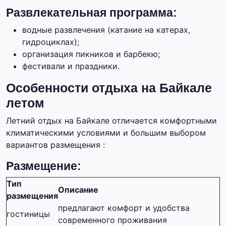
Развлекательная программа:
водные развлечения (катание на катерах,
гидроциклах);
организация пикников и барбекю;
фестивали и праздники.
Особенности отдыха на Байкале
летом
Летний отдых на Байкале отличается комфортными
климатическими условиями и большим выбором
вариантов размещения :
Размещение:
Тип
Описание
размещения
предлагают комфорт и удобства
гостиницы
современного проживания