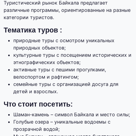
Туристический рынок Байкала предлагает
различные программы, ориентированные на разные
категории туристов.
Тематика туров :
природные туры с осмотром уникальных
природных объектов;
культурные туры с посещением исторических и
этнографических объектов;
активные туры с пешими прогулками,
велоспортом и рафтингом;
семейные туры с организацией досуга для
детей и взрослых.
Что стоит посетить:
Шаман-камень – символ Байкала и место силы;
Голубые озера – уникальные водоемы с
прозрачной водой;