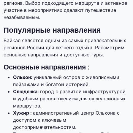
региона. Выбор подходящего маршрута и активное
участие в мероприятиях сделают путешествие
незабываемым.
Популярные направления
Байкал является одним из самых привлекательных
регионов России для летнего отдыха. Рассмотрим
основные направления и доступные туры.
Основные направления :
Ольхон:
уникальный остров с живописными
пейзажами и богатой историей.
Слюдянка:
город с развитой инфраструктурой
и удобным расположением для экскурсионных
маршрутов.
Хужир :
административный центр Ольхона с
доступом к ключевым
достопримечательностям.