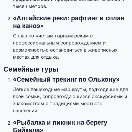
тысяч метров.
«Алтайские реки: рафтинг и сплав
на каноэ»
Сплав по чистым горным рекам с
профессиональным сопровождением и
возможностью остановиться в живописных
местах для отдыха.
Семейные туры
«Семейный трекинг по Ольхону»
Легкие пешеходные маршруты, подходящие для
всей семьи, сопровождающиеся экскурсиями и
знакомством с традициями местного
населения.
«Рыбалка и пикник на берегу
Байкала»