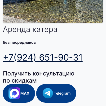
Аренда катера
без посредников
+7(924) 651-90-31
Получить консультацию
по скидкам
MAX
Telegram