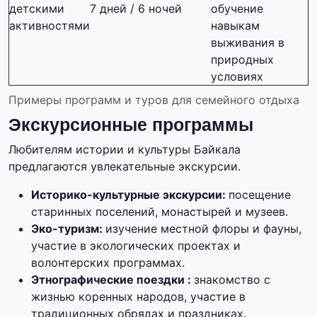
детскими
7 дней / 6 ночей
обучение
активностями
навыкам
выживания в
природных
условиях
Примеры программ и туров для семейного отдыха
Экскурсионные программы
Любителям истории и культуры Байкала
предлагаются увлекательные экскурсии.
Историко-культурные экскурсии:
посещение
старинных поселений, монастырей и музеев.
Эко-туризм:
изучение местной флоры и фауны,
участие в экологических проектах и
волонтерских программах.
Этнографические поездки :
знакомство с
жизнью коренных народов, участие в
традиционных обрядах и праздниках.