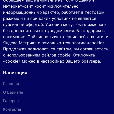
Обращаем ваше внимание на то, что данный
Интернет-сайт носит исключительно
информационный характер, работает в тестовом
режиме и ни при каких условиях не является
публичной офертой. Условия могут быть изменены
без дополнительного уведомления. Благодарим за
понимание. Сайт использует сервис веб-аналитики
Яндекс Метрика с помощью технологии «cookie».
Продолжая пользоваться сайтом, вы соглашаетесь
с использованием файлов cookie. Отключить
«cookie» можно в настройках Вашего браузера.
Навигация
Главная
О Байкале
Галерея
Контакты