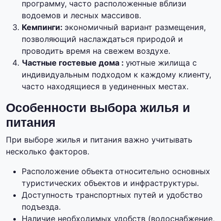
программу, часто расположенные вблизи
водоемов и лесных массивов.
Кемпинги:
экономичный вариант размещения,
позволяющий наслаждаться природой и
проводить время на свежем воздухе.
Частные гостевые дома :
уютные жилища с
индивидуальным подходом к каждому клиенту,
часто находящиеся в уединенных местах.
Особенности выбора жилья и
питания
При выборе жилья и питания важно учитывать
несколько факторов.
Расположение объекта относительно основных
туристических объектов и инфраструктуры.
Доступность транспортных путей и удобство
подъезда.
Наличие необходимых удобств (водоснабжение,