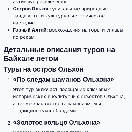
активные развлечения.
Остров Ольхон:
уникальные природные
ландшафты и культурно-историческое
наследие.
Горный Алтай:
восхождения на горы и сплавы
по рекам.
Детальные описания туров на
Байкале летом
Туры на остров Ольхон
«По следам шаманов Ольхона»
Этот тур включает посещение ключевых
исторических и культурных объектов Ольхона,
а также знакомство с шаманизмом и
традиционными обрядами.
«Золотое кольцо Ольхона»