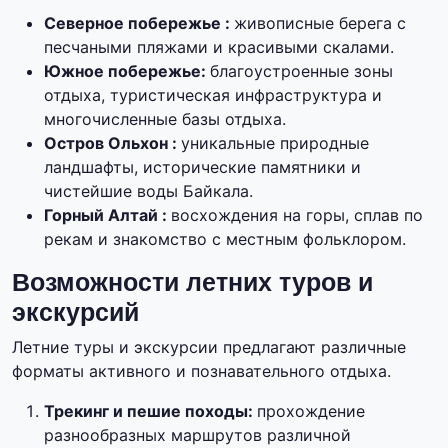
Северное побережье :
живописные берега с
песчаными пляжами и красивыми скалами.
Южное побережье:
благоустроенные зоны
отдыха, туристическая инфраструктура и
многочисленные базы отдыха.
Остров Ольхон :
уникальные природные
ландшафты, исторические памятники и
чистейшие воды Байкала.
Горный Алтай :
восхождения на горы, сплав по
рекам и знакомство с местным фольклором.
Возможности летних туров и
экскурсий
Летние туры и экскурсии предлагают различные
форматы активного и познавательного отдыха.
Трекинг и пешие походы:
прохождение
разнообразных маршрутов различной