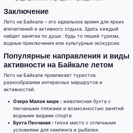
Заключение
Лето на Байкале – это идеальное время для ярких
впечатлений и активного отдыха. Здесь каждый
найдет занятие по душе : будь то пеший туризм,
водные приключения или культурные экскурсии.
Популярные направления и виды
активности на Байкале летом
Лето на Байкале привлекает туристов
разнообразием интересных маршрутов и
активностей.
Озеро Малое море :
живописная бухта с
песчаными пляжами и возможностью занятий
водными видами спорта.
Бухта Песчаная :
тихое место с отличными
условиями для кемпинга и рыбалки.