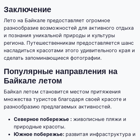
Заключение
Лето на Байкале предоставляет огромное
разнообразие возможностей для активного отдыха
и познания уникальной природы и культуры
региона. Путешественникам предоставляется шанс
насладиться красотами этого удивительного края и
сделать запоминающиеся фотографии.
Популярные направления на
Байкале летом
Байкал летом становится местом притяжения
множества туристов благодаря своей красоте и
разнообразию предлагаемых активностей.
Северное побережье :
живописные пляжи и
природные красоты.
Южное побережье:
развитая инфраструктура и