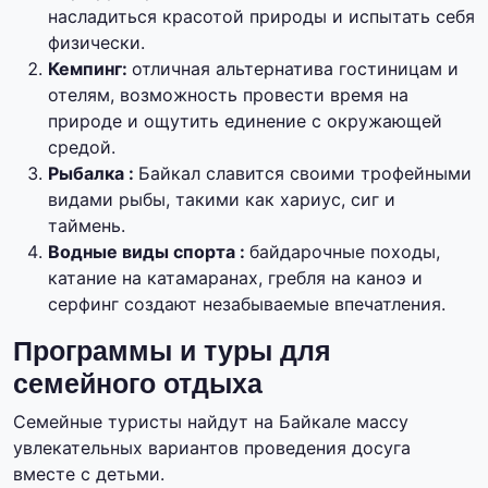
насладиться красотой природы и испытать себя
физически.
Кемпинг:
отличная альтернатива гостиницам и
отелям, возможность провести время на
природе и ощутить единение с окружающей
средой.
Рыбалка :
Байкал славится своими трофейными
видами рыбы, такими как хариус, сиг и
таймень.
Водные виды спорта :
байдарочные походы,
катание на катамаранах, гребля на каноэ и
серфинг создают незабываемые впечатления.
Программы и туры для
семейного отдыха
Семейные туристы найдут на Байкале массу
увлекательных вариантов проведения досуга
вместе с детьми.