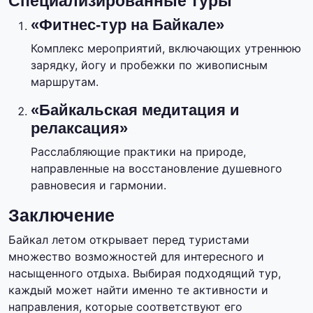
Специализированные туры
«Фитнес-тур на Байкале»
Комплекс мероприятий, включающих утреннюю
зарядку, йогу и пробежки по живописным
маршрутам.
«Байкальская медитация и
релаксация»
Расслабляющие практики на природе,
направленные на восстановление душевного
равновесия и гармонии.
Заключение
Байкал летом открывает перед туристами
множество возможностей для интересного и
насыщенного отдыха. Выбирая подходящий тур,
каждый может найти именно те активности и
направления, которые соответствуют его