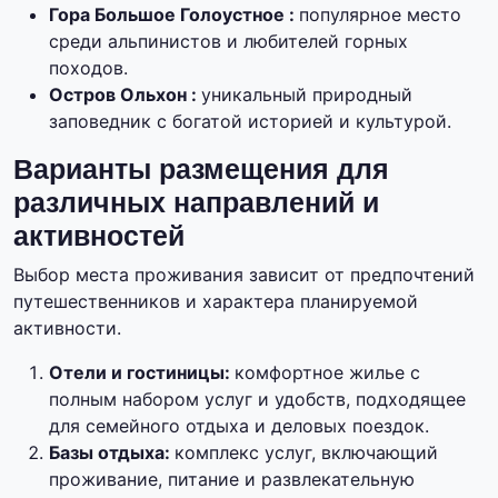
Гора Большое Голоустное :
популярное место
среди альпинистов и любителей горных
походов.
Остров Ольхон :
уникальный природный
заповедник с богатой историей и культурой.
Варианты размещения для
различных направлений и
активностей
Выбор места проживания зависит от предпочтений
путешественников и характера планируемой
активности.
Отели и гостиницы:
комфортное жилье с
полным набором услуг и удобств, подходящее
для семейного отдыха и деловых поездок.
Базы отдыха:
комплекс услуг, включающий
проживание, питание и развлекательную