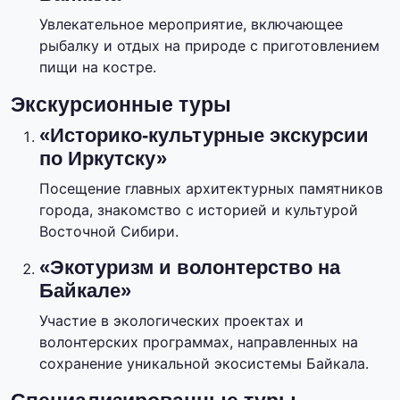
Увлекательное мероприятие, включающее
рыбалку и отдых на природе с приготовлением
пищи на костре.
Экскурсионные туры
«Историко-культурные экскурсии
по Иркутску»
Посещение главных архитектурных памятников
города, знакомство с историей и культурой
Восточной Сибири.
«Экотуризм и волонтерство на
Байкале»
Участие в экологических проектах и
волонтерских программах, направленных на
сохранение уникальной экосистемы Байкала.