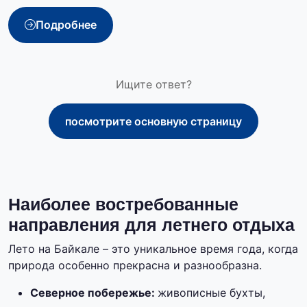
Подробнее
Ищите ответ?
посмотрите основную страницу
Наиболее востребованные
направления для летнего отдыха
Лето на Байкале – это уникальное время года, когда
природа особенно прекрасна и разнообразна.
Северное побережье:
живописные бухты,