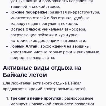
уютные пляжи и возможность насладиться
тишиной и спокойствием.
Южное побережье:
развитая инфраструктура,
множество отелей и баз отдыха, удобные
маршруты для прогулок и походов.
Остров Ольхон:
уникальная атмосфера,
потрясающие пейзажи и культурно-
исторические достопримечательности.
Горный Алтай :
восхождения на вершины,
кристально чистые горные реки и уникальные
природные ландшафты.
Активные виды отдыха на
Байкале летом
Для любителей активного отдыха Байкал
предлагает широкий спектр возможностей.
Трекинг и пешие прогулки :
разнообразные
маршруты различной сложности позволяют