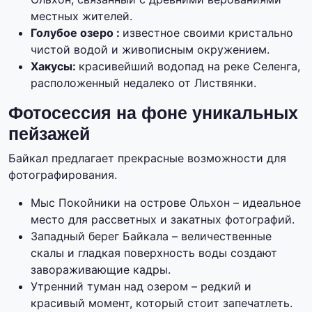
местных жителей.
Голубое озеро :
известное своими кристально
чистой водой и живописным окружением.
Хакусы:
красивейший водопад на реке Селенга,
расположенный недалеко от Листвянки.
Фотосессия на фоне уникальных
пейзажей
Байкал предлагает прекрасные возможности для
фотографирования.
Мыс Покойники на острове Ольхон – идеальное
место для рассветных и закатных фотографий.
Западный берег Байкала – величественные
скалы и гладкая поверхность воды создают
завораживающие кадры.
Утренний туман над озером – редкий и
красивый момент, который стоит запечатлеть.