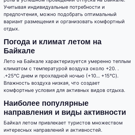
Учитывая индивидуальные потребности и
предпочтения, можно подобрать оптимальный
вариант размещения и организовать комфортный
отдых.
Погода и климат летом на
Байкале
Лето на Байкале характеризуется умеренно теплым
климатом с температурой воздуха около +20. .
.+25°C днем и прохладной ночью (+10... +15°C).
Влажность воздуха низкая, что создает
комфортные условия для активных видов отдыха.
Наиболее популярные
направления и виды активности
Байкал летом привлекает туристов множеством
интересных направлений и активностей.