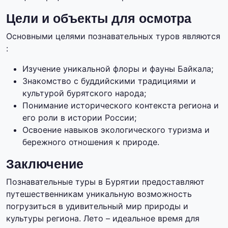
Цели и объекты для осмотра
Основными целями познавательных туров являются
:
Изучение уникальной флоры и фауны Байкала;
Знакомство с буддийскими традициями и
культурой бурятского народа;
Понимание исторического контекста региона и
его роли в истории России;
Освоение навыков экологического туризма и
бережного отношения к природе.
Заключение
Познавательные туры в Бурятии предоставляют
путешественникам уникальную возможность
погрузиться в удивительный мир природы и
культуры региона. Лето – идеальное время для