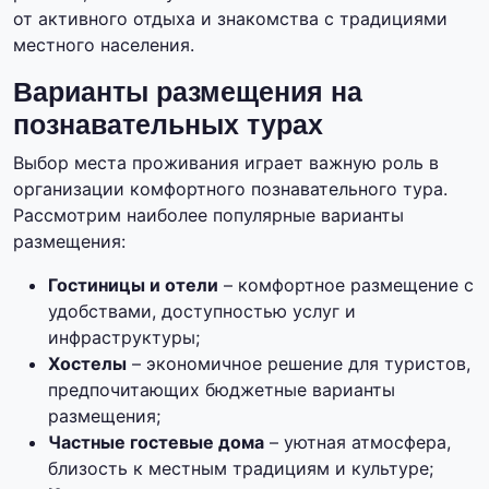
от активного отдыха и знакомства с традициями
местного населения.
Варианты размещения на
познавательных турах
Выбор места проживания играет важную роль в
организации комфортного познавательного тура.
Рассмотрим наиболее популярные варианты
размещения:
Гостиницы и отели
– комфортное размещение с
удобствами, доступностью услуг и
инфраструктуры;
Хостелы
– экономичное решение для туристов,
предпочитающих бюджетные варианты
размещения;
Частные гостевые дома
– уютная атмосфера,
близость к местным традициям и культуре;