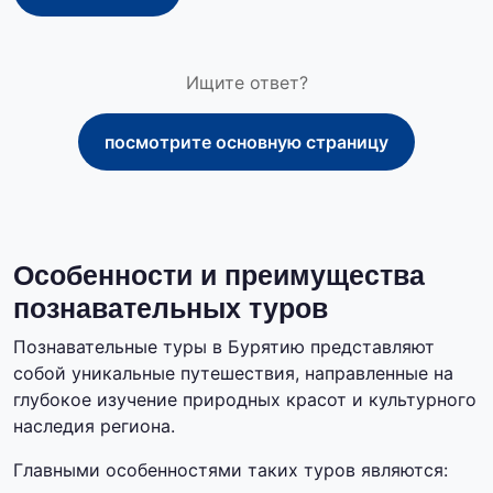
Ищите ответ?
посмотрите основную страницу
Особенности и преимущества
познавательных туров
Познавательные туры в Бурятию представляют
собой уникальные путешествия, направленные на
глубокое изучение природных красот и культурного
наследия региона.
Главными особенностями таких туров являются: