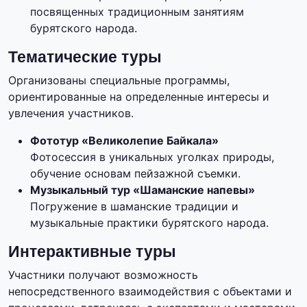
посвященных традиционным занятиям
бурятского народа.
Тематические туры
Организованы специальные программы,
ориентированные на определенные интересы и
увлечения участников.
Фототур «Великолепие Байкала»
Фотосессия в уникальных уголках природы,
обучение основам пейзажной съемки.
Музыкальный тур «Шаманские напевы»
Погружение в шаманские традиции и
музыкальные практики бурятского народа.
Интерактивные туры
Участники получают возможность
непосредственного взаимодействия с объектами и