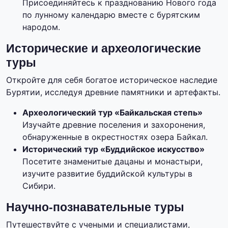
Присоединяйтесь к празднованию Нового года
по лунному календарю вместе с бурятским
народом.
Исторические и археологические
туры
Откройте для себя богатое историческое наследие
Бурятии, исследуя древние памятники и артефакты.
Археологический тур «Байкальская степь»
Изучайте древние поселения и захоронения,
обнаруженные в окрестностях озера Байкал.
Исторический тур «Буддийское искусство»
Посетите знаменитые дацаны и монастыри,
изучите развитие буддийской культуры в
Сибири.
Научно-познавательные туры
Путешествуйте с учеными и специалистами,