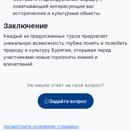
охватывающий интересующие вас
исторические и культурные объекты.
Заключение
Каждый из предложенных туров предлагает
уникальную возможность глубже понять и полюбить
природу и культуру Бурятии, открывая перед
участниками новые горизонты знаний и
впечатлений.
Не нашли ответ на свой вопрос?
Задайте вопрос
посмотрите основную страницу