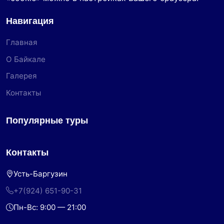
Навигация
Главная
О Байкале
Галерея
Контакты
Популярные туры
Контакты
Усть-Баргузин
+7(924) 651-90-31
Пн-Вс: 9:00 — 21:00