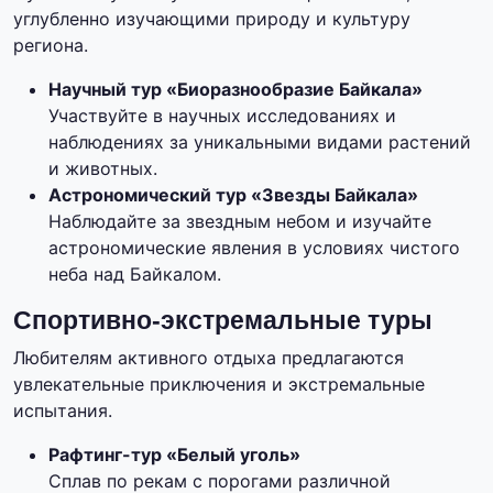
углубленно изучающими природу и культуру
региона.
Научный тур «Биоразнообразие Байкала»
Участвуйте в научных исследованиях и
наблюдениях за уникальными видами растений
и животных.
Астрономический тур «Звезды Байкала»
Наблюдайте за звездным небом и изучайте
астрономические явления в условиях чистого
неба над Байкалом.
Спортивно-экстремальные туры
Любителям активного отдыха предлагаются
увлекательные приключения и экстремальные
испытания.
Рафтинг-тур «Белый уголь»
Сплав по рекам с порогами различной