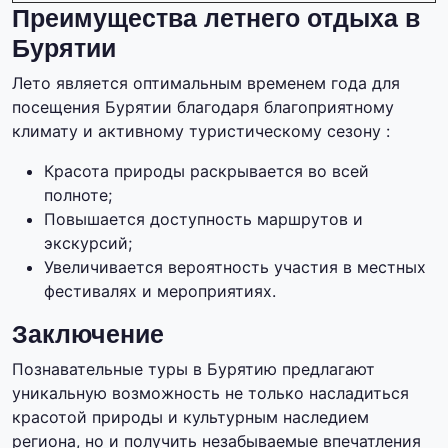
Преимущества летнего отдыха в
Бурятии
Лето является оптимальным временем года для
посещения Бурятии благодаря благоприятному
климату и активному туристическому сезону :
Красота природы раскрывается во всей
полноте;
Повышается доступность маршрутов и
экскурсий;
Увеличивается вероятность участия в местных
фестивалях и мероприятиях.
Заключение
Познавательные туры в Бурятию предлагают
уникальную возможность не только насладиться
красотой природы и культурным наследием
региона, но и получить незабываемые впечатления