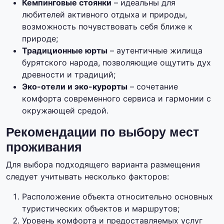
Кемпинговые стоянки
– идеальны для
любителей активного отдыха и природы,
возможность почувствовать себя ближе к
природе;
Традиционные юрты
– аутентичные жилища
бурятского народа, позволяющие ощутить дух
древности и традиций;
Эко-отели и эко-курорты
– сочетание
комфорта современного сервиса и гармонии с
окружающей средой.
Рекомендации по выбору мест
проживания
Для выбора подходящего варианта размещения
следует учитывать несколько факторов:
Расположение объекта относительно основных
туристических объектов и маршрутов;
Уровень комфорта и предоставляемых услуг