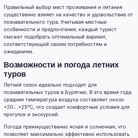
Правильный выбор мест проживания и питания
существенно влияет на качество и удовольствие от
познавательного тура. Учитывая местные
особенности и предпочтения, каждый турист
сможет подобрать оптимальный вариант,
соответствующий своим потребностям и
ожиданиям.
Возможности и погода летних
туров
Летний сезон идеально подходит для
познавательных туров в Бурятию. В это время года
средняя температура воздуха составляет около
+20.. .+25°C, что создает комфортные условия для
прогулок и экскурсий.
Погода преимущественно ясная и солнечная, что
позволяет максимально эффективно использовать