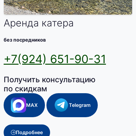
Аренда катера
без посредников
+7(924) 651-90-31
Получить консультацию
по скидкам
MAX
Telegram
Подробнее