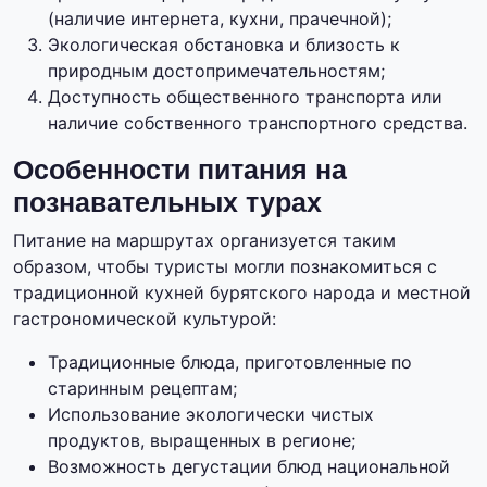
(наличие интернета, кухни, прачечной);
Экологическая обстановка и близость к
природным достопримечательностям;
Доступность общественного транспорта или
наличие собственного транспортного средства.
Особенности питания на
познавательных турах
Питание на маршрутах организуется таким
образом, чтобы туристы могли познакомиться с
традиционной кухней бурятского народа и местной
гастрономической культурой:
Традиционные блюда, приготовленные по
старинным рецептам;
Использование экологически чистых
продуктов, выращенных в регионе;
Возможность дегустации блюд национальной