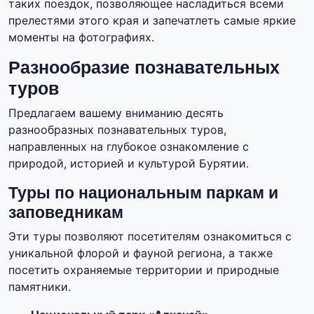
таких поездок, позволяющее насладиться всеми
прелестями этого края и запечатлеть самые яркие
моменты на фотографиях.
Разнообразие познавательных
туров
Предлагаем вашему вниманию десять
разнообразных познавательных туров,
направленных на глубокое ознакомление с
природой, историей и культурой Бурятии.
Туры по национальным паркам и
заповедникам
Эти туры позволяют посетителям ознакомиться с
уникальной флорой и фауной региона, а также
посетить охраняемые территории и природные
памятники.