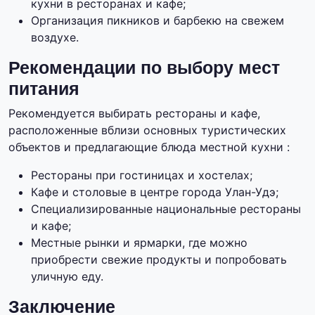
кухни в ресторанах и кафе;
Организация пикников и барбекю на свежем
воздухе.
Рекомендации по выбору мест
питания
Рекомендуется выбирать рестораны и кафе,
расположенные вблизи основных туристических
объектов и предлагающие блюда местной кухни :
Рестораны при гостиницах и хостелах;
Кафе и столовые в центре города Улан-Удэ;
Специализированные национальные рестораны
и кафе;
Местные рынки и ярмарки, где можно
приобрести свежие продукты и попробовать
уличную еду.
Заключение