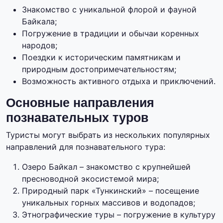
Знакомство с уникальной флорой и фауной
Байкала;
Погружение в традиции и обычаи коренных
народов;
Поездки к историческим памятникам и
природным достопримечательностям;
Возможность активного отдыха и приключений.
Основные направления
познавательных туров
Туристы могут выбрать из нескольких популярных
направлений для познавательного тура:
Озеро Байкал – знакомство с крупнейшей
пресноводной экосистемой мира;
Природный парк «Тункинский» – посещение
уникальных горных массивов и водопадов;
Этнографические туры – погружение в культуру