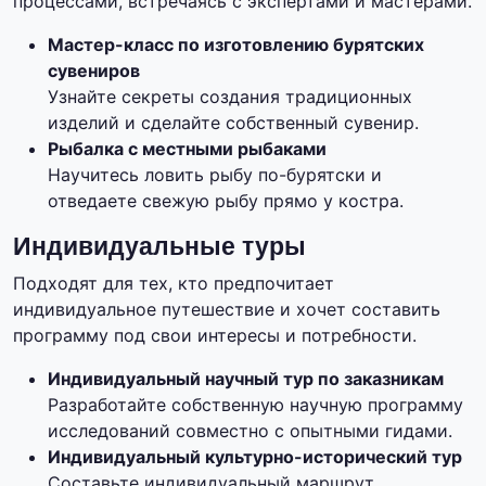
процессами, встречаясь с экспертами и мастерами.
Мастер-класс по изготовлению бурятских
сувениров
Узнайте секреты создания традиционных
изделий и сделайте собственный сувенир.
Рыбалка с местными рыбаками
Научитесь ловить рыбу по-бурятски и
отведаете свежую рыбу прямо у костра.
Индивидуальные туры
Подходят для тех, кто предпочитает
индивидуальное путешествие и хочет составить
программу под свои интересы и потребности.
Индивидуальный научный тур по заказникам
Разработайте собственную научную программу
исследований совместно с опытными гидами.
Индивидуальный культурно-исторический тур
Составьте индивидуальный маршрут,