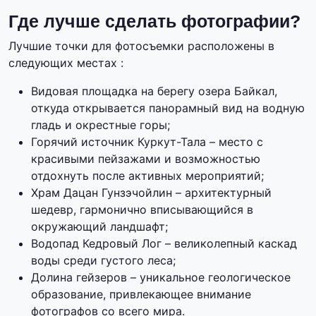
Где лучше сделать фотографии?
Лучшие точки для фотосъемки расположены в
следующих местах :
Видовая площадка на берегу озера Байкал,
откуда открывается панорамный вид на водную
гладь и окрестные горы;
Горячий источник Куркут-Тала – место с
красивыми пейзажами и возможностью
отдохнуть после активных мероприятий;
Храм Дацан Гунзэчойлин – архитектурный
шедевр, гармонично вписывающийся в
окружающий ландшафт;
Водопад Кедровый Лог – великолепный каскад
воды среди густого леса;
Долина гейзеров – уникальное геологическое
образование, привлекающее внимание
фотографов со всего мира.