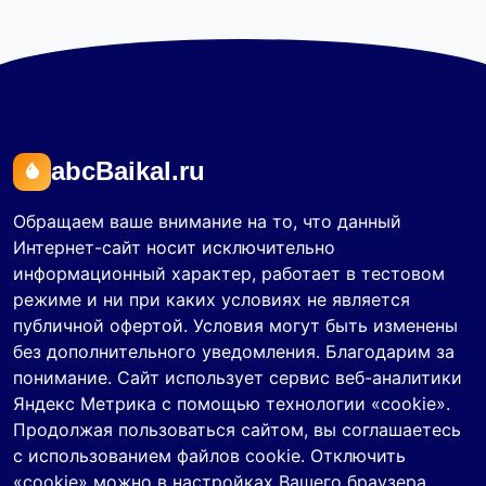
abcBaikal.ru
Обращаем ваше внимание на то, что данный
Интернет-сайт носит исключительно
информационный характер, работает в тестовом
режиме и ни при каких условиях не является
публичной офертой. Условия могут быть изменены
без дополнительного уведомления. Благодарим за
понимание. Сайт использует сервис веб-аналитики
Яндекс Метрика с помощью технологии «cookie».
Продолжая пользоваться сайтом, вы соглашаетесь
с использованием файлов cookie. Отключить
«cookie» можно в настройках Вашего браузера.