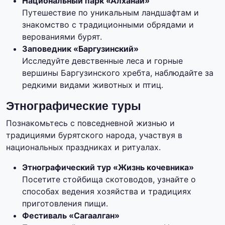
Национальный парк «Алханай»
Путешествие по уникальным ландшафтам и
знакомство с традиционными обрядами и
верованиями бурят.
Заповедник «Баргузинский»
Исследуйте девственные леса и горные
вершины Баргузинского хребта, наблюдайте за
редкими видами животных и птиц.
Этнографические туры
Познакомьтесь с повседневной жизнью и
традициями бурятского народа, участвуя в
национальных праздниках и ритуалах.
Этнографический тур «Жизнь кочевника»
Посетите стойбища скотоводов, узнайте о
способах ведения хозяйства и традициях
приготовления пищи.
Фестиваль «Сагаалган»