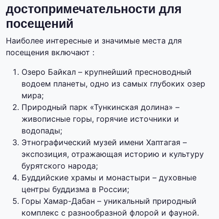
достопримечательности для
посещений
Наиболее интересные и значимые места для
посещения включают :
Озеро Байкал – крупнейший пресноводный
водоем планеты, одно из самых глубоких озер
мира;
Природный парк «Тункинская долина» –
живописные горы, горячие источники и
водопады;
Этнографический музей имени Хаптагая –
экспозиция, отражающая историю и культуру
бурятского народа;
Буддийские храмы и монастыри – духовные
центры буддизма в России;
Горы Хамар-Дабан – уникальный природный
комплекс с разнообразной флорой и фауной.