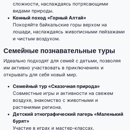
сложности, наслаждаясь потрясающими
видами природы.
Конный поход «Горный Алтай»
Покоряйте байкальские горы верхом на
лошади, наслаждаясь живописными пейзажами
и чистым воздухом.
Семейные познавательные туры
Идеально подходят для семей с детьми, позволяя
им активно участвовать в приключениях и
открывать для себя новый мир.
Семейный тур «Сказочная природа»
Совместные игры и активности на свежем
воздухе, знакомство с животными и
растениями региона.
Детский этнографический лагерь «Маленький
бурят»
Участие в играх и мастер-классах,