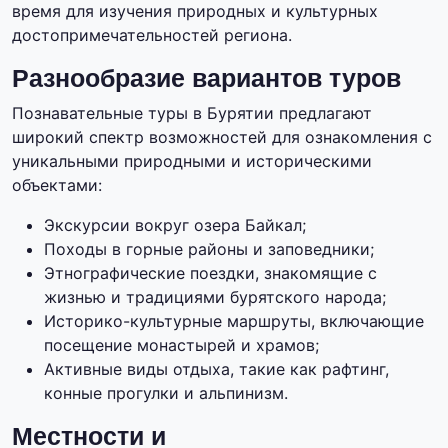
время для изучения природных и культурных
достопримечательностей региона.
Разнообразие вариантов туров
Познавательные туры в Бурятии предлагают
широкий спектр возможностей для ознакомления с
уникальными природными и историческими
объектами:
Экскурсии вокруг озера Байкал;
Походы в горные районы и заповедники;
Этнографические поездки, знакомящие с
жизнью и традициями бурятского народа;
Историко-культурные маршруты, включающие
посещение монастырей и храмов;
Активные виды отдыха, такие как рафтинг,
конные прогулки и альпинизм.
Местности и