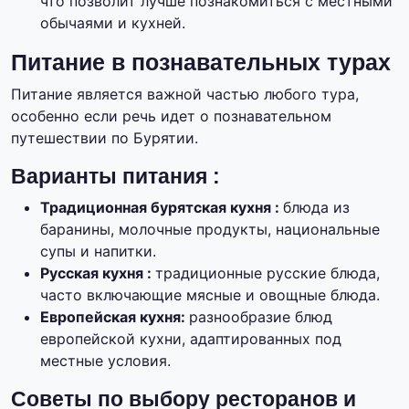
что позволит лучше познакомиться с местными
обычаями и кухней.
Питание в познавательных турах
Питание является важной частью любого тура,
особенно если речь идет о познавательном
путешествии по Бурятии.
Варианты питания :
Традиционная бурятская кухня :
блюда из
баранины, молочные продукты, национальные
супы и напитки.
Русская кухня :
традиционные русские блюда,
часто включающие мясные и овощные блюда.
Европейская кухня:
разнообразие блюд
европейской кухни, адаптированных под
местные условия.
Советы по выбору ресторанов и