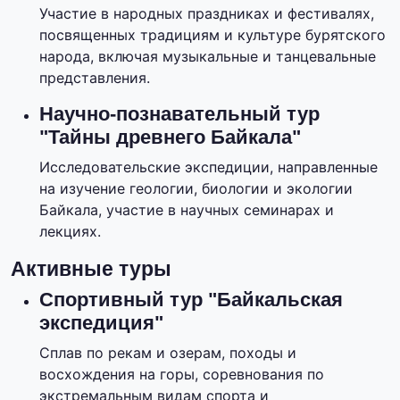
Участие в народных праздниках и фестивалях,
посвященных традициям и культуре бурятского
народа, включая музыкальные и танцевальные
представления.
Научно-познавательный тур
"Тайны древнего Байкала"
Исследовательские экспедиции, направленные
на изучение геологии, биологии и экологии
Байкала, участие в научных семинарах и
лекциях.
Активные туры
Спортивный тур "Байкальская
экспедиция"
Сплав по рекам и озерам, походы и
восхождения на горы, соревнования по
экстремальным видам спорта и