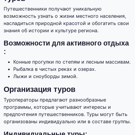
Путешественники получают уникальную
возможность узнать о жизни местного населения,
насладиться природной красотой и обогатить свои
знания об истории и культуре региона.
Возможности для активного отдыха
:
Конные прогулки по степям и лесным массивам.
Рыбалка в чистых реках и озерах.
Лыжи и сноуборды зимой.
Организация туров
Туроператоры предлагают разнообразные
программы, которые учитывают интересы и
предпочтения путешественников. Туры могут быть
организованы индивидуально или в составе группы.
Индивидуальные туры: