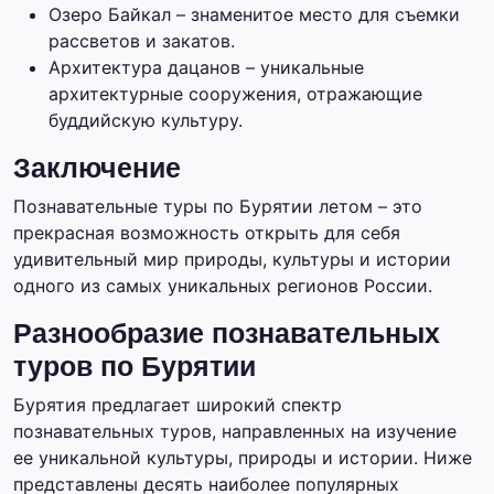
Озеро Байкал – знаменитое место для съемки
рассветов и закатов.
Архитектура дацанов – уникальные
архитектурные сооружения, отражающие
буддийскую культуру.
Заключение
Познавательные туры по Бурятии летом – это
прекрасная возможность открыть для себя
удивительный мир природы, культуры и истории
одного из самых уникальных регионов России.
Разнообразие познавательных
туров по Бурятии
Бурятия предлагает широкий спектр
познавательных туров, направленных на изучение
ее уникальной культуры, природы и истории. Ниже
представлены десять наиболее популярных