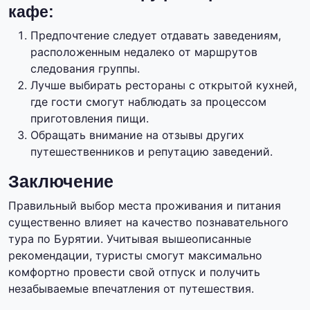
кафе:
Предпочтение следует отдавать заведениям,
расположенным недалеко от маршрутов
следования группы.
Лучше выбирать рестораны с открытой кухней,
где гости смогут наблюдать за процессом
приготовления пищи.
Обращать внимание на отзывы других
путешественников и репутацию заведений.
Заключение
Правильный выбор места проживания и питания
существенно влияет на качество познавательного
тура по Бурятии. Учитывая вышеописанные
рекомендации, туристы смогут максимально
комфортно провести свой отпуск и получить
незабываемые впечатления от путешествия.