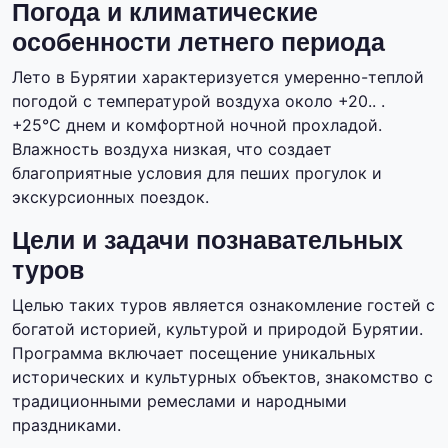
Погода и климатические
особенности летнего периода
Лето в Бурятии характеризуется умеренно-теплой
погодой с температурой воздуха около +20.. .
+25°C днем и комфортной ночной прохладой.
Влажность воздуха низкая, что создает
благоприятные условия для пеших прогулок и
экскурсионных поездок.
Цели и задачи познавательных
туров
Целью таких туров является ознакомление гостей с
богатой историей, культурой и природой Бурятии.
Программа включает посещение уникальных
исторических и культурных объектов, знакомство с
традиционными ремеслами и народными
праздниками.