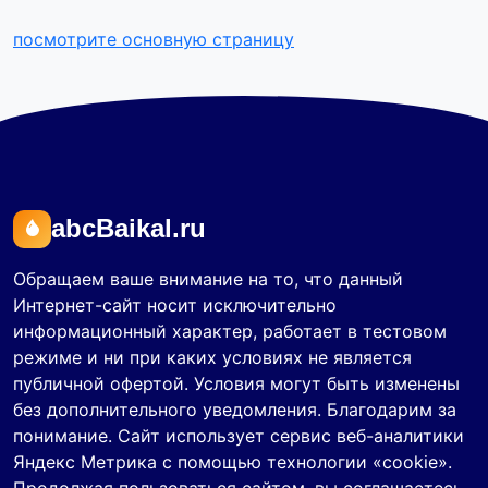
посмотрите основную страницу
abcBaikal.ru
Обращаем ваше внимание на то, что данный
Интернет-сайт носит исключительно
информационный характер, работает в тестовом
режиме и ни при каких условиях не является
публичной офертой. Условия могут быть изменены
без дополнительного уведомления. Благодарим за
понимание. Сайт использует сервис веб-аналитики
Яндекс Метрика с помощью технологии «cookie».