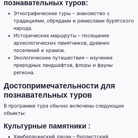
познавательных туров:
Этнографические туры – знакомство с
традициями, обрядами и ремеслами бурятского
народа.
Исторические маршруты – посещение
археологических памятников, древних
поселений и храмов.
Экологические путешествия – изучение
природных ландшафтов, флоры и фауны
региона.
Достопримечательности для
познавательных туров
В программе тура обычно включены следующие
объекты:
Культурные памятники :
Хамбадацинский дацан – буддистский