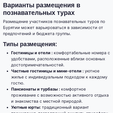
Варианты размещения в
познавательных турах
Размещение участников познавательных туров по
Бурятии может варьироваться в зависимости от
предпочтений и бюджета группы.
Типы размещения:
Гостиницы и отели :
комфортабельные номера с
удобствами, расположенные вблизи основных
достопримечательностей.
Частные гостиницы и мини-отели :
уютное
жилье с индивидуальным подходом к каждому
гостю.
Пансионаты и турбазы :
комфортное
проживание с возможностью активного отдыха
и знакомства с местной природой.
Уютные юрты:
традиционный вариант