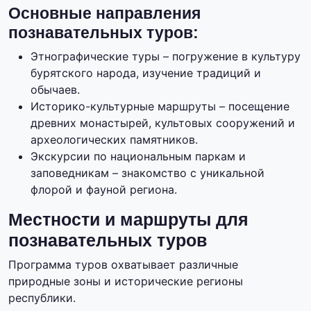
Основные направления
познавательных туров:
Этнографические туры – погружение в культуру
бурятского народа, изучение традиций и
обычаев.
Историко-культурные маршруты – посещение
древних монастырей, культовых сооружений и
археологических памятников.
Экскурсии по национальным паркам и
заповедникам – знакомство с уникальной
флорой и фауной региона.
Местности и маршруты для
познавательных туров
Программа туров охватывает различные
природные зоны и исторические регионы
республики.