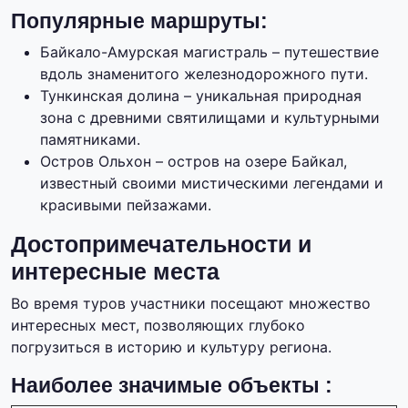
Популярные маршруты:
Байкало-Амурская магистраль – путешествие
вдоль знаменитого железнодорожного пути.
Тункинская долина – уникальная природная
зона с древними святилищами и культурными
памятниками.
Остров Ольхон – остров на озере Байкал,
известный своими мистическими легендами и
красивыми пейзажами.
Достопримечательности и
интересные места
Во время туров участники посещают множество
интересных мест, позволяющих глубоко
погрузиться в историю и культуру региона.
Наиболее значимые объекты :