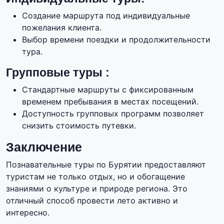
Создание маршрута под индивидуальные
пожелания клиента.
Выбор времени поездки и продолжительности
тура.
Групповые туры :
Стандартные маршруты с фиксированным
временем пребывания в местах посещений.
Доступность групповых программ позволяет
снизить стоимость путевки.
Заключение
Познавательные туры по Бурятии предоставляют
туристам не только отдых, но и обогащение
знаниями о культуре и природе региона. Это
отличный способ провести лето активно и
интересно.