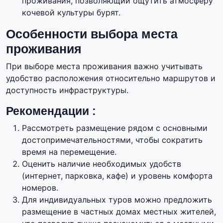
проживания, позволяющий ощутить атмосферу
кочевой культуры бурят.
Особенности выбора места
проживания
При выборе места проживания важно учитывать
удобство расположения относительно маршрутов и
доступность инфраструктуры.
Рекомендации :
Рассмотреть размещение рядом с основными
достопримечательностями, чтобы сократить
время на перемещение.
Оценить наличие необходимых удобств
(интернет, парковка, кафе) и уровень комфорта
номеров.
Для индивидуальных туров можно предложить
размещение в частных домах местных жителей,