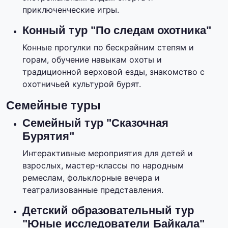
приключенческие игры.
Конный тур "По следам охотника"
Конные прогулки по бескрайним степям и
горам, обучение навыкам охоты и
традиционной верховой езды, знакомство с
охотничьей культурой бурят.
Семейные туры
Семейный тур "Сказочная
Бурятия"
Интерактивные мероприятия для детей и
взрослых, мастер-классы по народным
ремеслам, фольклорные вечера и
театрализованные представления.
Детский образовательный тур
"Юные исследователи Байкала"