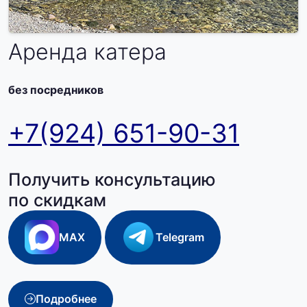
Аренда катера
без посредников
+7(924) 651-90-31
Получить консультацию
по скидкам
MAX
Telegram
Подробнее