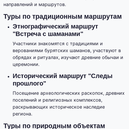
направлений и маршрутов.
Туры по традиционным маршрутам
Этнографический маршрут
"Встреча с шаманами"
Участники знакомятся с традициями и
верованиями бурятских шаманов, участвуют в
обрядах и ритуалах, изучают древние обычаи и
церемонии.
Исторический маршрут "Следы
прошлого"
Посещение археологических раскопок, древних
поселений и религиозных комплексов,
раскрывающих историческое наследие
региона.
Туры по природным объектам