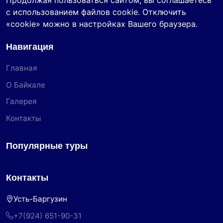
Продолжая пользоваться сайтом, вы соглашаетесь
с использованием файлов cookie. Отключить
«cookie» можно в настройках Вашего браузера.
Навигация
Главная
О Байкале
Галерея
Контакты
Популярные туры
Контакты
Усть-Баргузин
+7(924) 651-90-31