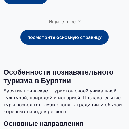
Ищите ответ?
посмотрите основную страницу
Особенности познавательного
туризма в Бурятии
Бурятия привлекает туристов своей уникальной
культурой, природой и историей. Познавательные
туры позволяют глубже понять традиции и обычаи
коренных народов региона.
Основные направления