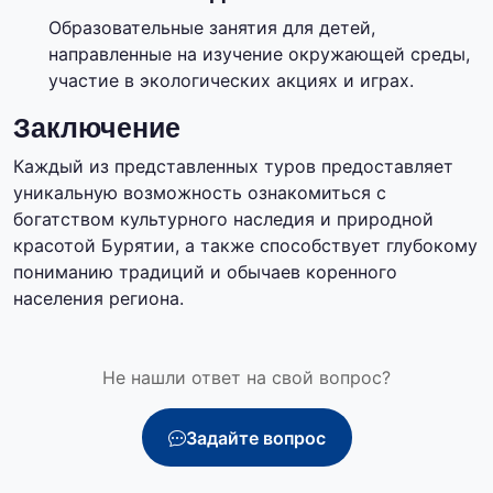
Образовательные занятия для детей,
направленные на изучение окружающей среды,
участие в экологических акциях и играх.
Заключение
Каждый из представленных туров предоставляет
уникальную возможность ознакомиться с
богатством культурного наследия и природной
красотой Бурятии, а также способствует глубокому
пониманию традиций и обычаев коренного
населения региона.
Не нашли ответ на свой вопрос?
Задайте вопрос