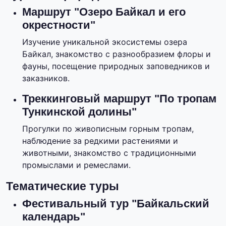
Маршрут "Озеро Байкал и его
окрестности"
Изучение уникальной экосистемы озера
Байкал, знакомство с разнообразием флоры и
фауны, посещение природных заповедников и
заказников.
Треккинговый маршрут "По тропам
Тункинской долины"
Прогулки по живописным горным тропам,
наблюдение за редкими растениями и
животными, знакомство с традиционными
промыслами и ремеслами.
Тематические туры
Фестивальный тур "Байкальский
календарь"