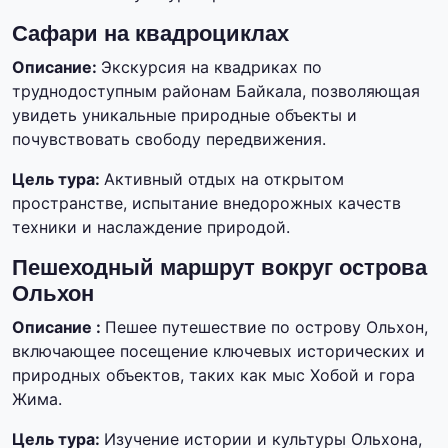
Сафари на квадроциклах
Описание:
Экскурсия на квадриках по
труднодоступным районам Байкала, позволяющая
увидеть уникальные природные объекты и
почувствовать свободу передвижения.
Цель тура:
Активный отдых на открытом
пространстве, испытание внедорожных качеств
техники и наслаждение природой.
Пешеходный маршрут вокруг острова
Ольхон
Описание :
Пешее путешествие по острову Ольхон,
включающее посещение ключевых исторических и
природных объектов, таких как мыс Хобой и гора
Жима.
Цель тура:
Изучение истории и культуры Ольхона,