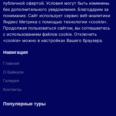
публичной офертой. Условия могут быть изменены
без дополнительного уведомления. Благодарим за
понимание. Сайт использует сервис веб-аналитики
Яндекс Метрика с помощью технологии «cookie».
Продолжая пользоваться сайтом, вы соглашаетесь
с использованием файлов cookie. Отключить
«cookie» можно в настройках Вашего браузера.
Навигация
Главная
О Байкале
Галерея
Контакты
Популярные туры