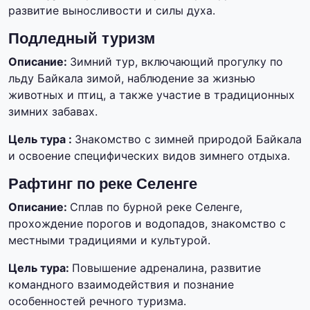
развитие выносливости и силы духа.
Подледный туризм
Описание:
Зимний тур, включающий прогулку по
льду Байкала зимой, наблюдение за жизнью
животных и птиц, а также участие в традиционных
зимних забавах.
Цель тура :
Знакомство с зимней природой Байкала
и освоение специфических видов зимнего отдыха.
Рафтинг по реке Селенге
Описание:
Сплав по бурной реке Селенге,
прохождение порогов и водопадов, знакомство с
местными традициями и культурой.
Цель тура:
Повышение адреналина, развитие
командного взаимодействия и познание
особенностей речного туризма.