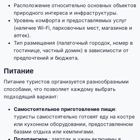
Расположение относительно основных объектов
природного интереса и инфраструктуры.
Уровень комфорта и предоставляемых услуг
(наличие Wi-Fi, парковочных мест, магазинов и
аптек).
Тип размещения (палаточный городок, номер в
гостинице, частный домик) в зависимости от
предпочтений и бюджета.
Питание
Питание туристов организуется разнообразными
способами, что позволяет каждому выбрать
подходящий вариант:
Самостоятельное приготовление пищи
:
туристы самостоятельно готовят еду на костре
или кухонном оборудовании, предоставленном
базами отдыха или кемпингами.
Полупансион
: завтрак и ужин включены в