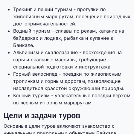
Трекинг и пеший туризм - прогулки по
живописным маршрутам, посещение природных
достопримечательностей.
Водный туризм - сплавы по рекам, катание на
байдарках и лодках, рыбалка и купание в
Байкале.
Альпинизм и скалолазание - восхождения на
горы и скальные массивы, требующие
специальной подготовки и инструктажа.
Горный велосипед - поездки по живописным
тропинкам и горным дорогам, позволяющие
насладиться красотой окружающей природы.
Конный туризм - увлекательные поездки верхом
по лесным и горным маршрутам.
Цели и задачи туров
Основные цели туров включают знакомство с
уникальными природными объектами Байкала,