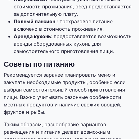
стоимость проживания, обед предоставляется
за дополнительную плату.
Полный пансион
: трехразовое питание
включено в стоимость проживания.
Аренда кухонь
: предоставляется возможность
аренды оборудованных кухонь для
самостоятельного приготовления пищи.
Советы по питанию
Рекомендуется заранее планировать меню и
закупать необходимые продукты, особенно если
выбран самостоятельный способ приготовления
пищи. Важно учитывать сезонные особенности
местных продуктов и наличие свежих овощей,
фруктов и рыбы.
Таким образом, разнообразие вариантов
размещения и питания делает возможным