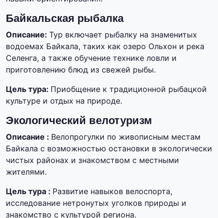
Байкальская рыбалка
Описание:
Тур включает рыбалку на знаменитых
водоемах Байкала, таких как озеро Ольхон и река
Селенга, а также обучение технике ловли и
приготовлению блюд из свежей рыбы.
Цель тура:
Приобщение к традиционной рыбацкой
культуре и отдых на природе.
Экологический велотуризм
Описание :
Велопрогулки по живописным местам
Байкала с возможностью остановки в экологически
чистых районах и знакомством с местными
жителями.
Цель тура :
Развитие навыков велоспорта,
исследование нетронутых уголков природы и
знакомство с культурой региона.