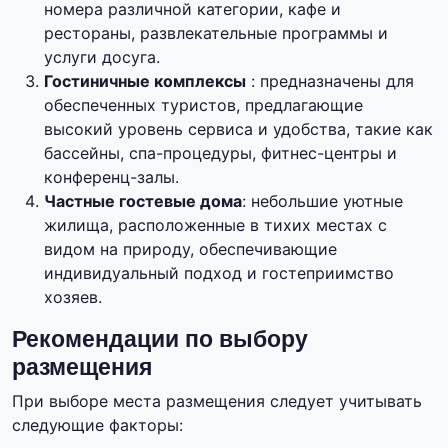
номера различной категории, кафе и
рестораны, развлекательные программы и
услуги досуга.
Гостиничные комплексы
: предназначены для
обеспеченных туристов, предлагающие
высокий уровень сервиса и удобства, такие как
бассейны, спа-процедуры, фитнес-центры и
конференц-залы.
Частные гостевые дома
: небольшие уютные
жилища, расположенные в тихих местах с
видом на природу, обеспечивающие
индивидуальный подход и гостеприимство
хозяев.
Рекомендации по выбору
размещения
При выборе места размещения следует учитывать
следующие факторы: