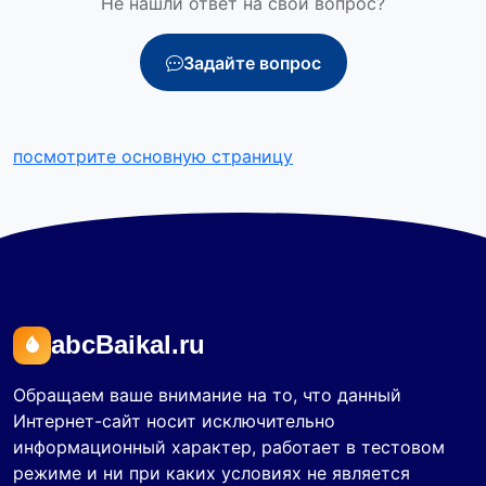
Не нашли ответ на свой вопрос?
Задайте вопрос
посмотрите основную страницу
abcBaikal.ru
Обращаем ваше внимание на то, что данный
Интернет-сайт носит исключительно
информационный характер, работает в тестовом
режиме и ни при каких условиях не является