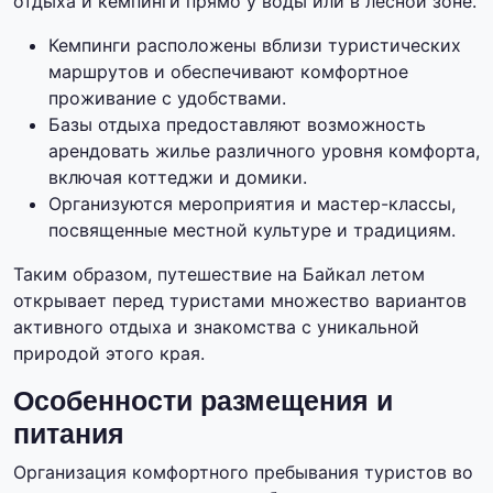
отдыха и кемпинги прямо у воды или в лесной зоне.
Кемпинги расположены вблизи туристических
маршрутов и обеспечивают комфортное
проживание с удобствами.
Базы отдыха предоставляют возможность
арендовать жилье различного уровня комфорта,
включая коттеджи и домики.
Организуются мероприятия и мастер-классы,
посвященные местной культуре и традициям.
Таким образом, путешествие на Байкал летом
открывает перед туристами множество вариантов
активного отдыха и знакомства с уникальной
природой этого края.
Особенности размещения и
питания
Организация комфортного пребывания туристов во