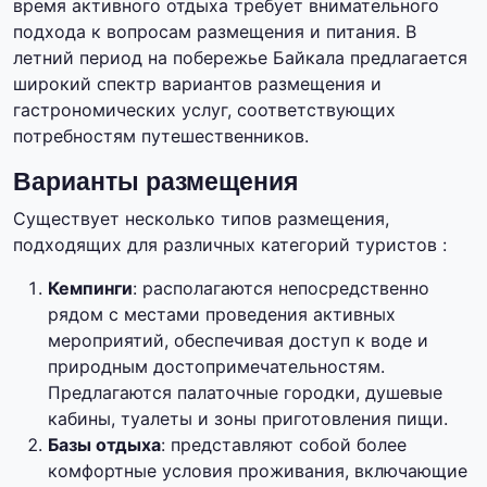
время активного отдыха требует внимательного
подхода к вопросам размещения и питания. В
летний период на побережье Байкала предлагается
широкий спектр вариантов размещения и
гастрономических услуг, соответствующих
потребностям путешественников.
Варианты размещения
Существует несколько типов размещения,
подходящих для различных категорий туристов :
Кемпинги
: располагаются непосредственно
рядом с местами проведения активных
мероприятий, обеспечивая доступ к воде и
природным достопримечательностям.
Предлагаются палаточные городки, душевые
кабины, туалеты и зоны приготовления пищи.
Базы отдыха
: представляют собой более
комфортные условия проживания, включающие