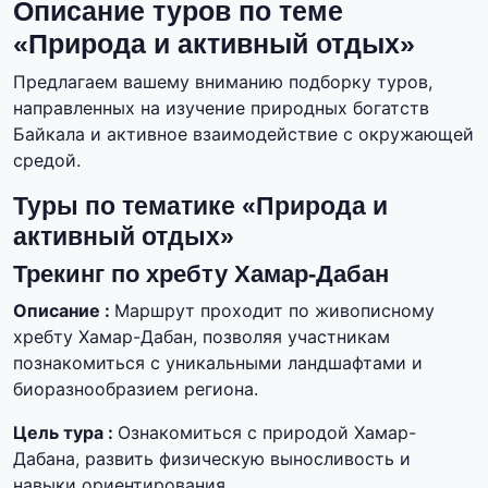
Описание туров по теме
«Природа и активный отдых»
Предлагаем вашему вниманию подборку туров,
направленных на изучение природных богатств
Байкала и активное взаимодействие с окружающей
средой.
Туры по тематике «Природа и
активный отдых»
Трекинг по хребту Хамар-Дабан
Описание :
Маршрут проходит по живописному
хребту Хамар-Дабан, позволяя участникам
познакомиться с уникальными ландшафтами и
биоразнообразием региона.
Цель тура :
Ознакомиться с природой Хамар-
Дабана, развить физическую выносливость и
навыки ориентирования.