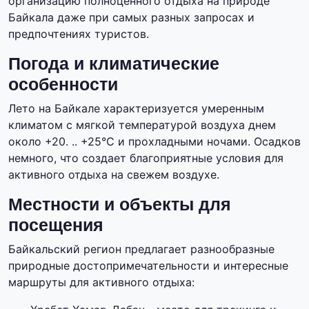
организацию полноценного отдыха на природе
Байкала даже при самых разных запросах и
предпочтениях туристов.
Погода и климатические
особенности
Лето на Байкале характеризуется умеренным
климатом с мягкой температурой воздуха днем
около +20. .. +25°C и прохладными ночами. Осадков
немного, что создает благоприятные условия для
активного отдыха на свежем воздухе.
Местности и объекты для
посещения
Байкальский регион предлагает разнообразные
природные достопримечательности и интересные
маршруты для активного отдыха: