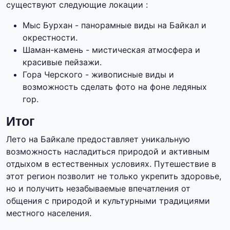
существуют следующие локации :
Мыс Бурхан - панорамные виды на Байкал и
окрестности.
Шаман-камень - мистическая атмосфера и
красивые пейзажи.
Гора Черского - живописные виды и
возможность сделать фото на фоне ледяных
гор.
Итог
Лето на Байкале предоставляет уникальную
возможность насладиться природой и активным
отдыхом в естественных условиях. Путешествие в
этот регион позволит не только укрепить здоровье,
но и получить незабываемые впечатления от
общения с природой и культурными традициями
местного населения.