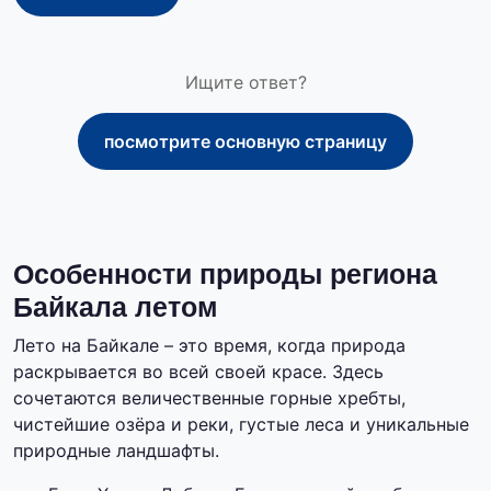
Ищите ответ?
посмотрите основную страницу
Особенности природы региона
Байкала летом
Лето на Байкале – это время, когда природа
раскрывается во всей своей красе. Здесь
сочетаются величественные горные хребты,
чистейшие озёра и реки, густые леса и уникальные
природные ландшафты.