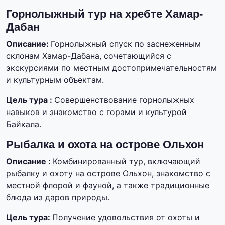
Горнолыжный тур на хребте Хамар-
Дабан
Описание:
Горнолыжный спуск по заснеженным
склонам Хамар-Дабана, сочетающийся с
экскурсиями по местным достопримечательностям
и культурным объектам.
Цель тура :
Совершенствование горнолыжных
навыков и знакомство с горами и культурой
Байкала.
Рыбалка и охота на острове Ольхон
Описание :
Комбинированный тур, включающий
рыбалку и охоту на острове Ольхон, знакомство с
местной флорой и фауной, а также традиционные
блюда из даров природы.
Цель тура:
Получение удовольствия от охоты и