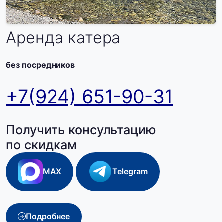
Аренда катера
без посредников
+7(924) 651-90-31
Получить консультацию
по скидкам
MAX
Telegram
Подробнее