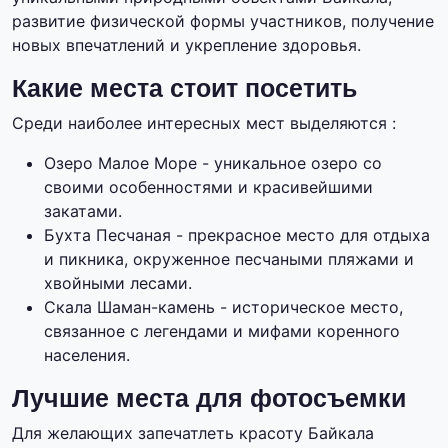
развитие физической формы участников, получение
новых впечатлений и укрепление здоровья.
Какие места стоит посетить
Среди наиболее интересных мест выделяются :
Озеро Малое Море - уникальное озеро со
своими особенностями и красивейшими
закатами.
Бухта Песчаная - прекрасное место для отдыха
и пикника, окруженное песчаными пляжами и
хвойными лесами.
Скала Шаман-камень - историческое место,
связанное с легендами и мифами коренного
населения.
Лучшие места для фотосъемки
Для желающих запечатлеть красоту Байкала