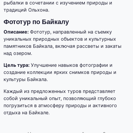
рыбалки в сочетании с изучением природы и
традиций Ольхона.
Фототур по Байкалу
Описание:
Фототур, направленный на съемку
уникальных природных объектов и культурных
памятников Байкала, включая рассветы и закаты
над озером.
Цель тура:
Улучшение навыков фотографии и
создание коллекции ярких снимков природы и
культуры Байкала.
Каждый из предложенных туров представляет
собой уникальный опыт, позволяющий глубоко
погрузиться в атмосферу природы и активного
отдыха на Байкале.