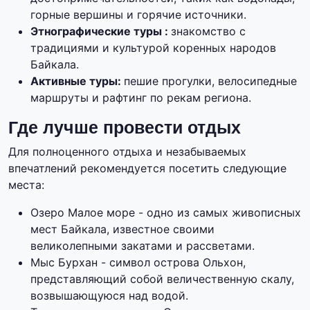
горные вершины и горячие источники.
Этнографические туры :
знакомство с
традициями и культурой коренных народов
Байкала.
Активные туры:
пешие прогулки, велосипедные
маршруты и рафтинг по рекам региона.
Где лучше провести отдых
Для полноценного отдыха и незабываемых
впечатлений рекомендуется посетить следующие
места:
Озеро Малое море - одно из самых живописных
мест Байкала, известное своими
великолепными закатами и рассветами.
Мыс Бурхан - символ острова Ольхон,
представляющий собой величественную скалу,
возвышающуюся над водой.