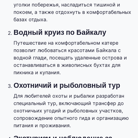
уголки побережья, насладиться тишиной и
покоем, а также отдохнуть в комфортабельных
базах отдыха.
Водный круиз по Байкалу
Путешествие на комфортабельном катере
позволит любоваться красотами Байкала с
водной глади, посещать удаленные острова и
останавливаться в живописных бухтах для
пикника и купания.
Охотничий и рыболовный тур
Для любителей охоты и рыбалки разработан
специальный тур, включающий трансфер до
охотничьих угодий и рыболовных участков,
сопровождение опытного гида и организацию
питания и проживания.