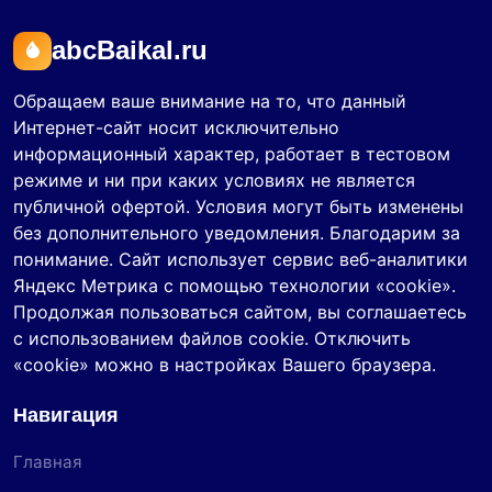
abcBaikal.ru
Обращаем ваше внимание на то, что данный
Интернет-сайт носит исключительно
информационный характер, работает в тестовом
режиме и ни при каких условиях не является
публичной офертой. Условия могут быть изменены
без дополнительного уведомления. Благодарим за
понимание. Сайт использует сервис веб-аналитики
Яндекс Метрика с помощью технологии «cookie».
Продолжая пользоваться сайтом, вы соглашаетесь
с использованием файлов cookie. Отключить
«cookie» можно в настройках Вашего браузера.
Навигация
Главная