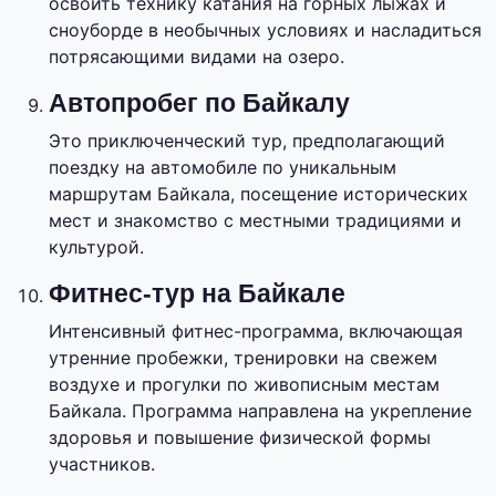
освоить технику катания на горных лыжах и
сноуборде в необычных условиях и насладиться
потрясающими видами на озеро.
Автопробег по Байкалу
Это приключенческий тур, предполагающий
поездку на автомобиле по уникальным
маршрутам Байкала, посещение исторических
мест и знакомство с местными традициями и
культурой.
Фитнес-тур на Байкале
Интенсивный фитнес-программа, включающая
утренние пробежки, тренировки на свежем
воздухе и прогулки по живописным местам
Байкала. Программа направлена на укрепление
здоровья и повышение физической формы
участников.