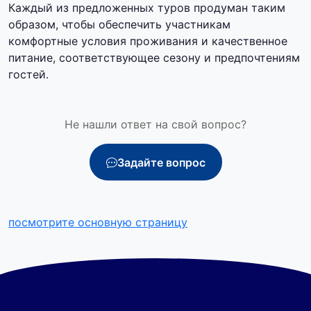
Каждый из предложенных туров продуман таким
образом, чтобы обеспечить участникам
комфортные условия проживания и качественное
питание, соответствующее сезону и предпочтениям
гостей.
Не нашли ответ на свой вопрос?
Задайте вопрос
посмотрите основную страницу