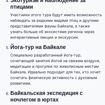
Экотуризм и наблюдение за
птицами
Участники этого тура будут иметь возможность
наблюдать за редкими видами птиц и другими
представителями фауны Байкала, а также
узнать больше об экосистеме региона через
интерактивные лекции и экскурсии.
Йога-тур на Байкале
Специально разработанный йога-тур,
сочетающий занятия йогой на свежем воздухе,
медитации и прогулки по живописным местам
Байкала. Идеально подходит для тех, кто хочет
сочетать физическую активность с духовным
развитием.
Байкальская экспедиция с
ночлегом в юртах