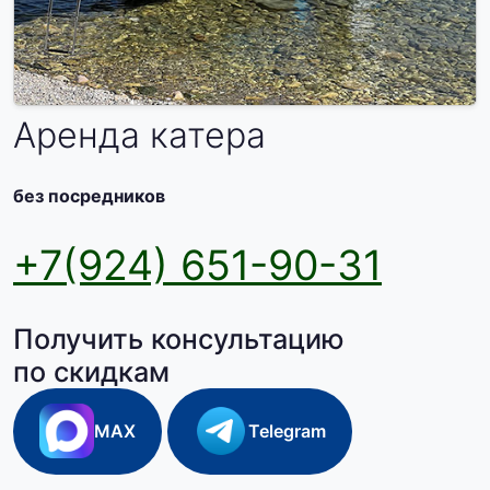
Аренда катера
без посредников
+7(924) 651-90-31
Получить консультацию
по скидкам
MAX
Telegram