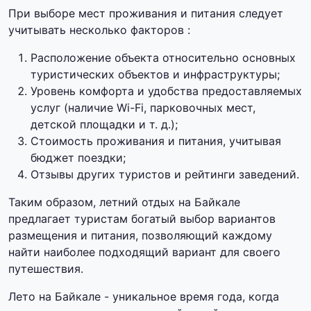
При выборе мест проживания и питания следует
учитывать несколько факторов :
Расположение объекта относительно основных
туристических объектов и инфраструктуры;
Уровень комфорта и удобства предоставляемых
услуг (наличие Wi-Fi, парковочных мест,
детской площадки и т. д.);
Стоимость проживания и питания, учитывая
бюджет поездки;
Отзывы других туристов и рейтинги заведений.
Таким образом, летний отдых на Байкале
предлагает туристам богатый выбор вариантов
размещения и питания, позволяющий каждому
найти наиболее подходящий вариант для своего
путешествия.
Лето на Байкале - уникальное время года, когда