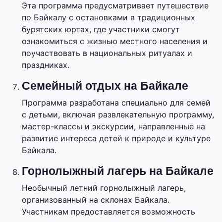
Эта программа предусматривает путешествие
по Байкалу с остановками в традиционных
бурятских юртах, где участники смогут
ознакомиться с жизнью местного населения и
поучаствовать в национальных ритуалах и
праздниках.
Семейный отдых на Байкале
Программа разработана специально для семей
с детьми, включая развлекательную программу,
мастер-классы и экскурсии, направленные на
развитие интереса детей к природе и культуре
Байкала.
Горнолыжный лагерь на Байкале
Необычный летний горнолыжный лагерь,
организованный на склонах Байкала.
Участникам предоставляется возможность