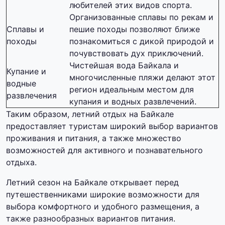
любителей этих видов спорта.
Организованные сплавы по рекам и
Сплавы и
пешие походы позволяют ближе
походы
познакомиться с дикой природой и
почувствовать дух приключений.
Чистейшая вода Байкала и
Купание и
многочисленные пляжи делают этот
водные
регион идеальным местом для
развлечения
купания и водных развлечений.
Таким образом, летний отдых на Байкале
предоставляет туристам широкий выбор вариантов
проживания и питания, а также множество
возможностей для активного и познавательного
отдыха.
Летний сезон на Байкале открывает перед
путешественниками широкие возможности для
выбора комфортного и удобного размещения, а
также разнообразных вариантов питания.