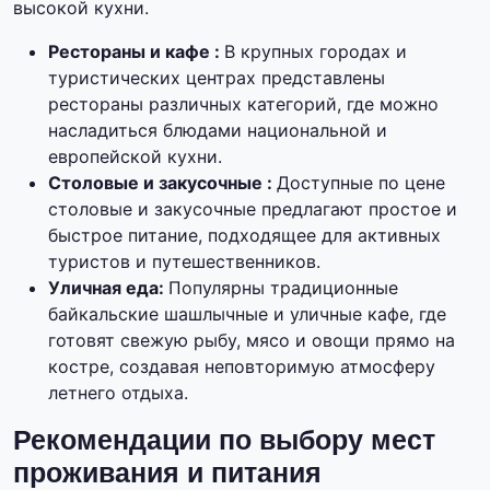
высокой кухни.
Рестораны и кафе :
В крупных городах и
туристических центрах представлены
рестораны различных категорий, где можно
насладиться блюдами национальной и
европейской кухни.
Столовые и закусочные :
Доступные по цене
столовые и закусочные предлагают простое и
быстрое питание, подходящее для активных
туристов и путешественников.
Уличная еда:
Популярны традиционные
байкальские шашлычные и уличные кафе, где
готовят свежую рыбу, мясо и овощи прямо на
костре, создавая неповторимую атмосферу
летнего отдыха.
Рекомендации по выбору мест
проживания и питания