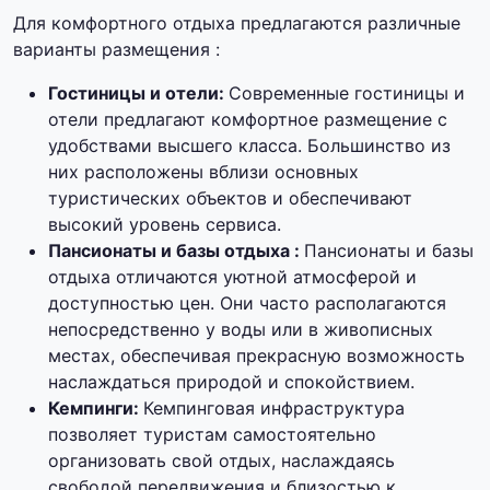
Для комфортного отдыха предлагаются различные
варианты размещения :
Гостиницы и отели:
Современные гостиницы и
отели предлагают комфортное размещение с
удобствами высшего класса. Большинство из
них расположены вблизи основных
туристических объектов и обеспечивают
высокий уровень сервиса.
Пансионаты и базы отдыха :
Пансионаты и базы
отдыха отличаются уютной атмосферой и
доступностью цен. Они часто располагаются
непосредственно у воды или в живописных
местах, обеспечивая прекрасную возможность
наслаждаться природой и спокойствием.
Кемпинги:
Кемпинговая инфраструктура
позволяет туристам самостоятельно
организовать свой отдых, наслаждаясь
свободой передвижения и близостью к