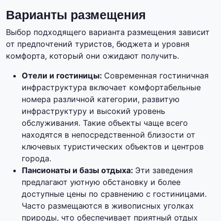
Варианты размещения
Выбор подходящего варианта размещения зависит
от предпочтений туристов, бюджета и уровня
комфорта, который они ожидают получить.
Отели и гостиницы:
Современная гостиничная
инфраструктура включает комфортабельные
номера различной категории, развитую
инфраструктуру и высокий уровень
обслуживания. Такие объекты чаще всего
находятся в непосредственной близости от
ключевых туристических объектов и центров
города.
Пансионаты и базы отдыха:
Эти заведения
предлагают уютную обстановку и более
доступные цены по сравнению с гостиницами.
Часто размещаются в живописных уголках
природы, что обеспечивает приятный отдых