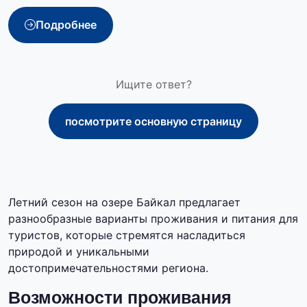
Подробнее
Ищите ответ?
посмотрите основную страницу
Летний сезон на озере Байкал предлагает
разнообразные варианты проживания и питания для
туристов, которые стремятся насладиться
природой и уникальными
достопримечательностями региона.
Возможности проживания