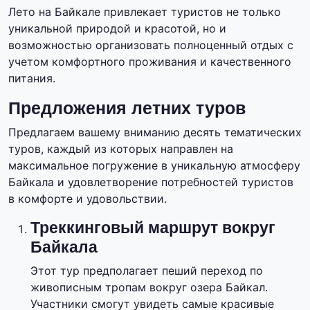
Лето на Байкале привлекает туристов не только
уникальной природой и красотой, но и
возможностью организовать полноценный отдых с
учетом комфортного проживания и качественного
питания.
Предложения летних туров
Предлагаем вашему вниманию десять тематических
туров, каждый из которых направлен на
максимальное погружение в уникальную атмосферу
Байкала и удовлетворение потребностей туристов
в комфорте и удовольствии.
Треккинговый маршрут вокруг
Байкала
Этот тур предполагает пеший переход по
живописным тропам вокруг озера Байкал.
Участники смогут увидеть самые красивые