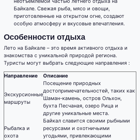
неотъемлемой частью летнего отдыха на
Байкале. Свежая рыба, мясо и овощи,
приготовленные на открытом огне, создают
особую атмосферу и вкусовые впечатления.
Особенности отдыха
Лето на Байкале – это время активного отдыха и
знакомства с уникальной природой региона.
Туристы могут выбрать следующие направления :
Направление
Описание
Посещение природных
достопримечательностей, таких как
Экскурсионные
Шаман-камень, остров Ольхон,
маршруты
бухта Песчаная, озеро Рица и
другие уникальные места.
Байкал славится своими рыбными
Рыбалка и
ресурсами и охотничьими
охота
угодьями, привлекающими