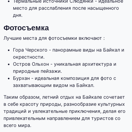
Термальные источники Слюдянки - идеальное
место для расслабления после насыщенного
дня.
Фотосъемка
Лучшие места для фотосъемки включают :
Гора Черского - панорамные виды на Байкал и
окрестности.
Остров Ольхон - уникальная архитектура и
природные пейзажи.
Бурхан - идеальная композиция для фото с
захватывающим видом на Байкал.
Таким образом, летний отдых на Байкале сочетает
в себе красоту природы, разнообразие культурных
традиций и увлекательные приключения, делая его
привлекательным направлением для туристов со
всего мира.