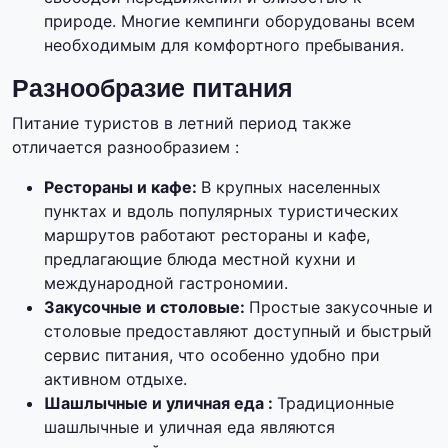
природе. Многие кемпинги оборудованы всем
необходимым для комфортного пребывания.
Разнообразие питания
Питание туристов в летний период также
отличается разнообразием :
Рестораны и кафе:
В крупных населенных
пунктах и вдоль популярных туристических
маршрутов работают рестораны и кафе,
предлагающие блюда местной кухни и
международной гастрономии.
Закусочные и столовые:
Простые закусочные и
столовые предоставляют доступный и быстрый
сервис питания, что особенно удобно при
активном отдыхе.
Шашлычные и уличная еда :
Традиционные
шашлычные и уличная еда являются