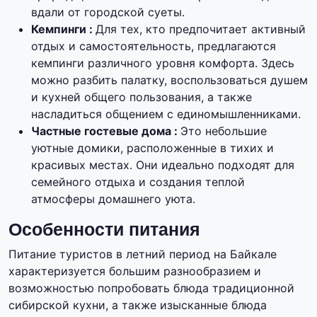
вдали от городской суеты.
Кемпинги :
Для тех, кто предпочитает активный
отдых и самостоятельность, предлагаются
кемпинги различного уровня комфорта. Здесь
можно разбить палатку, воспользоваться душем
и кухней общего пользования, а также
насладиться общением с единомышленниками.
Частные гостевые дома :
Это небольшие
уютные домики, расположенные в тихих и
красивых местах. Они идеально подходят для
семейного отдыха и создания теплой
атмосферы домашнего уюта.
Особенности питания
Питание туристов в летний период на Байкале
характеризуется большим разнообразием и
возможностью попробовать блюда традиционной
сибирской кухни, а также изысканные блюда