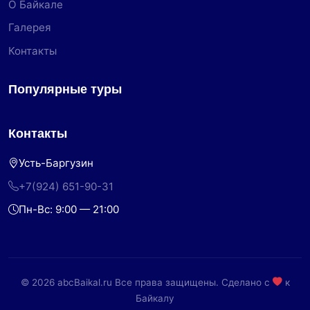
О Байкале
Галерея
Контакты
Популярные туры
Контакты
Усть-Баргузин
+7(924) 651-90-31
Пн-Вс: 9:00 — 21:00
© 2026 abcBaikal.ru Все права защищены. Сделано с
к
Байкалу