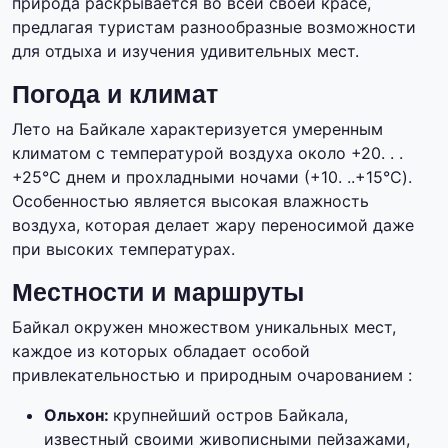
природа раскрывается во всей своей красе,
предлагая туристам разнообразные возможности
для отдыха и изучения удивительных мест.
Погода и климат
Лето на Байкале характеризуется умеренным
климатом с температурой воздуха около +20. . .
+25°C днем и прохладными ночами (+10. ..+15°C).
Особенностью является высокая влажность
воздуха, которая делает жару переносимой даже
при высоких температурах.
Местности и маршруты
Байкал окружен множеством уникальных мест,
каждое из которых обладает особой
привлекательностью и природным очарованием :
Ольхон:
крупнейший остров Байкала,
известный своими живописными пейзажами,