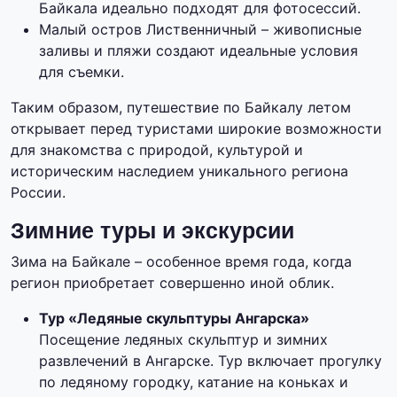
Байкала идеально подходят для фотосессий.
Малый остров Лиственничный – живописные
заливы и пляжи создают идеальные условия
для съемки.
Таким образом, путешествие по Байкалу летом
открывает перед туристами широкие возможности
для знакомства с природой, культурой и
историческим наследием уникального региона
России.
Зимние туры и экскурсии
Зима на Байкале – особенное время года, когда
регион приобретает совершенно иной облик.
Тур «Ледяные скульптуры Ангарска»
Посещение ледяных скульптур и зимних
развлечений в Ангарске. Тур включает прогулку
по ледяному городку, катание на коньках и