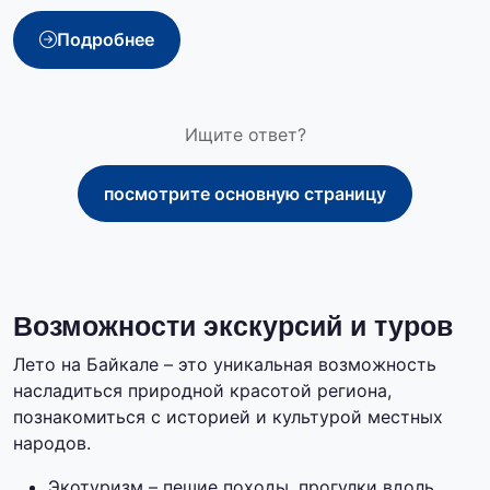
Подробнее
Ищите ответ?
посмотрите основную страницу
Возможности экскурсий и туров
Лето на Байкале – это уникальная возможность
насладиться природной красотой региона,
познакомиться с историей и культурой местных
народов.
Экотуризм – пешие походы, прогулки вдоль