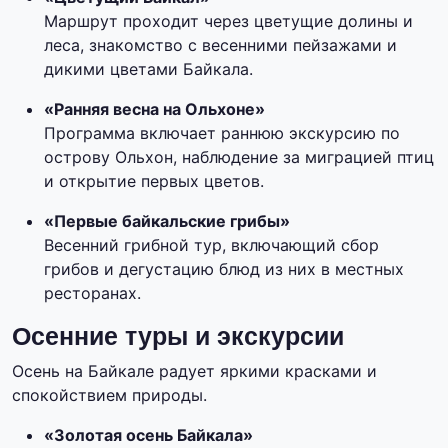
Маршрут проходит через цветущие долины и
леса, знакомство с весенними пейзажами и
дикими цветами Байкала.
«Ранняя весна на Ольхоне»
Программа включает раннюю экскурсию по
острову Ольхон, наблюдение за миграцией птиц
и открытие первых цветов.
«Первые байкальские грибы»
Весенний грибной тур, включающий сбор
грибов и дегустацию блюд из них в местных
ресторанах.
Осенние туры и экскурсии
Осень на Байкале радует яркими красками и
спокойствием природы.
«Золотая осень Байкала»