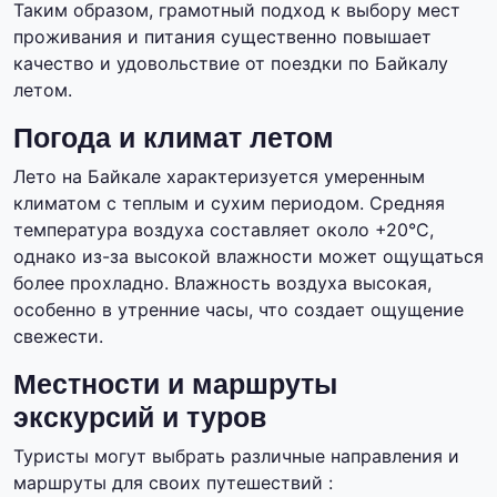
Таким образом, грамотный подход к выбору мест
проживания и питания существенно повышает
качество и удовольствие от поездки по Байкалу
летом.
Погода и климат летом
Лето на Байкале характеризуется умеренным
климатом с теплым и сухим периодом. Средняя
температура воздуха составляет около +20°C,
однако из-за высокой влажности может ощущаться
более прохладно. Влажность воздуха высокая,
особенно в утренние часы, что создает ощущение
свежести.
Местности и маршруты
экскурсий и туров
Туристы могут выбрать различные направления и
маршруты для своих путешествий :