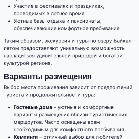
Участие в фестивалях и праздниках,
проводимых в летнее время
Уютные базы отдыха и пансионаты,
обеспечивающие комфортное пребывание
Таким образом, экскурсия и туры по озеру Байкал
летом предоставляют уникальную возможность
насладиться удивительной природой и богатой
культурой региона.
Варианты размещения
Выбор места проживания зависит от предпочтений
туриста и продолжительности тура:
Гостевые дома
– уютные и комфортные
варианты размещения вблизи туристических
маршрутов. Часто оснащены всем
необходимым для комфортного пребывания.
Кемпинги
– отличный выбор для любителей