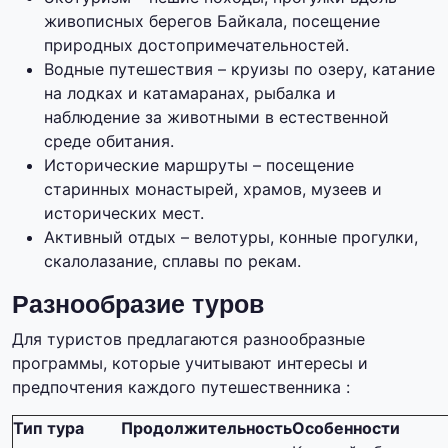
живописных берегов Байкала, посещение
природных достопримечательностей.
Водные путешествия – круизы по озеру, катание
на лодках и катамаранах, рыбалка и
наблюдение за животными в естественной
среде обитания.
Исторические маршруты – посещение
старинных монастырей, храмов, музеев и
исторических мест.
Активный отдых – велотуры, конные прогулки,
скалолазание, сплавы по рекам.
Разнообразие туров
Для туристов предлагаются разнообразные
программы, которые учитывают интересы и
предпочтения каждого путешественника :
Тип тура
Продолжительность
Особенности