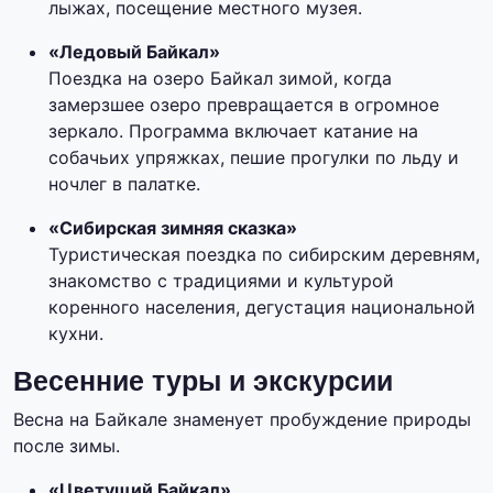
лыжах, посещение местного музея.
«Ледовый Байкал»
Поездка на озеро Байкал зимой, когда
замерзшее озеро превращается в огромное
зеркало. Программа включает катание на
собачьих упряжках, пешие прогулки по льду и
ночлег в палатке.
«Сибирская зимняя сказка»
Туристическая поездка по сибирским деревням,
знакомство с традициями и культурой
коренного населения, дегустация национальной
кухни.
Весенние туры и экскурсии
Весна на Байкале знаменует пробуждение природы
после зимы.
«Цветущий Байкал»