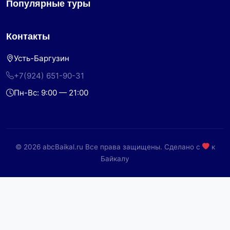
Популярные туры
Контакты
Усть-Баргузин
+7(924) 651-90-31
Пн-Вс: 9:00 — 21:00
© 2026 abcBaikal.ru Все права защищены. Сделано с
к
Байкалу