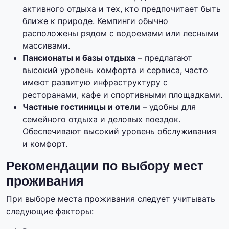
активного отдыха и тех, кто предпочитает быть
ближе к природе. Кемпинги обычно
расположены рядом с водоемами или лесными
массивами.
Пансионаты и базы отдыха
– предлагают
высокий уровень комфорта и сервиса, часто
имеют развитую инфраструктуру с
ресторанами, кафе и спортивными площадками.
Частные гостиницы и отели
– удобны для
семейного отдыха и деловых поездок.
Обеспечивают высокий уровень обслуживания
и комфорт.
Рекомендации по выбору мест
проживания
При выборе места проживания следует учитывать
следующие факторы: