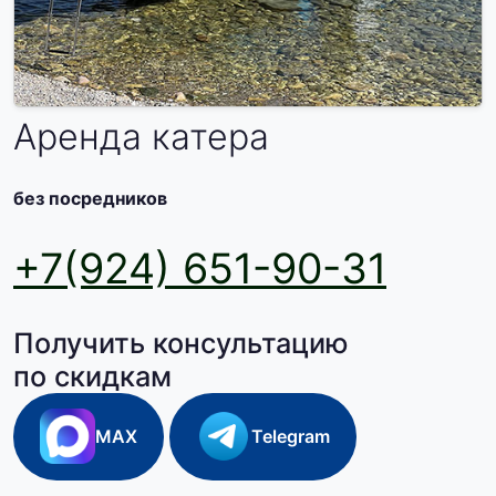
Аренда катера
без посредников
+7(924) 651-90-31
Получить консультацию
по скидкам
MAX
Telegram