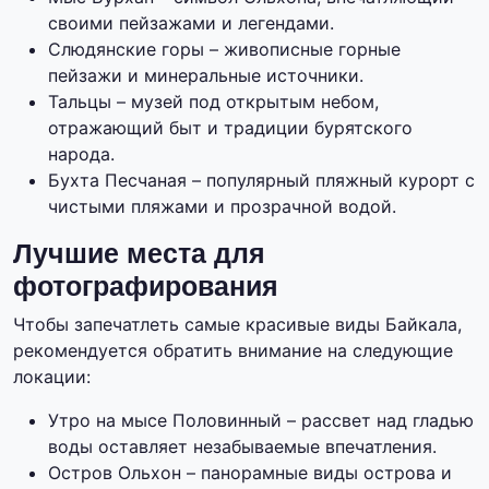
своими пейзажами и легендами.
Слюдянские горы – живописные горные
пейзажи и минеральные источники.
Тальцы – музей под открытым небом,
отражающий быт и традиции бурятского
народа.
Бухта Песчаная – популярный пляжный курорт с
чистыми пляжами и прозрачной водой.
Лучшие места для
фотографирования
Чтобы запечатлеть самые красивые виды Байкала,
рекомендуется обратить внимание на следующие
локации:
Утро на мысе Половинный – рассвет над гладью
воды оставляет незабываемые впечатления.
Остров Ольхон – панорамные виды острова и