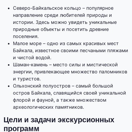
Северо-Байкальское кольцо – популярное
направление среди любителей природы и
истории. Здесь можно увидеть уникальные
природные объекты и посетить древние
поселения.
Малое море – одно из самых красивых мест
Байкала, известное своими песчаными пляжами
и чистой водой.
Шаман-камень – место силы и мистической
энергии, привлекающее множество паломников
и туристов.
Ольхонский полуостров – самый большой
остров Байкала, славящийся своей уникальной
флорой и фауной, а также множеством
археологических памятников.
Цели и задачи экскурсионных
программ