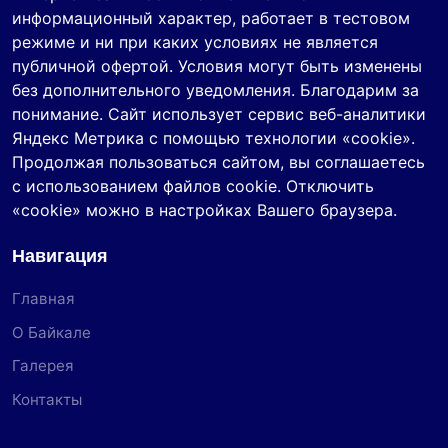
информационный характер, работает в тестовом
режиме и ни при каких условиях не является
публичной офертой. Условия могут быть изменены
без дополнительного уведомления. Благодарим за
понимание. Сайт использует сервис веб-аналитики
Яндекс Метрика с помощью технологии «cookie».
Продолжая пользоваться сайтом, вы соглашаетесь
с использованием файлов cookie. Отключить
«cookie» можно в настройках Вашего браузера.
Навигация
Главная
О Байкале
Галерея
Контакты