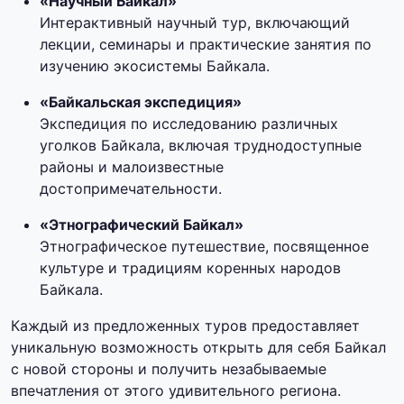
«Научный Байкал»
Интерактивный научный тур, включающий
лекции, семинары и практические занятия по
изучению экосистемы Байкала.
«Байкальская экспедиция»
Экспедиция по исследованию различных
уголков Байкала, включая труднодоступные
районы и малоизвестные
достопримечательности.
«Этнографический Байкал»
Этнографическое путешествие, посвященное
культуре и традициям коренных народов
Байкала.
Каждый из предложенных туров предоставляет
уникальную возможность открыть для себя Байкал
с новой стороны и получить незабываемые
впечатления от этого удивительного региона.