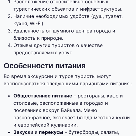
Расположение относительно основных
туристических объектов и инфраструктуры.
Наличие необходимых удобств (душ, туалет,
кухня, Wi-Fi).
Удаленность от шумного центра города и
близость к природе.
Отзывы других туристов о качестве
предоставляемых услуг.
Особенности питания
Во время экскурсий и туров туристы могут
воспользоваться следующими вариантами питания :
Общественное питание
– рестораны, кафе и
столовые, расположенные в городах и
поселениях вокруг Байкала. Меню
разнообразное, включает блюда местной кухни
и европейской кулинарии.
Закуски и перекусы
– бутерброды, салаты,