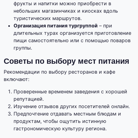
фрукты и напитки можно приобрести в
небольших магазинчиках и киосках вдоль
туристических маршрутов.
Организация питания тургруппой
– при
длительных турах организуется приготовление
пищи самостоятельно или с помощью поваров
группы.
Советы по выбору мест питания
Рекомендации по выбору ресторанов и кафе
включают:
Проверенные временем заведения с хорошей
репутацией.
Изучение отзывов других посетителей онлайн.
Предпочтение отдавать местным блюдам и
продуктам, чтобы ощутить истинную
гастрономическую культуру региона.