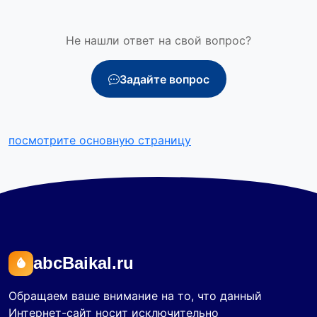
Не нашли ответ на свой вопрос?
Задайте вопрос
посмотрите основную страницу
abcBaikal.ru
Обращаем ваше внимание на то, что данный
Интернет-сайт носит исключительно