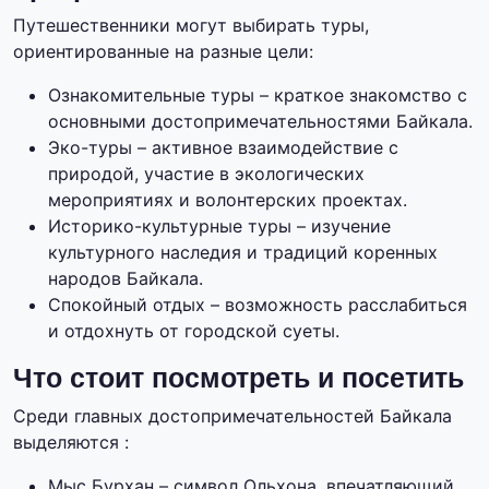
Путешественники могут выбирать туры,
ориентированные на разные цели:
Ознакомительные туры – краткое знакомство с
основными достопримечательностями Байкала.
Эко-туры – активное взаимодействие с
природой, участие в экологических
мероприятиях и волонтерских проектах.
Историко-культурные туры – изучение
культурного наследия и традиций коренных
народов Байкала.
Спокойный отдых – возможность расслабиться
и отдохнуть от городской суеты.
Что стоит посмотреть и посетить
Среди главных достопримечательностей Байкала
выделяются :
Мыс Бурхан – символ Ольхона, впечатляющий