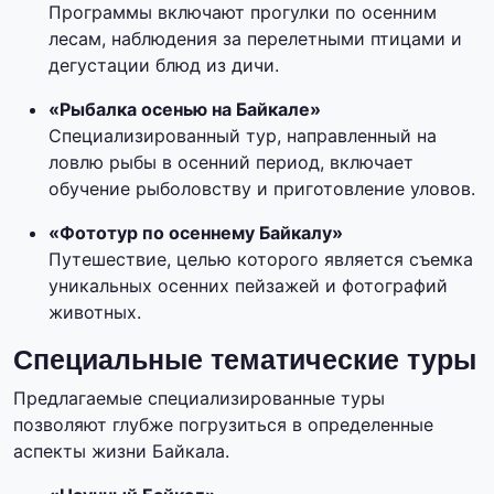
Программы включают прогулки по осенним
лесам, наблюдения за перелетными птицами и
дегустации блюд из дичи.
«Рыбалка осенью на Байкале»
Специализированный тур, направленный на
ловлю рыбы в осенний период, включает
обучение рыболовству и приготовление уловов.
«Фототур по осеннему Байкалу»
Путешествие, целью которого является съемка
уникальных осенних пейзажей и фотографий
животных.
Специальные тематические туры
Предлагаемые специализированные туры
позволяют глубже погрузиться в определенные
аспекты жизни Байкала.