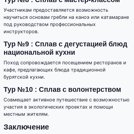
Участникам предоставляется возможность
научиться основам гребли на каноэ или катамаране
под руководством профессиональных
инструкторов.
Тур №9 : Сплав с дегустацией блюд
национальной кухни
Поход сопровождается посещением ресторанов и
кафе, предлагающих блюда традиционной
бурятской кухни.
Тур №10 : Сплав с волонтерством
Совмещает активное путешествие с возможностью
участия в экологических проектах и помощи
местным жителям.
Заключение