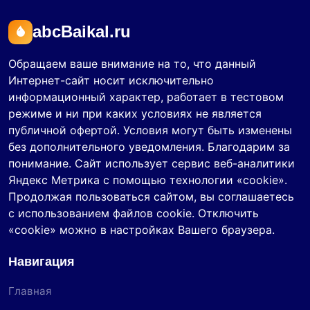
abcBaikal.ru
Обращаем ваше внимание на то, что данный
Интернет-сайт носит исключительно
информационный характер, работает в тестовом
режиме и ни при каких условиях не является
публичной офертой. Условия могут быть изменены
без дополнительного уведомления. Благодарим за
понимание. Сайт использует сервис веб-аналитики
Яндекс Метрика с помощью технологии «cookie».
Продолжая пользоваться сайтом, вы соглашаетесь
с использованием файлов cookie. Отключить
«cookie» можно в настройках Вашего браузера.
Навигация
Главная