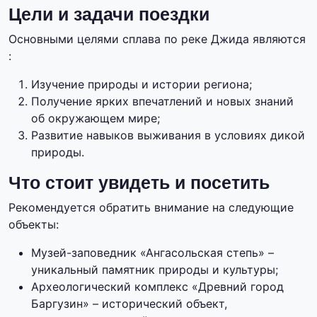
Цели и задачи поездки
Основными целями сплава по реке Джида являются
:
Изучение природы и истории региона;
Получение ярких впечатлений и новых знаний
об окружающем мире;
Развитие навыков выживания в условиях дикой
природы.
Что стоит увидеть и посетить
Рекомендуется обратить внимание на следующие
объекты:
Музей-заповедник «Ангасольская степь» –
уникальный памятник природы и культуры;
Археологический комплекс «Древний город
Баргузин» – исторический объект,