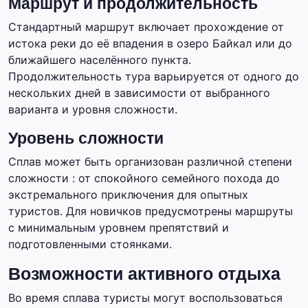
Маршрут и продолжительность
Стандартный маршрут включает прохождение от
истока реки до её впадения в озеро Байкал или до
ближайшего населённого пункта.
Продолжительность тура варьируется от одного до
нескольких дней в зависимости от выбранного
варианта и уровня сложности.
Уровень сложности
Сплав может быть организован различной степени
сложности : от спокойного семейного похода до
экстремального приключения для опытных
туристов. Для новичков предусмотрены маршруты
с минимальным уровнем препятствий и
подготовленными стоянками.
Возможности активного отдыха
Во время сплава туристы могут воспользоваться