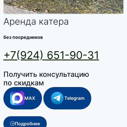
Аренда катера
без посредников
+7(924) 651-90-31
Получить консультацию
по скидкам
MAX
Telegram
Подробнее