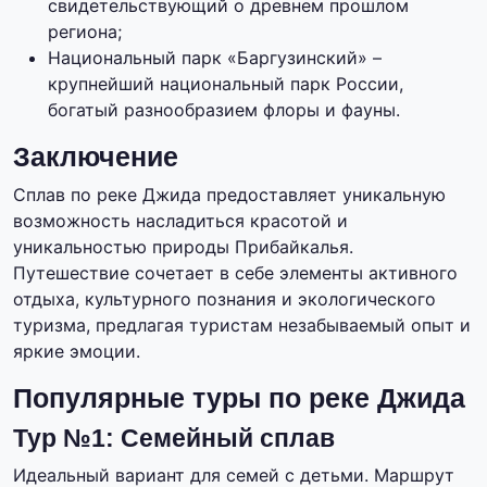
свидетельствующий о древнем прошлом
региона;
Национальный парк «Баргузинский» –
крупнейший национальный парк России,
богатый разнообразием флоры и фауны.
Заключение
Сплав по реке Джида предоставляет уникальную
возможность насладиться красотой и
уникальностью природы Прибайкалья.
Путешествие сочетает в себе элементы активного
отдыха, культурного познания и экологического
туризма, предлагая туристам незабываемый опыт и
яркие эмоции.
Популярные туры по реке Джида
Тур №1: Семейный сплав
Идеальный вариант для семей с детьми. Маршрут