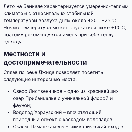
Лето на Байкале характеризуется умеренно-теплым
климатом с относительно стабильной
температурой воздуха днем около +20... +25°C.
Ночью температура может опускаться ниже +10°C,
поэтому рекомендуется иметь при себе теплую
одежду.
Местности и
достопримечательности
Сплав по реке Джида позволяет посетить
следующие интересные места:
Озеро Лиственичное – одно из красивейших
озер Прибайкалья с уникальной флорой и
фауной;
Водопад Хараузский – впечатляющий
природный объект с каскадом водопадов;
Скалы Шаман-камень – символический вход в