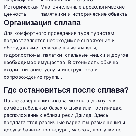
Историческая
Многочисленные археологические
ценность
памятники и исторические объекты
Организация сплава
Для комфортного проведения тура туристам
предоставляется необходимое снаряжение и
оборудование : спасательные жилеты,
гидрокостюмы, палатки, спальные мешки и другое
необходимое имущество. В стоимость обычно
входит питание, услуги инструктора и
сопровождение группы.
Где остановиться после сплава?
После завершения сплава можно отдохнуть в
комфортабельных базах отдыха или гостиницах,
расположенных вблизи реки Джида. Здесь
предлагаются различные варианты размещения и
досуга: банные процедуры, массаж, прогулки по