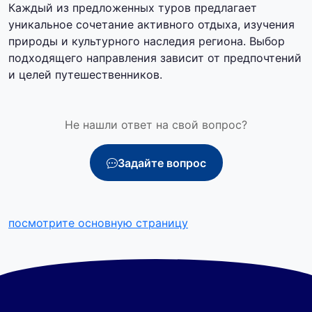
Каждый из предложенных туров предлагает
уникальное сочетание активного отдыха, изучения
природы и культурного наследия региона. Выбор
подходящего направления зависит от предпочтений
и целей путешественников.
Не нашли ответ на свой вопрос?
Задайте вопрос
посмотрите основную страницу