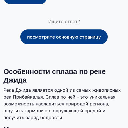
Ищите ответ?
посмотрите основную страницу
Особенности сплава по реке
Джида
Река Джида является одной из самых живописных
рек Прибайкалья. Сплав по ней - это уникальная
возможность насладиться природой региона,
ощутить гармонию с окружающей средой и
получить заряд бодрости.