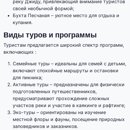
реку Джиду, привлекающий внимание туристов
своей необычной формой;
Бухта Песчаная – уютное место для отдыха и
купания.
Виды туров и программы
Туристам предлагается широкий спектр программ,
включающих :
Семейные туры – идеальны для семей с детьми,
включают спокойные маршруты и остановки
для пикника;
Активные туры – предназначены для физически
подготовленных путешественников,
предусматривают прохождение сложных
участков реки и участие в каякинге и рафтинге;
Эко-туры – ориентированы на изучение
местной флоры и фауны, посещение природных
заповедников и заказников.