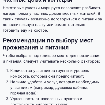
Некоторые участки маршрута позволяют разбивать
лагерь прямо у частных домов местных жителей. В
таких случаях возможно договориться о питании за
дополнительную плату или самостоятельно
готовить еду на костре.
Рекомендации по выбору мест
проживания и питания
Чтобы выбрать подходящее место для проживания
и питания, следует учитывать несколько факторов:
Количество участников группы и уровень
комфорта, который они предпочитают;
Наличие удобств и услуг, которые необходимы
участникам (например, душевые кабины,
горячая вода);
Удаленность от населенных пунктов и
доступность инфраструктуры;