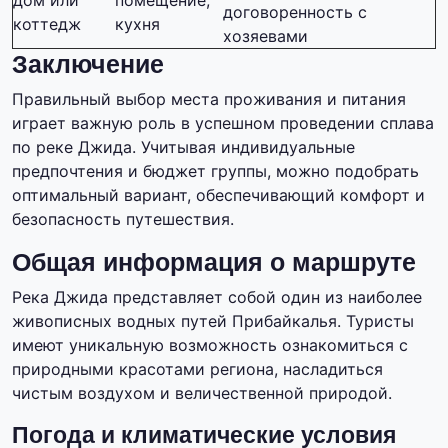
дом или
помещение,
договоренность с
коттедж
кухня
хозяевами
Заключение
Правильный выбор места проживания и питания
играет важную роль в успешном проведении сплава
по реке Джида. Учитывая индивидуальные
предпочтения и бюджет группы, можно подобрать
оптимальный вариант, обеспечивающий комфорт и
безопасность путешествия.
Общая информация о маршруте
Река Джида представляет собой один из наиболее
живописных водных путей Прибайкалья. Туристы
имеют уникальную возможность ознакомиться с
природными красотами региона, насладиться
чистым воздухом и величественной природой.
Погода и климатические условия