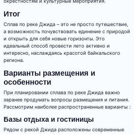
окрестностям и культурные мероприятия.
Итог
Сплав по реке Джида – это не просто путешествие,
а возможность почувствовать единение с природой
и открыть для себя новые горизонты. Это
идеальный способ провести лето активно и
интересно, наслаждаясь красотой байкальского
региона.
Варианты размещения и
особенности
При планировании сплава по реке Джида важно
заранее продумать вопросы размещения и питания.
Рассмотрим наиболее распространенные варианты :
Базы отдыха и гостиницы
Рядом с рекой Джида расположены современные