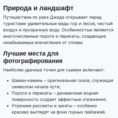
Природа и ландшафт
Путешествие по реке Джида открывает перед
туристами удивительные виды гор и лесов, чистый
воздух и прозрачную воду. Особенностью являются
многочисленные пороги и перекаты, создающие
незабываемые впечатления от сплава.
Лучшие места для
фотографирования
Наиболее удачные точки для съемки включают:
Шаман-камень – оригинальная скала, служащая
символом начала пути;
Пороги и перекаты – динамичная водная
поверхность создает эффектные отражения;
Утренние рассветы и закаты – особенно
красиво выглядят на фоне горных пейзажей.