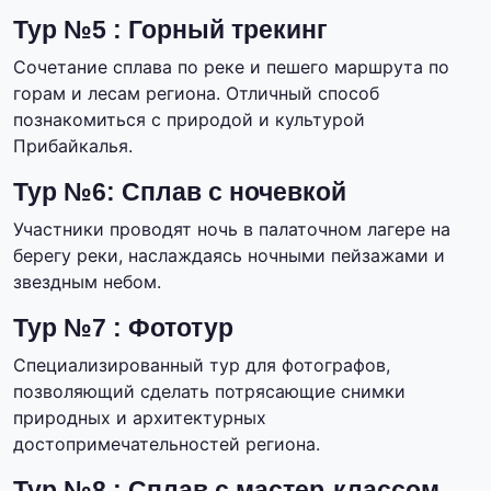
Тур №5 : Горный трекинг
Сочетание сплава по реке и пешего маршрута по
горам и лесам региона. Отличный способ
познакомиться с природой и культурой
Прибайкалья.
Тур №6: Сплав с ночевкой
Участники проводят ночь в палаточном лагере на
берегу реки, наслаждаясь ночными пейзажами и
звездным небом.
Тур №7 : Фототур
Специализированный тур для фотографов,
позволяющий сделать потрясающие снимки
природных и архитектурных
достопримечательностей региона.
Тур №8 : Сплав с мастер-классом