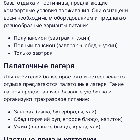
базы отдыха и гостиницы, предлагающие
комфортные условия проживания. Они оснащены
всем необходимым оборудованием и предлагают
разнообразные варианты питания :
Полупансион (завтрак + ужин)
Полный пансион (завтрак + обед + ужин)
Только завтрак
Палаточные лагеря
Для любителей более простого и естественного
отдыха предлагаются палаточные лагеря. Такие
лагеря предоставляют базовые удобства и
организуют трехразовое питание:
Завтрак (каша, бутерброды, чай)
Обед (горячий суп, второе блюдо, напиток)
Ужин (овощное блюдо, крупа, чай)
Частные дома и коттеджи