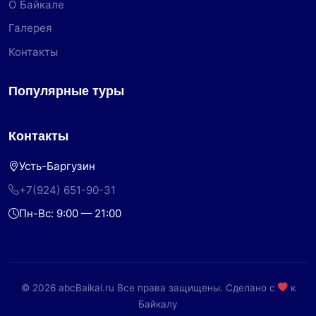
О Байкале
Галерея
Контакты
Популярные туры
Контакты
Усть-Баргузин
+7(924) 651-90-31
Пн-Вс: 9:00 — 21:00
© 2026 abcBaikal.ru Все права защищены. Сделано с
к
Байкалу