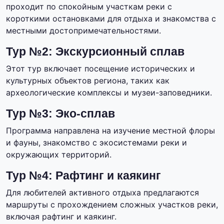
проходит по спокойным участкам реки с
короткими остановками для отдыха и знакомства с
местными достопримечательностями.
Тур №2: Экскурсионный сплав
Этот тур включает посещение исторических и
культурных объектов региона, таких как
археологические комплексы и музеи-заповедники.
Тур №3: Эко-сплав
Программа направлена на изучение местной флоры
и фауны, знакомство с экосистемами реки и
окружающих территорий.
Тур №4: Рафтинг и каякинг
Для любителей активного отдыха предлагаются
маршруты с прохождением сложных участков реки,
включая рафтинг и каякинг.