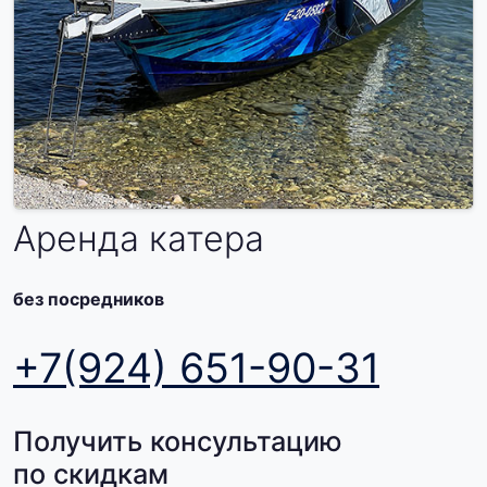
Аренда катера
без посредников
+7(924) 651-90-31
Получить консультацию
по скидкам