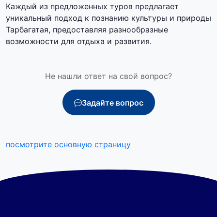
Каждый из предложенных туров предлагает
уникальный подход к познанию культуры и природы
Тарбагатая, предоставляя разнообразные
возможности для отдыха и развития.
Не нашли ответ на свой вопрос?
Задайте вопрос
посмотрите основную страницу