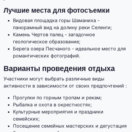
Лучшие места для фотосъемки
Видовая площадка горы Шаманиха -
панорамный вид на долину реки Селенги;
Камень Чертов палец - загадочное
геологическое образование;
Берега озера Песчаного - идеальное место для
романтических фотографий.
Варианты проведения отдыха
Участники могут выбрать различные виды
активности в зависимости от своих предпочтений :
Прогулки по горным тропам и рекам;
Рыбалка и охота в окрестностях;
Культурные мероприятия и праздники
семейских;
Посещение семейных мастерских и дегустация