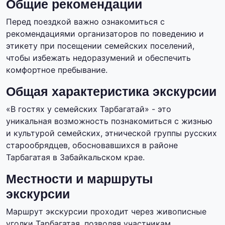
Общие рекомендации
Перед поездкой важно ознакомиться с
рекомендациями организаторов по поведению и
этикету при посещении семейских поселений,
чтобы избежать недоразумений и обеспечить
комфортное пребывание.
Общая характеристика экскурсии
«В гостях у семейских Тарбагатай» - это
уникальная возможность познакомиться с жизнью
и культурой семейских, этнической группы русских
старообрядцев, обосновавшихся в районе
Тарбагатая в Забайкальском крае.
Местности и маршруты
экскурсии
Маршрут экскурсии проходит через живописные
уголки Тарбагатая, позволяя участникам