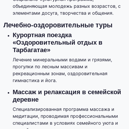
объединяющая молодежь разных возрастов, с
элементами досуга, творчества и общения.
Лечебно-оздоровительные туры
Курортная поездка
«Оздоровительный отдых в
Тарбагатае»
Лечение минеральными водами и грязями,
прогулки по лесным массивам и
рекреационным зонам, оздоровительная
гимнастика и йога.
Массаж и релаксация в семейской
деревне
Специализированная программа массажа и
медитации, проводимая профессиональными
специалистами в условиях семейного уюта и