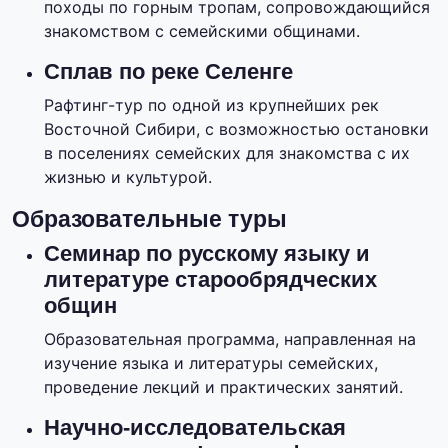
походы по горным тропам, сопровождающийся
знакомством с семейскими общинами.
Сплав по реке Селенге
Рафтинг-тур по одной из крупнейших рек
Восточной Сибири, с возможностью остановки
в поселениях семейских для знакомства с их
жизнью и культурой.
Образовательные туры
Семинар по русскому языку и
литературе старообрядческих
общин
Образовательная программа, направленная на
изучение языка и литературы семейских,
проведение лекций и практических занятий.
Научно-исследовательская