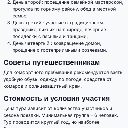
День второй: посещение семейной мастерской,
прогулка по горному району, обед в местной
семье;
День третий : участие в традиционном
празднике, пикник на природе, вечерние
посиделки с песнями и танцами;
День четвертый : возвращение домой,
прощание с гостеприимными хозяевами.
Советы путешественникам
Для комфортного пребывания рекомендуется взять
удобную обувь, одежду по погоде, средства от
комаров и солнцезащитный крем.
Стоимость и условия участия
Цена тура зависит от количества участников и
сезона поездки. Минимальная группа – 6 человек.
Тур проводится круглый год, но наиболее