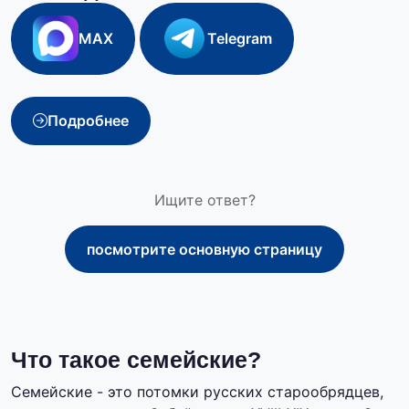
MAX
Telegram
Подробнее
Ищите ответ?
посмотрите основную страницу
Что такое семейские?
Семейские - это потомки русских старообрядцев,