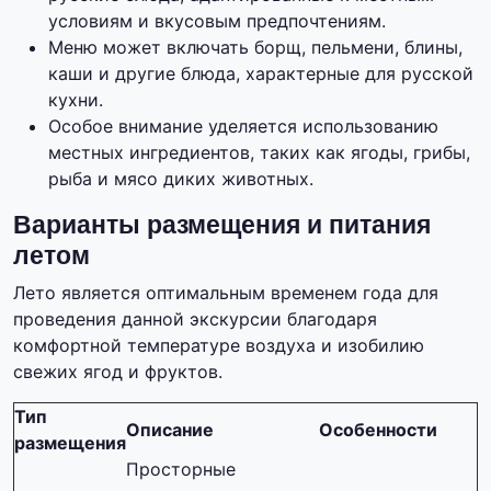
условиям и вкусовым предпочтениям.
Меню может включать борщ, пельмени, блины,
каши и другие блюда, характерные для русской
кухни.
Особое внимание уделяется использованию
местных ингредиентов, таких как ягоды, грибы,
рыба и мясо диких животных.
Варианты размещения и питания
летом
Лето является оптимальным временем года для
проведения данной экскурсии благодаря
комфортной температуре воздуха и изобилию
свежих ягод и фруктов.
Тип
Описание
Особенности
размещения
Просторные