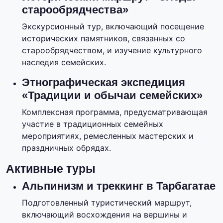
старообрядчества»
Экскурсионный тур, включающий посещение
исторических памятников, связанных со
старообрядчеством, и изучение культурного
наследия семейских.
Этнографическая экспедиция
«Традиции и обычаи семейских»
Комплексная программа, предусматривающая
участие в традиционных семейных
мероприятиях, ремесленных мастерских и
праздничных обрядах.
Активные туры
Альпинизм и треккинг в Тарбагатае
Подготовленный туристический маршрут,
включающий восхождения на вершины и