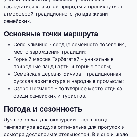
насладиться красотой природы и проникнуться
атмосферой традиционного уклада жизни
семейских.
Основные точки маршрута
Село Кличино - сердце семейного поселения,
место зарождения традиции;
Горный массив Тарбагатай - уникальные
природные ландшафты и горные тропы;
Семейская деревня Бичура - традиционная
русская архитектура и народные промыслы;
Озеро Песчаное - популярное место отдыха
среди семейских и туристов.
Погода и сезонность
Лучшее время для экскурсии - лето, когда
температура воздуха оптимальна для прогулок и
осмотра достопримечательностей. В июне и июле