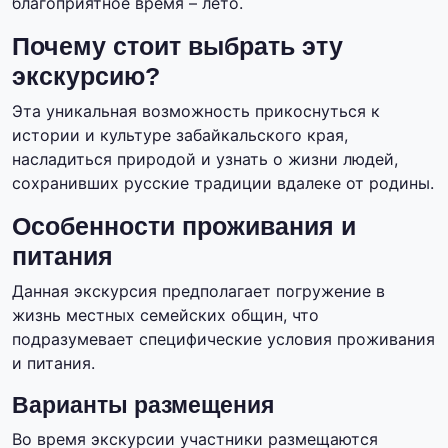
благоприятное время – лето.
Почему стоит выбрать эту
экскурсию?
Эта уникальная возможность прикоснуться к
истории и культуре забайкальского края,
насладиться природой и узнать о жизни людей,
сохранивших русские традиции вдалеке от родины.
Особенности проживания и
питания
Данная экскурсия предполагает погружение в
жизнь местных семейских общин, что
подразумевает специфические условия проживания
и питания.
Варианты размещения
Во время экскурсии участники размещаются