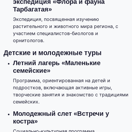
экспедиция «Флора и фауна
Тарбагатая»
Экспедиция, посвященная изучению
растительного и животного мира региона, с
участием специалистов-биологов и
орнитологов.
Детские и молодежные туры
Летний лагерь «Маленькие
семейские»
Программа, ориентированная на детей и
подростков, включающая активные игры,
творческие занятия и знакомство с традициями
семейских.
Молодежный слет «Встречи у
костра»
Социально-культурная программа,