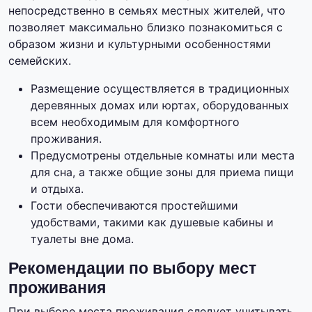
непосредственно в семьях местных жителей, что
позволяет максимально близко познакомиться с
образом жизни и культурными особенностями
семейских.
Размещение осуществляется в традиционных
деревянных домах или юртах, оборудованных
всем необходимым для комфортного
проживания.
Предусмотрены отдельные комнаты или места
для сна, а также общие зоны для приема пищи
и отдыха.
Гости обеспечиваются простейшими
удобствами, такими как душевые кабины и
туалеты вне дома.
Рекомендации по выбору мест
проживания
При выборе места проживания следует учитывать