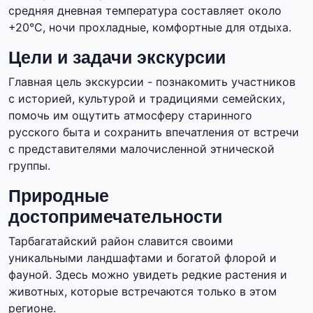
средняя дневная температура составляет около
+20°C, ночи прохладные, комфортные для отдыха.
Цели и задачи экскурсии
Главная цель экскурсии - познакомить участников
с историей, культурой и традициями семейских,
помочь им ощутить атмосферу старинного
русского быта и сохранить впечатления от встречи
с представителями малочисленной этнической
группы.
Природные
достопримечательности
Тарбагатайский район славится своими
уникальными ландшафтами и богатой флорой и
фауной. Здесь можно увидеть редкие растения и
животных, которые встречаются только в этом
регионе.