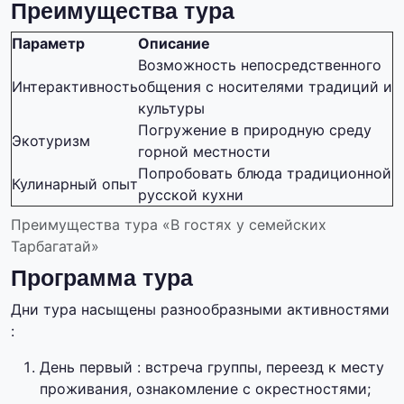
Преимущества тура
Параметр
Описание
Возможность непосредственного
Интерактивность
общения с носителями традиций и
культуры
Погружение в природную среду
Экотуризм
горной местности
Попробовать блюда традиционной
Кулинарный опыт
русской кухни
Преимущества тура «В гостях у семейских
Тарбагатай»
Программа тура
Дни тура насыщены разнообразными активностями
:
День первый : встреча группы, переезд к месту
проживания, ознакомление с окрестностями;