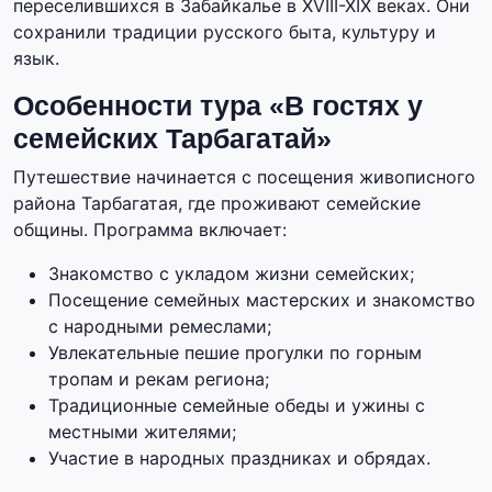
переселившихся в Забайкалье в XVIII-XIX веках. Они
сохранили традиции русского быта, культуру и
язык.
Особенности тура «В гостях у
семейских Тарбагатай»
Путешествие начинается с посещения живописного
района Тарбагатая, где проживают семейские
общины. Программа включает:
Знакомство с укладом жизни семейских;
Посещение семейных мастерских и знакомство
с народными ремеслами;
Увлекательные пешие прогулки по горным
тропам и рекам региона;
Традиционные семейные обеды и ужины с
местными жителями;
Участие в народных праздниках и обрядах.