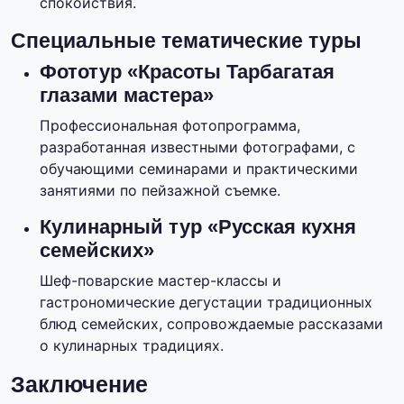
спокойствия.
Специальные тематические туры
Фототур «Красоты Тарбагатая
глазами мастера»
Профессиональная фотопрограмма,
разработанная известными фотографами, с
обучающими семинарами и практическими
занятиями по пейзажной съемке.
Кулинарный тур «Русская кухня
семейских»
Шеф-поварские мастер-классы и
гастрономические дегустации традиционных
блюд семейских, сопровождаемые рассказами
о кулинарных традициях.
Заключение