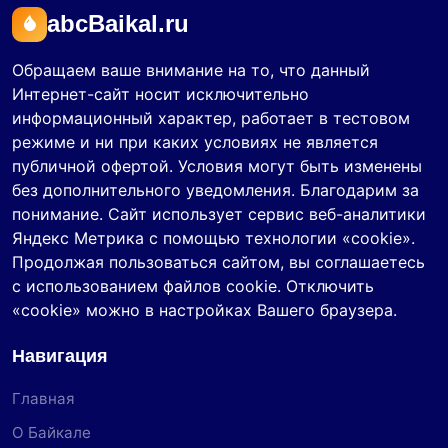
abcBaikal.ru
Обращаем ваше внимание на то, что данный
Интернет-сайт носит исключительно
информационный характер, работает в тестовом
режиме и ни при каких условиях не является
публичной офертой. Условия могут быть изменены
без дополнительного уведомления. Благодарим за
понимание. Сайт использует сервис веб-аналитики
Яндекс Метрика с помощью технологии «cookie».
Продолжая пользоваться сайтом, вы соглашаетесь
с использованием файлов cookie. Отключить
«cookie» можно в настройках Вашего браузера.
Навигация
Главная
О Байкале