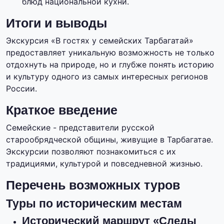
блюд национальной кухни.
Итоги и выводы
Экскурсия «В гостях у семейских Тарбагатай»
предоставляет уникальную возможность не только
отдохнуть на природе, но и глубже понять историю
и культуру одного из самых интересных регионов
России.
Краткое введение
Семейские - представители русской
старообрядческой общины, живущие в Тарбагатае.
Экскурсии позволяют познакомиться с их
традициями, культурой и повседневной жизнью.
Перечень возможных туров
Туры по историческим местам
Исторический маршрут «Следы