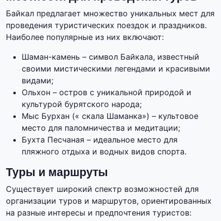
Байкал предлагает множество уникальных мест для
проведения туристических поездок и праздников.
Наиболее популярные из них включают:
Шаман-камень – символ Байкала, известный
своими мистическими легендами и красивыми
видами;
Ольхон – остров с уникальной природой и
культурой бурятского народа;
Мыс Бурхан (« скала Шаманка») – культовое
место для паломничества и медитации;
Бухта Песчаная – идеальное место для
пляжного отдыха и водных видов спорта.
Туры и маршруты
Существует широкий спектр возможностей для
организации туров и маршрутов, ориентированных
на разные интересы и предпочтения туристов: