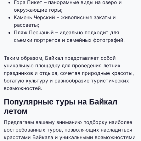
Гора Пикет – панорамные виды на озеро и
окружающие горы;
Камень Черский – живописные закаты и
рассветы;
Пляж Песчаный – идеально подходит для
съемки портретов и семейных фотографий.
Таким образом, Байкал представляет собой
уникальную площадку для проведения летних
праздников и отдыха, сочетая природные красоты,
богатую культуру и разнообразие туристических
возможностей.
Популярные туры на Байкал
летом
Предлагаем вашему вниманию подборку наиболее
востребованных туров, позволяющих насладиться
красотами Байкала и уникальными возможностями