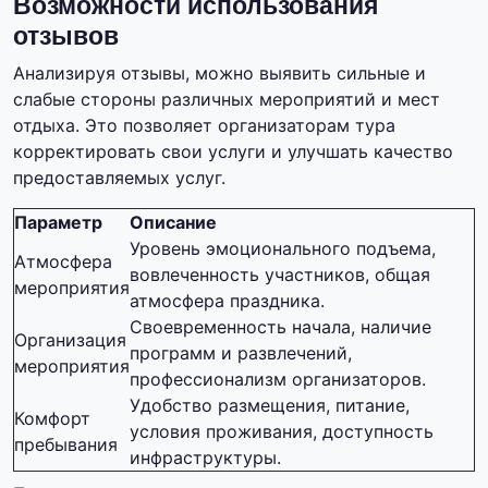
Возможности использования
отзывов
Анализируя отзывы, можно выявить сильные и
слабые стороны различных мероприятий и мест
отдыха. Это позволяет организаторам тура
корректировать свои услуги и улучшать качество
предоставляемых услуг.
Параметр
Описание
Уровень эмоционального подъема,
Атмосфера
вовлеченность участников, общая
мероприятия
атмосфера праздника.
Своевременность начала, наличие
Организация
программ и развлечений,
мероприятия
профессионализм организаторов.
Удобство размещения, питание,
Комфорт
условия проживания, доступность
пребывания
инфраструктуры.