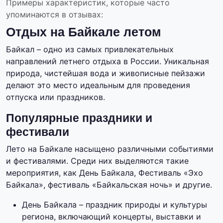
Примеры характеристик, которые часто
упоминаются в отзывах:
Отдых на Байкале летом
Байкал – одно из самых привлекательных
направлений летнего отдыха в России. Уникальная
природа, чистейшая вода и живописные пейзажи
делают это место идеальным для проведения
отпуска или праздников.
Популярные праздники и
фестивали
Лето на Байкале насыщено различными событиями
и фестивалями. Среди них выделяются такие
мероприятия, как День Байкала, Фестиваль «Эхо
Байкала», фестиваль «Байкальская ночь» и другие.
День Байкала – праздник природы и культуры
региона, включающий концерты, выставки и