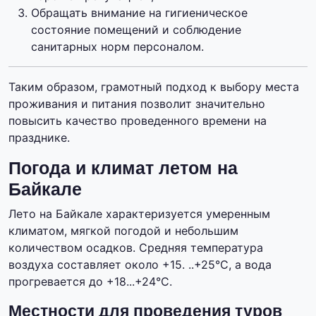
Обращать внимание на гигиеническое
состояние помещений и соблюдение
санитарных норм персоналом.
Таким образом, грамотный подход к выбору места
проживания и питания позволит значительно
повысить качество проведенного времени на
празднике.
Погода и климат летом на
Байкале
Лето на Байкале характеризуется умеренным
климатом, мягкой погодой и небольшим
количеством осадков. Средняя температура
воздуха составляет около +15. ..+25°C, а вода
прогревается до +18...+24°C.
Местности для проведения туров