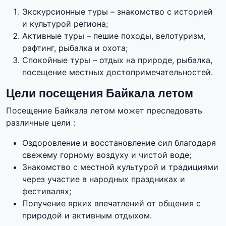
Экскурсионные туры – знакомство с историей
и культурой региона;
Активные туры – пешие походы, велотуризм,
рафтинг, рыбалка и охота;
Спокойные туры – отдых на природе, рыбалка,
посещение местных достопримечательностей.
Цели посещения Байкала летом
Посещение Байкала летом может преследовать
различные цели :
Оздоровление и восстановление сил благодаря
свежему горному воздуху и чистой воде;
Знакомство с местной культурой и традициями
через участие в народных праздниках и
фестивалях;
Получение ярких впечатлений от общения с
природой и активным отдыхом.