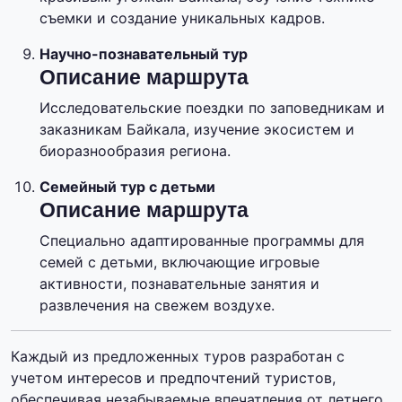
съемки и создание уникальных кадров.
Научно-познавательный тур
Описание маршрута
Исследовательские поездки по заповедникам и
заказникам Байкала, изучение экосистем и
биоразнообразия региона.
Семейный тур с детьми
Описание маршрута
Специально адаптированные программы для
семей с детьми, включающие игровые
активности, познавательные занятия и
развлечения на свежем воздухе.
Каждый из предложенных туров разработан с
учетом интересов и предпочтений туристов,
обеспечивая незабываемые впечатления от летнего