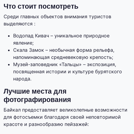
Что стоит посмотреть
Среди главных объектов внимания туристов
выделяются :
Водопад Кивач – уникальное природное
явление;
Скала Замок – необычная форма рельефа,
напоминающая средневековую крепость;
Музей-заповедник «Тальцы» – экспозиция,
посвященная истории и культуре бурятского
народа.
Лучшие места для
фотографирования
Байкал предоставляет великолепные возможности
для фотосъемки благодаря своей неповторимой
красоте и разнообразию пейзажей: