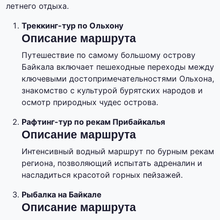
летнего отдыха.
Треккинг-тур по Ольхону
Описание маршрута
Путешествие по самому большому острову
Байкала включает пешеходные переходы между
ключевыми достопримечательностями Ольхона,
знакомство с культурой бурятских народов и
осмотр природных чудес острова.
Рафтинг-тур по рекам Прибайкалья
Описание маршрута
Интенсивный водный маршрут по бурным рекам
региона, позволяющий испытать адреналин и
насладиться красотой горных пейзажей.
Рыбалка на Байкале
Описание маршрута