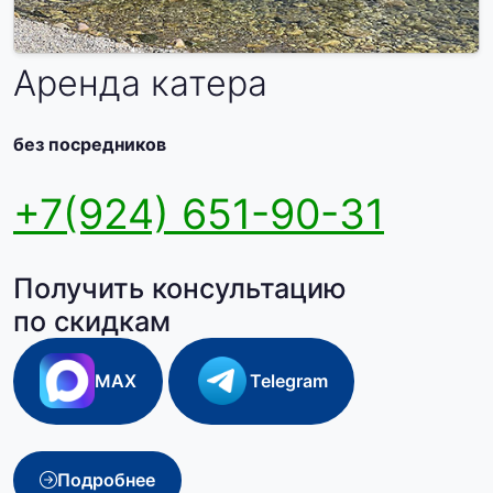
Аренда катера
без посредников
+7(924) 651-90-31
Получить консультацию
по скидкам
MAX
Telegram
Подробнее