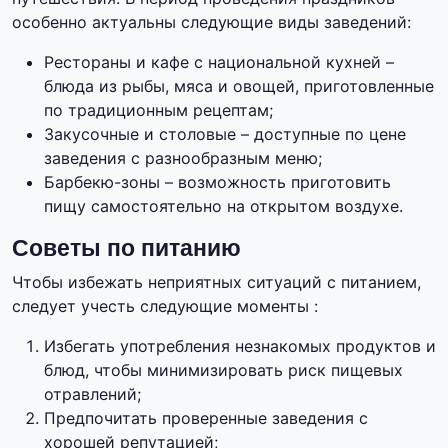
особенно актуальны следующие виды заведений:
Рестораны и кафе с национальной кухней –
блюда из рыбы, мяса и овощей, приготовленные
по традиционным рецептам;
Закусочные и столовые – доступные по цене
заведения с разнообразным меню;
Барбекю-зоны – возможность приготовить
пищу самостоятельно на открытом воздухе.
Советы по питанию
Чтобы избежать неприятных ситуаций с питанием,
следует учесть следующие моменты :
Избегать употребления незнакомых продуктов и
блюд, чтобы минимизировать риск пищевых
отравлений;
Предпочитать проверенные заведения с
хорошей репутацией;