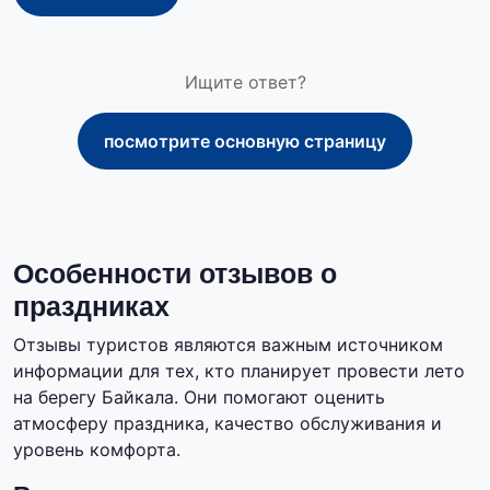
Ищите ответ?
посмотрите основную страницу
Особенности отзывов о
праздниках
Отзывы туристов являются важным источником
информации для тех, кто планирует провести лето
на берегу Байкала. Они помогают оценить
атмосферу праздника, качество обслуживания и
уровень комфорта.