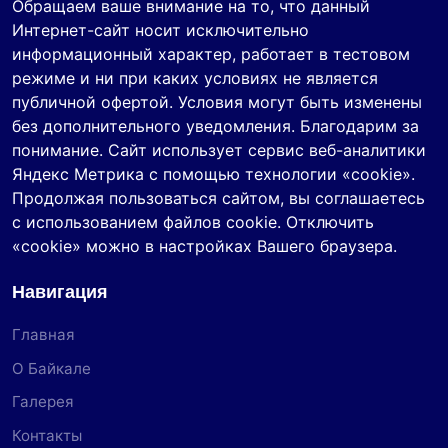
Обращаем ваше внимание на то, что данный
Интернет-сайт носит исключительно
информационный характер, работает в тестовом
режиме и ни при каких условиях не является
публичной офертой. Условия могут быть изменены
без дополнительного уведомления. Благодарим за
понимание. Сайт использует сервис веб-аналитики
Яндекс Метрика с помощью технологии «cookie».
Продолжая пользоваться сайтом, вы соглашаетесь
с использованием файлов cookie. Отключить
«cookie» можно в настройках Вашего браузера.
Навигация
Главная
О Байкале
Галерея
Контакты