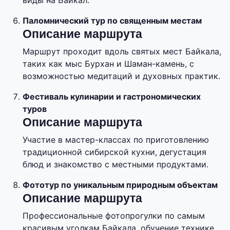
виды на Байкал.
Паломнический тур по священным местам
Описание маршрута
Маршрут проходит вдоль святых мест Байкала,
таких как мыс Бурхан и Шаман-камень, с
возможностью медитаций и духовных практик.
Фестиваль кулинарии и гастрономических
туров
Описание маршрута
Участие в мастер-классах по приготовлению
традиционной сибирской кухни, дегустация
блюд и знакомство с местными продуктами.
Фототур по уникальным природным объектам
Описание маршрута
Профессиональные фотопрогулки по самым
красивым уголкам Байкала, обучение технике