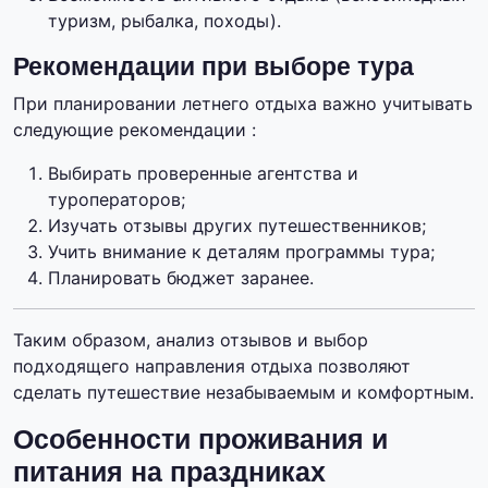
туризм, рыбалка, походы).
Рекомендации при выборе тура
При планировании летнего отдыха важно учитывать
следующие рекомендации :
Выбирать проверенные агентства и
туроператоров;
Изучать отзывы других путешественников;
Учить внимание к деталям программы тура;
Планировать бюджет заранее.
Таким образом, анализ отзывов и выбор
подходящего направления отдыха позволяют
сделать путешествие незабываемым и комфортным.
Особенности проживания и
питания на праздниках