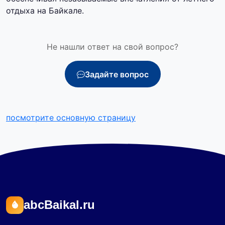
отдыха на Байкале.
Не нашли ответ на свой вопрос?
Задайте вопрос
посмотрите основную страницу
abcBaikal.ru