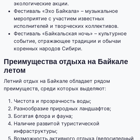
экологические акции.
Фестиваль «Эхо Байкала» – музыкальное
мероприятие с участием известных
исполнителей и творческих коллективов.
Фестиваль «Байкальская ночь» – культурное
событие, отражающее традиции и обычаи
коренных народов Сибири.
Преимущества отдыха на Байкале
летом
Летний отдых на Байкале обладает рядом
преимуществ, среди которых выделяют:
Чистота и прозрачность воды;
Разнообразие природных ландшафтов;
Богатая флора и фауна;
Наличие развитой туристической
инфраструктуры;
Возможность активного отдыха (велосипедный