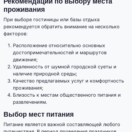
Рекомендации по выбору места
проживания
При выборе гостиницы или базы отдыха
рекомендуется обратить внимание на несколько
факторов:
Расположение относительно основных
достопримечательностей и маршрутов
движения;
Удаленность от шумной городской суеты и
наличие природной среды;
Качество предлагаемых услуг и комфортность
проживания;
Близость к местам общественного питания и
развлечениям.
Выбор мест питания
Питание является важной составляющей любого
путешествия. В период проведения праздников