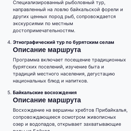
Специализированный рыболовный тур,
направленный на ловлю байкальской форели и
других ценных пород рыб, сопровождается
экскурсиями по местным
достопримечательностям.
Этнографический тур по бурятским селам
Описание маршрута
Программа включает посещение традиционных
бурятских поселений, изучение быта и
традиций местного населения, дегустацию
национальных блюд и напитков.
Байкальские восхождения
Описание маршрута
Восхождение на вершины хребтов Прибайкалья,
сопровождающееся осмотром живописных
озер и водопадов, открывает захватывающие