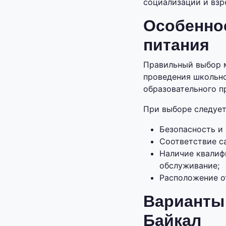
социализации и взр
Особенно
питания
Правильный выбор 
проведения школьно
образовательного п
При выборе следует
Безопасность и
Соответствие с
Наличие квалиф
обслуживание;
Расположение о
Варианты
Байкал