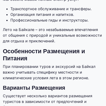
Транспортное обслуживание и трансферы.
Организация питания и напитков.
Профессиональные гиды и инструкторы.
Лето на Байкале – это незабываемые впечатления
от общения с природой и уникальные возможности
для отдыха и приключений.
Особенности Размещения и
Питания
При планировании туров и экскурсий на Байкал
важно учитывать специфику местности и
климатические условия лета в этом регионе.
Варианты Размещения
Существует несколько вариантов размещения
туристов в зависимости от предпочтений и