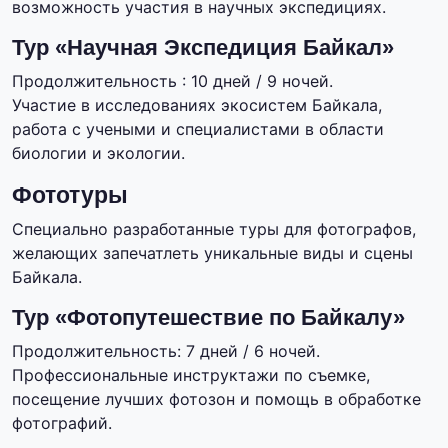
возможность участия в научных экспедициях.
Тур «Научная Экспедиция Байкал»
Продолжительность : 10 дней / 9 ночей.
Участие в исследованиях экосистем Байкала,
работа с учеными и специалистами в области
биологии и экологии.
Фототуры
Специально разработанные туры для фотографов,
желающих запечатлеть уникальные виды и сцены
Байкала.
Тур «Фотопутешествие по Байкалу»
Продолжительность: 7 дней / 6 ночей.
Профессиональные инструктажи по съемке,
посещение лучших фотозон и помощь в обработке
фотографий.