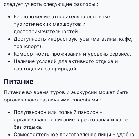
следует учесть следующие факторы :
Расположение относительно основных
туристических маршрутов и
достопримечательностей.
Доступность инфраструктуры (магазины, кафе,
транспорт).
Комфортность проживания и уровень сервиса.
Наличие условий для активного отдыха и
наблюдения за природой.
Питание
Питание во время туров и экскурсий может быть
организовано различными способами :
Полупансион или полный пансион –
организованное питание в ресторанах и кафе
баз отдыха.
Самостоятельное приготовление пищи – удобно