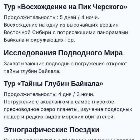
Тур «Восхождение на Пик Черского»
Продолжительность : 5 дней / 4 ночи.
Восхождение на одну из высочайших вершин
Восточной Сибири с потрясающими панорамами
Байкала и окружающих гор.
Исследования Подводного Мира
Захватывающие подводные погружения откроют
тайны глубин Байкала.
Тур «Тайны Глубин Байкала»
Продолжительность: 4 дня / 3 ночи.
Погружение с аквалангом в самое глубокое
пресноводное озеро планеты, изучение подводных
пещер и редких видов морских обитателей.
Этнографические Поездки