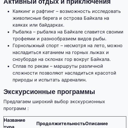
Активный отдых и приключения
Каякинг и рафтинг – возможность исследовать
живописные берега и острова Байкала на
каяках или байдарках.
Рыбалка – рыбалка на Байкале славится своими
трофеями и разнообразием видов рыбы.
Горнолыжный спорт – несмотря на лето, можно
насладиться катанием на горных лыжах и
сноуборде на склонах гор вокруг Байкала.
Сплав по рекам – маршруты различной
сложности позволяют насладиться красотой
природы и испытать адреналин.
Экскурсионные программы
Предлагаем широкий выбор экскурсионных
программ :
Название
Продолжительность
Описание
тура