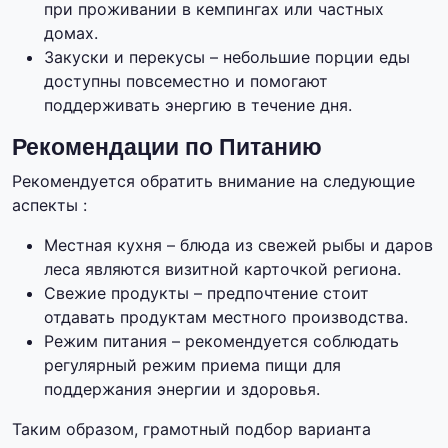
при проживании в кемпингах или частных
домах.
Закуски и перекусы – небольшие порции еды
доступны повсеместно и помогают
поддерживать энергию в течение дня.
Рекомендации по Питанию
Рекомендуется обратить внимание на следующие
аспекты :
Местная кухня – блюда из свежей рыбы и даров
леса являются визитной карточкой региона.
Свежие продукты – предпочтение стоит
отдавать продуктам местного производства.
Режим питания – рекомендуется соблюдать
регулярный режим приема пищи для
поддержания энергии и здоровья.
Таким образом, грамотный подбор варианта