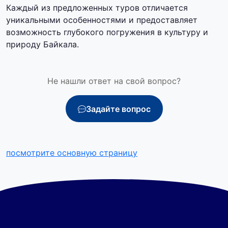
Каждый из предложенных туров отличается
уникальными особенностями и предоставляет
возможность глубокого погружения в культуру и
природу Байкала.
Не нашли ответ на свой вопрос?
Задайте вопрос
посмотрите основную страницу