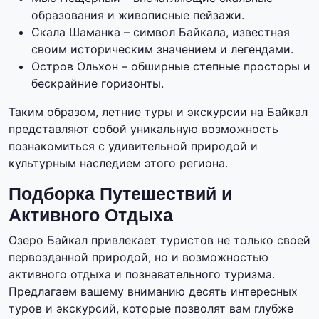
образования и живописные пейзажи.
Скала Шаманка – символ Байкала, известная
своим историческим значением и легендами.
Остров Ольхон – обширные степные просторы и
бескрайние горизонты.
Таким образом, летние туры и экскурсии на Байкал
представляют собой уникальную возможность
познакомиться с удивительной природой и
культурным наследием этого региона.
Подборка Путешествий и
Активного Отдыха
Озеро Байкал привлекает туристов не только своей
первозданной природой, но и возможностью
активного отдыха и познавательного туризма.
Предлагаем вашему вниманию десять интересных
туров и экскурсий, которые позволят вам глубже