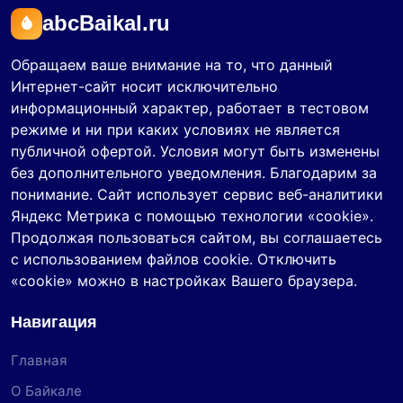
abcBaikal.ru
Обращаем ваше внимание на то, что данный
Интернет-сайт носит исключительно
информационный характер, работает в тестовом
режиме и ни при каких условиях не является
публичной офертой. Условия могут быть изменены
без дополнительного уведомления. Благодарим за
понимание. Сайт использует сервис веб-аналитики
Яндекс Метрика с помощью технологии «cookie».
Продолжая пользоваться сайтом, вы соглашаетесь
с использованием файлов cookie. Отключить
«cookie» можно в настройках Вашего браузера.
Навигация
Главная
О Байкале