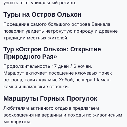
узнать этот уникальный регион.
Туры на Остров Ольхон
Посещение самого большого острова Байкала
позволит увидеть нетронутую природу и древние
традиции местных жителей.
Тур «Остров Ольхон: Открытие
Природного Рая»
Продолжительность : 7 дней / 6 ночей.
Маршрут включает посещение ключевых точек
острова, таких как мыс Хобой, пещера Шаман-
камня и шаманские стоянки.
Маршруты Горных Прогулок
Любителям активного отдыха предлагаем
восхождения на вершины и походы по живописным
маршрутам.