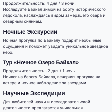
Продолжительность: 4 дня / 3 ночи.
Исследуйте Байкал зимой на борту исторического
ледокола, наслаждаясь видом замерзшего озера и
северным сиянием.
Ночные Экскурсии
Ночная прогулка по Байкалу подарит необычные
ощущения и поможет увидеть уникальное звездное
небо.
Тур «Ночное Озеро Байкал»
Продолжительность : 2 дня / 1 ночь.
Ночлег на берегу Байкала, вечерняя прогулка на
катере и ночное наблюдение за звездами.
Научные Экспедиции
Для любителей науки и исследовательской
деятельности предлагается уникальная