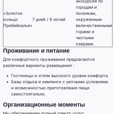
экскурсия по
городам и
«Золотое
поселкам,
кольцо
7 дней / 6 ночей
окруженным
Прибайкалья»
величественными
горами и
чистыми
озерами.
Проживание и питание
Для комфортного проживания предлагаются
различные варианты размещения :
Гостиницы и отели высокого уровня комфорта.
Базы отдыха и кемпинги с уютными условиями
и возможностью приготовления пищи
самостоятельно.
Организационные моменты
Мы обеспечиваем полный спектр услуг: