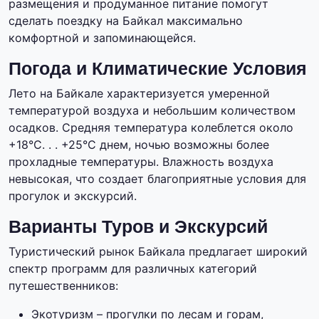
размещения и продуманное питание помогут
сделать поездку на Байкал максимально
комфортной и запоминающейся.
Погода и Климатические Условия
Лето на Байкале характеризуется умеренной
температурой воздуха и небольшим количеством
осадков. Средняя температура колеблется около
+18°C. . . +25°C днем, ночью возможны более
прохладные температуры. Влажность воздуха
невысокая, что создает благоприятные условия для
прогулок и экскурсий.
Варианты Туров и Экскурсий
Туристический рынок Байкала предлагает широкий
спектр программ для различных категорий
путешественников:
Экотуризм – прогулки по лесам и горам,