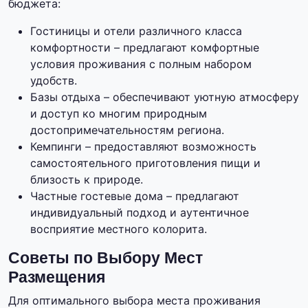
бюджета:
Гостиницы и отели различного класса
комфортности – предлагают комфортные
условия проживания с полным набором
удобств.
Базы отдыха – обеспечивают уютную атмосферу
и доступ ко многим природным
достопримечательностям региона.
Кемпинги – предоставляют возможность
самостоятельного приготовления пищи и
близость к природе.
Частные гостевые дома – предлагают
индивидуальный подход и аутентичное
восприятие местного колорита.
Советы по Выбору Мест
Размещения
Для оптимального выбора места проживания