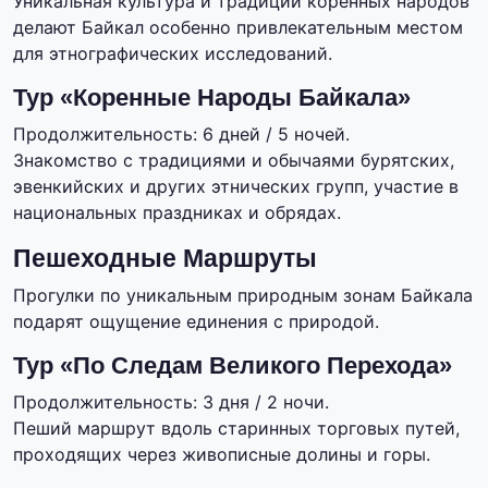
Уникальная культура и традиции коренных народов
делают Байкал особенно привлекательным местом
для этнографических исследований.
Тур «Коренные Народы Байкала»
Продолжительность: 6 дней / 5 ночей.
Знакомство с традициями и обычаями бурятских,
эвенкийских и других этнических групп, участие в
национальных праздниках и обрядах.
Пешеходные Маршруты
Прогулки по уникальным природным зонам Байкала
подарят ощущение единения с природой.
Тур «По Следам Великого Перехода»
Продолжительность: 3 дня / 2 ночи.
Пеший маршрут вдоль старинных торговых путей,
проходящих через живописные долины и горы.