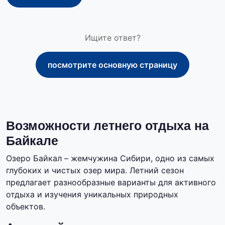
Ищите ответ?
посмотрите основную страницу
Возможности летнего отдыха на
Байкале
Озеро Байкал – жемчужина Сибири, одно из самых
глубоких и чистых озер мира. Летний сезон
предлагает разнообразные варианты для активного
отдыха и изучения уникальных природных
объектов.