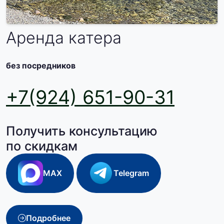
Аренда катера
без посредников
+7(924) 651-90-31
Получить консультацию
по скидкам
MAX
Telegram
Подробнее