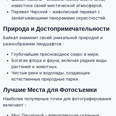
известное своей мистической атмосферой.
Перевал Черский – живописный перевал с
захватывающими панорамами окрестностей.
Природа и Достопримечательности
Байкал знаменит своей уникальной природой и
разнообразием ландшафтов :
Глубочайшее пресноводное озеро в мире.
Богатая флора и фауна, включая редкие виды
растений и животных.
Чистые реки и водопады, создающие
естественные природные парки.
Лучшие Места для Фотосъемки
Наиболее популярные точки для фотографирования
включают :
Мыс Пещерный – впечатляющие скальные