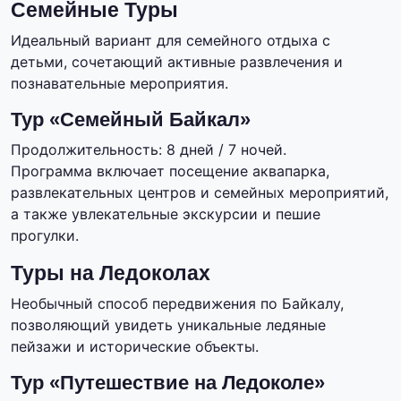
Семейные Туры
Идеальный вариант для семейного отдыха с
детьми, сочетающий активные развлечения и
познавательные мероприятия.
Тур «Семейный Байкал»
Продолжительность: 8 дней / 7 ночей.
Программа включает посещение аквапарка,
развлекательных центров и семейных мероприятий,
а также увлекательные экскурсии и пешие
прогулки.
Туры на Ледоколах
Необычный способ передвижения по Байкалу,
позволяющий увидеть уникальные ледяные
пейзажи и исторические объекты.
Тур «Путешествие на Ледоколе»