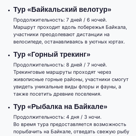
Тур «Байкальский велотур»
Продолжительность: 7 дней / 6 ночей.
Маршрут проходит вдоль побережья Байкала,
участники преодолевают дистанции на
велосипеде, останавливаясь в уютных юртах.
Тур «Горный трекинг»
Продолжительность: 8 дней / 7 ночей.
Трекинговые маршруты проходят через
живописные горные районы, участники смогут
увидеть уникальные виды флоры и фауны, а
также посетить древние поселения.
Тур «Рыбалка на Байкале»
Продолжительность: 4 дня / 3 ночи.
Во время тура предоставляется возможность
порыбачить на Байкале, отведать свежую рыбу