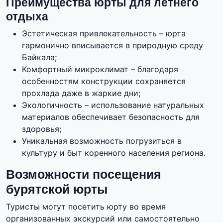
Преимущества юрты для летнего
отдыха
Эстетическая привлекательность – юрта
гармонично вписывается в природную среду
Байкала;
Комфортный микроклимат – благодаря
особенностям конструкции сохраняется
прохлада даже в жаркие дни;
Экологичность – использование натуральных
материалов обеспечивает безопасность для
здоровья;
Уникальная возможность погрузиться в
культуру и быт коренного населения региона.
Возможности посещения
бурятской юрты
Туристы могут посетить юрту во время
организованных экскурсий или самостоятельно