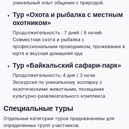
уникальный опыт общения с природой.
Тур «Охота и рыбалка с местным
охотником»
Продолжительность : 7 дней / 6 ночей.
Совместная охота и рыбалка с
профессиональным проводником, проживание в
юрте и вкусная домашняя еда.
Тур «Байкальский сафари-парк»
Продолжительность: 4 дня / 3 ночи.
Экскурсия по уникальному зоопарку с
экзотическими животными, посещение
культурно-развлекательного комплекса.
Специальные туры
Отдельные категории туров предназначены для
определенных групп участников.