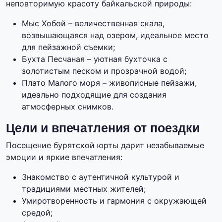
неповторимую красоту байкальской природы:
Мыс Хобой – величественная скала,
возвышающаяся над озером, идеальное место
для пейзажной съемки;
Бухта Песчаная – уютная бухточка с
золотистым песком и прозрачной водой;
Плато Малого моря – живописные пейзажи,
идеально подходящие для создания
атмосферных снимков.
Цели и впечатления от поездки
Посещение бурятской юрты дарит незабываемые
эмоции и яркие впечатления:
Знакомство с аутентичной культурой и
традициями местных жителей;
Умиротворенность и гармония с окружающей
средой;