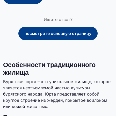
Ищите ответ?
посмотрите основную страницу
Особенности традиционного
жилища
Бурятская юрта – это уникальное жилище, которое
является неотъемлемой частью культуры
бурятского народа. Юрта представляет собой
круглое строение из жердей, покрытое войлоком
или кожей животных.