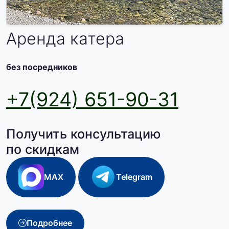
Аренда катера
без посредников
+7(924) 651-90-31
Получить консультацию
по скидкам
MAX
Telegram
Подробнее