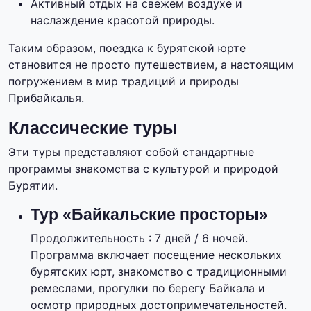
Активный отдых на свежем воздухе и
наслаждение красотой природы.
Таким образом, поездка к бурятской юрте
становится не просто путешествием, а настоящим
погружением в мир традиций и природы
Прибайкалья.
Классические туры
Эти туры представляют собой стандартные
программы знакомства с культурой и природой
Бурятии.
Тур «Байкальские просторы»
Продолжительность : 7 дней / 6 ночей.
Программа включает посещение нескольких
бурятских юрт, знакомство с традиционными
ремеслами, прогулки по берегу Байкала и
осмотр природных достопримечательностей.