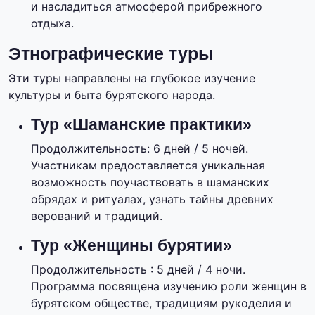
и насладиться атмосферой прибрежного
отдыха.
Этнографические туры
Эти туры направлены на глубокое изучение
культуры и быта бурятского народа.
Тур «Шаманские практики»
Продолжительность: 6 дней / 5 ночей.
Участникам предоставляется уникальная
возможность поучаствовать в шаманских
обрядах и ритуалах, узнать тайны древних
верований и традиций.
Тур «Женщины бурятии»
Продолжительность : 5 дней / 4 ночи.
Программа посвящена изучению роли женщин в
бурятском обществе, традициям рукоделия и