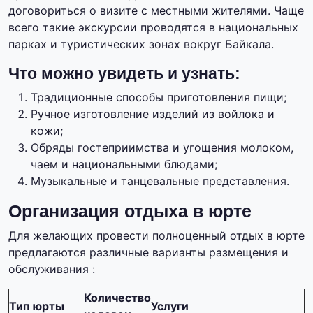
договориться о визите с местными жителями. Чаще
всего такие экскурсии проводятся в национальных
парках и туристических зонах вокруг Байкала.
Что можно увидеть и узнать:
Традиционные способы приготовления пищи;
Ручное изготовление изделий из войлока и
кожи;
Обряды гостеприимства и угощения молоком,
чаем и национальными блюдами;
Музыкальные и танцевальные представления.
Организация отдыха в юрте
Для желающих провести полноценный отдых в юрте
предлагаются различные варианты размещения и
обслуживания :
Количество
Тип юрты
Услуги