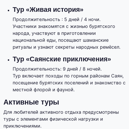
Тур «Живая история»
Продолжительность : 5 дней / 4 ночи.
Участники знакомятся с жизнью бурятского
народа, участвуют в приготовлении
национальной еды, посещают шаманские
ритуалы и узнают секреты народных ремёсел.
Тур «Саянские приключения»
Продолжительность: 9 дней / 8 ночей.
Тур включает походы по горным районам Саян,
посещение бурятских поселений и знакомство с
местной флорой и фауной.
Активные туры
Для любителей активного отдыха предусмотрены
туры с элементами физической нагрузки и
приключениями.