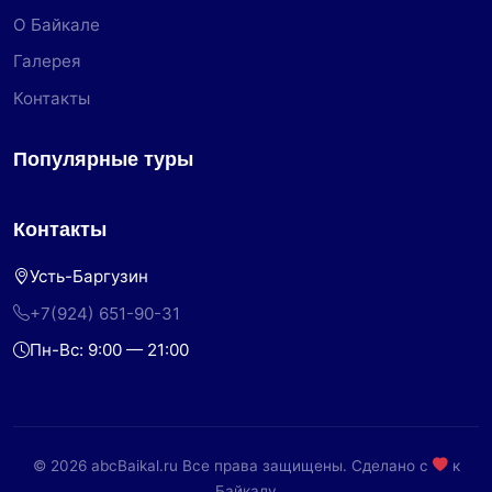
О Байкале
Галерея
Контакты
Популярные туры
Контакты
Усть-Баргузин
+7(924) 651-90-31
Пн-Вс: 9:00 — 21:00
© 2026 abcBaikal.ru Все права защищены. Сделано с
к
Байкалу