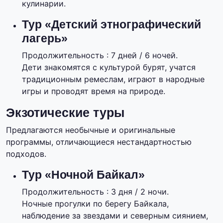
кулинарии.
Тур «Детский этнографический
лагерь»
Продолжительность : 7 дней / 6 ночей.
Дети знакомятся с культурой бурят, учатся
традиционным ремеслам, играют в народные
игры и проводят время на природе.
Экзотические туры
Предлагаются необычные и оригинальные
программы, отличающиеся нестандартностью
подходов.
Тур «Ночной Байкал»
Продолжительность : 3 дня / 2 ночи.
Ночные прогулки по берегу Байкала,
наблюдение за звездами и северным сиянием,