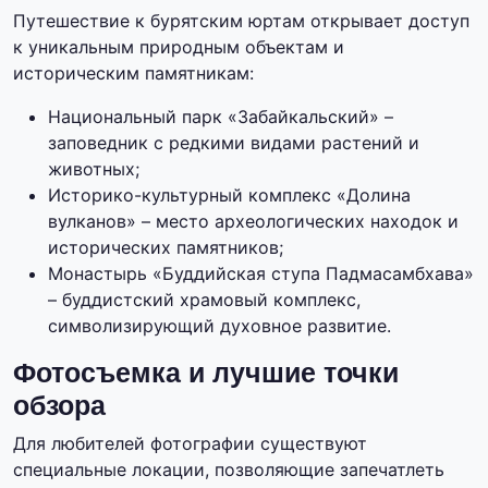
Путешествие к бурятским юртам открывает доступ
к уникальным природным объектам и
историческим памятникам:
Национальный парк «Забайкальский» –
заповедник с редкими видами растений и
животных;
Историко-культурный комплекс «Долина
вулканов» – место археологических находок и
исторических памятников;
Монастырь «Буддийская ступа Падмасамбхава»
– буддистский храмовый комплекс,
символизирующий духовное развитие.
Фотосъемка и лучшие точки
обзора
Для любителей фотографии существуют
специальные локации, позволяющие запечатлеть