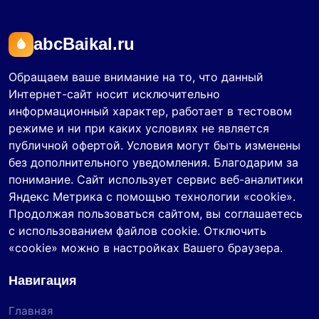
abcBaikal.ru
Обращаем ваше внимание на то, что данный
Интернет-сайт носит исключительно
информационный характер, работает в тестовом
режиме и ни при каких условиях не является
публичной офертой. Условия могут быть изменены
без дополнительного уведомления. Благодарим за
понимание. Сайт использует сервис веб-аналитики
Яндекс Метрика с помощью технологии «cookie».
Продолжая пользоваться сайтом, вы соглашаетесь
с использованием файлов cookie. Отключить
«cookie» можно в настройках Вашего браузера.
Навигация
Главная