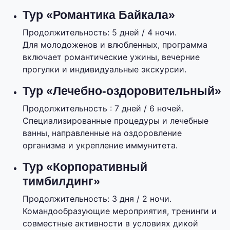
Тур «Романтика Байкала»
Продолжительность: 5 дней / 4 ночи.
Для молодоженов и влюбленных, программа
включает романтические ужины, вечерние
прогулки и индивидуальные экскурсии.
Тур «Лечебно-оздоровительный»
Продолжительность : 7 дней / 6 ночей.
Специализированные процедуры и лечебные
ванны, направленные на оздоровление
организма и укрепление иммунитета.
Тур «Корпоративный
тимбилдинг»
Продолжительность: 3 дня / 2 ночи.
Командообразующие мероприятия, тренинги и
совместные активности в условиях дикой