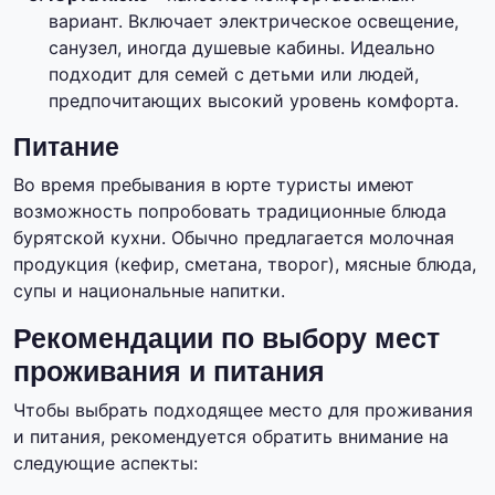
вариант. Включает электрическое освещение,
санузел, иногда душевые кабины. Идеально
подходит для семей с детьми или людей,
предпочитающих высокий уровень комфорта.
Питание
Во время пребывания в юрте туристы имеют
возможность попробовать традиционные блюда
бурятской кухни. Обычно предлагается молочная
продукция (кефир, сметана, творог), мясные блюда,
супы и национальные напитки.
Рекомендации по выбору мест
проживания и питания
Чтобы выбрать подходящее место для проживания
и питания, рекомендуется обратить внимание на
следующие аспекты: