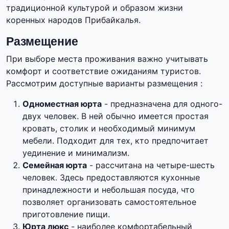
традиционной культурой и образом жизни
коренных народов Прибайкалья.
Размещение
При выборе места проживания важно учитывать
комфорт и соответствие ожиданиям туристов.
Рассмотрим доступные варианты размещения :
Одноместная юрта
- предназначена для одного-
двух человек. В ней обычно имеется простая
кровать, столик и необходимый минимум
мебели. Подходит для тех, кто предпочитает
уединение и минимализм.
Семейная юрта
- рассчитана на четыре-шесть
человек. Здесь предоставляются кухонные
принадлежности и небольшая посуда, что
позволяет организовать самостоятельное
приготовление пищи.
Юрта люкс
- наиболее комфортабельный