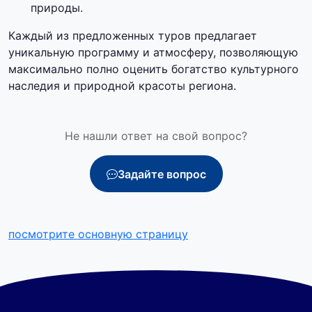
природы.
Каждый из предложенных туров предлагает
уникальную программу и атмосферу, позволяющую
максимально полно оценить богатство культурного
наследия и природной красоты региона.
Не нашли ответ на свой вопрос?
Задайте вопрос
посмотрите основную страницу