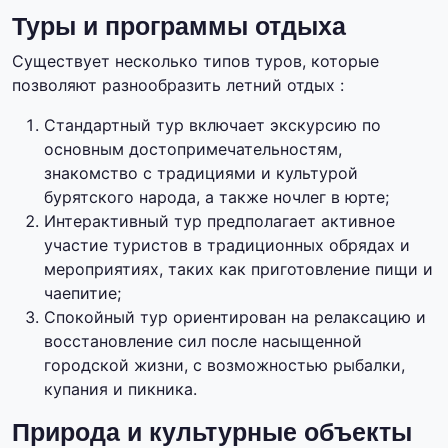
Туры и программы отдыха
Существует несколько типов туров, которые
позволяют разнообразить летний отдых :
Стандартный тур включает экскурсию по
основным достопримечательностям,
знакомство с традициями и культурой
бурятского народа, а также ночлег в юрте;
Интерактивный тур предполагает активное
участие туристов в традиционных обрядах и
мероприятиях, таких как приготовление пищи и
чаепитие;
Спокойный тур ориентирован на релаксацию и
восстановление сил после насыщенной
городской жизни, с возможностью рыбалки,
купания и пикника.
Природа и культурные объекты