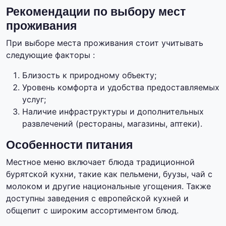
Рекомендации по выбору мест
проживания
При выборе места проживания стоит учитывать
следующие факторы :
Близость к природному объекту;
Уровень комфорта и удобства предоставляемых
услуг;
Наличие инфраструктуры и дополнительных
развлечений (рестораны, магазины, аптеки).
Особенности питания
Местное меню включает блюда традиционной
бурятской кухни, такие как пельмени, буузы, чай с
молоком и другие национальные угощения. Также
доступны заведения с европейской кухней и
общепит с широким ассортиментом блюд.