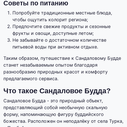
Советы по питанию
Попробуйте традиционные местные блюда,
чтобы ощутить колорит региона;
Предпочтите свежие продукты и сезонные
фрукты и овощи, доступные летом;
Не забывайте о достаточном количестве
питьевой воды при активном отдыхе.
Таким образом, путешествие к Сандаловому Будде
станет незабываемым опытом благодаря
разнообразию природных красот и комфорту
предлагаемого сервиса.
Что такое Сандаловое Будда?
Сандаловое Будда - это природный объект,
представляющий собой необычную скальную
форму, напоминающую фигуру буддийского
божества. Расположен он неподалёку от села Турка,