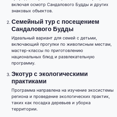
включая осмотр Сандалового Будды и других
знаковых объектов.
Семейный тур с посещением
Сандалового Будды
Идеальный вариант для семей с детьми,
включающий прогулки по живописным местам,
мастер-классы по приготовлению
национальных блюд и развлекательную
программу.
Экотур с экологическими
практиками
Программа направлена на изучение экосистемы
региона и проведение экологических практик,
таких как посадка деревьев и уборка
территории.