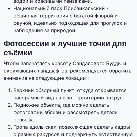
водой и красивыми пейзажами.
Национальный парк Прибайкальский -
обширная территория с богатой флорой и
фауной, идеально подходящая для прогулок и
наблюдения за природой.
Фотосессии и лучшие точки для
съёмки
Чтобы запечатлеть красоту Сандалового Будды и
окружающих ландшафтов, рекомендуется обратить
внимание на следующие локации :
Верхний обзорный пункт, откуда открывается
панорамный вид на всю территорию вокруг.
Подножие объекта, где можно сделать
фотографии вблизи и рассмотреть детали
рельефа.
Тропа вдоль скал, позволяющая сделать кадры
с разных ракурсов и подчеркнуть естественную