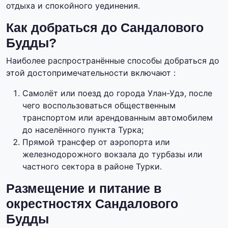
отдыха и спокойного уединения.
Как добраться до Сандалового
Будды?
Наиболее распространённые способы добраться до
этой достопримечательности включают :
Самолёт или поезд до города Улан-Удэ, после
чего воспользоваться общественным
транспортом или арендованным автомобилем
до населённого пункта Турка;
Прямой трансфер от аэропорта или
железнодорожного вокзала до турбазы или
частного сектора в районе Турки.
Размещение и питание в
окрестностях Сандалового
Будды