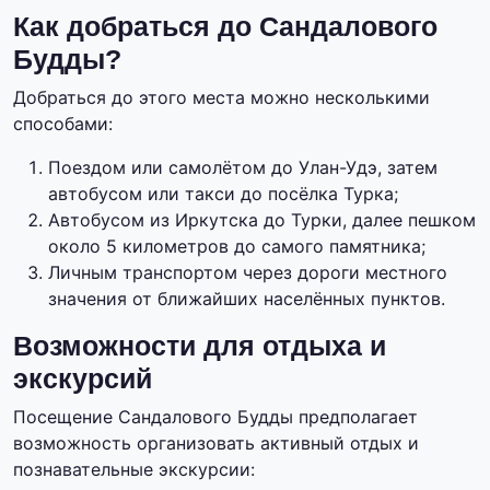
Как добраться до Сандалового
Будды?
Добраться до этого места можно несколькими
способами:
Поездом или самолётом до Улан-Удэ, затем
автобусом или такси до посёлка Турка;
Автобусом из Иркутска до Турки, далее пешком
около 5 километров до самого памятника;
Личным транспортом через дороги местного
значения от ближайших населённых пунктов.
Возможности для отдыха и
экскурсий
Посещение Сандалового Будды предполагает
возможность организовать активный отдых и
познавательные экскурсии: