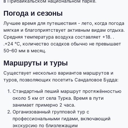
в Прибайкальском национальном парке.
Погода и сезоны
Лучшее время для путешествия - лето, когда погода
мягкая и благоприятствует активным видам отдыха.
Средняя температура воздуха составляет +18. .
.+24 °C, количество осадков обычно не превышает
50–60 мм в месяц.
Маршруты и туры
Существует несколько вариантов маршрутов и
туров, позволяющих посетить Сандаловое Будда:
Стандартный пеший маршрут протяжённостью
около 5 км от села Турка. Время в пути
занимает примерно 2 часа.
Организованный групповой тур с
профессиональными гидами, включающий
экскурсию по близлежащим