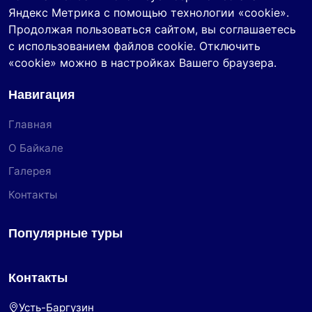
Яндекс Метрика с помощью технологии «cookie».
Продолжая пользоваться сайтом, вы соглашаетесь
с использованием файлов cookie. Отключить
«cookie» можно в настройках Вашего браузера.
Навигация
Главная
О Байкале
Галерея
Контакты
Популярные туры
Контакты
Усть-Баргузин