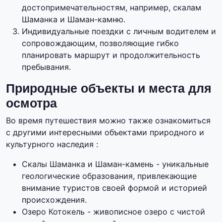
достопримечательностям, например, скалам
Шаманка и Шаман-камню.
Индивидуальные поездки с личным водителем и
сопровождающим, позволяющие гибко
планировать маршрут и продолжительность
пребывания.
Природные объекты и места для
осмотра
Во время путешествия можно также ознакомиться
с другими интересными объектами природного и
культурного наследия :
Скалы Шаманка и Шаман-камень - уникальные
геологические образования, привлекающие
внимание туристов своей формой и историей
происхождения.
Озеро Котокель - живописное озеро с чистой