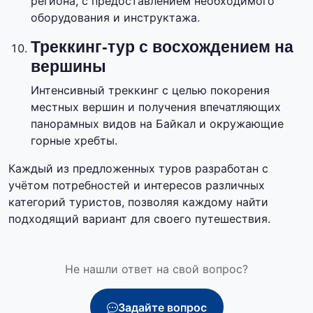
региона, с предоставлением необходимого
оборудования и инструктажа.
Треккинг-тур с восхождением на
вершины
Интенсивный треккинг с целью покорения
местных вершин и получения впечатляющих
панорамных видов на Байкал и окружающие
горные хребты.
Каждый из предложенных туров разработан с
учётом потребностей и интересов различных
категорий туристов, позволяя каждому найти
подходящий вариант для своего путешествия.
Не нашли ответ на свой вопрос?
Задайте вопрос