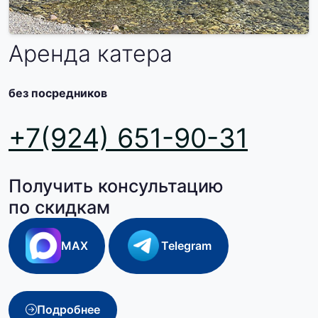
Аренда катера
без посредников
+7(924) 651-90-31
Получить консультацию
по скидкам
MAX
Telegram
Подробнее