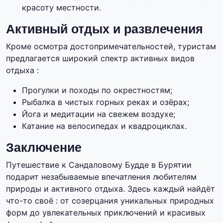
красоту местности.
Активный отдых и развлечения
Кроме осмотра достопримечательностей, туристам
предлагается широкий спектр активных видов
отдыха :
Прогулки и походы по окрестностям;
Рыбалка в чистых горных реках и озёрах;
Йога и медитации на свежем воздухе;
Катание на велосипедах и квадроциклах.
Заключение
Путешествие к Сандаловому Будде в Бурятии
подарит незабываемые впечатления любителям
природы и активного отдыха. Здесь каждый найдёт
что-то своё : от созерцания уникальных природных
форм до увлекательных приключений и красивых