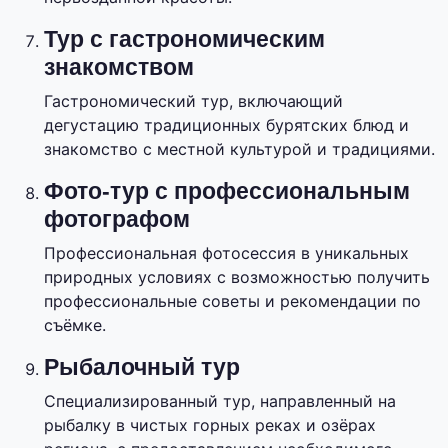
Тур с гастрономическим
знакомством
Гастрономический тур, включающий
дегустацию традиционных бурятских блюд и
знакомство с местной культурой и традициями.
Фото-тур с профессиональным
фотографом
Профессиональная фотосессия в уникальных
природных условиях с возможностью получить
профессиональные советы и рекомендации по
съёмке.
Рыбалочный тур
Специализированный тур, направленный на
рыбалку в чистых горных реках и озёрах