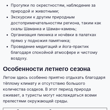
Прогулки по окрестностям, наблюдение за
природой и животными;
Экскурсии к другим природным
достопримечательностям региона, таким как
скалы Шаманка и Шаман-камень;
Организация пикника и ночёвки в палатках
прямо у подножия памятника;
Проведение медитаций и йога-практик
благодаря спокойной атмосфере и чистому
воздуху.
Особенности летнего сезона
Летом здесь особенно приятно отдыхать благодаря
тёплому климату и отсутствию большого
количества осадков. В этот период природа
оживает, а туристы могут наслаждаться всеми
прелестями окружающей среды.