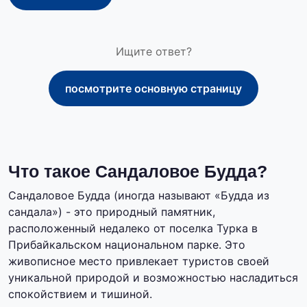
Ищите ответ?
посмотрите основную страницу
Что такое Сандаловое Будда?
Сандаловое Будда (иногда называют «Будда из
сандала») - это природный памятник,
расположенный недалеко от поселка Турка в
Прибайкальском национальном парке. Это
живописное место привлекает туристов своей
уникальной природой и возможностью насладиться
спокойствием и тишиной.