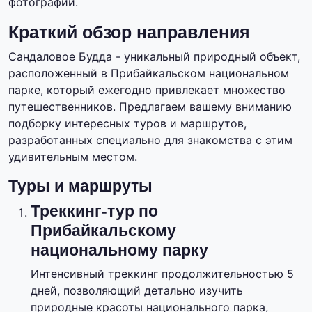
фотографий.
Краткий обзор направления
Сандаловое Будда - уникальный природный объект,
расположенный в Прибайкальском национальном
парке, который ежегодно привлекает множество
путешественников. Предлагаем вашему вниманию
подборку интересных туров и маршрутов,
разработанных специально для знакомства с этим
удивительным местом.
Туры и маршруты
Треккинг-тур по
Прибайкальскому
национальному парку
Интенсивный треккинг продолжительностью 5
дней, позволяющий детально изучить
природные красоты национального парка,