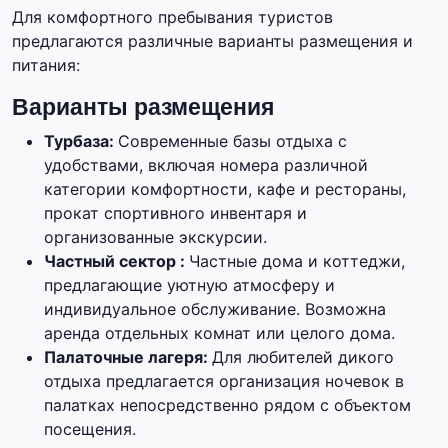
Для комфортного пребывания туристов
предлагаются различные варианты размещения и
питания:
Варианты размещения
Турбаза:
Современные базы отдыха с
удобствами, включая номера различной
категории комфортности, кафе и рестораны,
прокат спортивного инвентаря и
организованные экскурсии.
Частный сектор :
Частные дома и коттеджи,
предлагающие уютную атмосферу и
индивидуальное обслуживание. Возможна
аренда отдельных комнат или целого дома.
Палаточные лагеря:
Для любителей дикого
отдыха предлагается организация ночевок в
палатках непосредственно рядом с объектом
посещения.