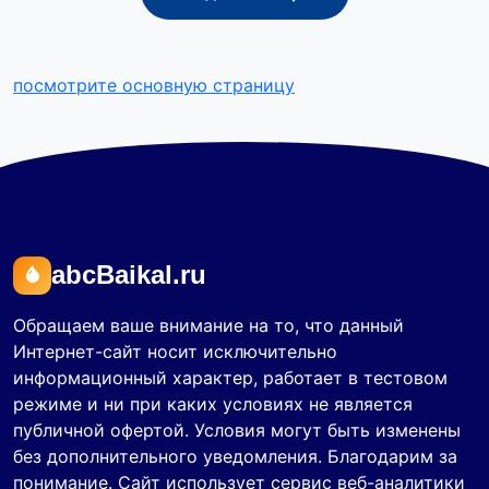
посмотрите основную страницу
abcBaikal.ru
Обращаем ваше внимание на то, что данный
Интернет-сайт носит исключительно
информационный характер, работает в тестовом
режиме и ни при каких условиях не является
публичной офертой. Условия могут быть изменены
без дополнительного уведомления. Благодарим за
понимание. Сайт использует сервис веб-аналитики