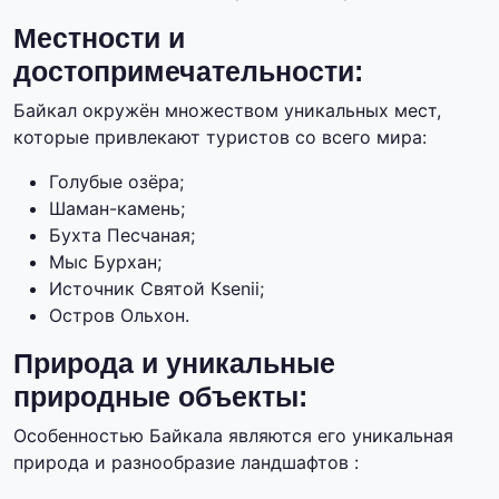
Местности и
достопримечательности:
Байкал окружён множеством уникальных мест,
которые привлекают туристов со всего мира:
Голубые озёра;
Шаман-камень;
Бухта Песчаная;
Мыс Бурхан;
Источник Святой Кsenii;
Остров Ольхон.
Природа и уникальные
природные объекты:
Особенностью Байкала являются его уникальная
природа и разнообразие ландшафтов :