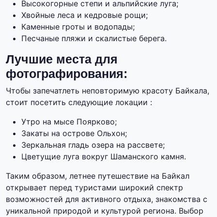
Высокогорные степи и альпийские луга;
Хвойные леса и кедровые рощи;
Каменные гроты и водопады;
Песчаные пляжи и скалистые берега.
Лучшие места для
фотографирования:
Чтобы запечатлеть неповторимую красоту Байкала,
стоит посетить следующие локации :
Утро на мысе Поярково;
Закаты на острове Ольхон;
Зеркальная гладь озера на рассвете;
Цветущие луга вокруг Шаманского камня.
Таким образом, летнее путешествие на Байкал
открывает перед туристами широкий спектр
возможностей для активного отдыха, знакомства с
уникальной природой и культурой региона. Выбор