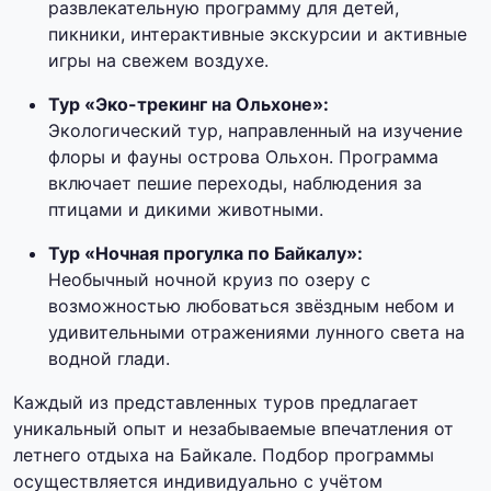
развлекательную программу для детей,
пикники, интерактивные экскурсии и активные
игры на свежем воздухе.
Тур «Эко-трекинг на Ольхоне»:
Экологический тур, направленный на изучение
флоры и фауны острова Ольхон. Программа
включает пешие переходы, наблюдения за
птицами и дикими животными.
Тур «Ночная прогулка по Байкалу»:
Необычный ночной круиз по озеру с
возможностью любоваться звёздным небом и
удивительными отражениями лунного света на
водной глади.
Каждый из представленных туров предлагает
уникальный опыт и незабываемые впечатления от
летнего отдыха на Байкале. Подбор программы
осуществляется индивидуально с учётом