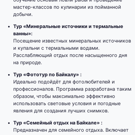
мастер-классов по кулинарии из пойманной
добычи.
Тур «Минеральные источники и термальные
ванны»:
Посещение известных минеральных источников
и купальни с термальными водами.
Расслабляющий отдых после насыщенного дня
на природе.
Тур «Фототур по Байкалу» :
Идеально подойдёт для фотолюбителей и
профессионалов. Программа разработана таким
образом, чтобы максимально эффективно
использовать световые условия и погодные
явления для создания лучших снимков.
Тур «Семейный отдых на Байкале» :
Предназначен для семейного отдыха. Включает