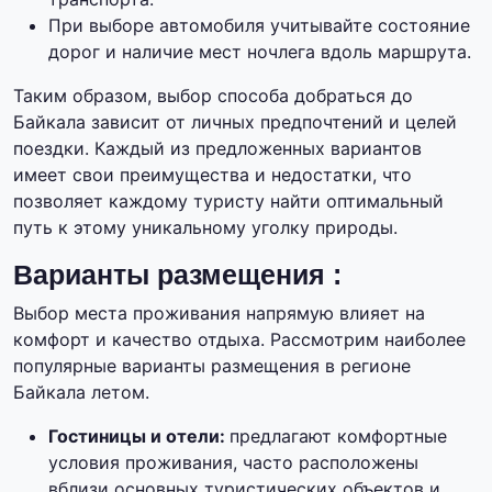
При выборе автомобиля учитывайте состояние
дорог и наличие мест ночлега вдоль маршрута.
Таким образом, выбор способа добраться до
Байкала зависит от личных предпочтений и целей
поездки. Каждый из предложенных вариантов
имеет свои преимущества и недостатки, что
позволяет каждому туристу найти оптимальный
путь к этому уникальному уголку природы.
Варианты размещения :
Выбор места проживания напрямую влияет на
комфорт и качество отдыха. Рассмотрим наиболее
популярные варианты размещения в регионе
Байкала летом.
Гостиницы и отели:
предлагают комфортные
условия проживания, часто расположены
вблизи основных туристических объектов и