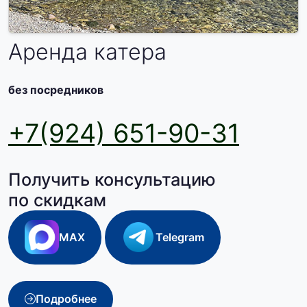
Аренда катера
без посредников
+7(924) 651-90-31
Получить консультацию
по скидкам
MAX
Telegram
Подробнее