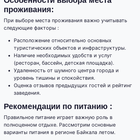
Особенности выбора места
проживания:
При выборе места проживания важно учитывать
следующие факторы :
Расположение относительно основных
туристических объектов и инфраструктуры.
Наличие необходимых удобств и услуг
(ресторан, бассейн, детская площадка).
Удаленность от шумного центра города и
уровень тишины и спокойствия.
Оценка отзывов предыдущих гостей и рейтинг
заведения.
Рекомендации по питанию :
Правильное питание играет важную роль в
полноценном отдыхе. Рассмотрим основные
варианты питания в регионе Байкала летом.