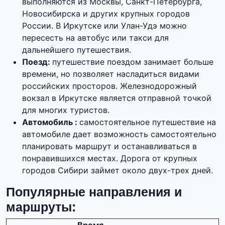
выполняются из Москвы, Санкт-Петербурга,
Новосибирска и других крупных городов
России. В Иркутске или Улан-Удэ можно
пересесть на автобус или такси для
дальнейшего путешествия.
Поезд:
путешествие поездом занимает больше
времени, но позволяет насладиться видами
российских просторов. Железнодорожный
вокзал в Иркутске является отправной точкой
для многих туристов.
Автомобиль :
самостоятельное путешествие на
автомобиле дает возможность самостоятельно
планировать маршрут и останавливаться в
понравившихся местах. Дорога от крупных
городов Сибири займет около двух-трех дней.
Популярные направления и
маршруты: