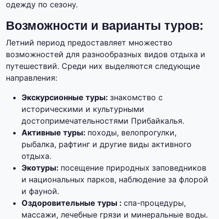
одежду по сезону.
Возможности и варианты туров:
Летний период предоставляет множество
возможностей для разнообразных видов отдыха и
путешествий. Среди них выделяются следующие
направления:
Экскурсионные туры:
знакомство с
историческими и культурными
достопримечательностями Прибайкалья.
Активные туры:
походы, велопрогулки,
рыбалка, рафтинг и другие виды активного
отдыха.
Экотуры:
посещение природных заповедников
и национальных парков, наблюдение за флорой
и фауной.
Оздоровительные туры :
спа-процедуры,
массажи, лечебные грязи и минеральные воды.