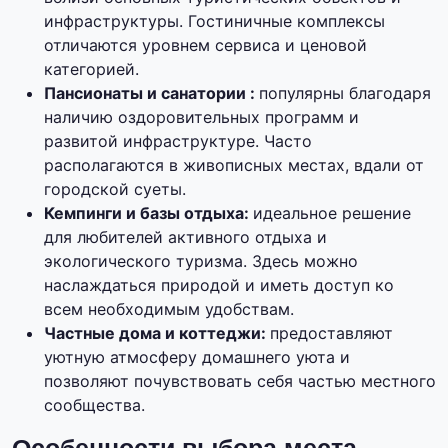
инфраструктуры. Гостиничные комплексы
отличаются уровнем сервиса и ценовой
категорией.
Пансионаты и санатории :
популярны благодаря
наличию оздоровительных программ и
развитой инфраструктуре. Часто
располагаются в живописных местах, вдали от
городской суеты.
Кемпинги и базы отдыха:
идеальное решение
для любителей активного отдыха и
экологического туризма. Здесь можно
наслаждаться природой и иметь доступ ко
всем необходимым удобствам.
Частные дома и коттеджи:
предоставляют
уютную атмосферу домашнего уюта и
позволяют почувствовать себя частью местного
сообщества.