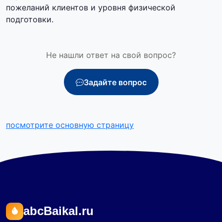
пожеланий клиентов и уровня физической
подготовки.
Не нашли ответ на свой вопрос?
Задайте вопрос
посмотрите основную страницу
abcBaikal.ru