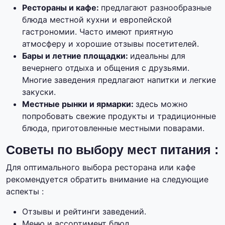
Рестораны и кафе:
предлагают разнообразные
блюда местной кухни и европейской
гастрономии. Часто имеют приятную
атмосферу и хорошие отзывы посетителей.
Бары и летние площадки:
идеальны для
вечернего отдыха и общения с друзьями.
Многие заведения предлагают напитки и легкие
закуски.
Местные рынки и ярмарки:
здесь можно
попробовать свежие продукты и традиционные
блюда, приготовленные местными поварами.
Советы по выбору мест питания :
Для оптимального выбора ресторана или кафе
рекомендуется обратить внимание на следующие
аспекты :
Отзывы и рейтинги заведений.
Меню и ассортимент блюд.