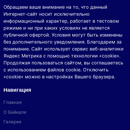
Обращаем ваше внимание на то, что данный
Интернет-сайт носит исключительно
информационный характер, работает в тестовом
режиме и ни при каких условиях не является
публичной офертой. Условия могут быть изменены
без дополнительного уведомления. Благодарим за
понимание. Сайт использует сервис веб-аналитики
Яндекс Метрика с помощью технологии «cookie».
Продолжая пользоваться сайтом, вы соглашаетесь
с использованием файлов cookie. Отключить
«cookie» можно в настройках Вашего браузера.
Навигация
Главная
О Байкале
Галерея