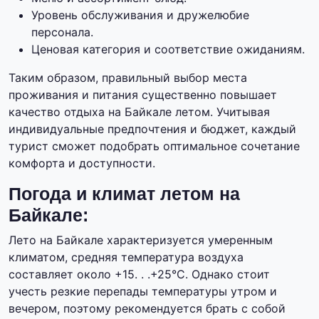
Уровень обслуживания и дружелюбие
персонала.
Ценовая категория и соответствие ожиданиям.
Таким образом, правильный выбор места
проживания и питания существенно повышает
качество отдыха на Байкале летом. Учитывая
индивидуальные предпочтения и бюджет, каждый
турист сможет подобрать оптимальное сочетание
комфорта и доступности.
Погода и климат летом на
Байкале:
Лето на Байкале характеризуется умеренным
климатом, средняя температура воздуха
составляет около +15. . .+25°C. Однако стоит
учесть резкие перепады температуры утром и
вечером, поэтому рекомендуется брать с собой