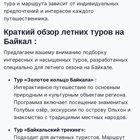
тура и маршрута зависит от индивидуальных
предпочтений и интересов каждого
путешественника.
Краткий обзор летних туров на
Байкал :
Предлагаем вашему вниманию подборку
интересных и насыщенных туров, разработанных
специально для летнего сезона на Байкале.
Тур «Золотое кольцо Байкала» :
Интерактивное путешествие по основным
природным и культурным объектам региона.
Программа включает посещение знаменитых
Голубых озёр, экскурсии по острову Ольхон и
знакомство с традициями местных народов.
Тур «Байкальский трекинг»:
Подходит для активных туристов. Маршрут