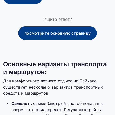
Ищите ответ?
посмотрите основную страницу
Основные варианты транспорта
и маршрутов:
Для комфортного летнего отдыха на Байкале
существует несколько вариантов транспортных
средств и маршрутов.
Самолет :
самый быстрый способ попасть к
озеру – это авиаперелет. Регулярные рейсы