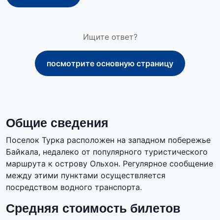
Ищите ответ?
посмотрите основную страницу
Общие сведения
Поселок Турка расположен на западном побережье
Байкала, недалеко от популярного туристического
маршрута к острову Ольхон. Регулярное сообщение
между этими пунктами осуществляется
посредством водного транспорта.
Средняя стоимость билетов