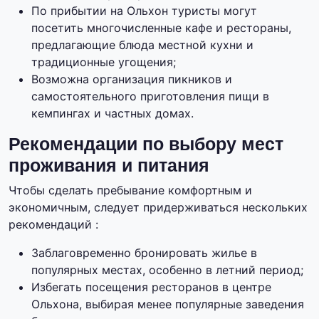
По прибытии на Ольхон туристы могут
посетить многочисленные кафе и рестораны,
предлагающие блюда местной кухни и
традиционные угощения;
Возможна организация пикников и
самостоятельного приготовления пищи в
кемпингах и частных домах.
Рекомендации по выбору мест
проживания и питания
Чтобы сделать пребывание комфортным и
экономичным, следует придерживаться нескольких
рекомендаций :
Заблаговременно бронировать жилье в
популярных местах, особенно в летний период;
Избегать посещения ресторанов в центре
Ольхона, выбирая менее популярные заведения