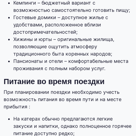
Кемпинги – бюджетный вариант с
возможностью самостоятельно готовить пищу;
Гостевые домики – доступное жилье с
удобствами, расположенное вблизи
достопримечательностей;
Хижины и юрты – оригинальные жилища,
позволяющие ощутить атмосферу
традиционного быта коренных народов;
Пансионаты и отели – комфортабельные места
проживания с полным набором услуг.
Питание во время поездки
При планировании поездки необходимо учесть
возможность питания во время пути и на месте
прибытия :
На катерах обычно предлагаются легкие
закуски и напитки, однако полноценное горячее
питание доступно редко;