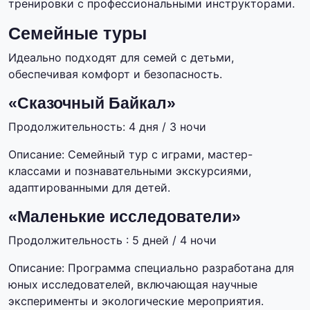
тренировки с профессиональными инструкторами.
Семейные туры
Идеально подходят для семей с детьми,
обеспечивая комфорт и безопасность.
«Сказочный Байкал»
Продолжительность: 4 дня / 3 ночи
Описание: Семейный тур с играми, мастер-
классами и познавательными экскурсиями,
адаптированными для детей.
«Маленькие исследователи»
Продолжительность : 5 дней / 4 ночи
Описание: Программа специально разработана для
юных исследователей, включающая научные
эксперименты и экологические мероприятия.