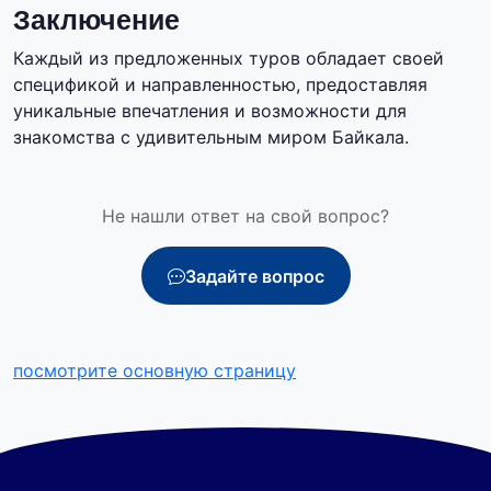
Заключение
Каждый из предложенных туров обладает своей
спецификой и направленностью, предоставляя
уникальные впечатления и возможности для
знакомства с удивительным миром Байкала.
Не нашли ответ на свой вопрос?
Задайте вопрос
посмотрите основную страницу