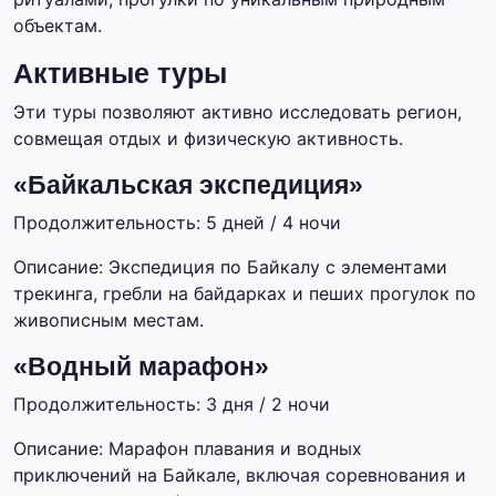
объектам.
Активные туры
Эти туры позволяют активно исследовать регион,
совмещая отдых и физическую активность.
«Байкальская экспедиция»
Продолжительность: 5 дней / 4 ночи
Описание: Экспедиция по Байкалу с элементами
трекинга, гребли на байдарках и пеших прогулок по
живописным местам.
«Водный марафон»
Продолжительность: 3 дня / 2 ночи
Описание: Марафон плавания и водных
приключений на Байкале, включая соревнования и