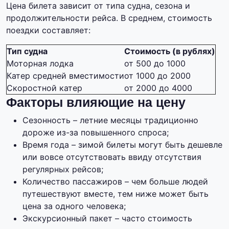
Цена билета зависит от типа судна, сезона и
продолжительности рейса. В среднем, стоимость
поездки составляет:
Тип судна
Стоимость (в рублях)
Моторная лодка
от 500 до 1000
Катер средней вместимости
от 1000 до 2000
Скоростной катер
от 2000 до 4000
Факторы влияющие на цену
Сезонность – летние месяцы традиционно
дороже из-за повышенного спроса;
Время года – зимой билеты могут быть дешевле
или вовсе отсутствовать ввиду отсутствия
регулярных рейсов;
Количество пассажиров – чем больше людей
путешествуют вместе, тем ниже может быть
цена за одного человека;
Экскурсионный пакет – часто стоимость