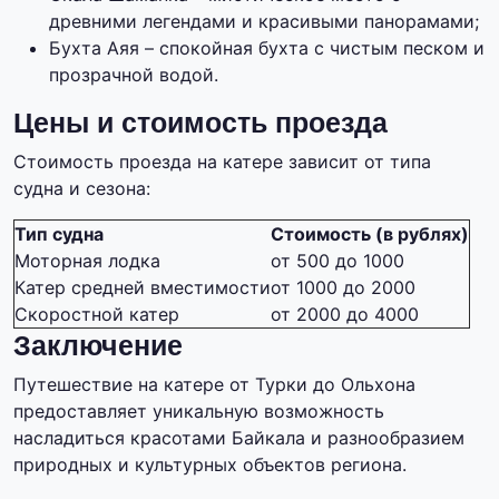
древними легендами и красивыми панорамами;
Бухта Аяя – спокойная бухта с чистым песком и
прозрачной водой.
Цены и стоимость проезда
Стоимость проезда на катере зависит от типа
судна и сезона:
Тип судна
Стоимость (в рублях)
Моторная лодка
от 500 до 1000
Катер средней вместимости
от 1000 до 2000
Скоростной катер
от 2000 до 4000
Заключение
Путешествие на катере от Турки до Ольхона
предоставляет уникальную возможность
насладиться красотами Байкала и разнообразием
природных и культурных объектов региона.