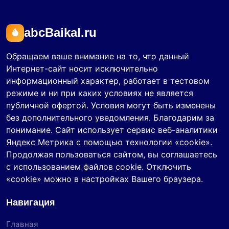
abcBaikal.ru
Обращаем ваше внимание на то, что данный
Интернет-сайт носит исключительно
информационный характер, работает в тестовом
режиме и ни при каких условиях не является
публичной офертой. Условия могут быть изменены
без дополнительного уведомления. Благодарим за
понимание. Сайт использует сервис веб-аналитики
Яндекс Метрика с помощью технологии «cookie».
Продолжая пользоваться сайтом, вы соглашаетесь
с использованием файлов cookie. Отключить
«cookie» можно в настройках Вашего браузера.
Навигация
Главная