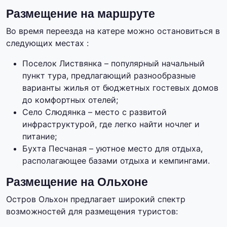
Размещение на маршруте
Во время переезда на катере можно остановиться в
следующих местах :
Поселок Листвянка – популярный начальный
пункт тура, предлагающий разнообразные
варианты жилья от бюджетных гостевых домов
до комфортных отелей;
Село Слюдянка – место с развитой
инфраструктурой, где легко найти ночлег и
питание;
Бухта Песчаная – уютное место для отдыха,
располагающее базами отдыха и кемпингами.
Размещение на Ольхоне
Остров Ольхон предлагает широкий спектр
возможностей для размещения туристов: