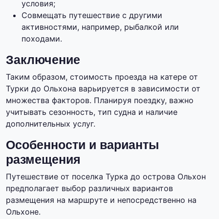
условия;
Совмещать путешествие с другими
активностями, например, рыбалкой или
походами.
Заключение
Таким образом, стоимость проезда на катере от
Турки до Ольхона варьируется в зависимости от
множества факторов. Планируя поездку, важно
учитывать сезонность, тип судна и наличие
дополнительных услуг.
Особенности и варианты
размещения
Путешествие от поселка Турка до острова Ольхон
предполагает выбор различных вариантов
размещения на маршруте и непосредственно на
Ольхоне.