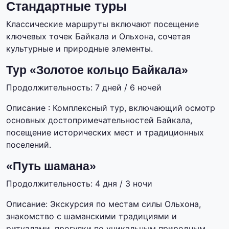
Стандартные туры
Классические маршруты включают посещение
ключевых точек Байкала и Ольхона, сочетая
культурные и природные элементы.
Тур «Золотое кольцо Байкала»
Продолжительность: 7 дней / 6 ночей
Описание : Комплексный тур, включающий осмотр
основных достопримечательностей Байкала,
посещение исторических мест и традиционных
поселений.
«Путь шамана»
Продолжительность: 4 дня / 3 ночи
Описание: Экскурсия по местам силы Ольхона,
знакомство с шаманскими традициями и
ритуалами, прогулки по уникальным природным