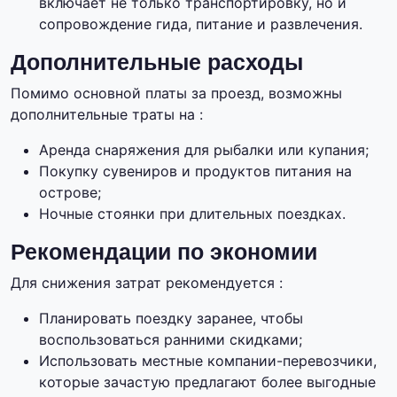
включает не только транспортировку, но и
сопровождение гида, питание и развлечения.
Дополнительные расходы
Помимо основной платы за проезд, возможны
дополнительные траты на :
Аренда снаряжения для рыбалки или купания;
Покупку сувениров и продуктов питания на
острове;
Ночные стоянки при длительных поездках.
Рекомендации по экономии
Для снижения затрат рекомендуется :
Планировать поездку заранее, чтобы
воспользоваться ранними скидками;
Использовать местные компании-перевозчики,
которые зачастую предлагают более выгодные