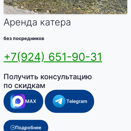
Аренда катера
без посредников
+7(924) 651-90-31
Получить консультацию
по скидкам
MAX
Telegram
Подробнее