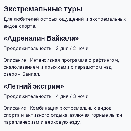
Экстремальные туры
Для любителей острых ощущений и экстремальных
видов спорта.
«Адреналин Байкала»
Продолжительность : 3 дня / 2 ночи
Описание : Интенсивная программа с рафтингом,
скалолазанием и прыжками с парашютом над
озером Байкал.
«Летний экстрим»
Продолжительность : 4 дня / 3 ночи
Описание : Комбинация экстремальных видов
спорта и активного отдыха, включая горные лыжи,
парапланеризм и верховую езду.