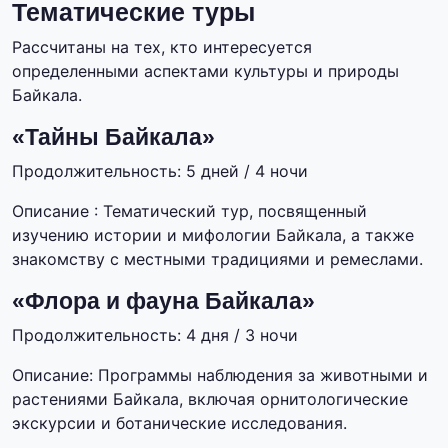
Тематические туры
Рассчитаны на тех, кто интересуется
определенными аспектами культуры и природы
Байкала.
«Тайны Байкала»
Продолжительность: 5 дней / 4 ночи
Описание : Тематический тур, посвященный
изучению истории и мифологии Байкала, а также
знакомству с местными традициями и ремеслами.
«Флора и фауна Байкала»
Продолжительность: 4 дня / 3 ночи
Описание: Программы наблюдения за животными и
растениями Байкала, включая орнитологические
экскурсии и ботанические исследования.