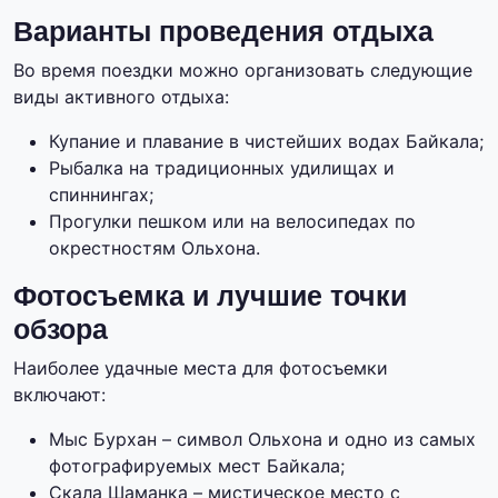
Варианты проведения отдыха
Во время поездки можно организовать следующие
виды активного отдыха:
Купание и плавание в чистейших водах Байкала;
Рыбалка на традиционных удилищах и
спиннингах;
Прогулки пешком или на велосипедах по
окрестностям Ольхона.
Фотосъемка и лучшие точки
обзора
Наиболее удачные места для фотосъемки
включают:
Мыс Бурхан – символ Ольхона и одно из самых
фотографируемых мест Байкала;
Скала Шаманка – мистическое место с