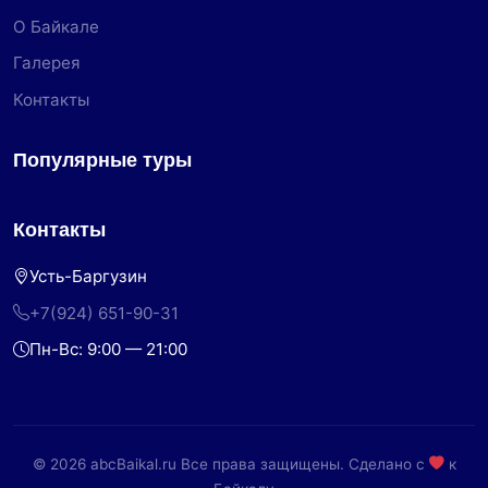
О Байкале
Галерея
Контакты
Популярные туры
Контакты
Усть-Баргузин
+7(924) 651-90-31
Пн-Вс: 9:00 — 21:00
© 2026 abcBaikal.ru Все права защищены. Сделано с
к