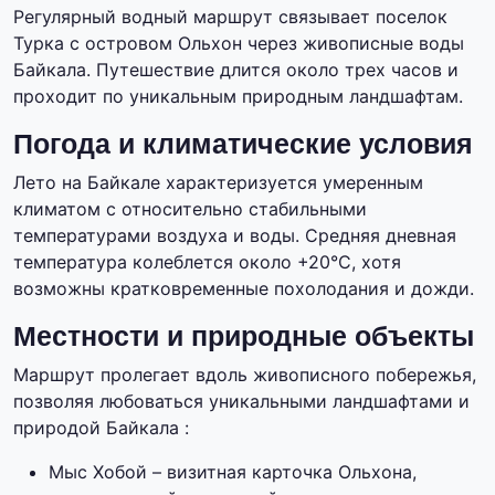
Регулярный водный маршрут связывает поселок
Турка с островом Ольхон через живописные воды
Байкала. Путешествие длится около трех часов и
проходит по уникальным природным ландшафтам.
Погода и климатические условия
Лето на Байкале характеризуется умеренным
климатом с относительно стабильными
температурами воздуха и воды. Средняя дневная
температура колеблется около +20°C, хотя
возможны кратковременные похолодания и дожди.
Местности и природные объекты
Маршрут пролегает вдоль живописного побережья,
позволяя любоваться уникальными ландшафтами и
природой Байкала :
Мыс Хобой – визитная карточка Ольхона,