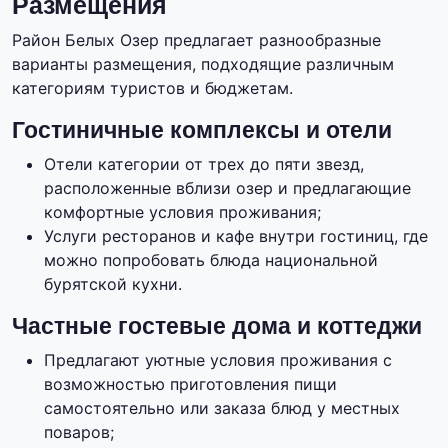
Размещения
Район Белых Озер предлагает разнообразные
варианты размещения, подходящие различным
категориям туристов и бюджетам.
Гостиничные комплексы и отели
Отели категории от трех до пяти звезд,
расположенные вблизи озер и предлагающие
комфортные условия проживания;
Услуги ресторанов и кафе внутри гостиниц, где
можно попробовать блюда национальной
бурятской кухни.
Частные гостевые дома и коттеджи
Предлагают уютные условия проживания с
возможностью приготовления пищи
самостоятельно или заказа блюд у местных
поваров;