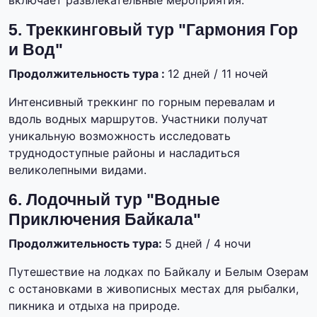
включает развлекательные мероприятия.
5. Треккинговый тур "Гармония Гор
и Вод"
Продолжительность тура :
12 дней / 11 ночей
Интенсивный треккинг по горным перевалам и
вдоль водных маршрутов. Участники получат
уникальную возможность исследовать
труднодоступные районы и насладиться
великолепными видами.
6. Лодочный тур "Водные
Приключения Байкала"
Продолжительность тура:
5 дней / 4 ночи
Путешествие на лодках по Байкалу и Белым Озерам
с остановками в живописных местах для рыбалки,
пикника и отдыха на природе.