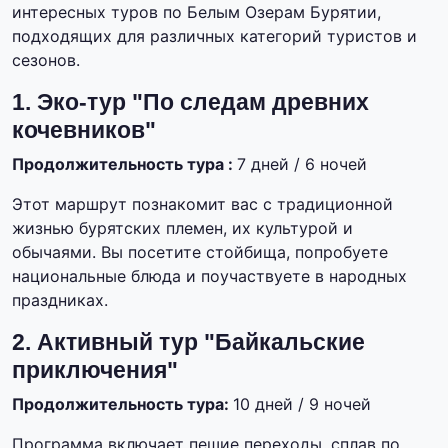
интересных туров по Белым Озерам Бурятии,
подходящих для различных категорий туристов и
сезонов.
1. Эко-тур "По следам древних
кочевников"
Продолжительность тура :
7 дней / 6 ночей
Этот маршрут познакомит вас с традиционной
жизнью бурятских племен, их культурой и
обычаями. Вы посетите стойбища, попробуете
национальные блюда и поучаствуете в народных
праздниках.
2. Активный тур "Байкальские
приключения"
Продолжительность тура:
10 дней / 9 ночей
Программа включает пешие переходы, сплав по