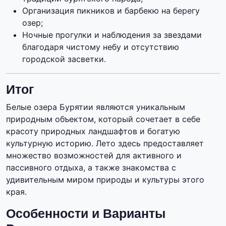
Организация пикников и барбекю на берегу
озер;
Ночные прогулки и наблюдения за звездами
благодаря чистому небу и отсутствию
городской засветки.
Итог
Белые озера Бурятии являются уникальным
природным объектом, который сочетает в себе
красоту природных ландшафтов и богатую
культурную историю. Лето здесь предоставляет
множество возможностей для активного и
пассивного отдыха, а также знакомства с
удивительным миром природы и культуры этого
края.
Особенности и Варианты