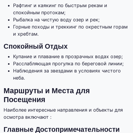
Рафтинг и каякинг по быстрым рекам и
спокойным протокам;
Рыбалка на чистую воду озер и рек;
Горные походы и треккинг по окрестным горам
и хребтам.
Спокойный Отдых
Купание и плавание в прозрачных водах озер;
Расслабляющая прогулка по береговой линии;
Наблюдения за звездами в условиях чистого
неба.
Маршруты и Места для
Посещения
Наиболее интересные направления и объекты для
осмотра включают :
Главные Достопримечательности