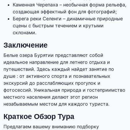
Каменная Черепаха – необычная форма рельефа,
создающая эффектный фон для фотографий;
Берега реки Селенги – динамичные природные
сцены с быстрым течением и крутыми
склонами.
Заключение
Белые озера Бурятии представляют собой
идеальное направление для летнего отдыха и
путешествий. Здесь каждый найдет занятие по
душе : от активного спорта и познавательных
экскурсий до расслабляющих прогулок и
фотосессий. Уникальная природа и гостеприимство
местного населения делают этот регион
незабываемым местом для каждого туриста.
Краткое Обзор Тура
Предлагаем вашему вниманию подборку