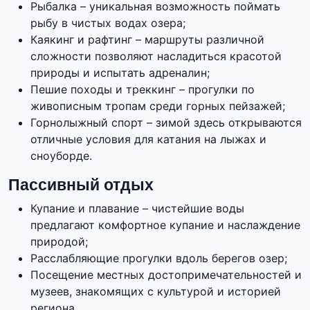
Рыбалка – уникальная возможность поймать
рыбу в чистых водах озера;
Каякинг и рафтинг – маршруты различной
сложности позволяют насладиться красотой
природы и испытать адреналин;
Пешие походы и треккинг – прогулки по
живописным тропам среди горных пейзажей;
Горнолыжный спорт – зимой здесь открываются
отличные условия для катания на лыжах и
сноуборде.
Пассивный отдых
Купание и плавание – чистейшие воды
предлагают комфортное купание и наслаждение
природой;
Расслабляющие прогулки вдоль берегов озер;
Посещение местных достопримечательностей и
музеев, знакомящих с культурой и историей
региона.