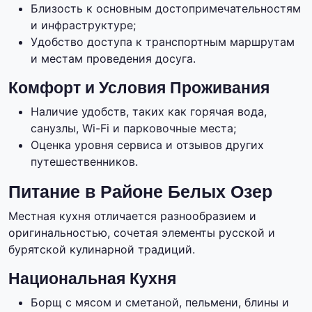
Близость к основным достопримечательностям
и инфраструктуре;
Удобство доступа к транспортным маршрутам
и местам проведения досуга.
Комфорт и Условия Проживания
Наличие удобств, таких как горячая вода,
санузлы, Wi-Fi и парковочные места;
Оценка уровня сервиса и отзывов других
путешественников.
Питание в Районе Белых Озер
Местная кухня отличается разнообразием и
оригинальностью, сочетая элементы русской и
бурятской кулинарной традиций.
Национальная Кухня
Борщ с мясом и сметаной, пельмени, блины и