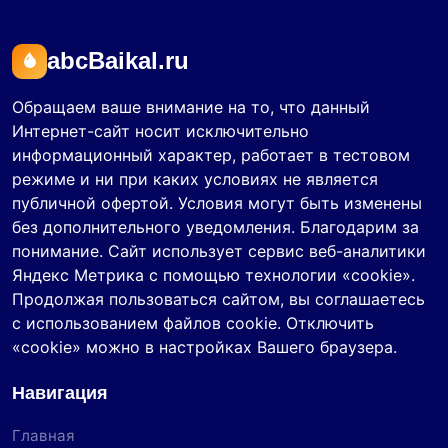
abcBaikal.ru
Обращаем ваше внимание на то, что данный
Интернет-сайт носит исключительно
информационный характер, работает в тестовом
режиме и ни при каких условиях не является
публичной офертой. Условия могут быть изменены
без дополнительного уведомления. Благодарим за
понимание. Сайт использует сервис веб-аналитики
Яндекс Метрика с помощью технологии «cookie».
Продолжая пользоваться сайтом, вы соглашаетесь
с использованием файлов cookie. Отключить
«cookie» можно в настройках Вашего браузера.
Навигация
Главная