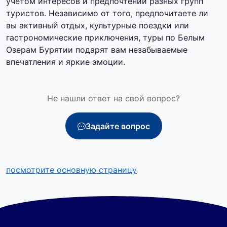
учетом интересов и предпочтений разных групп
туристов. Независимо от того, предпочитаете ли
вы активный отдых, культурные поездки или
гастрономические приключения, туры по Белым
Озерам Бурятии подарят вам незабываемые
впечатления и яркие эмоции.
Не нашли ответ на свой вопрос?
Задайте вопрос
посмотрите основную страницу