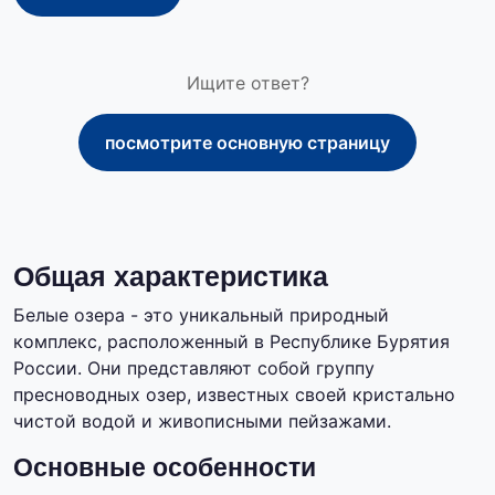
Ищите ответ?
посмотрите основную страницу
Общая характеристика
Белые озера - это уникальный природный
комплекс, расположенный в Республике Бурятия
России. Они представляют собой группу
пресноводных озер, известных своей кристально
чистой водой и живописными пейзажами.
Основные особенности