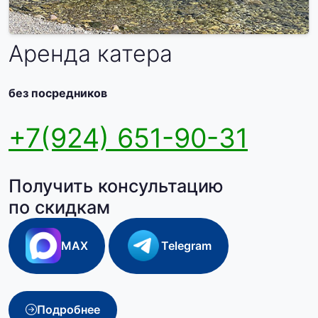
Аренда катера
без посредников
+7(924) 651-90-31
Получить консультацию
по скидкам
MAX
Telegram
Подробнее