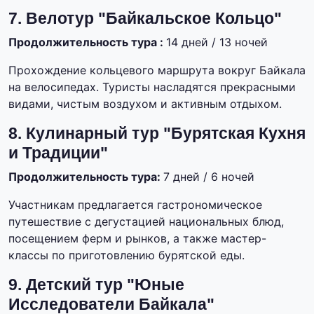
7. Велотур "Байкальское Кольцо"
Продолжительность тура :
14 дней / 13 ночей
Прохождение кольцевого маршрута вокруг Байкала
на велосипедах. Туристы насладятся прекрасными
видами, чистым воздухом и активным отдыхом.
8. Кулинарный тур "Бурятская Кухня
и Традиции"
Продолжительность тура:
7 дней / 6 ночей
Участникам предлагается гастрономическое
путешествие с дегустацией национальных блюд,
посещением ферм и рынков, а также мастер-
классы по приготовлению бурятской еды.
9. Детский тур "Юные
Исследователи Байкала"