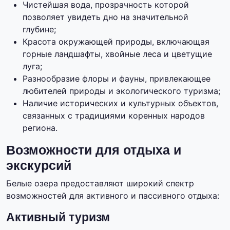
Чистейшая вода, прозрачность которой
позволяет увидеть дно на значительной
глубине;
Красота окружающей природы, включающая
горные ландшафты, хвойные леса и цветущие
луга;
Разнообразие флоры и фауны, привлекающее
любителей природы и экологического туризма;
Наличие исторических и культурных объектов,
связанных с традициями коренных народов
региона.
Возможности для отдыха и
экскурсий
Белые озера предоставляют широкий спектр
возможностей для активного и пассивного отдыха:
Активный туризм