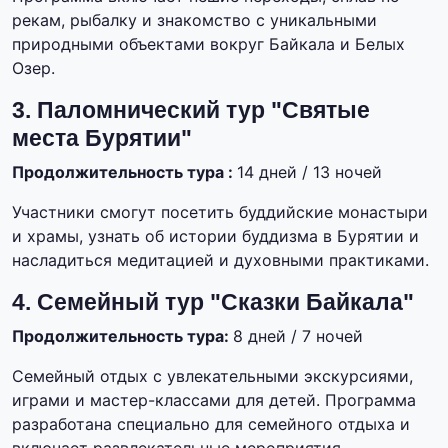
рекам, рыбалку и знакомство с уникальными
природными объектами вокруг Байкала и Белых
Озер.
3. Паломнический тур "Святые
места Бурятии"
Продолжительность тура :
14 дней / 13 ночей
Участники смогут посетить буддийские монастыри
и храмы, узнать об истории буддизма в Бурятии и
насладиться медитацией и духовными практиками.
4. Семейный тур "Сказки Байкала"
Продолжительность тура:
8 дней / 7 ночей
Семейный отдых с увлекательными экскурсиями,
играми и мастер-классами для детей. Программа
разработана специально для семейного отдыха и