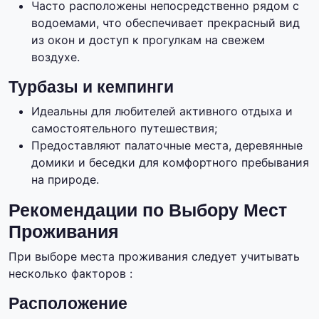
Часто расположены непосредственно рядом с
водоемами, что обеспечивает прекрасный вид
из окон и доступ к прогулкам на свежем
воздухе.
Турбазы и кемпинги
Идеальны для любителей активного отдыха и
самостоятельного путешествия;
Предоставляют палаточные места, деревянные
домики и беседки для комфортного пребывания
на природе.
Рекомендации по Выбору Мест
Проживания
При выборе места проживания следует учитывать
несколько факторов :
Расположение