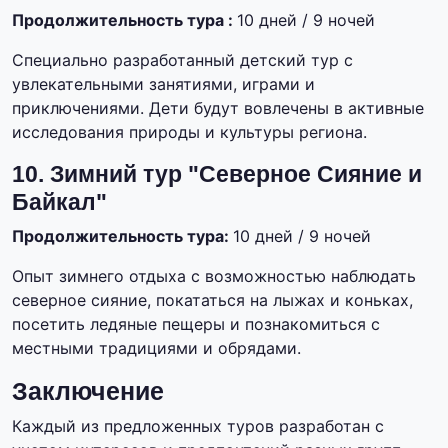
Продолжительность тура :
10 дней / 9 ночей
Специально разработанный детский тур с
увлекательными занятиями, играми и
приключениями. Дети будут вовлечены в активные
исследования природы и культуры региона.
10. Зимний тур "Северное Сияние и
Байкал"
Продолжительность тура:
10 дней / 9 ночей
Опыт зимнего отдыха с возможностью наблюдать
северное сияние, покататься на лыжах и коньках,
посетить ледяные пещеры и познакомиться с
местными традициями и обрядами.
Заключение
Каждый из предложенных туров разработан с