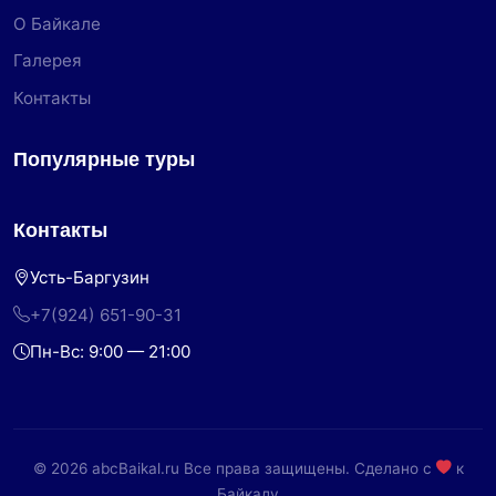
О Байкале
Галерея
Контакты
Популярные туры
Контакты
Усть-Баргузин
+7(924) 651-90-31
Пн-Вс: 9:00 — 21:00
© 2026 abcBaikal.ru Все права защищены. Сделано с
к
Байкалу