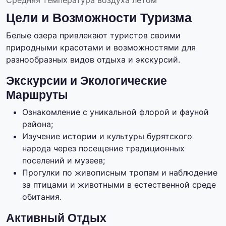
Средняя температура воздуха летом
Цели и Возможности Туризма
Белые озера привлекают туристов своими
природными красотами и возможностями для
разнообразных видов отдыха и экскурсий.
Экскурсии и Экологические
Маршруты
Ознакомление с уникальной флорой и фауной
района;
Изучение истории и культуры бурятского
народа через посещение традиционных
поселений и музеев;
Прогулки по живописным тропам и наблюдение
за птицами и животными в естественной среде
обитания.
Активный Отдых