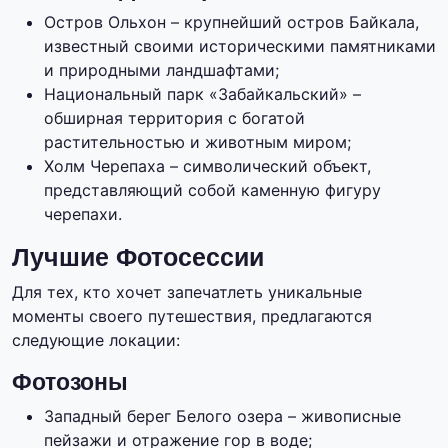
Остров Ольхон – крупнейший остров Байкала,
известный своими историческими памятниками
и природными ландшафтами;
Национальный парк «Забайкальский» –
обширная территория с богатой
растительностью и животным миром;
Холм Черепаха – символический объект,
представляющий собой каменную фигуру
черепахи.
Лучшие Фотосессии
Для тех, кто хочет запечатлеть уникальные
моменты своего путешествия, предлагаются
следующие локации:
Фотозоны
Западный берег Белого озера – живописные
пейзажи и отражение гор в воде;