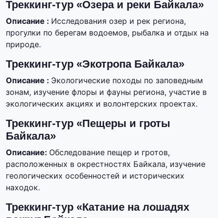
Треккинг-тур «Озера и реки Байкала»
Описание :
Исследования озер и рек региона,
прогулки по берегам водоемов, рыбалка и отдых на
природе.
Треккинг-тур «Экотропа Байкала»
Описание :
Экологические походы по заповедным
зонам, изучение флоры и фауны региона, участие в
экологических акциях и волонтерских проектах.
Треккинг-тур «Пещеры и гроты
Байкала»
Описание:
Обследование пещер и гротов,
расположенных в окрестностях Байкала, изучение
геологических особенностей и исторических
находок.
Треккинг-тур «Катание на лошадях