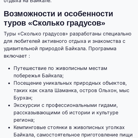
отдыха на Байкале.
Возможности и особенности
туров «Сколько градусов»
Туры «Сколько градусов» разработаны специально
для любителей активного отдыха и знакомства с
удивительной природой Байкала. Программа
включает :
Путешествие по живописным местам
побережья Байкала;
Посещение уникальных природных объектов,
таких как скала Шаманка, остров Ольхон, мыс
Бурхан;
Экскурсии с профессиональными гидами,
рассказывающими об истории и культуре
региона;
Кемпинговые стоянки в живописных уголках
Байкала, самостоятельное приготовление пищи