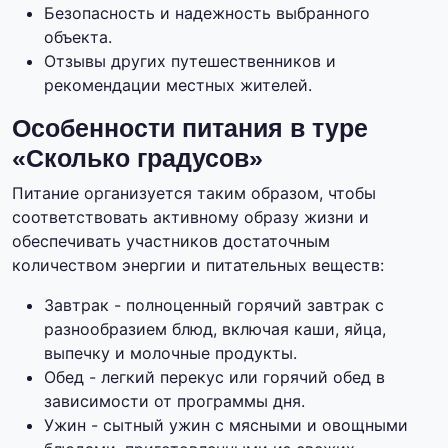
Безопасность и надежность выбранного
объекта.
Отзывы других путешественников и
рекомендации местных жителей.
Особенности питания в туре
«Сколько градусов»
Питание организуется таким образом, чтобы
соответствовать активному образу жизни и
обеспечивать участников достаточным
количеством энергии и питательных веществ:
Завтрак - полноценный горячий завтрак с
разнообразием блюд, включая каши, яйца,
выпечку и молочные продукты.
Обед - легкий перекус или горячий обед в
зависимости от программы дня.
Ужин - сытный ужин с мясными и овощными