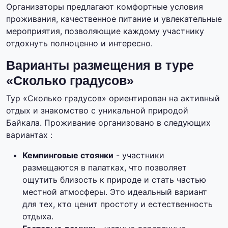
Организаторы предлагают комфортные условия
проживания, качественное питание и увлекательные
мероприятия, позволяющие каждому участнику
отдохнуть полноценно и интересно.
Варианты размещения в туре
«Сколько градусов»
Тур «Сколько градусов» ориентирован на активный
отдых и знакомство с уникальной природой
Байкала. Проживание организовано в следующих
вариантах :
Кемпинговые стоянки
- участники
размещаются в палатках, что позволяет
ощутить близость к природе и стать частью
местной атмосферы. Это идеальный вариант
для тех, кто ценит простоту и естественность
отдыха.