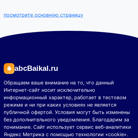
посмотрите основную страницу
abcBaikal.ru
Обращаем ваше внимание на то, что данный
Интернет-сайт носит исключительно
информационный характер, работает в тестовом
режиме и ни при каких условиях не является
публичной офертой. Условия могут быть изменены
без дополнительного уведомления. Благодарим за
понимание. Сайт использует сервис веб-аналитики
Яндекс Метрика с помощью технологии «cookie».