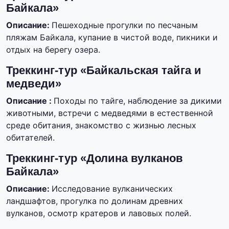
Байкала»
Описание:
Пешеходные прогулки по песчаным
пляжам Байкала, купание в чистой воде, пикники и
отдых на берегу озера.
Треккинг-тур «Байкальская тайга и
медведи»
Описание :
Походы по тайге, наблюдение за дикими
животными, встречи с медведями в естественной
среде обитания, знакомство с жизнью лесных
обитателей.
Треккинг-тур «Долина вулканов
Байкала»
Описание:
Исследование вулканических
ландшафтов, прогулка по долинам древних
вулканов, осмотр кратеров и лавовых полей.