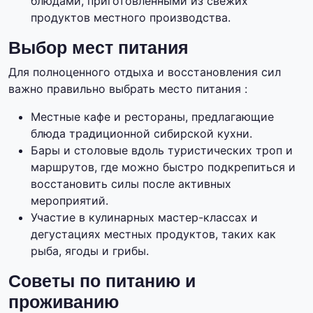
блюдами, приготовленными из свежих
продуктов местного производства.
Выбор мест питания
Для полноценного отдыха и восстановления сил
важно правильно выбрать место питания :
Местные кафе и рестораны, предлагающие
блюда традиционной сибирской кухни.
Бары и столовые вдоль туристических троп и
маршрутов, где можно быстро подкрепиться и
восстановить силы после активных
мероприятий.
Участие в кулинарных мастер-классах и
дегустациях местных продуктов, таких как
рыба, ягоды и грибы.
Советы по питанию и
проживанию