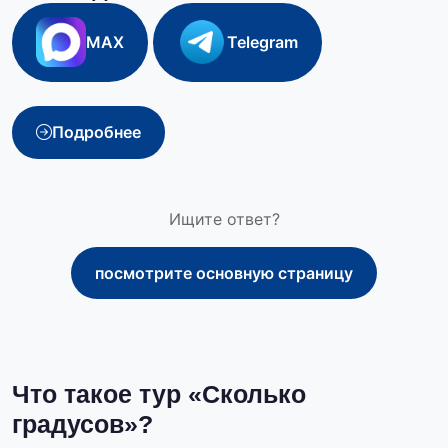
MAX
Telegram
Подробнее
Ищите ответ?
посмотрите основную страницу
Что такое тур «Сколько
градусов»?