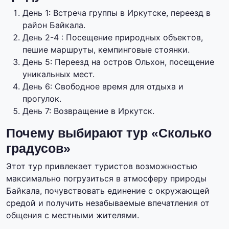
День 1: Встреча группы в Иркутске, переезд в
район Байкала.
День 2-4 : Посещение природных объектов,
пешие маршруты, кемпинговые стоянки.
День 5: Переезд на остров Ольхон, посещение
уникальных мест.
День 6: Свободное время для отдыха и
прогулок.
День 7: Возвращение в Иркутск.
Почему выбирают тур «Сколько
градусов»
Этот тур привлекает туристов возможностью
максимально погрузиться в атмосферу природы
Байкала, почувствовать единение с окружающей
средой и получить незабываемые впечатления от
общения с местными жителями.