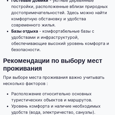
Гостевые домики
- уютные деревянные
постройки, расположенные вблизи природных
достопримечательностей. Здесь можно найти
комфортную обстановку и удобства
современного жилья.
Базы отдыха
- комфортабельные базы с
удобствами и инфраструктурой,
обеспечивающие высокий уровень комфорта и
безопасности.
Рекомендации по выбору мест
проживания
При выборе места проживания важно учитывать
несколько факторов :
Расположение относительно основных
туристических объектов и маршрутов.
Уровень комфорта и наличие необходимых
удобств (вода, электричество, санузлы).