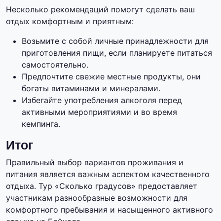
Несколько рекомендаций помогут сделать ваш
отдых комфортным и приятным:
Возьмите с собой личные принадлежности для
приготовления пищи, если планируете питаться
самостоятельно.
Предпочтите свежие местные продукты, они
богаты витаминами и минералами.
Избегайте употребления алкоголя перед
активными мероприятиями и во время
кемпинга.
Итог
Правильный выбор вариантов проживания и
питания является важным аспектом качественного
отдыха. Тур «Сколько градусов» предоставляет
участникам разнообразные возможности для
комфортного пребывания и насыщенного активного