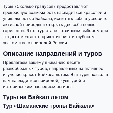
Туры «Сколько градусов» предоставляют
прекрасную возможность насладиться красотой и
уникальностью Байкала, испытать себя в условиях
активной природы и открыть для себя новые
горизонты. Этот тур станет отличным выбором для
тех, кто мечтает о приключениях и глубоком
знакомстве с природой России.
Описание направлений и туров
Предлагаем вашему вниманию десять
разнообразных туров, направленных на активное
изучение красот Байкала летом. Эти туры позволят
вам насладиться природой, культурой и
историческим наследием региона.
Туры на Байкал летом
Тур «Шаманские тропы Байкала»