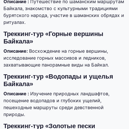
Описание :
Путешествие по шаманским маршрутам
Байкала, знакомство с культурными традициями
бурятского народа, участие в шаманских обрядах и
ритуалах.
Треккинг-тур «Горные вершины
Байкала»
Описание:
Восхождение на горные вершины,
исследование горных массивов и ледников,
захватывающие панорамные виды на Байкал.
Треккинг-тур «Водопады и ущелья
Байкала»
Описание :
Изучение природных ландшафтов,
посещение водопадов и глубоких ущелий,
пешеходные маршруты среди девственной
природы.
Треккинг-тур «Золотые пески