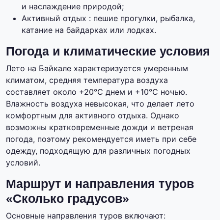
и наслаждение природой;
Активный отдых : пешие прогулки, рыбалка,
катание на байдарках или лодках.
Погода и климатические условия
Лето на Байкале характеризуется умеренным
климатом, средняя температура воздуха
составляет около +20°C днем и +10°C ночью.
Влажность воздуха невысокая, что делает лето
комфортным для активного отдыха. Однако
возможны кратковременные дожди и ветреная
погода, поэтому рекомендуется иметь при себе
одежду, подходящую для различных погодных
условий.
Маршрут и направления туров
«Сколько градусов»
Основные направления туров включают: