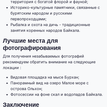
территория с богатой флорой и фауной;
Историко-культурные памятники, связанные с
бурятским народом и русскими
первопроходцами;
Рыбалка и охота на дичь - традиционные
занятия коренных народов Байкала.
Лучшие места для
фотографирования
Для получения незабываемых фотографий
рекомендуем обратить внимание на следующие
локации :
Видовая площадка на мысе Бурхан;
Панорамный вид на озеро Малое море с
острова Ольхон;
Фотосессии на фоне скал и водопадов Байкала.
Заключение