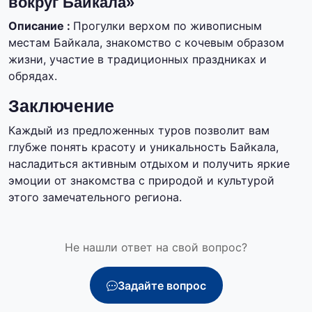
вокруг Байкала»
Описание :
Прогулки верхом по живописным
местам Байкала, знакомство с кочевым образом
жизни, участие в традиционных праздниках и
обрядах.
Заключение
Каждый из предложенных туров позволит вам
глубже понять красоту и уникальность Байкала,
насладиться активным отдыхом и получить яркие
эмоции от знакомства с природой и культурой
этого замечательного региона.
Не нашли ответ на свой вопрос?
Задайте вопрос