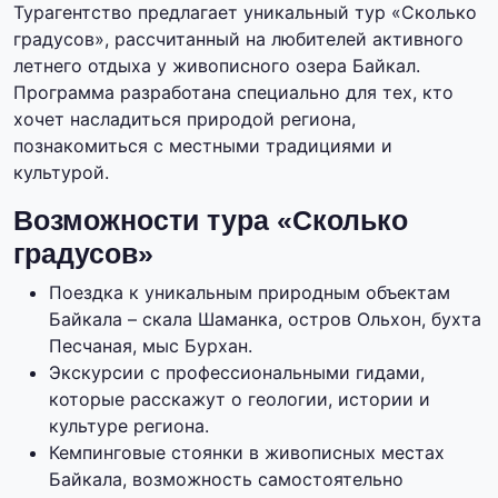
Турагентство предлагает уникальный тур «Сколько
градусов», рассчитанный на любителей активного
летнего отдыха у живописного озера Байкал.
Программа разработана специально для тех, кто
хочет насладиться природой региона,
познакомиться с местными традициями и
культурой.
Возможности тура «Сколько
градусов»
Поездка к уникальным природным объектам
Байкала – скала Шаманка, остров Ольхон, бухта
Песчаная, мыс Бурхан.
Экскурсии с профессиональными гидами,
которые расскажут о геологии, истории и
культуре региона.
Кемпинговые стоянки в живописных местах
Байкала, возможность самостоятельно