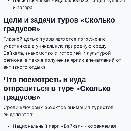
Пляж Песчаный - идеальное место для купания
и загара.
Цели и задачи туров «Сколько
градусов»
Главной целью туров является погружение
участников в уникальную природную среду
Байкала, знакомство с историей и культурой
региона, а также получение ярких впечатлений от
активного отдыха.
Что посмотреть и куда
отправиться в туре «Сколько
градусов»
Среди ключевых объектов внимания туристов
выделяются:
Национальный парк «Байкал» - охраняемая