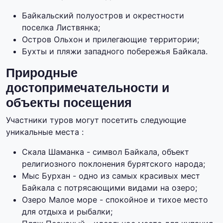
Байкальский полуостров и окрестности
поселка Листвянка;
Остров Ольхон и прилегающие территории;
Бухты и пляжи западного побережья Байкала.
Природные
достопримечательности и
объекты посещения
Участники туров могут посетить следующие
уникальные места :
Скала Шаманка - символ Байкала, объект
религиозного поклонения бурятского народа;
Мыс Бурхан - одно из самых красивых мест
Байкала с потрясающими видами на озеро;
Озеро Малое море - спокойное и тихое место
для отдыха и рыбалки;