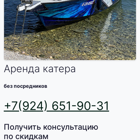
Аренда катера
без посредников
+7(924) 651-90-31
Получить консультацию
по скидкам