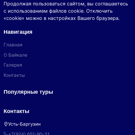
Продолжая пользоваться сайтом, вы соглашаетесь
с использованием файлов cookie. Отключить
«cookie» можно в настройках Вашего браузера.
Навигация
Главная
О Байкале
Галерея
Контакты
Популярные туры
Контакты
Усть-Баргузин
+7(924) 651-90-31