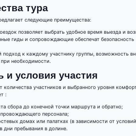
ства тура
редлагает следующие преимущества:
поездок позволяет выбрать удобное время выезда и во
ные гиды и сопровождающие обеспечат безопасность 
 подход к каждому участнику группы, возможность вн
 при необходимости.
 и условия участия
от количества участников и выбранного уровня комфор
т :
та сбора до конечной точки маршрута и обратно;
сопровождающего персонала;
стевых домах или палатках (в зависимости от условий
в дни пребывания в долине.