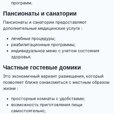
программ.
Пансионаты и санатории
Пансионаты и санатории предоставляют
дополнительные медицинские услуги :
лечебные процедуры;
реабилитационные программы;
индивидуальное меню с учетом состояния
здоровья.
Частные гостевые домики
Это экономичный вариант размещения, который
позволяет ближе ознакомиться с местным образом
жизни :
просторные комнаты с удобствами;
возможность приготовления пищи
самостоятельно;