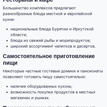
Большинство комплексов предлагают
разнообразные блюда местной и европейской
кухни:
национальные блюда Бурятии и Иркутской
области;
блюда из свежей рыбы и морепродуктов;
широкий ассортимент напитков и десертов.
Самостоятельное приготовление
пищи
Некоторые частные гостевые домики и пансионаты
позволяют готовить пищу самостоятельно:
наличие оборудованных кухонь;
возможность покупки продуктов в местных
магазинах и рынках.