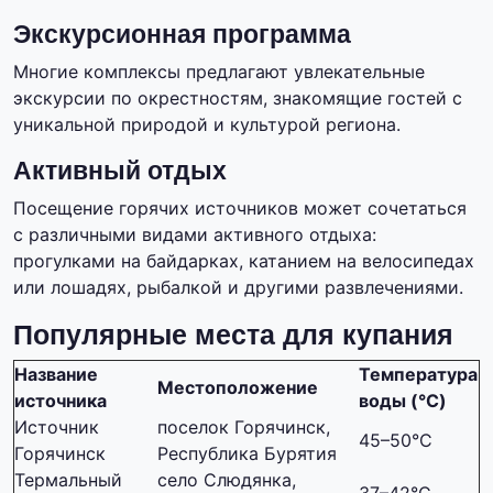
Экскурсионная программа
Многие комплексы предлагают увлекательные
экскурсии по окрестностям, знакомящие гостей с
уникальной природой и культурой региона.
Активный отдых
Посещение горячих источников может сочетаться
с различными видами активного отдыха:
прогулками на байдарках, катанием на велосипедах
или лошадях, рыбалкой и другими развлечениями.
Популярные места для купания
Название
Температура
Местоположение
источника
воды (°C)
Источник
поселок Горячинск,
45–50°C
Горячинск
Республика Бурятия
Термальный
село Слюдянка,