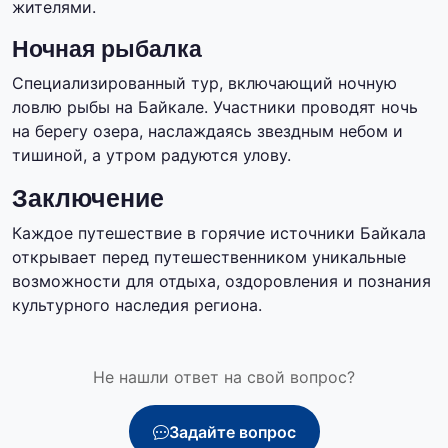
жителями.
Ночная рыбалка
Специализированный тур, включающий ночную
ловлю рыбы на Байкале. Участники проводят ночь
на берегу озера, наслаждаясь звездным небом и
тишиной, а утром радуются улову.
Заключение
Каждое путешествие в горячие источники Байкала
открывает перед путешественником уникальные
возможности для отдыха, оздоровления и познания
культурного наследия региона.
Не нашли ответ на свой вопрос?
Задайте вопрос