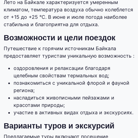
Лето на Байкале характеризуется умеренным
климатом, температура воздуха обычно колеблется
от +15 до +25 °C. В июне и июле погода наиболее
стабильна и благоприятна для отдыха.
Возможности и цели поездок
Путешествие к горячим источникам Байкала
предоставляет туристам уникальную возможность :
оздоровления и релаксации благодаря
целебным свойствам термальных вод;
познакомиться с уникальной флорой и фауной
региона;
насладиться живописными пейзажами и
красотами природы;
участие в активных видах отдыха и экскурсиях.
Варианты туров и экскурсий
Предлагаемые туры включают посещение