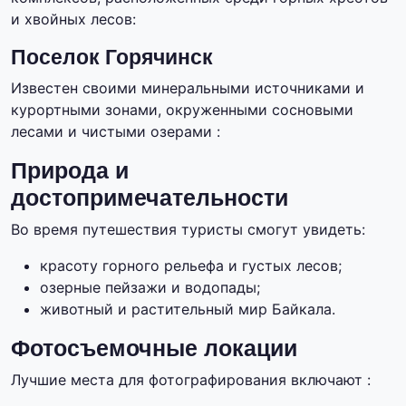
и хвойных лесов:
Поселок Горячинск
Известен своими минеральными источниками и
курортными зонами, окруженными сосновыми
лесами и чистыми озерами :
Природа и
достопримечательности
Во время путешествия туристы смогут увидеть:
красоту горного рельефа и густых лесов;
озерные пейзажи и водопады;
животный и растительный мир Байкала.
Фотосъемочные локации
Лучшие места для фотографирования включают :