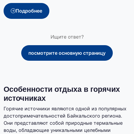
Подробнее
Ищите ответ?
посмотрите основную страницу
Особенности отдыха в горячих
источниках
Горячие источники являются одной из популярных
достопримечательностей Байкальского региона.
Они представляют собой природные термальные
воды, обладающие уникальными целебными