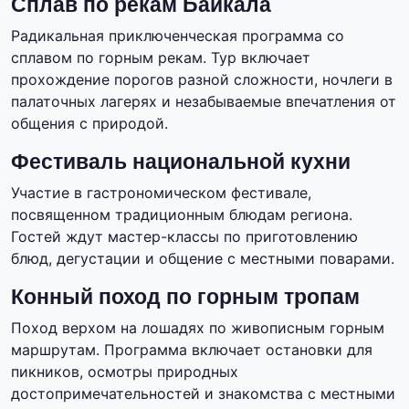
Сплав по рекам Байкала
Радикальная приключенческая программа со
сплавом по горным рекам. Тур включает
прохождение порогов разной сложности, ночлеги в
палаточных лагерях и незабываемые впечатления от
общения с природой.
Фестиваль национальной кухни
Участие в гастрономическом фестивале,
посвященном традиционным блюдам региона.
Гостей ждут мастер-классы по приготовлению
блюд, дегустации и общение с местными поварами.
Конный поход по горным тропам
Поход верхом на лошадях по живописным горным
маршрутам. Программа включает остановки для
пикников, осмотры природных
достопримечательностей и знакомства с местными