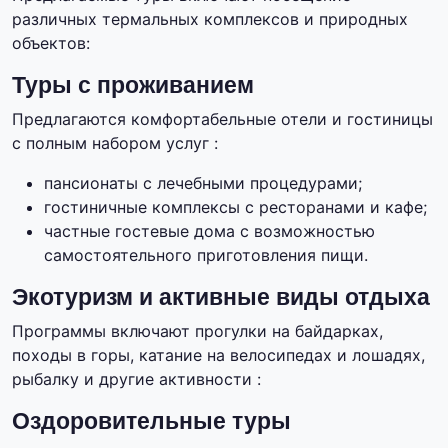
различных термальных комплексов и природных
объектов:
Туры с проживанием
Предлагаются комфортабельные отели и гостиницы
с полным набором услуг :
пансионаты с лечебными процедурами;
гостиничные комплексы с ресторанами и кафе;
частные гостевые дома с возможностью
самостоятельного приготовления пищи.
Экотуризм и активные виды отдыха
Программы включают прогулки на байдарках,
походы в горы, катание на велосипедах и лошадях,
рыбалку и другие активности :
Оздоровительные туры