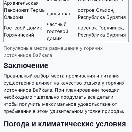
Архангельская
Пансионат Термы
остров Ольхон,
пансионат
Ольхона
Республика Бурятия
частный
Гостевой домик
поселок Горячинск,
гостевой
Горячинский
Республика Бурятия
домик
Популярные места размещения у горячих
источников Байкала
Заключение
Правильный выбор места проживания и питания
существенно влияет на качество отдыха у горячих
источников Байкала. При планировании поездки
необходимо тщательно продумать все детали,
чтобы получить максимальное удовольствие от
пребывания в этом удивительном уголке природы.
Погода и климатические условия