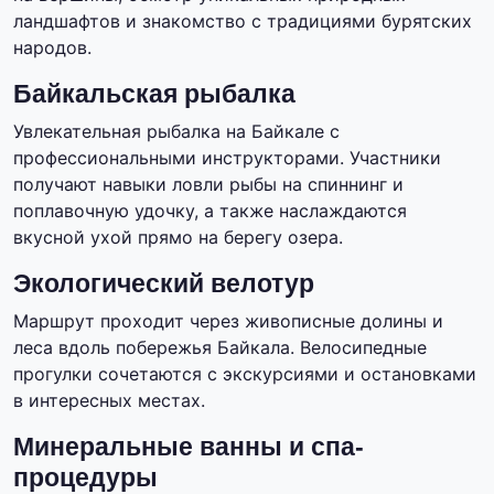
ландшафтов и знакомство с традициями бурятских
народов.
Байкальская рыбалка
Увлекательная рыбалка на Байкале с
профессиональными инструкторами. Участники
получают навыки ловли рыбы на спиннинг и
поплавочную удочку, а также наслаждаются
вкусной ухой прямо на берегу озера.
Экологический велотур
Маршрут проходит через живописные долины и
леса вдоль побережья Байкала. Велосипедные
прогулки сочетаются с экскурсиями и остановками
в интересных местах.
Минеральные ванны и спа-
процедуры