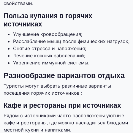
свойствами.
Польза купания в горячих
источниках
Улучшение кровообращения;
Расслабление мышц после физических нагрузок;
Снятие стресса и напряжения;
Лечение кожных заболеваний;
Укрепление иммунной системы.
Разнообразие вариантов отдыха
Туристы могут выбрать различные варианты
посещения горячих источников :
Кафе и рестораны при источниках
Рядом с источниками часто расположены уютные
кафе и рестораны, где можно насладиться блюдами
местной кухни и напитками.