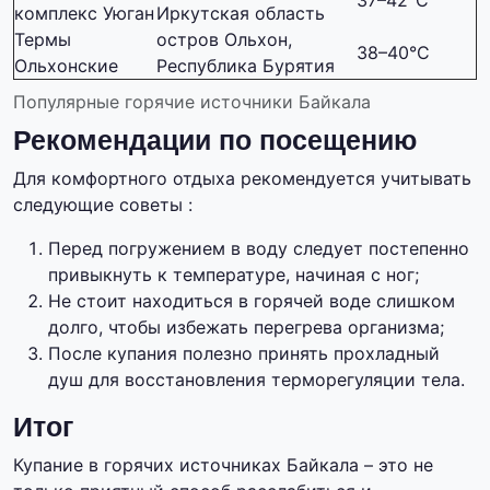
37–42°C
комплекс Уюган
Иркутская область
Термы
остров Ольхон,
38–40°C
Ольхонские
Республика Бурятия
Популярные горячие источники Байкала
Рекомендации по посещению
Для комфортного отдыха рекомендуется учитывать
следующие советы :
Перед погружением в воду следует постепенно
привыкнуть к температуре, начиная с ног;
Не стоит находиться в горячей воде слишком
долго, чтобы избежать перегрева организма;
После купания полезно принять прохладный
душ для восстановления терморегуляции тела.
Итог
Купание в горячих источниках Байкала – это не