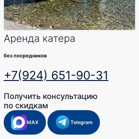
Аренда катера
без посредников
+7(924) 651-90-31
Получить консультацию
по скидкам
MAX
Telegram