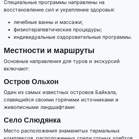
Специальные программы направлены на
восстановление сил и укрепление здоровья:
лечебные ванны и массажи;
физиотерапевтические процедуры;
индивидуальные оздоровительные программы.
Местности и маршруты
Основные направления для туров и экскурсий
включают:
Остров Ольхон
Один из самых известных островов Байкала,
славящийся своими горячими источниками и
живописными ландшафтами:
Село Слюдянка
Место расположения знаменитых термальных
комплексов, расположенных среди горных хребтов