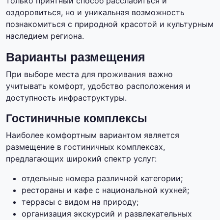
только приятный способ расслабиться и
оздоровиться, но и уникальная возможность
познакомиться с природной красотой и культурным
наследием региона.
Варианты размещения
При выборе места для проживания важно
учитывать комфорт, удобство расположения и
доступность инфраструктуры.
Гостиничные комплексы
Наиболее комфортным вариантом является
размещение в гостиничных комплексах,
предлагающих широкий спектр услуг:
отдельные номера различной категории;
рестораны и кафе с национальной кухней;
террасы с видом на природу;
организация экскурсий и развлекательных