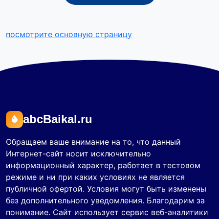
посмотрите основную страницу
abcBaikal.ru
Обращаем ваше внимание на то, что данный
Интернет-сайт носит исключительно
информационный характер, работает в тестовом
режиме и ни при каких условиях не является
публичной офертой. Условия могут быть изменены
без дополнительного уведомления. Благодарим за
понимание. Сайт использует сервис веб-аналитики