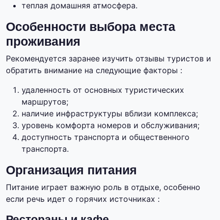
теплая домашняя атмосфера.
Особенности выбора места
проживания
Рекомендуется заранее изучить отзывы туристов и
обратить внимание на следующие факторы :
удаленность от основных туристических
маршрутов;
наличие инфраструктуры вблизи комплекса;
уровень комфорта номеров и обслуживания;
доступность транспорта и общественного
транспорта.
Организация питания
Питание играет важную роль в отдыхе, особенно
если речь идет о горячих источниках :
Рестораны и кафе