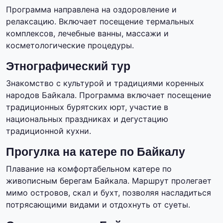
Программа направлена на оздоровление и
релаксацию. Включает посещение термальных
комплексов, лечебные ванны, массажи и
косметологические процедуры.
Этнографический тур
Знакомство с культурой и традициями коренных
народов Байкала. Программа включает посещение
традиционных бурятских юрт, участие в
национальных праздниках и дегустацию
традиционной кухни.
Прогулка на катере по Байкалу
Плавание на комфортабельном катере по
живописным берегам Байкала. Маршрут пролегает
мимо островов, скал и бухт, позволяя насладиться
потрясающими видами и отдохнуть от суеты.