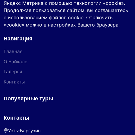
Яндекс Метрика с помощью технологии «cookie».
Продолжая пользоваться сайтом, вы соглашаетесь
с использованием файлов cookie. Отключить
«cookie» можно в настройках Вашего браузера.
Навигация
Главная
О Байкале
Галерея
Контакты
Популярные туры
Контакты
Усть-Баргузин