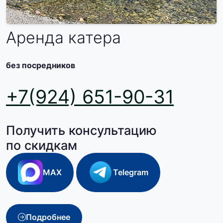
Аренда катера
без посредников
+7(924) 651-90-31
Получить консультацию
по скидкам
MAX
Telegram
Подробнее