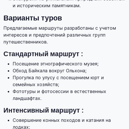
и историческим памятникам.
Варианты туров
Предлагаемые маршруты разработаны с учетом
интересов и предпочтений различных групп
путешественников.
Стандартный маршрут :
Посещение этнографического музея;
Обход Байкала вокруг Ольхона;
Прогулка по улусу с посещением юрт и
семейных хозяйств;
Фототуры и фотосессии в естественных
ландшафтах.
Интенсивный маршрут :
Совершение конных походов и катания на
лодках;