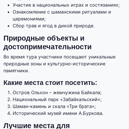
Участие в национальных играх и состязаниях;
Ознакомление с шаманскими ритуалами и
церемониями;
Сбор трав и ягод в дикой природе.
Природные объекты и
достопримечательности
Во время тура участники посещают уникальные
природные зоны и культурно-исторические
памятники.
Какие места стоит посетить:
Остров Ольхон – жемчужина Байкала;
Национальный парк «Забайкальский»;
Шаман-камень и скала «Три брата»;
Исторический музей имени А.Буркова.
Лучшие места для