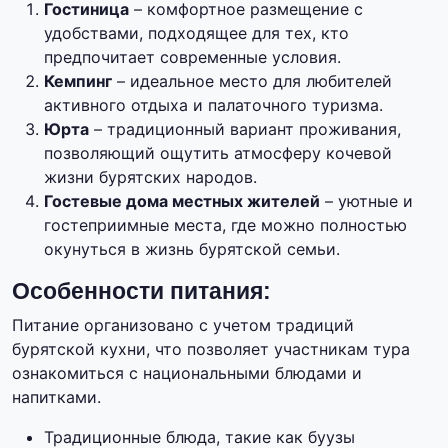
Гостиница
– комфортное размещение с
удобствами, подходящее для тех, кто
предпочитает современные условия.
Кемпинг
– идеальное место для любителей
активного отдыха и палаточного туризма.
Юрта
– традиционный вариант проживания,
позволяющий ощутить атмосферу кочевой
жизни бурятских народов.
Гостевые дома местных жителей
– уютные и
гостеприимные места, где можно полностью
окунуться в жизнь бурятской семьи.
Особенности питания:
Питание организовано с учетом традиций
бурятской кухни, что позволяет участникам тура
ознакомиться с национальными блюдами и
напитками.
Традиционные блюда, такие как буузы