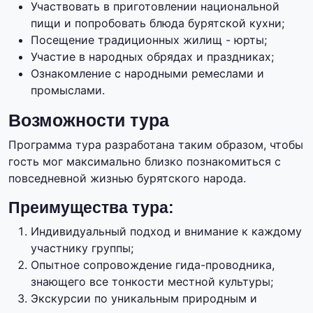
Участвовать в приготовлении национальной
пищи и попробовать блюда бурятской кухни;
Посещение традиционных жилищ - юрты;
Участие в народных обрядах и праздниках;
Ознакомление с народными ремеслами и
промыслами.
Возможности тура
Программа тура разработана таким образом, чтобы
гость мог максимально близко познакомиться с
повседневной жизнью бурятского народа.
Преимущества тура:
Индивидуальный подход и внимание к каждому
участнику группы;
Опытное сопровождение гида-проводника,
знающего все тонкости местной культуры;
Экскурсии по уникальным природным и