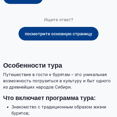
Ищите ответ?
посмотрите основную страницу
Особенности тура
Путешествие в гости к бурятам – это уникальная
возможность погрузиться в культуру и быт одного
из древнейших народов Сибири.
Что включает программа тура:
Знакомство с традиционным образом жизни
бурятов;