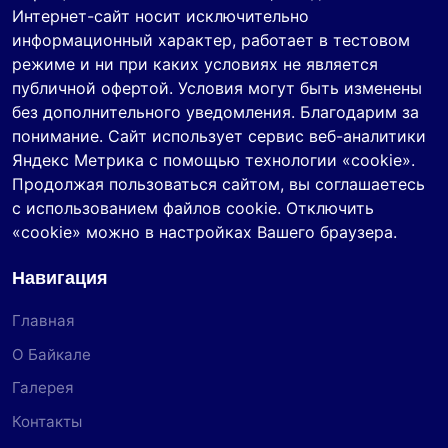
Интернет-сайт носит исключительно
информационный характер, работает в тестовом
режиме и ни при каких условиях не является
публичной офертой. Условия могут быть изменены
без дополнительного уведомления. Благодарим за
понимание. Сайт использует сервис веб-аналитики
Яндекс Метрика с помощью технологии «cookie».
Продолжая пользоваться сайтом, вы соглашаетесь
с использованием файлов cookie. Отключить
«cookie» можно в настройках Вашего браузера.
Навигация
Главная
О Байкале
Галерея
Контакты