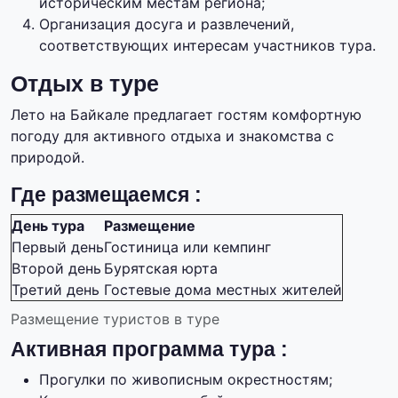
историческим местам региона;
Организация досуга и развлечений,
соответствующих интересам участников тура.
Отдых в туре
Лето на Байкале предлагает гостям комфортную
погоду для активного отдыха и знакомства с
природой.
Где размещаемся :
День тура
Размещение
Первый день
Гостиница или кемпинг
Второй день
Бурятская юрта
Третий день
Гостевые дома местных жителей
Размещение туристов в туре
Активная программа тура :
Прогулки по живописным окрестностям;