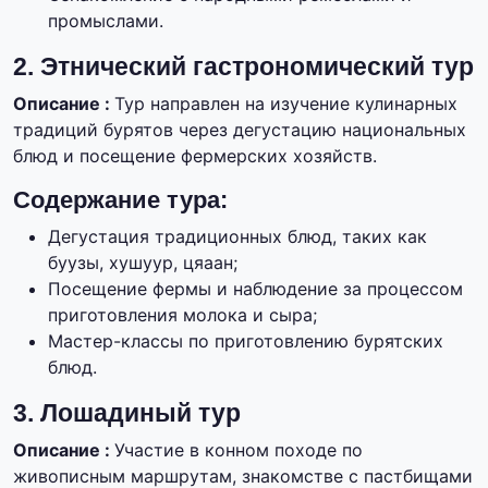
промыслами.
2. Этнический гастрономический тур
Описание :
Тур направлен на изучение кулинарных
традиций бурятов через дегустацию национальных
блюд и посещение фермерских хозяйств.
Содержание тура:
Дегустация традиционных блюд, таких как
буузы, хушуур, цяаан;
Посещение фермы и наблюдение за процессом
приготовления молока и сыра;
Мастер-классы по приготовлению бурятских
блюд.
3. Лошадиный тур
Описание :
Участие в конном походе по
живописным маршрутам, знакомстве с пастбищами