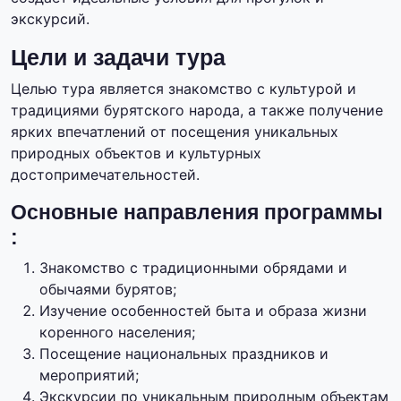
экскурсий.
Цели и задачи тура
Целью тура является знакомство с культурой и
традициями бурятского народа, а также получение
ярких впечатлений от посещения уникальных
природных объектов и культурных
достопримечательностей.
Основные направления программы
:
Знакомство с традиционными обрядами и
обычаями бурятов;
Изучение особенностей быта и образа жизни
коренного населения;
Посещение национальных праздников и
мероприятий;
Экскурсии по уникальным природным объектам