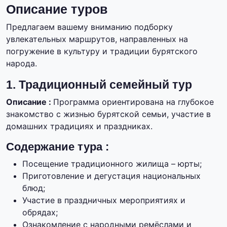
Описание туров
Предлагаем вашему вниманию подборку
увлекательных маршрутов, направленных на
погружение в культуру и традиции бурятского
народа.
1. Традиционный семейный тур
Описание :
Программа ориентирована на глубокое
знакомство с жизнью бурятской семьи, участие в
домашних традициях и праздниках.
Содержание тура :
Посещение традиционного жилища – юрты;
Приготовление и дегустация национальных
блюд;
Участие в праздничных мероприятиях и
обрядах;
Ознакомление с народными ремёслами и