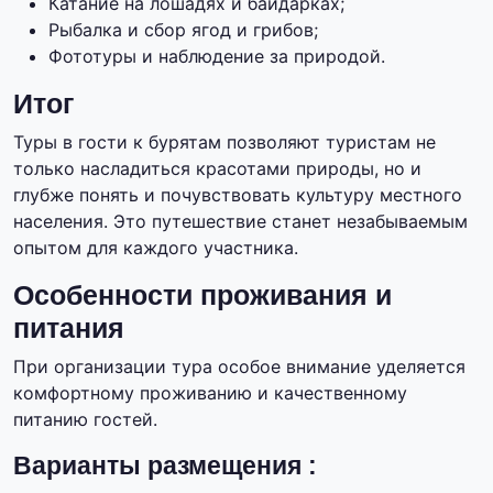
Катание на лошадях и байдарках;
Рыбалка и сбор ягод и грибов;
Фототуры и наблюдение за природой.
Итог
Туры в гости к бурятам позволяют туристам не
только насладиться красотами природы, но и
глубже понять и почувствовать культуру местного
населения. Это путешествие станет незабываемым
опытом для каждого участника.
Особенности проживания и
питания
При организации тура особое внимание уделяется
комфортному проживанию и качественному
питанию гостей.
Варианты размещения :