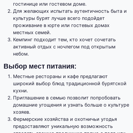
гостинице или гостевом доме.
Для желающих испытать аутентичность быта и
культуры бурят лучше всего подойдет
проживание в юрте или гостевых домах
местных семей.
Кемпинг подходит тем, кто хочет сочетать
активный отдых с ночлегом под открытым
небом.
Выбор мест питания:
Местные рестораны и кафе предлагают
широкий выбор блюд традиционной бурятской
кухни.
Приглашение в семью позволит попробовать
домашние угощения и узнать больше о культуре
хозяев.
Фермерские хозяйства и охотничьи угодья
предоставляют уникальную возможность