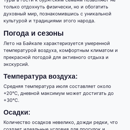
только отдохнуть физически, но и обогатить
духовный мир, познакомившись с уникальной
культурой и традициями этого народа.
Погода и сезоны
Лето на Байкале характеризуется умеренной
температурой воздуха, комфортным климатом и
прекрасной погодой для активного отдыха и
экскурсий.
Температура воздуха:
Средняя температура июля составляет около
+20°C, дневной максимум может достигать до
+30°C.
Осадки:
Количество осадков невелико, дожди редки, что
создает идеальные условия для прогулок и