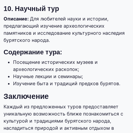
10. Научный тур
Описание:
Для любителей науки и истории,
предлагающий изучение археологических
памятников и исследование культурного наследия
бурятского народа.
Содержание тура:
Посещение исторических музеев и
археологических раскопок;
Научные лекции и семинары;
Изучение быта и традиций предков бурятов.
Заключение
Каждый из предложенных туров предоставляет
уникальную возможность ближе познакомиться с
культурой и традициями бурятского народа,
насладиться природой и активным отдыхом в