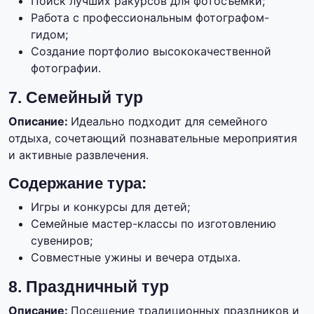
Поиск лучших ракурсов для фотосъемки;
Работа с профессиональным фотографом-
гидом;
Создание портфолио высококачественной
фотографии.
7. Семейный тур
Описание:
Идеально подходит для семейного
отдыха, сочетающий познавательные мероприятия
и активные развлечения.
Содержание тура:
Игры и конкурсы для детей;
Семейные мастер-классы по изготовлению
сувениров;
Совместные ужины и вечера отдыха.
8. Праздничный тур
Описание:
Посещение традиционных праздников и