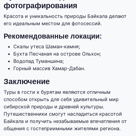
фотографирования
Красота и уникальность природы Байкала делают
его идеальным местом для фотосессий.
Рекомендованные локации:
Скалы утеса Шаман-камня;
Бухта Песчаная на острове Ольхон;
Водопад Туманшина;
Горный массив Хамар-Дабан.
Заключение
Туры в гости к бурятам являются отличным
способом открыть для себя удивительный мир
сибирской природы и древней культуры.
Путешественники смогут насладиться красотой
Байкала и получить незабываемые впечатления от
общения с гостеприимными жителями региона.