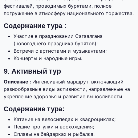
фестивалей, проводимых бурятами, полное
погружение в атмосферу национального торжества.
Содержание тура :
Участие в праздновании Сагаалгана
(новогоднего праздника бурятов);
Встречи с артистами и музыкантами;
Концерты и народные игры.
9. Активный тур
Описание :
Интенсивный маршрут, включающий
разнообразные виды активности, направленные на
укрепление здоровья и развитие выносливости.
Содержание тура:
Катание на велосипедах и квадроциклах;
Пешие прогулки и восхождения;
Сплавы на байдарках и рыбалка.