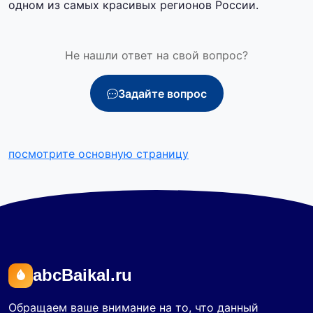
одном из самых красивых регионов России.
Не нашли ответ на свой вопрос?
Задайте вопрос
посмотрите основную страницу
abcBaikal.ru
Обращаем ваше внимание на то, что данный