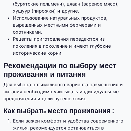
(бурятские пельмени), цяаан (вареное мясо),
хушуур (пирожки) и другие.
Использование натуральных продуктов,
выращенных местными фермерами и
охотниками.
Рецепты приготовления передаются из
поколения в поколение и имеют глубокие
исторические корни.
Рекомендации по выбору мест
проживания и питания
Для выбора оптимального варианта размещения и
питания необходимо учитывать индивидуальные
предпочтения и цели путешествия.
Как выбрать место проживания :
Если важен комфорт и удобства современного
жилья, рекомендуется остановиться в