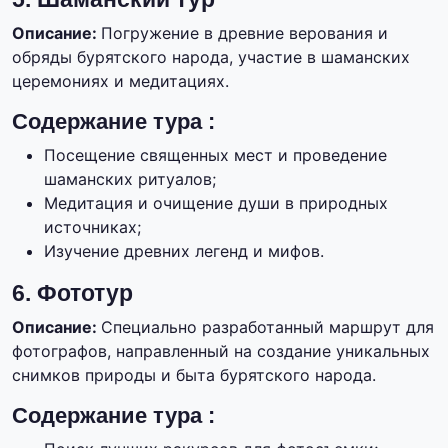
Описание:
Погружение в древние верования и
обряды бурятского народа, участие в шаманских
церемониях и медитациях.
Содержание тура :
Посещение священных мест и проведение
шаманских ритуалов;
Медитация и очищение души в природных
источниках;
Изучение древних легенд и мифов.
6. Фототур
Описание:
Специально разработанный маршрут для
фотографов, направленный на создание уникальных
снимков природы и быта бурятского народа.
Содержание тура :