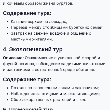
и кочевым образом жизни бурятов.
Содержание тура:
Катание верхом на лошадях;
Переезд между стойбищами бурятских семей;
Завтрак на свежем воздухе и общение с
местными жителями.
4. Экологический тур
Описание:
Ознакомление с уникальной флорой и
фауной региона, наблюдение за дикими животными
и растениями в естественной среде обитания.
Содержание тура:
Походы по заповедным зонам и заказникам;
Наблюдение за птицами и млекопитающими;
Сбор лекарственных растений и ягод.
5. Шаманский тур