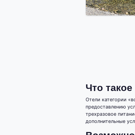
Что такое
Отели категории «вс
предоставлению усл
трехразовое питани
дополнительные усл