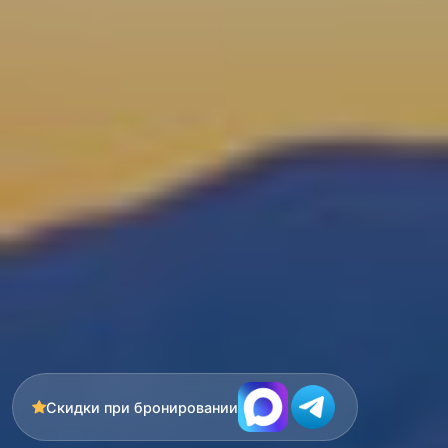
Скидки при бронировании