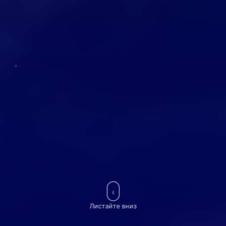
Листайте вниз