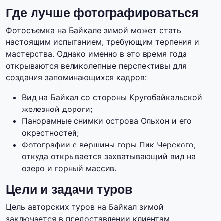
Где лучше фотографироваться
Фотосъемка на Байкале зимой может стать
настоящим испытанием, требующим терпения и
мастерства. Однако именно в это время года
открываются великолепные перспективы для
создания запоминающихся кадров:
Вид на Байкал со стороны Кругобайкальской
железной дороги;
Панорамные снимки острова Ольхон и его
окрестностей;
Фотографии с вершины горы Пик Черского,
откуда открывается захватывающий вид на
озеро и горный массив.
Цели и задачи туров
Цель авторских туров на Байкал зимой
заключается в предоставлении клиентам