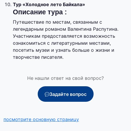
Тур «Холодное лето Байкала»
Описание тура :
Путешествие по местам, связанным с
легендарным романом Валентина Распутина.
Участникам предоставляется возможность
ознакомиться с литературными местами,
посетить музеи и узнать больше о жизни и
творчестве писателя.
Не нашли ответ на свой вопрос?
Задайте вопрос
посмотрите основную страницу