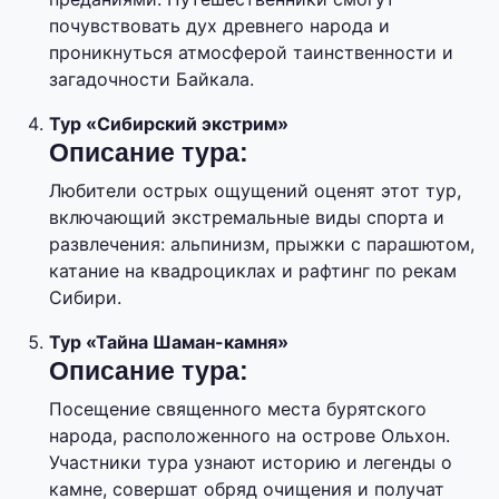
почувствовать дух древнего народа и
проникнуться атмосферой таинственности и
загадочности Байкала.
Тур «Сибирский экстрим»
Описание тура:
Любители острых ощущений оценят этот тур,
включающий экстремальные виды спорта и
развлечения: альпинизм, прыжки с парашютом,
катание на квадроциклах и рафтинг по рекам
Сибири.
Тур «Тайна Шаман-камня»
Описание тура:
Посещение священного места бурятского
народа, расположенного на острове Ольхон.
Участники тура узнают историю и легенды о
камне, совершат обряд очищения и получат