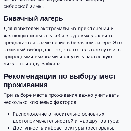
сибирской зимы.
Бивачный лагерь
Для любителей экстремальных приключений и
желающих испытать себя в суровых условиях
предлагается размещение в бивачном лагере. Это
отличный выбор для тех, кто готов столкнуться с
природными вызовами и ощутить настоящую
дикую природу Байкала.
Рекомендации по выбору мест
проживания
При выборе места проживания важно учитывать
несколько ключевых факторов:
Расположение относительно основных
достопримечательностей и маршрутов тура;
Доступность инфраструктуры (рестораны,