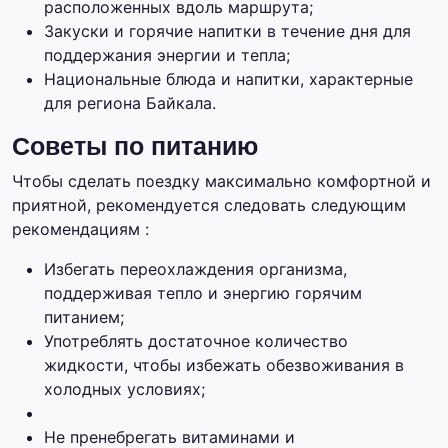
расположенных вдоль маршрута;
Закуски и горячие напитки в течение дня для
поддержания энергии и тепла;
Национальные блюда и напитки, характерные
для региона Байкала.
Советы по питанию
Чтобы сделать поездку максимально комфортной и
приятной, рекомендуется следовать следующим
рекомендациям :
Избегать переохлаждения организма,
поддерживая тепло и энергию горячим
питанием;
Употреблять достаточное количество
жидкости, чтобы избежать обезвоживания в
холодных условиях;
Не пренебрегать витаминами и