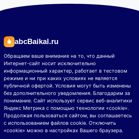
abcBaikal.ru
Обращаем ваше внимание на то, что данный
Интернет-сайт носит исключительно
информационный характер, работает в тестовом
режиме и ни при каких условиях не является
публичной офертой. Условия могут быть изменены
без дополнительного уведомления. Благодарим за
понимание. Сайт использует сервис веб-аналитики
Яндекс Метрика с помощью технологии «cookie».
Продолжая пользоваться сайтом, вы соглашаетесь
с использованием файлов cookie. Отключить
«cookie» можно в настройках Вашего браузера.