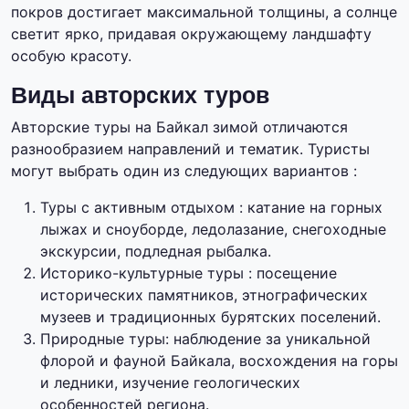
покров достигает максимальной толщины, а солнце
светит ярко, придавая окружающему ландшафту
особую красоту.
Виды авторских туров
Авторские туры на Байкал зимой отличаются
разнообразием направлений и тематик. Туристы
могут выбрать один из следующих вариантов :
Туры с активным отдыхом : катание на горных
лыжах и сноуборде, ледолазание, снегоходные
экскурсии, подледная рыбалка.
Историко-культурные туры : посещение
исторических памятников, этнографических
музеев и традиционных бурятских поселений.
Природные туры: наблюдение за уникальной
флорой и фауной Байкала, восхождения на горы
и ледники, изучение геологических
особенностей региона.