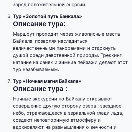
заряд положительной энергии.
Тур «Золотой путь Байкала»
Описание тура:
Маршрут проходит через живописные места
Байкала, позволяя насладиться
величественными панорамами и отдохнуть
душой среди девственной природы. Треккинг,
катание на санях и зимние пейзажи делают этот
тур незабываемым.
Тур «Ночная магия Байкала»
Описание тура :
Ночные экскурсии по Байкалу открывают
совершенно другую сторону озера : звездное
небо, отражающееся в зеркальной глади льда,
создают неповторимую атмосферу и
вдохновляют на размышления о вечности и