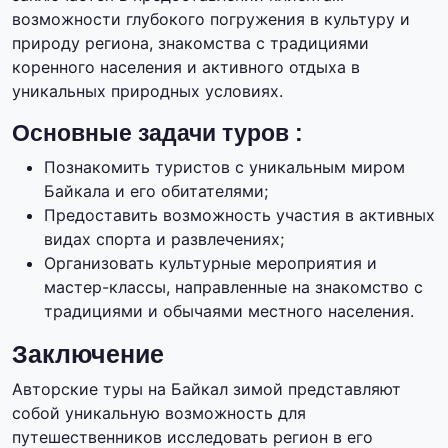
возможности глубокого погружения в культуру и
природу региона, знакомства с традициями
коренного населения и активного отдыха в
уникальных природных условиях.
Основные задачи туров :
Познакомить туристов с уникальным миром
Байкала и его обитателями;
Предоставить возможность участия в активных
видах спорта и развлечениях;
Организовать культурные мероприятия и
мастер-классы, направленные на знакомство с
традициями и обычаями местного населения.
Заключение
Авторские туры на Байкал зимой представляют
собой уникальную возможность для
путешественников исследовать регион в его