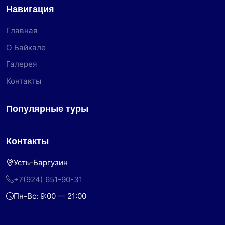
Навигация
Главная
О Байкале
Галерея
Контакты
Популярные туры
Контакты
Усть-Баргузин
+7(924) 651-90-31
Пн-Вс: 9:00 — 21:00