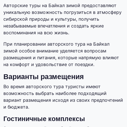
Авторские туры на Байкал зимой предоставляют
уникальную возможность погрузиться в атмосферу
сибирской природы и культуры, получить
незабываемые впечатления и создать яркие
воспоминания на всю жизнь.
При планировании авторского тура на Байкал
зимой особое внимание уделяется вопросам
размещения и питания, которые напрямую влияют
на комфорт и удовольствие от поездки.
Варианты размещения
Во время авторского тура туристы имеют
возможность выбрать наиболее подходящий
вариант размещения исходя из своих предпочтений
и бюджета.
Гостиничные комплексы