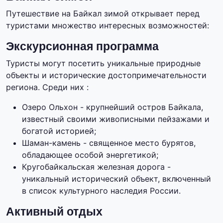
Путешествие на Байкал зимой открывает перед
туристами множество интересных возможностей:
Экскурсионная программа
Туристы могут посетить уникальные природные
объекты и исторические достопримечательности
региона. Среди них :
Озеро Ольхон - крупнейший остров Байкала,
известный своими живописными пейзажами и
богатой историей;
Шаман-камень - священное место бурятов,
обладающее особой энергетикой;
Кругобайкальская железная дорога -
уникальный исторический объект, включенный
в список культурного наследия России.
Активный отдых