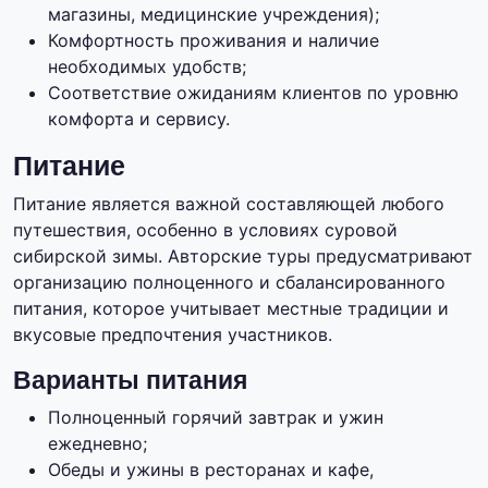
магазины, медицинские учреждения);
Комфортность проживания и наличие
необходимых удобств;
Соответствие ожиданиям клиентов по уровню
комфорта и сервису.
Питание
Питание является важной составляющей любого
путешествия, особенно в условиях суровой
сибирской зимы. Авторские туры предусматривают
организацию полноценного и сбалансированного
питания, которое учитывает местные традиции и
вкусовые предпочтения участников.
Варианты питания
Полноценный горячий завтрак и ужин
ежедневно;
Обеды и ужины в ресторанах и кафе,