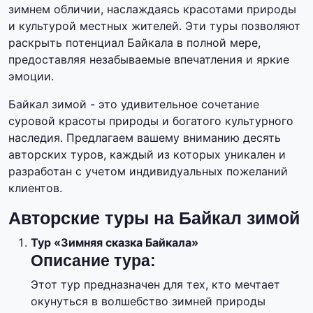
зимнем обличии, наслаждаясь красотами природы
и культурой местных жителей. Эти туры позволяют
раскрыть потенциал Байкала в полной мере,
предоставляя незабываемые впечатления и яркие
эмоции.
Байкал зимой - это удивительное сочетание
суровой красоты природы и богатого культурного
наследия. Предлагаем вашему вниманию десять
авторских туров, каждый из которых уникален и
разработан с учетом индивидуальных пожеланий
клиентов.
Авторские туры на Байкал зимой
Тур «Зимняя сказка Байкала»
Описание тура:
Этот тур предназначен для тех, кто мечтает
окунуться в волшебство зимней природы