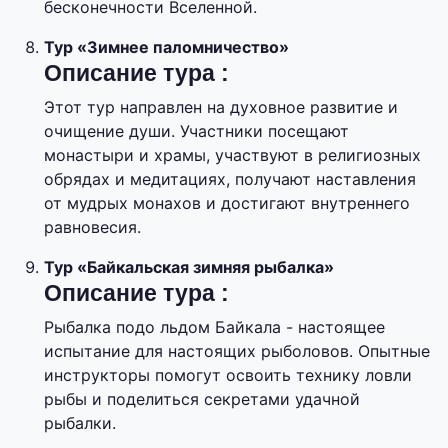
бесконечности Вселенной.
Тур «Зимнее паломничество»
Описание тура :
Этот тур направлен на духовное развитие и
очищение души. Участники посещают
монастыри и храмы, участвуют в религиозных
обрядах и медитациях, получают наставления
от мудрых монахов и достигают внутреннего
равновесия.
Тур «Байкальская зимняя рыбалка»
Описание тура :
Рыбалка подо льдом Байкала - настоящее
испытание для настоящих рыболовов. Опытные
инструкторы помогут освоить технику ловли
рыбы и поделиться секретами удачной
рыбалки.