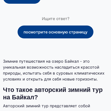
Ищите ответ?
посмотрите основную страницу
Зимние путешествия на озеро Байкал - это
уникальная возможность насладиться красотой
природы, испытать себя в суровых климатических
условиях и открыть для себя новые горизонты.
Что такое авторский зимний тур
на Байкал?
Авторский зимний тур представляет собой