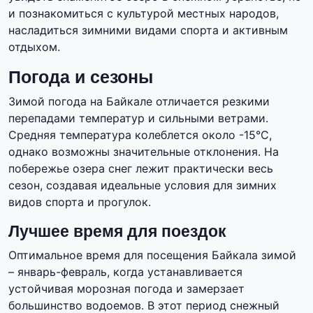
и познакомиться с культурой местных народов,
насладиться зимними видами спорта и активным
отдыхом.
Погода и сезоны
Зимой погода на Байкале отличается резкими
перепадами температур и сильными ветрами.
Средняя температура колеблется около -15°C,
однако возможны значительные отклонения. На
побережье озера снег лежит практически весь
сезон, создавая идеальные условия для зимних
видов спорта и прогулок.
Лучшее время для поездок
Оптимальное время для посещения Байкала зимой
– январь-февраль, когда устанавливается
устойчивая морозная погода и замерзает
большинство водоемов. В этот период снежный