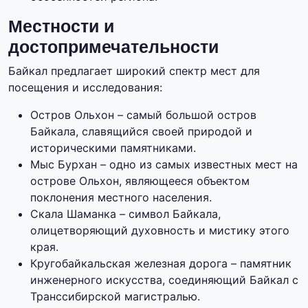
Местности и
достопримечательности
Байкал предлагает широкий спектр мест для
посещения и исследования:
Остров Ольхон – самый большой остров
Байкала, славящийся своей природой и
историческими памятниками.
Мыс Бурхан – одно из самых известных мест на
острове Ольхон, являющееся объектом
поклонения местного населения.
Скала Шаманка – символ Байкала,
олицетворяющий духовность и мистику этого
края.
Кругобайкальская железная дорога – памятник
инженерного искусства, соединяющий Байкал с
Транссибирской магистралью.