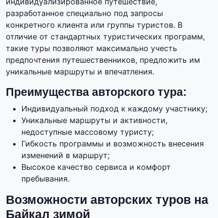
индивидуализированное путешествие,
разработанное специально под запросы
конкретного клиента или группы туристов. В
отличие от стандартных туристических программ,
такие туры позволяют максимально учесть
предпочтения путешественников, предложить им
уникальные маршруты и впечатления.
Преимущества авторского тура:
Индивидуальный подход к каждому участнику;
Уникальные маршруты и активности,
недоступные массовому туристу;
Гибкость программы и возможность внесения
изменений в маршрут;
Высокое качество сервиса и комфорт
пребывания.
Возможности авторских туров на
Байкал зимой