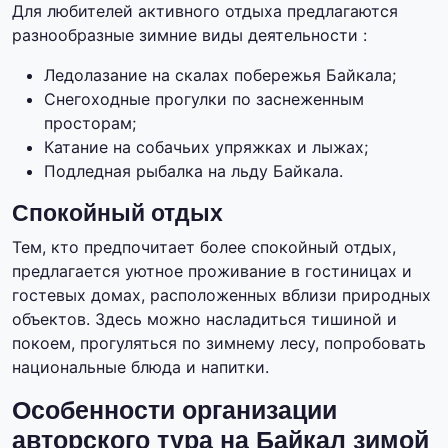
Для любителей активного отдыха предлагаются
разнообразные зимние виды деятельности :
Ледолазание на скалах побережья Байкала;
Снегоходные прогулки по заснеженным
просторам;
Катание на собачьих упряжках и лыжах;
Подледная рыбалка на льду Байкала.
Спокойный отдых
Тем, кто предпочитает более спокойный отдых,
предлагается уютное проживание в гостиницах и
гостевых домах, расположенных вблизи природных
объектов. Здесь можно насладиться тишиной и
покоем, прогуляться по зимнему лесу, попробовать
национальные блюда и напитки.
Особенности организации
авторского тура на Байкал зимой