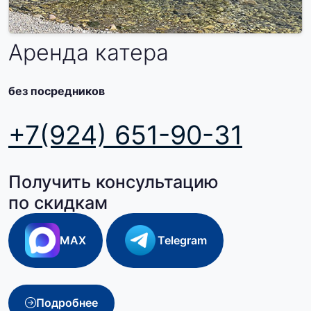
Аренда катера
без посредников
+7(924) 651-90-31
Получить консультацию
по скидкам
MAX
Telegram
Подробнее