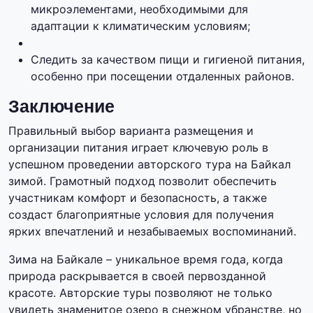
микроэлементами, необходимыми для
адаптации к климатическим условиям;
Следить за качеством пищи и гигиеной питания,
особенно при посещении отдаленных районов.
Заключение
Правильный выбор варианта размещения и
организации питания играет ключевую роль в
успешном проведении авторского тура на Байкал
зимой. Грамотный подход позволит обеспечить
участникам комфорт и безопасность, а также
создаст благоприятные условия для получения
ярких впечатлений и незабываемых воспоминаний.
Зима на Байкале – уникальное время года, когда
природа раскрывается в своей первозданной
красоте. Авторские туры позволяют не только
увидеть знаменитое озеро в снежном убранстве, но