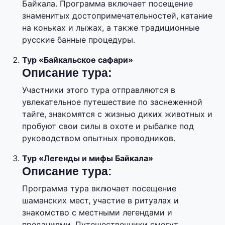
Байкала. Программа включает посещение
знаменитых достопримечательностей, катание
на коньках и лыжах, а также традиционные
русские банные процедуры.
Тур «Байкальское сафари»
Описание тура:
Участники этого тура отправляются в
увлекательное путешествие по заснеженной
тайге, знакомятся с жизнью диких животных и
пробуют свои силы в охоте и рыбалке под
руководством опытных проводников.
Тур «Легенды и мифы Байкала»
Описание тура:
Программа тура включает посещение
шаманских мест, участие в ритуалах и
знакомство с местными легендами и
преданиями. Путешественники смогут