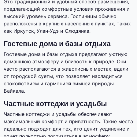
Это традиционный и удобный способ размещения,
предлагающий комфортные условия проживания и
высокий уровень сервиса. Гостиницы обычно
расположены в крупных населенных пунктах, таких
как Иркутск, Улан-Удэ и Слюдянка.
Гостевые дома и базы отдыха
Гостевые дома и базы отдыха предлагают уютную
домашнюю атмосферу и близость к природе. Они
часто располагаются в живописных местах, вдали
от городской суеты, что позволяет насладиться
спокойствием и гармонией зимней природы
Байкала.
Частные коттеджи и усадьбы
Частные коттеджи и усадьбы обеспечивают
максимальный комфорт и приватность. Такие места
идеально подходят для тех, кто ценит уединение и
хочет полностью погрузиться в атмосферу