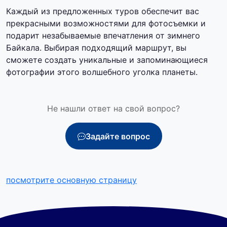
Каждый из предложенных туров обеспечит вас
прекрасными возможностями для фотосъемки и
подарит незабываемые впечатления от зимнего
Байкала. Выбирая подходящий маршрут, вы
сможете создать уникальные и запоминающиеся
фотографии этого волшебного уголка планеты.
Не нашли ответ на свой вопрос?
Задайте вопрос
посмотрите основную страницу