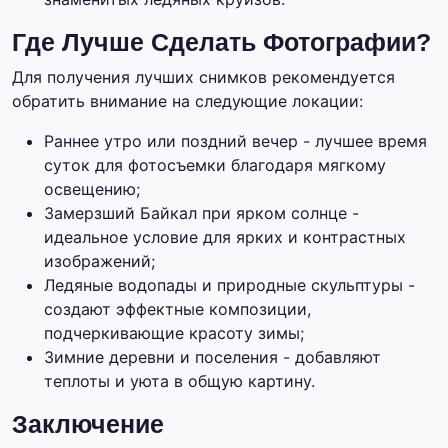
Где Лучше Сделать Фотографии?
Для получения лучших снимков рекомендуется
обратить внимание на следующие локации:
Раннее утро или поздний вечер - лучшее время
суток для фотосъемки благодаря мягкому
освещению;
Замерзший Байкал при ярком солнце -
идеальное условие для ярких и контрастных
изображений;
Ледяные водопады и природные скульптуры -
создают эффектные композиции,
подчеркивающие красоту зимы;
Зимние деревни и поселения - добавляют
теплоты и уюта в общую картину.
Заключение