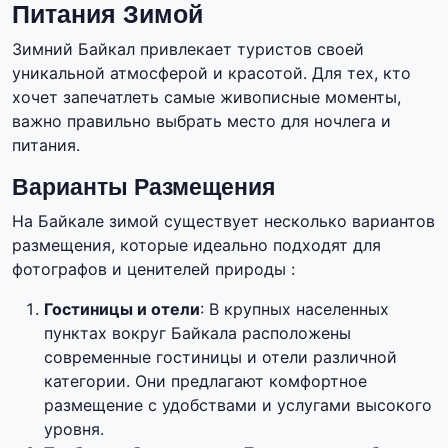
Питания Зимой
Зимний Байкал привлекает туристов своей
уникальной атмосферой и красотой. Для тех, кто
хочет запечатлеть самые живописные моменты,
важно правильно выбрать место для ночлега и
питания.
Варианты Размещения
На Байкале зимой существует несколько вариантов
размещения, которые идеально подходят для
фотографов и ценителей природы :
Гостиницы и отели
: В крупных населенных
пунктах вокруг Байкала расположены
современные гостиницы и отели различной
категории. Они предлагают комфортное
размещение с удобствами и услугами высокого
уровня.