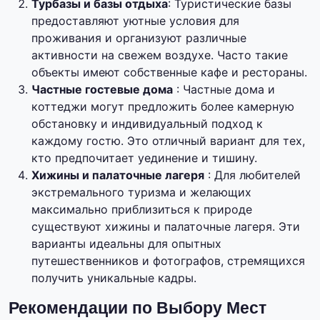
Турбазы и базы отдыха
: Туристические базы
предоставляют уютные условия для
проживания и организуют различные
активности на свежем воздухе. Часто такие
объекты имеют собственные кафе и рестораны.
Частные гостевые дома
: Частные дома и
коттеджи могут предложить более камерную
обстановку и индивидуальный подход к
каждому гостю. Это отличный вариант для тех,
кто предпочитает уединение и тишину.
Хижины и палаточные лагеря
: Для любителей
экстремального туризма и желающих
максимально приблизиться к природе
существуют хижины и палаточные лагеря. Эти
варианты идеальны для опытных
путешественников и фотографов, стремящихся
получить уникальные кадры.
Рекомендации по Выбору Мест