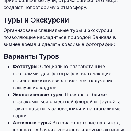
яркие солнечные лучи, отражающиеся ото льда,
создают неповторимую атмосферу.
Туры и Экскурсии
Организованы специальные туры и экскурсии,
позволяющие насладиться природой Байкала в
зимнее время и сделать красивые фотографии:
Варианты Туров
Фототуры
: Специально разработанные
программы для фотографов, включающие
посещение ключевых точек для получения
наилучших кадров.
Экологические туры
: Позволяют ближе
познакомиться с местной флорой и фауной, а
также посетить заповедники и национальные
парки.
Активные туры
: Включают катание на лыжах,
коньках, собачьих упряжках и другие активные