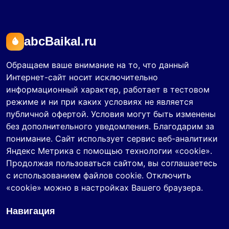
abcBaikal.ru
Обращаем ваше внимание на то, что данный
Интернет-сайт носит исключительно
информационный характер, работает в тестовом
режиме и ни при каких условиях не является
публичной офертой. Условия могут быть изменены
без дополнительного уведомления. Благодарим за
понимание. Сайт использует сервис веб-аналитики
Яндекс Метрика с помощью технологии «cookie».
Продолжая пользоваться сайтом, вы соглашаетесь
с использованием файлов cookie. Отключить
«cookie» можно в настройках Вашего браузера.
Навигация