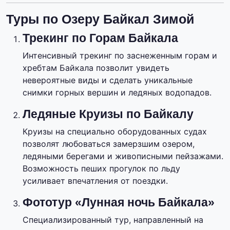
Туры по Озеру Байкал Зимой
Трекинг по Горам Байкала
Интенсивный трекинг по заснеженным горам и
хребтам Байкала позволит увидеть
невероятные виды и сделать уникальные
снимки горных вершин и ледяных водопадов.
Ледяные Круизы по Байкалу
Круизы на специально оборудованных судах
позволят любоваться замерзшим озером,
ледяными берегами и живописными пейзажами.
Возможность пеших прогулок по льду
усиливает впечатления от поездки.
Фототур «Лунная ночь Байкала»
Специализированный тур, направленный на