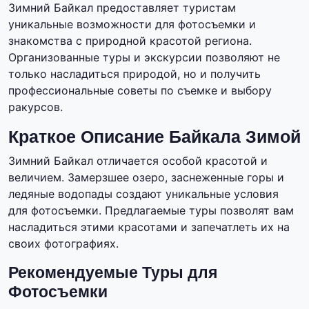
Зимний Байкал предоставляет туристам
уникальные возможности для фотосъемки и
знакомства с природной красотой региона.
Организованные туры и экскурсии позволяют не
только насладиться природой, но и получить
профессиональные советы по съемке и выбору
ракурсов.
Краткое Описание Байкала Зимой
Зимний Байкал отличается особой красотой и
величием. Замерзшее озеро, заснеженные горы и
ледяные водопады создают уникальные условия
для фотосъемки. Предлагаемые туры позволят вам
насладиться этими красотами и запечатлеть их на
своих фотографиях.
Рекомендуемые Туры для
Фотосъемки