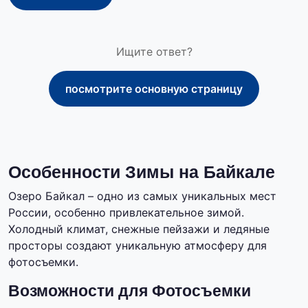
Ищите ответ?
посмотрите основную страницу
Особенности Зимы на Байкале
Озеро Байкал – одно из самых уникальных мест
России, особенно привлекательное зимой.
Холодный климат, снежные пейзажи и ледяные
просторы создают уникальную атмосферу для
фотосъемки.
Возможности для Фотосъемки