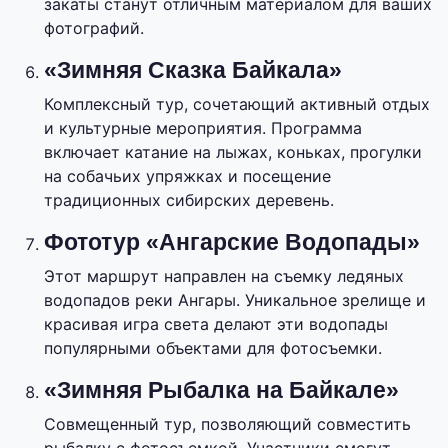
закаты станут отличным материалом для ваших
фотографий.
«Зимняя Сказка Байкала»
Комплексный тур, сочетающий активный отдых
и культурные мероприятия. Программа
включает катание на лыжах, коньках, прогулки
на собачьих упряжках и посещение
традиционных сибирских деревень.
Фототур «Ангарские Водопады»
Этот маршрут направлен на съемку ледяных
водопадов реки Ангары. Уникальное зрелище и
красивая игра света делают эти водопады
популярными объектами для фотосъемки.
«Зимняя Рыбалка на Байкале»
Совмещенный тур, позволяющий совместить