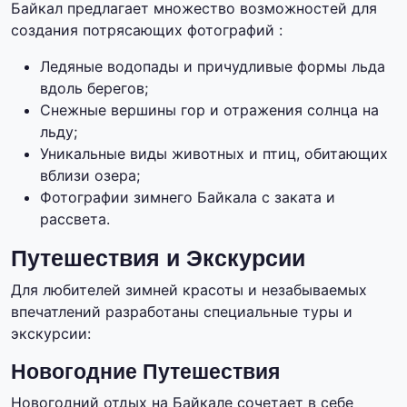
Байкал предлагает множество возможностей для
создания потрясающих фотографий :
Ледяные водопады и причудливые формы льда
вдоль берегов;
Снежные вершины гор и отражения солнца на
льду;
Уникальные виды животных и птиц, обитающих
вблизи озера;
Фотографии зимнего Байкала с заката и
рассвета.
Путешествия и Экскурсии
Для любителей зимней красоты и незабываемых
впечатлений разработаны специальные туры и
экскурсии:
Новогодние Путешествия
Новогодний отдых на Байкале сочетает в себе