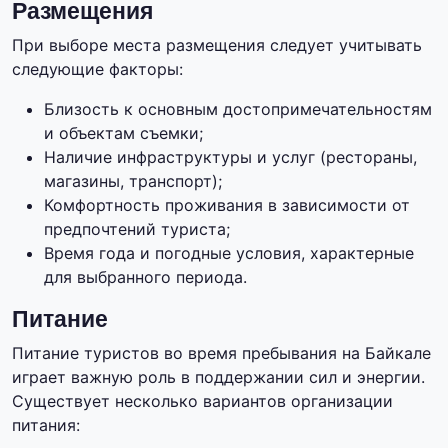
Размещения
При выборе места размещения следует учитывать
следующие факторы:
Близость к основным достопримечательностям
и объектам съемки;
Наличие инфраструктуры и услуг (рестораны,
магазины, транспорт);
Комфортность проживания в зависимости от
предпочтений туриста;
Время года и погодные условия, характерные
для выбранного периода.
Питание
Питание туристов во время пребывания на Байкале
играет важную роль в поддержании сил и энергии.
Существует несколько вариантов организации
питания: