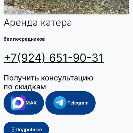
Аренда катера
без посредников
+7(924) 651-90-31
Получить консультацию
по скидкам
MAX
Telegram
Подробнее