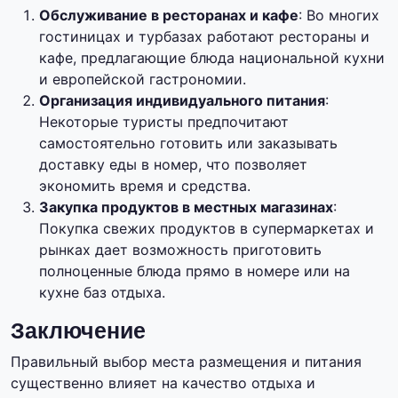
Обслуживание в ресторанах и кафе
: Во многих
гостиницах и турбазах работают рестораны и
кафе, предлагающие блюда национальной кухни
и европейской гастрономии.
Организация индивидуального питания
:
Некоторые туристы предпочитают
самостоятельно готовить или заказывать
доставку еды в номер, что позволяет
экономить время и средства.
Закупка продуктов в местных магазинах
:
Покупка свежих продуктов в супермаркетах и
рынках дает возможность приготовить
полноценные блюда прямо в номере или на
кухне баз отдыха.
Заключение
Правильный выбор места размещения и питания
существенно влияет на качество отдыха и