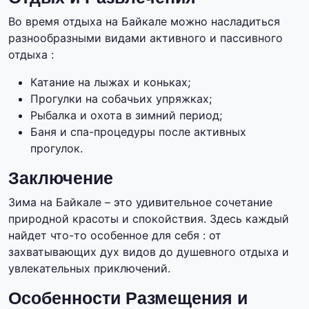
Во время отдыха на Байкале можно насладиться
разнообразными видами активного и пассивного
отдыха :
Катание на лыжах и коньках;
Прогулки на собачьих упряжках;
Рыбалка и охота в зимний период;
Баня и спа-процедуры после активных
прогулок.
Заключение
Зима на Байкале – это удивительное сочетание
природной красоты и спокойствия. Здесь каждый
найдет что-то особенное для себя : от
захватывающих дух видов до душевного отдыха и
увлекательных приключений.
Особенности Размещения и