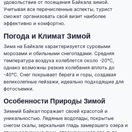
удовольствие от посещения Байкала зимой.
Учитывая все перечисленные аспекты, турист
сможет организовать свой визит наиболее
эффективно и комфортно.
Погода и Климат Зимой
Зима на Байкале характеризуется суровыми
морозами и обильными снегопадами. Средняя
температура воздуха колеблется около -20°C,
однако возможны резкие колебания вплоть до
-40°C. Снег покрывает берега и горы, создавая
великолепные пейзажи, идеально подходящие для
фотосъемки.
Особенности Природы Зимой
Зимний Байкал поражает своей красотой и
уникальностью. Ледяные водопады, покрытые
снегом скалы, зеркальная гладь замерзшего озера и