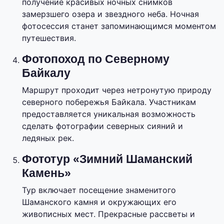
получение красивых ночных снимков
замерзшего озера и звездного неба. Ночная
фотосессия станет запоминающимся моментом
путешествия.
Фотопоход по Северному
Байкалу
Маршрут проходит через нетронутую природу
северного побережья Байкала. Участникам
предоставляется уникальная возможность
сделать фотографии северных сияний и
ледяных рек.
Фототур «Зимний Шаманский
Камень»
Тур включает посещение знаменитого
Шаманского камня и окружающих его
живописных мест. Прекрасные рассветы и