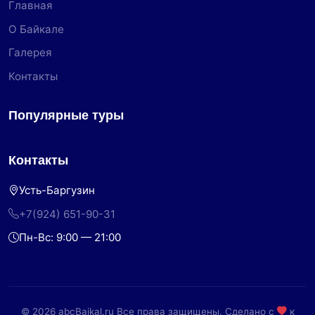
Главная
О Байкале
Галерея
Контакты
Популярные туры
Контакты
Усть-Баргузин
+7(924) 651-90-31
Пн-Вс: 9:00 — 21:00
© 2026 abcBaikal.ru Все права защищены. Сделано с
к