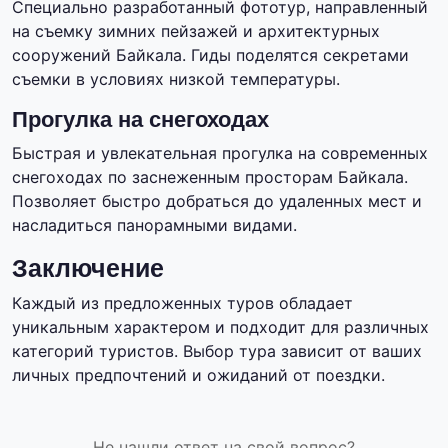
Специально разработанный фототур, направленный
на съемку зимних пейзажей и архитектурных
сооружений Байкала. Гиды поделятся секретами
съемки в условиях низкой температуры.
Прогулка на снегоходах
Быстрая и увлекательная прогулка на современных
снегоходах по заснеженным просторам Байкала.
Позволяет быстро добраться до удаленных мест и
насладиться панорамными видами.
Заключение
Каждый из предложенных туров обладает
уникальным характером и подходит для различных
категорий туристов. Выбор тура зависит от ваших
личных предпочтений и ожиданий от поездки.
Не нашли ответ на свой вопрос?