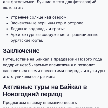
для фотосъемки. Лучшие места для фотографий
включают:
Утреннее солнце над озером;
Заснеженные вершины гор и острова;
Ледяные водопады и гроты;
Архитектурные сооружения и традиционные
бурятские юрты.
Заключение
Путешествие на Байкал в преддверии Нового года
подарит незабываемые впечатления и позволит
насладиться всеми прелестями природы и культуры
этого уникального региона.
Активные туры на Байкал в
Новогодний период
Предлагаем вашему вниманию десять