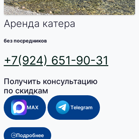
Аренда катера
без посредников
+7(924) 651-90-31
Получить консультацию
по скидкам
MAX
Telegram
Подробнее