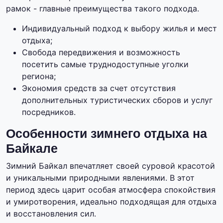
рамок - главные преимущества такого подхода.
Индивидуальный подход к выбору жилья и мест
отдыха;
Свобода передвижения и возможность
посетить самые труднодоступные уголки
региона;
Экономия средств за счет отсутствия
дополнительных туристических сборов и услуг
посредников.
Особенности зимнего отдыха на
Байкале
Зимний Байкал впечатляет своей суровой красотой
и уникальными природными явлениями. В этот
период здесь царит особая атмосфера спокойствия
и умиротворения, идеально подходящая для отдыха
и восстановления сил.