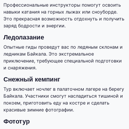
Профессиональные инструкторы помогут освоить
навыки катания на горных лыжах или сноуборде.
Это прекрасная возможность отдохнуть и получить
заряд бодрости и энергии.
Ледолазание
Опытные гиды проведут вас по ледяным склонам и
ледникам Байкала. Это экстремальное
приключение, требующее специальной подготовки
и снаряжения.
Снежный кемпинг
Тур включает ночлег в палаточном лагере на берегу
Байкала. Участники смогут насладиться тишиной и
покоем, приготовить еду на костре и сделать
красивые зимние фотографии.
Фототур