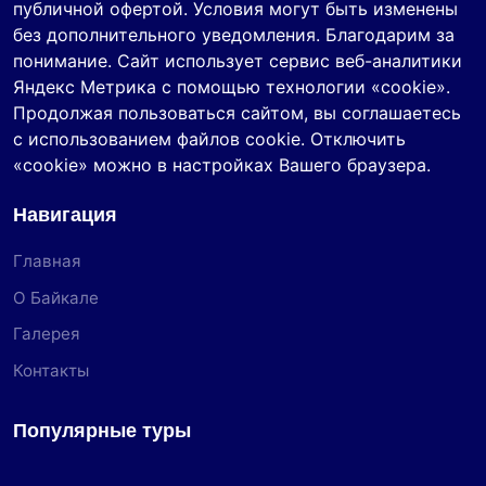
публичной офертой. Условия могут быть изменены
без дополнительного уведомления. Благодарим за
понимание. Сайт использует сервис веб-аналитики
Яндекс Метрика с помощью технологии «cookie».
Продолжая пользоваться сайтом, вы соглашаетесь
с использованием файлов cookie. Отключить
«cookie» можно в настройках Вашего браузера.
Навигация
Главная
О Байкале
Галерея
Контакты
Популярные туры