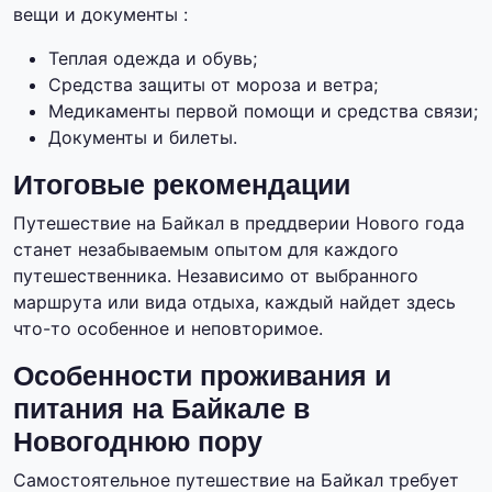
вещи и документы :
Теплая одежда и обувь;
Средства защиты от мороза и ветра;
Медикаменты первой помощи и средства связи;
Документы и билеты.
Итоговые рекомендации
Путешествие на Байкал в преддверии Нового года
станет незабываемым опытом для каждого
путешественника. Независимо от выбранного
маршрута или вида отдыха, каждый найдет здесь
что-то особенное и неповторимое.
Особенности проживания и
питания на Байкале в
Новогоднюю пору
Самостоятельное путешествие на Байкал требует