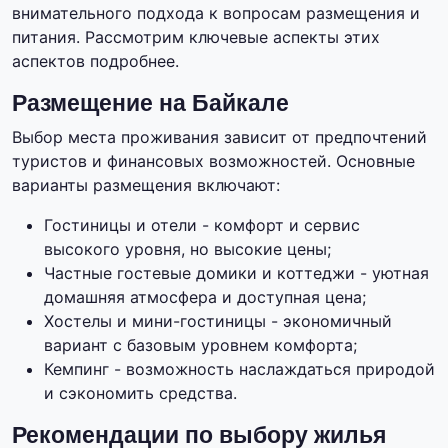
внимательного подхода к вопросам размещения и
питания. Рассмотрим ключевые аспекты этих
аспектов подробнее.
Размещение на Байкале
Выбор места проживания зависит от предпочтений
туристов и финансовых возможностей. Основные
варианты размещения включают:
Гостиницы и отели - комфорт и сервис
высокого уровня, но высокие цены;
Частные гостевые домики и коттеджи - уютная
домашняя атмосфера и доступная цена;
Хостелы и мини-гостиницы - экономичный
вариант с базовым уровнем комфорта;
Кемпинг - возможность наслаждаться природой
и сэкономить средства.
Рекомендации по выбору жилья