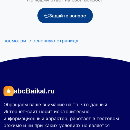
Задайте вопрос
посмотрите основную страницу
abcBaikal.ru
Обращаем ваше внимание на то, что данный
Интернет-сайт носит исключительно
информационный характер, работает в тестовом
режиме и ни при каких условиях не является