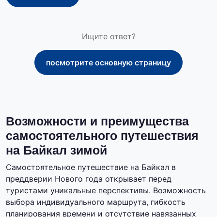
Ищите ответ?
посмотрите основную страницу
Возможности и преимущества
самостоятельного путешествия
на Байкал зимой
Самостоятельное путешествие на Байкал в
преддверии Нового года открывает перед
туристами уникальные перспективы. Возможность
выбора индивидуального маршрута, гибкость
планирования времени и отсутствие навязанных