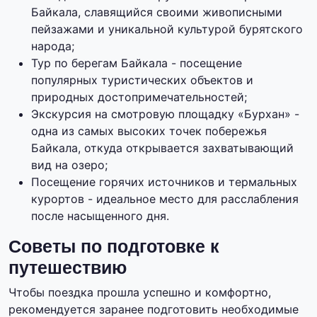
Байкала, славящийся своими живописными
пейзажами и уникальной культурой бурятского
народа;
Тур по берегам Байкала - посещение
популярных туристических объектов и
природных достопримечательностей;
Экскурсия на смотровую площадку «Бурхан» -
одна из самых высоких точек побережья
Байкала, откуда открывается захватывающий
вид на озеро;
Посещение горячих источников и термальных
курортов - идеальное место для расслабления
после насыщенного дня.
Советы по подготовке к
путешествию
Чтобы поездка прошла успешно и комфортно,
рекомендуется заранее подготовить необходимые