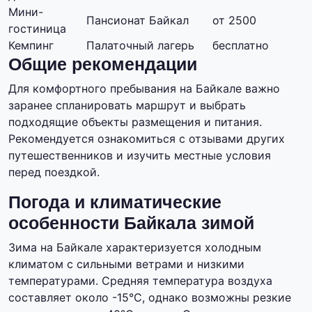
Мини-
Пансионат Байкал
от 2500
гостиница
Кемпинг
Палаточный лагерь
бесплатно
Общие рекомендации
Для комфортного пребывания на Байкале важно
заранее спланировать маршрут и выбрать
подходящие объекты размещения и питания.
Рекомендуется ознакомиться с отзывами других
путешественников и изучить местные условия
перед поездкой.
Погода и климатические
особенности Байкала зимой
Зима на Байкале характеризуется холодным
климатом с сильными ветрами и низкими
температурами. Средняя температура воздуха
составляет около -15°C, однако возможны резкие