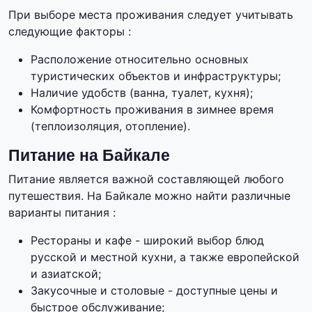
При выборе места проживания следует учитывать
следующие факторы :
Расположение относительно основных
туристических объектов и инфраструктуры;
Наличие удобств (ванна, туалет, кухня);
Комфортность проживания в зимнее время
(теплоизоляция, отопление).
Питание на Байкале
Питание является важной составляющей любого
путешествия. На Байкале можно найти различные
варианты питания :
Рестораны и кафе - широкий выбор блюд
русской и местной кухни, а также европейской
и азиатской;
Закусочные и столовые - доступные цены и
быстрое обслуживание;