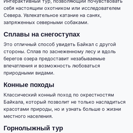
Интерактивный тур, позволяющий почувствовать
себя настоящим охотником или исследователем
Севера. Увлекательное катание на санях,
запряженных северными собаками.
Сплавы на снегоступах
Это отличный способ увидеть Байкал с другой
стороны. Сплав по заснеженному лесу и вдоль
берегов озера предоставит незабываемые
впечатления и возможность любоваться
природными видами.
Конные походы
Классический конный поход по окрестностям
Байкала, который позволит не только насладиться
красотами природы, но и узнать больше о жизни
местного населения.
Горнолыжный тур