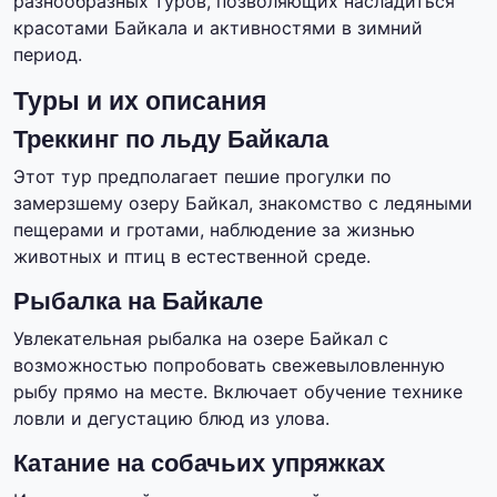
разнообразных туров, позволяющих насладиться
красотами Байкала и активностями в зимний
период.
Туры и их описания
Треккинг по льду Байкала
Этот тур предполагает пешие прогулки по
замерзшему озеру Байкал, знакомство с ледяными
пещерами и гротами, наблюдение за жизнью
животных и птиц в естественной среде.
Рыбалка на Байкале
Увлекательная рыбалка на озере Байкал с
возможностью попробовать свежевыловленную
рыбу прямо на месте. Включает обучение технике
ловли и дегустацию блюд из улова.
Катание на собачьих упряжках