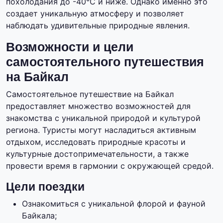
похолодания до -40°C и ниже. Однако именно это
создает уникальную атмосферу и позволяет
наблюдать удивительные природные явления.
Возможности и цели
самостоятельного путешествия
на Байкал
Самостоятельное путешествие на Байкал
предоставляет множество возможностей для
знакомства с уникальной природой и культурой
региона. Туристы могут насладиться активным
отдыхом, исследовать природные красоты и
культурные достопримечательности, а также
провести время в гармонии с окружающей средой.
Цели поездки
Ознакомиться с уникальной флорой и фауной
Байкала;