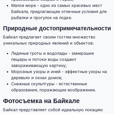
Малое море - одно из самых красивых мест
Байкала, предлагающее отличные условия для
рыбалки и прогулок на лодке.
Природные достопримечательности
Байкал предлагает своим гостям множество
уникальных природных явлений и объектов:
Ледяные гроты и водопады - замерзшие
пещеры и потоки воды создают
завораживающую картину;
Морозные узоры и иней - эффектные узоры на
деревьях и окнах домов;
Снежные скульптуры - естественные
образования, поражающие воображение.
Фотосъемка на Байкале
Байкал представляет собой идеальную локацию