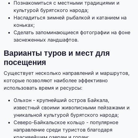
Познакомиться с местными традициями и
культурой бурятского народа;
Насладиться зимней рыбалкой и катанием на
коньках;
Сделать запоминающиеся фотографии на фоне
заснеженных ландшафтов.
Варианты туров и мест для
посещения
Существует несколько направлений и маршрутов,
которые позволяют наиболее эффективно
использовать время и ресурсы:
Ольхон - крупнейший остров Байкала,
известный своими живописными пейзажами и
уникальной культурой бурятского народа;
Северо-Байкальское кольцо - популярное
направление среди туристов благодаря
красивейшим озерам и горам;