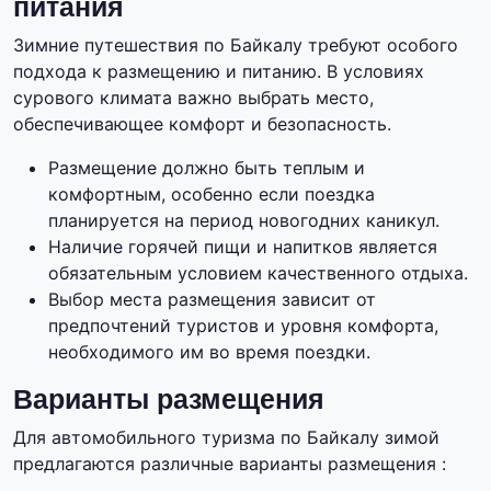
питания
Зимние путешествия по Байкалу требуют особого
подхода к размещению и питанию. В условиях
сурового климата важно выбрать место,
обеспечивающее комфорт и безопасность.
Размещение должно быть теплым и
комфортным, особенно если поездка
планируется на период новогодних каникул.
Наличие горячей пищи и напитков является
обязательным условием качественного отдыха.
Выбор места размещения зависит от
предпочтений туристов и уровня комфорта,
необходимого им во время поездки.
Варианты размещения
Для автомобильного туризма по Байкалу зимой
предлагаются различные варианты размещения :