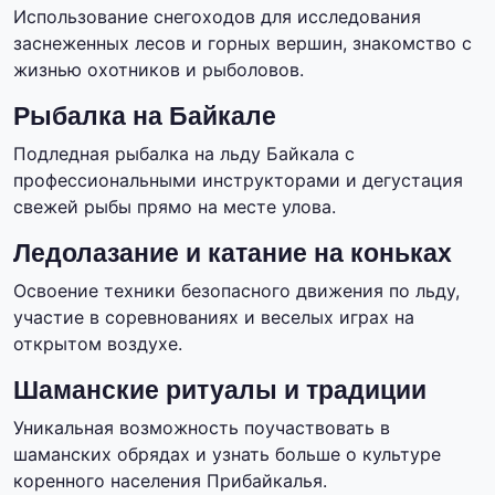
Использование снегоходов для исследования
заснеженных лесов и горных вершин, знакомство с
жизнью охотников и рыболовов.
Рыбалка на Байкале
Подледная рыбалка на льду Байкала с
профессиональными инструкторами и дегустация
свежей рыбы прямо на месте улова.
Ледолазание и катание на коньках
Освоение техники безопасного движения по льду,
участие в соревнованиях и веселых играх на
открытом воздухе.
Шаманские ритуалы и традиции
Уникальная возможность поучаствовать в
шаманских обрядах и узнать больше о культуре
коренного населения Прибайкалья.