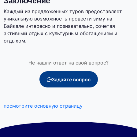
Заключение
Каждый из предложенных туров предоставляет
уникальную возможность провести зиму на
Байкале интересно и познавательно, сочетая
активный отдых с культурным обогащением и
отдыхом.
Не нашли ответ на свой вопрос?
Задайте вопрос
посмотрите основную страницу