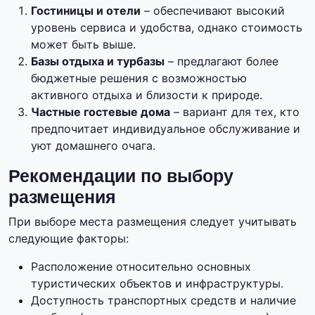
Гостиницы и отели
– обеспечивают высокий
уровень сервиса и удобства, однако стоимость
может быть выше.
Базы отдыха и турбазы
– предлагают более
бюджетные решения с возможностью
активного отдыха и близости к природе.
Частные гостевые дома
– вариант для тех, кто
предпочитает индивидуальное обслуживание и
уют домашнего очага.
Рекомендации по выбору
размещения
При выборе места размещения следует учитывать
следующие факторы:
Расположение относительно основных
туристических объектов и инфраструктуры.
Доступность транспортных средств и наличие