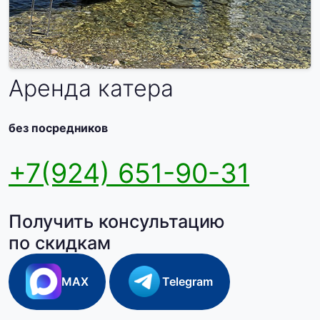
Аренда катера
без посредников
+7(924) 651-90-31
Получить консультацию
по скидкам
MAX
Telegram