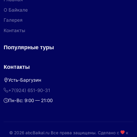
О Байкале
Галерея
Контакты
Популярные туры
Контакты
Усть-Баргузин
+7(924) 651-90-31
Пн-Вс: 9:00 — 21:00
© 2026 abcBaikal.ru Все права защищены. Сделано с
к