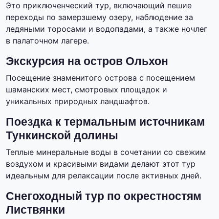
Это приключенческий тур, включающий пешие
переходы по замерзшему озеру, наблюдение за
ледяными торосами и водопадами, а также ночлег
в палаточном лагере.
Экскурсия на остров Ольхон
Посещение знаменитого острова с посещением
шаманских мест, смотровых площадок и
уникальных природных ландшафтов.
Поездка к термальным источникам
Тункинской долины
Теплые минеральные воды в сочетании со свежим
воздухом и красивыми видами делают этот тур
идеальным для релаксации после активных дней.
Снегоходный тур по окрестностям
Листвянки