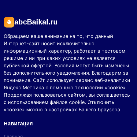
abcBaikal.ru
Обращаем ваше внимание на то, что данный
Интернет-сайт носит исключительно
информационный характер, работает в тестовом
режиме и ни при каких условиях не является
публичной офертой. Условия могут быть изменены
без дополнительного уведомления. Благодарим за
понимание. Сайт использует сервис веб-аналитики
Яндекс Метрика с помощью технологии «cookie».
Продолжая пользоваться сайтом, вы соглашаетесь
с использованием файлов cookie. Отключить
«cookie» можно в настройках Вашего браузера.
Навигация
Главная