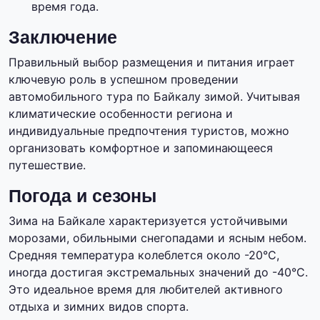
время года.
Заключение
Правильный выбор размещения и питания играет
ключевую роль в успешном проведении
автомобильного тура по Байкалу зимой. Учитывая
климатические особенности региона и
индивидуальные предпочтения туристов, можно
организовать комфортное и запоминающееся
путешествие.
Погода и сезоны
Зима на Байкале характеризуется устойчивыми
морозами, обильными снегопадами и ясным небом.
Средняя температура колеблется около -20°C,
иногда достигая экстремальных значений до -40°C.
Это идеальное время для любителей активного
отдыха и зимних видов спорта.