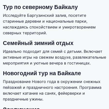
Тур по северному Байкалу
Исследуйте Баргузинский залив, посетите
старинные деревни и национальные парки,
наслаждаясь спокойствием и умиротворением
северных территорий.
Семейный зимний отдых
Идеально подходит для семей с детьми. Включает
активные игры на свежем воздухе, развлекательные
мероприятия и уютные вечера в гостиницах.
Новогодний тур на Байкале
Празднование Нового года в окружении снежных
пейзажей и праздничного настроения. Программа
включает катание на санях, фейерверки и
праздничные ужины.