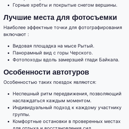
Горные хребты и покрытые снегом вершины.
Лучшие места для фотосъемки
Наиболее эффектные точки для фотографирования
включают :
Видовая площадка на мысе Рытый.
Панорамный вид с горы Черского.
Фотопоходы вдоль замерзшей глади Байкала.
Особенности автотуров
Особенностью таких поездок являются:
Неспешный ритм передвижения, позволяющий
наслаждаться каждым моментом.
Индивидуальный подход к каждому участнику
группы.
Комфортные остановки в проверенных местах
для отдыха и восстановления сил.