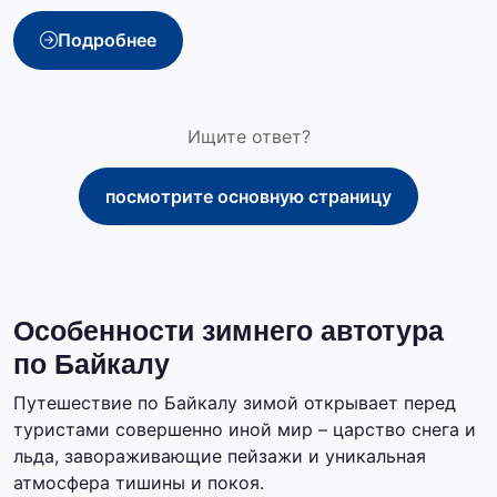
Подробнее
Ищите ответ?
посмотрите основную страницу
Особенности зимнего автотура
по Байкалу
Путешествие по Байкалу зимой открывает перед
туристами совершенно иной мир – царство снега и
льда, завораживающие пейзажи и уникальная
атмосфера тишины и покоя.