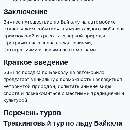
Заключение
Зимнее путешествие по Байкалу на автомобиле
станет ярким событием в жизни каждого любителя
приключений и красоты северной природы.
Программа насыщена впечатлениями,
фотографиями и новыми знакомствами.
Краткое введение
Зимняя поездка по Байкалу на автомобиле
предлагает уникальную возможность насладиться
нетронутой природой, испытать зимние виды
спорта и познакомиться с местными традициями и
культурой.
Перечень туров
Треккинговый тур по льду Байкала