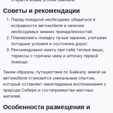
Советы и рекомендации
Перед поездкой необходимо убедиться в
исправности автомобиля и наличии
необходимых зимних принадлежностей.
Планировать поездку лучше заранее, учитывая
погодные условия и состояние дорог.
Рекомендовано иметь при себе теплые вещи,
термосы с горячим чаем и аптечку первой
помощи.
Таким образом, путешествие по Байкалу зимой на
автомобиле становится уникальным опытом,
который оставляет неизгладимые воспоминания о
природе Сибири и гостеприимстве местных
жителей.
Особенности размещения и