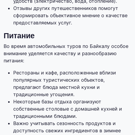
удобств (электричество, вода, отопление).
Отзывы других путешественников помогут
сформировать объективное мнение о качестве
предоставляемых услуг.
Питание
Во время автомобильных туров по Байкалу особое
внимание уделяется качеству и разнообразию
питания:
Рестораны и кафе, расположенные вблизи
популярных туристических объектов,
предлагают блюда местной кухни и
традиционные угощения.
Некоторые базы отдыха организуют
собственные столовые с домашней кухней и
традиционными блюдами.
Важно учитывать сезонность продуктов и
доступность свежих ингредиентов в зимнее