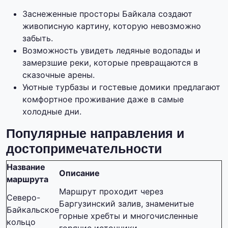
Заснеженные просторы Байкала создают
живописную картину, которую невозможно
забыть.
Возможность увидеть ледяные водопады и
замерзшие реки, которые превращаются в
сказочные арены.
Уютные турбазы и гостевые домики предлагают
комфортное проживание даже в самые
холодные дни.
Популярные направления и
достопримечательности
Название
Описание
маршрута
Маршрут проходит через
Северо-
Баргузинский залив, знаменитые
Байкальское
горные хребты и многочисленные
кольцо